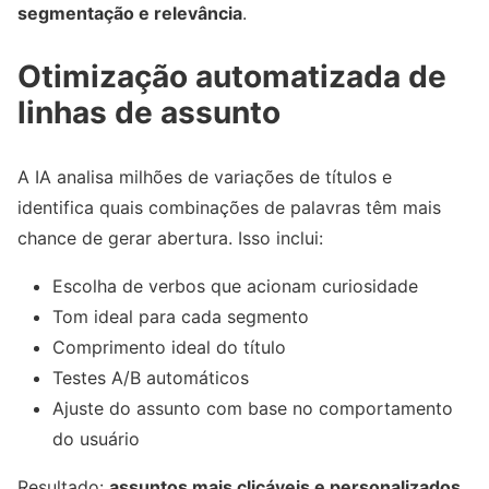
segmentação e relevância
.
Otimização automatizada de
linhas de assunto
A IA analisa milhões de variações de títulos e
identifica quais combinações de palavras têm mais
chance de gerar abertura. Isso inclui:
Escolha de verbos que acionam curiosidade
Tom ideal para cada segmento
Comprimento ideal do título
Testes A/B automáticos
Ajuste do assunto com base no comportamento
do usuário
Resultado:
assuntos mais clicáveis e personalizados
,