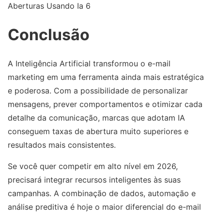
Aberturas Usando Ia 6
Conclusão
A Inteligência Artificial transformou o e-mail
marketing em uma ferramenta ainda mais estratégica
e poderosa. Com a possibilidade de personalizar
mensagens, prever comportamentos e otimizar cada
detalhe da comunicação, marcas que adotam IA
conseguem taxas de abertura muito superiores e
resultados mais consistentes.
Se você quer competir em alto nível em 2026,
precisará integrar recursos inteligentes às suas
campanhas. A combinação de dados, automação e
análise preditiva é hoje o maior diferencial do e-mail