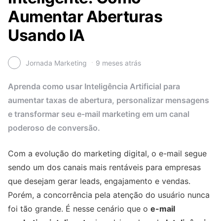
Aumentar Aberturas
Usando IA
Jornada Marketing
9 meses atrás
Aprenda como usar Inteligência Artificial para
aumentar taxas de abertura, personalizar mensagens
e transformar seu e-mail marketing em um canal
poderoso de conversão.
Com a evolução do marketing digital, o e-mail segue
sendo um dos canais mais rentáveis para empresas
que desejam gerar leads, engajamento e vendas.
Porém, a concorrência pela atenção do usuário nunca
foi tão grande. É nesse cenário que o
e-mail