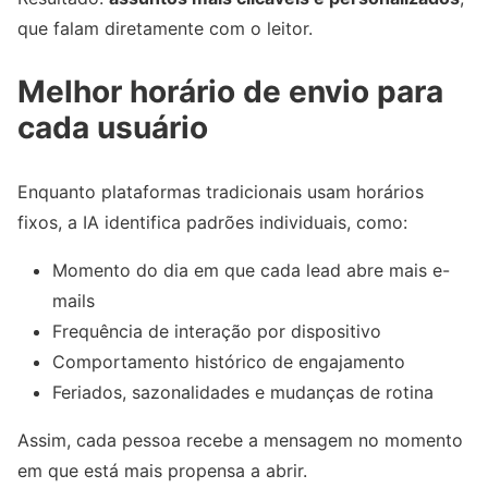
que falam diretamente com o leitor.
Melhor horário de envio para
cada usuário
Enquanto plataformas tradicionais usam horários
fixos, a IA identifica padrões individuais, como:
Momento do dia em que cada lead abre mais e-
mails
Frequência de interação por dispositivo
Comportamento histórico de engajamento
Feriados, sazonalidades e mudanças de rotina
Assim, cada pessoa recebe a mensagem no momento
em que está mais propensa a abrir.