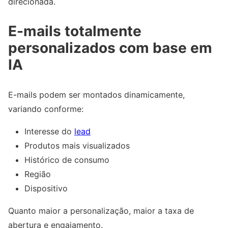
direcionada.
E-mails totalmente
personalizados com base em
IA
E-mails podem ser montados dinamicamente,
variando conforme:
Interesse do
lead
Produtos mais visualizados
Histórico de consumo
Região
Dispositivo
Quanto maior a personalização, maior a taxa de
abertura e engajamento.