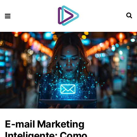
E-mail Marketing
Inteligente: Como