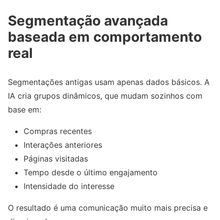
Segmentação avançada
baseada em comportamento
real
Segmentações antigas usam apenas dados básicos. A
IA cria grupos dinâmicos, que mudam sozinhos com
base em:
Compras recentes
Interações anteriores
Páginas visitadas
Tempo desde o último engajamento
Intensidade do interesse
O resultado é uma comunicação muito mais precisa e