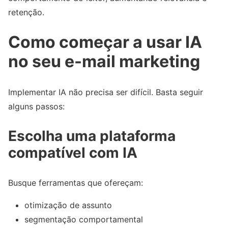
retenção.
Como começar a usar IA
no seu e-mail marketing
Implementar IA não precisa ser difícil. Basta seguir
alguns passos:
Escolha uma plataforma
compatível com IA
Busque ferramentas que ofereçam:
otimização de assunto
segmentação comportamental