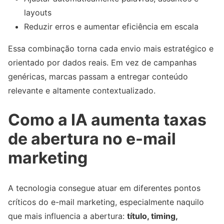
layouts
Reduzir erros e aumentar eficiência em escala
Essa combinação torna cada envio mais estratégico e
orientado por dados reais. Em vez de campanhas
genéricas, marcas passam a entregar conteúdo
relevante e altamente contextualizado.
Como a IA aumenta taxas
de abertura no e-mail
marketing
A tecnologia consegue atuar em diferentes pontos
críticos do e-mail marketing, especialmente naquilo
que mais influencia a abertura:
título, timing,