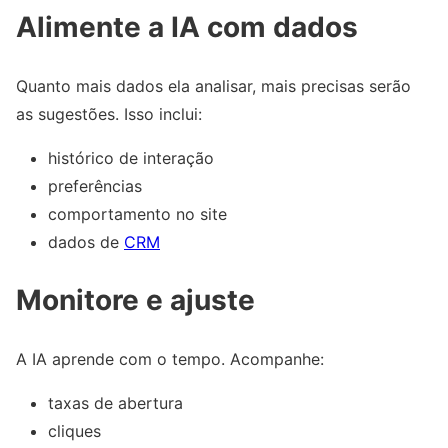
Alimente a IA com dados
Quanto mais dados ela analisar, mais precisas serão
as sugestões. Isso inclui:
histórico de interação
preferências
comportamento no site
dados de
CRM
Monitore e ajuste
A IA aprende com o tempo. Acompanhe:
taxas de abertura
cliques