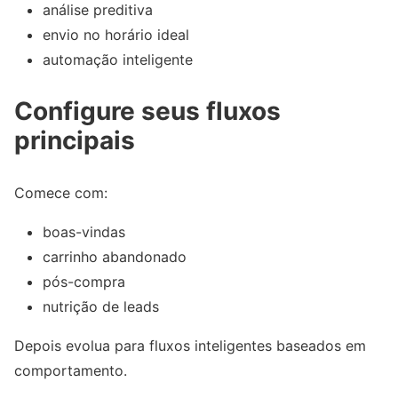
análise preditiva
envio no horário ideal
automação inteligente
Configure seus fluxos
principais
Comece com:
boas-vindas
carrinho abandonado
pós-compra
nutrição de leads
Depois evolua para fluxos inteligentes baseados em
comportamento.