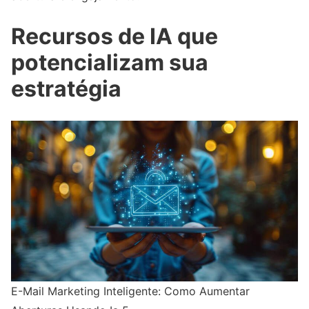
Recursos de IA que
potencializam sua
estratégia
E-Mail Marketing Inteligente: Como Aumentar