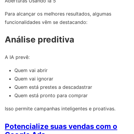
Aberturas Usando Ia 5
Para alcançar os melhores resultados, algumas
funcionalidades vêm se destacando:
Análise preditiva
A IA prevê:
Quem vai abrir
Quem vai ignorar
Quem está prestes a descadastrar
Quem está pronto para comprar
Isso permite campanhas inteligentes e proativas.
Potencialize suas vendas com o