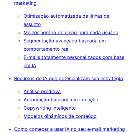
marketing
Otimização automatizada de linhas de
assunto
Melhor horário de envio para cada usuário
Segmentação avançada baseada em
comportamento real
E-mails totalmente personalizados com base
em IA
Recursos de IA que potencializam sua estratégia
Análise preditiva
Automação baseada em intenção
Copywriting inteligente
Modelos dinâmicos de conteúdo
Como começar a usar IA no seu e-mail marketing