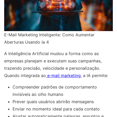
E-Mail Marketing Inteligente: Como Aumentar
Aberturas Usando Ia 4
A Inteligência Artificial mudou a forma como as
empresas planejam e executam suas campanhas,
trazendo precisão, velocidade e personalização.
Quando integrada ao
e-mail marketing
, a IA permite:
Compreender padrões de comportamento
invisíveis ao olho humano
Prever quais usuários abrirão mensagens
Enviar no momento ideal para cada contato
Ajustar automaticamente palavras, assuntos e