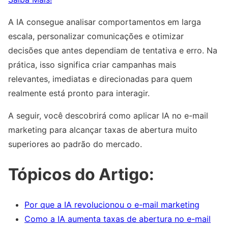
A IA consegue analisar comportamentos em larga
escala, personalizar comunicações e otimizar
decisões que antes dependiam de tentativa e erro. Na
prática, isso significa criar campanhas mais
relevantes, imediatas e direcionadas para quem
realmente está pronto para interagir.
A seguir, você descobrirá como aplicar IA no e-mail
marketing para alcançar taxas de abertura muito
superiores ao padrão do mercado.
Tópicos do Artigo:
Por que a IA revolucionou o e-mail marketing
Como a IA aumenta taxas de abertura no e-mail