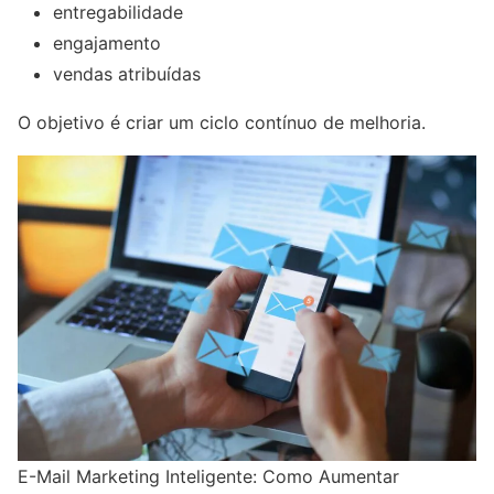
entregabilidade
engajamento
vendas atribuídas
O objetivo é criar um ciclo contínuo de melhoria.
E-Mail Marketing Inteligente: Como Aumentar