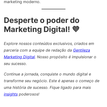
marketing moderno.
Desperte o poder do
Marketing Digital! 💜
Explore nossos conteúdos exclusivos, criados em
parceria com a equipe de redação da
Gentileza
Marketing Digital
. Nosso propósito é impulsionar o
seu sucesso.
Continue a jornada, conquiste o mundo digital e
transforme seu negócio. Este é apenas o começo de
uma história de sucesso. Fique ligado para mais
insights
poderosos!