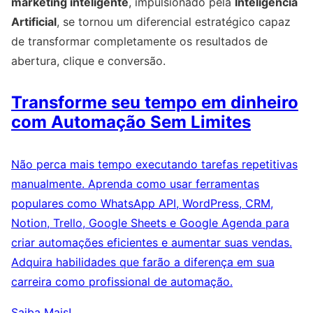
marketing inteligente
, impulsionado pela
Inteligência
Artificial
, se tornou um diferencial estratégico capaz
de transformar completamente os resultados de
abertura, clique e conversão.
Transforme seu tempo em dinheiro
com Automação Sem Limites
Não perca mais tempo executando tarefas repetitivas
manualmente. Aprenda como usar ferramentas
populares como WhatsApp API, WordPress, CRM,
Notion, Trello, Google Sheets e Google Agenda para
criar automações eficientes e aumentar suas vendas.
Adquira habilidades que farão a diferença em sua
carreira como profissional de automação.
Saiba Mais!