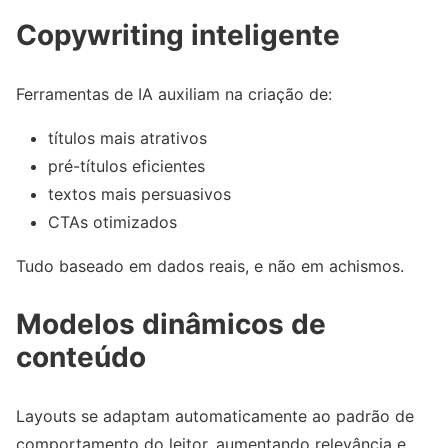
Copywriting inteligente
Ferramentas de IA auxiliam na criação de:
títulos mais atrativos
pré-títulos eficientes
textos mais persuasivos
CTAs otimizados
Tudo baseado em dados reais, e não em achismos.
Modelos dinâmicos de
conteúdo
Layouts se adaptam automaticamente ao padrão de
comportamento do leitor, aumentando relevância e