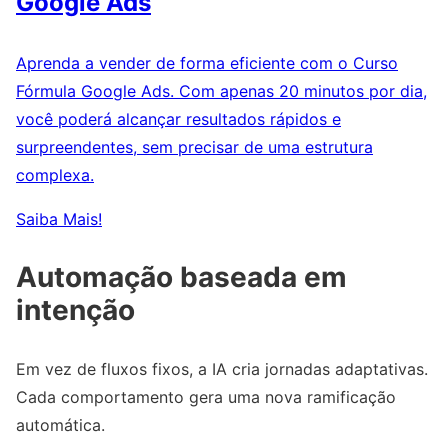
Google Ads
Aprenda a vender de forma eficiente com o Curso
Fórmula Google Ads. Com apenas 20 minutos por dia,
você poderá alcançar resultados rápidos e
surpreendentes, sem precisar de uma estrutura
complexa.
Saiba Mais!
Automação baseada em
intenção
Em vez de fluxos fixos, a IA cria jornadas adaptativas.
Cada comportamento gera uma nova ramificação
automática.