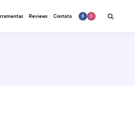
Search
rramentas
Reviews
Contato