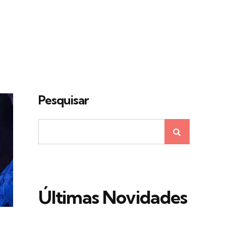
Pesquisar
Últimas Novidades