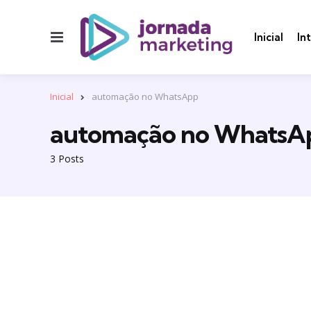
Menu
Inicial
In
Inicial
automação no WhatsApp
automação no WhatsA
3 Posts