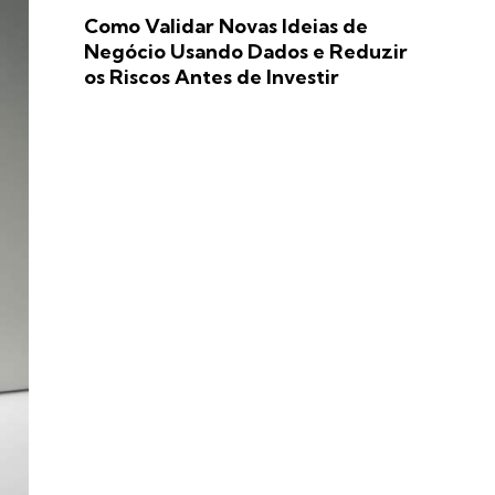
Como Validar Novas Ideias de
Negócio Usando Dados e Reduzir
os Riscos Antes de Investir