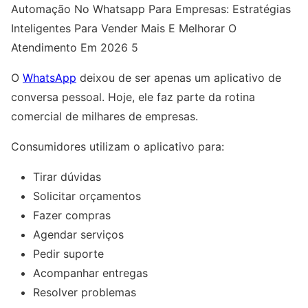
Automação No Whatsapp Para Empresas: Estratégias
Inteligentes Para Vender Mais E Melhorar O
Atendimento Em 2026 5
O
WhatsApp
deixou de ser apenas um aplicativo de
conversa pessoal. Hoje, ele faz parte da rotina
comercial de milhares de empresas.
Consumidores utilizam o aplicativo para:
Tirar dúvidas
Solicitar orçamentos
Fazer compras
Agendar serviços
Pedir suporte
Acompanhar entregas
Resolver problemas