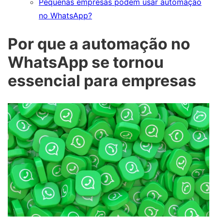
Pequenas empresas podem usar automação
no WhatsApp?
Por que a automação no
WhatsApp se tornou
essencial para empresas