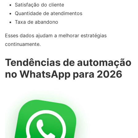
Satisfação do cliente
Quantidade de atendimentos
Taxa de abandono
Esses dados ajudam a melhorar estratégias
continuamente.
Tendências de automação
no WhatsApp para 2026