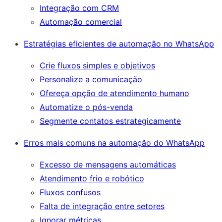
Integração com CRM
Automação comercial
Estratégias eficientes de automação no WhatsApp
Crie fluxos simples e objetivos
Personalize a comunicação
Ofereça opção de atendimento humano
Automatize o pós-venda
Segmente contatos estrategicamente
Erros mais comuns na automação do WhatsApp
Excesso de mensagens automáticas
Atendimento frio e robótico
Fluxos confusos
Falta de integração entre setores
Ignorar métricas