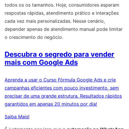
todos os os tamanhos. Hoje, consumidores esperam
respostas rápidas, atendimento prático e interações
cada vez mais personalizadas. Nesse cenário,
depender apenas de atendimento manual pode limitar
o crescimento do negócio.
Descubra o segredo para vender
mais com Google Ads
Aprenda a usar o Curso Fórmula Google Ads e crie
campanhas eficientes com pouco investimento, sem
precisar de uma grande estrutura. Resultados rápidos
garantidos em apenas 20 minutos por dia!
Saiba Mais!