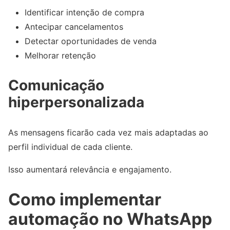
Identificar intenção de compra
Antecipar cancelamentos
Detectar oportunidades de venda
Melhorar retenção
Comunicação
hiperpersonalizada
As mensagens ficarão cada vez mais adaptadas ao
perfil individual de cada cliente.
Isso aumentará relevância e engajamento.
Como implementar
automação no WhatsApp