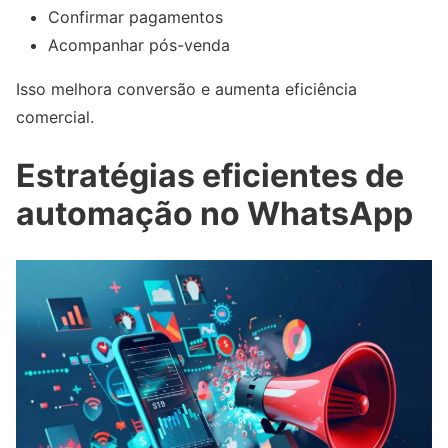
Confirmar pagamentos
Acompanhar pós-venda
Isso melhora conversão e aumenta eficiência
comercial.
Estratégias eficientes de
automação no WhatsApp