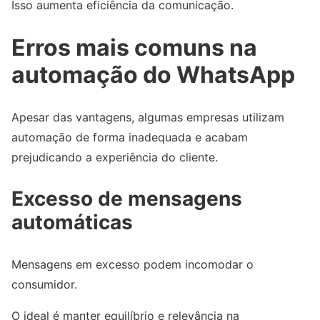
Isso aumenta eficiência da comunicação.
Erros mais comuns na
automação do WhatsApp
Apesar das vantagens, algumas empresas utilizam
automação de forma inadequada e acabam
prejudicando a experiência do cliente.
Excesso de mensagens
automáticas
Mensagens em excesso podem incomodar o
consumidor.
O ideal é manter equilíbrio e relevância na