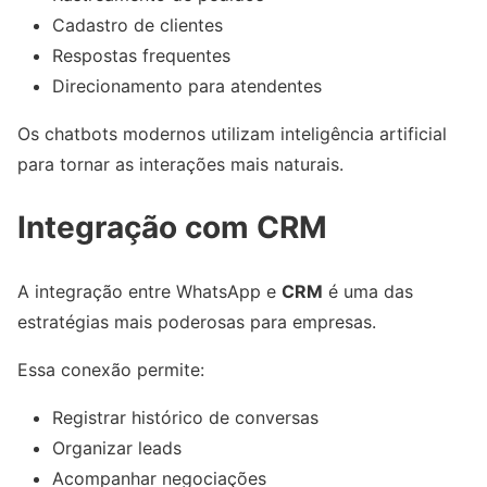
Cadastro de clientes
Respostas frequentes
Direcionamento para atendentes
Os chatbots modernos utilizam inteligência artificial
para tornar as interações mais naturais.
Integração com CRM
A integração entre WhatsApp e
CRM
é uma das
estratégias mais poderosas para empresas.
Essa conexão permite:
Registrar histórico de conversas
Organizar leads
Acompanhar negociações