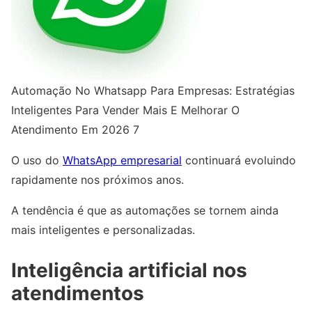
Automação No Whatsapp Para Empresas: Estratégias
Inteligentes Para Vender Mais E Melhorar O
Atendimento Em 2026 7
O uso do
WhatsApp empresarial
continuará evoluindo
rapidamente nos próximos anos.
A tendência é que as automações se tornem ainda
mais inteligentes e personalizadas.
Inteligência artificial nos
atendimentos