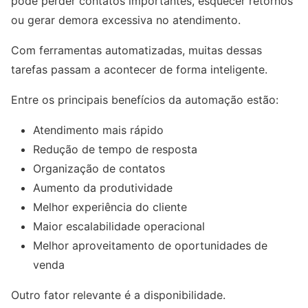
pode perder contatos importantes, esquecer retornos
ou gerar demora excessiva no atendimento.
Com ferramentas automatizadas, muitas dessas
tarefas passam a acontecer de forma inteligente.
Entre os principais benefícios da automação estão:
Atendimento mais rápido
Redução de tempo de resposta
Organização de contatos
Aumento da produtividade
Melhor experiência do cliente
Maior escalabilidade operacional
Melhor aproveitamento de oportunidades de
venda
Outro fator relevante é a disponibilidade.