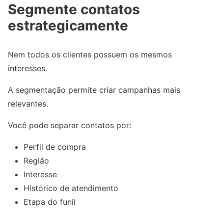
Segmente contatos
estrategicamente
Nem todos os clientes possuem os mesmos
interesses.
A segmentação permite criar campanhas mais
relevantes.
Você pode separar contatos por:
Perfil de compra
Região
Interesse
Histórico de atendimento
Etapa do funil