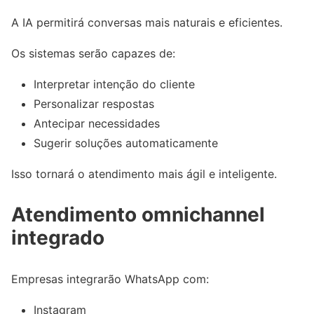
A IA permitirá conversas mais naturais e eficientes.
Os sistemas serão capazes de:
Interpretar intenção do cliente
Personalizar respostas
Antecipar necessidades
Sugerir soluções automaticamente
Isso tornará o atendimento mais ágil e inteligente.
Atendimento omnichannel
integrado
Empresas integrarão WhatsApp com:
Instagram