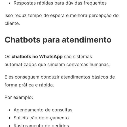
Respostas rápidas para dúvidas frequentes
Isso reduz tempo de espera e melhora percepção do
cliente.
Chatbots para atendimento
Os
chatbots no WhatsApp
são sistemas
automatizados que simulam conversas humanas.
Eles conseguem conduzir atendimentos básicos de
forma prática e rápida.
Por exemplo:
Agendamento de consultas
Solicitação de orçamento
Rastreamento de pedidos