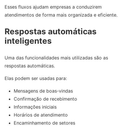
Esses fluxos ajudam empresas a conduzirem
atendimentos de forma mais organizada e eficiente.
Respostas automáticas
inteligentes
Uma das funcionalidades mais utilizadas são as
respostas automáticas.
Elas podem ser usadas para:
Mensagens de boas-vindas
Confirmação de recebimento
Informações iniciais
Horários de atendimento
Encaminhamento de setores