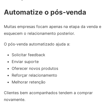
Automatize o pós-venda
Muitas empresas focam apenas na etapa da venda e
esquecem o relacionamento posterior.
O pós-venda automatizado ajuda a:
Solicitar feedback
Enviar suporte
Oferecer novos produtos
Reforçar relacionamento
Melhorar retenção
Clientes bem acompanhados tendem a comprar
novamente.