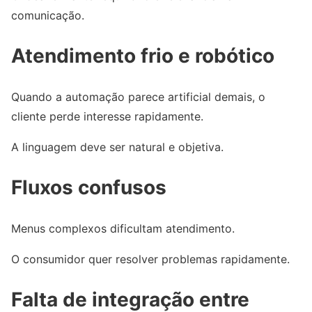
comunicação.
Atendimento frio e robótico
Quando a automação parece artificial demais, o
cliente perde interesse rapidamente.
A linguagem deve ser natural e objetiva.
Fluxos confusos
Menus complexos dificultam atendimento.
O consumidor quer resolver problemas rapidamente.
Falta de integração entre