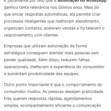
É justamente por isso que a
automação no WhatsApp
ganhou tanta relevância nos últimos anos. Mais do
que enviar respostas automáticas, ela permite criar
processos inteligentes que melhoram atendimento,
organizam contatos, aceleram vendas e fortalecem o
relacionamento com clientes.
Empresas que utilizam automação de forma
estratégica conseguem atender mais pessoas sem
perder qualidade. Além disso, reduzem falhas
operacionais, melhoram a experiência do consumidor
e aumentam produtividade das equipes.
Outro ponto importante é que o comportamento do
consumidor mudou. As pessoas desejam praticidade.
Elas querem respostas rápidas, agendamentos
simples, acompanhamento eficiente e comunicação