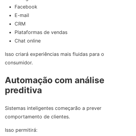
Facebook
E-mail
CRM
Plataformas de vendas
Chat online
Isso criará experiências mais fluidas para o
consumidor.
Automação com análise
preditiva
Sistemas inteligentes começarão a prever
comportamento de clientes.
Isso permitirá: