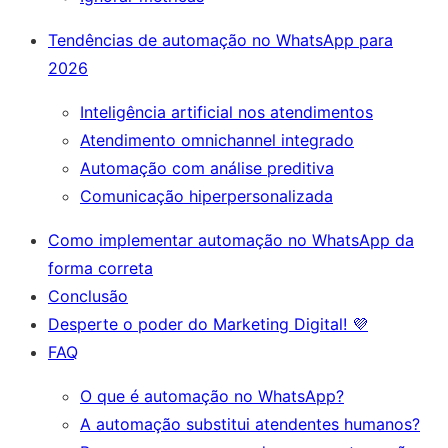
Tendências de automação no WhatsApp para
2026
Inteligência artificial nos atendimentos
Atendimento omnichannel integrado
Automação com análise preditiva
Comunicação hiperpersonalizada
Como implementar automação no WhatsApp da
forma correta
Conclusão
Desperte o poder do Marketing Digital! 💜
FAQ
O que é automação no WhatsApp?
A automação substitui atendentes humanos?