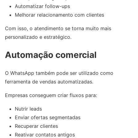
Automatizar follow-ups
Melhorar relacionamento com clientes
Com isso, o atendimento se torna muito mais
personalizado e estratégico.
Automação comercial
O WhatsApp também pode ser utilizado como
ferramenta de vendas automatizadas.
Empresas conseguem criar fluxos para:
Nutrir leads
Enviar ofertas segmentadas
Recuperar clientes
Reativar contatos antigos