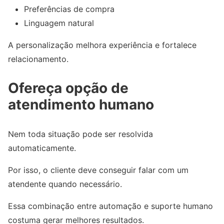
Preferências de compra
Linguagem natural
A personalização melhora experiência e fortalece
relacionamento.
Ofereça opção de
atendimento humano
Nem toda situação pode ser resolvida
automaticamente.
Por isso, o cliente deve conseguir falar com um
atendente quando necessário.
Essa combinação entre automação e suporte humano
costuma gerar melhores resultados.