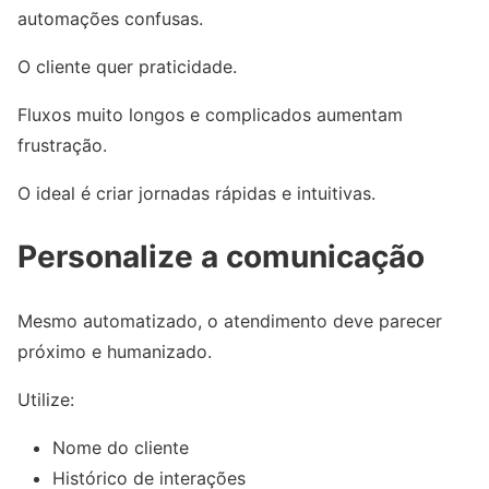
automações confusas.
O cliente quer praticidade.
Fluxos muito longos e complicados aumentam
frustração.
O ideal é criar jornadas rápidas e intuitivas.
Personalize a comunicação
Mesmo automatizado, o atendimento deve parecer
próximo e humanizado.
Utilize:
Nome do cliente
Histórico de interações