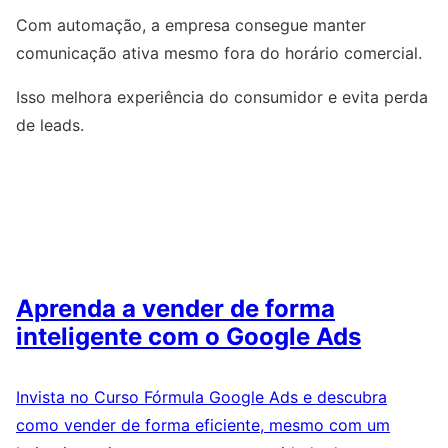
Com automação, a empresa consegue manter
comunicação ativa mesmo fora do horário comercial.
Isso melhora experiência do consumidor e evita perda
de leads.
Aprenda a vender de forma
inteligente com o Google Ads
Invista no Curso Fórmula Google Ads e descubra
como vender de forma eficiente, mesmo com um