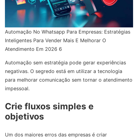
Automação No Whatsapp Para Empresas: Estratégias
Inteligentes Para Vender Mais E Melhorar O
Atendimento Em 2026 6
Automação sem estratégia pode gerar experiências
negativas. O segredo está em utilizar a tecnologia
para melhorar comunicação sem tornar o atendimento
impessoal.
Crie fluxos simples e
objetivos
Um dos maiores erros das empresas é criar