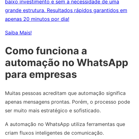
baixo investimento e sem a necessidade de uma
grande estrutura. Resultados rápidos garantidos em
apenas 20 minutos por dia!
Saiba Mais!
Como funciona a
automação no WhatsApp
para empresas
Muitas pessoas acreditam que automação significa
apenas mensagens prontas. Porém, o processo pode
ser muito mais estratégico e sofisticado.
A automação no WhatsApp utiliza ferramentas que
criam fluxos inteligentes de comunicação.