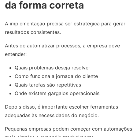
da forma correta
A implementação precisa ser estratégica para gerar
resultados consistentes.
Antes de automatizar processos, a empresa deve
entender:
Quais problemas deseja resolver
Como funciona a jornada do cliente
Quais tarefas são repetitivas
Onde existem gargalos operacionais
Depois disso, é importante escolher ferramentas
adequadas às necessidades do negócio.
Pequenas empresas podem começar com automações