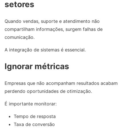
setores
Quando vendas, suporte e atendimento não
compartilham informações, surgem falhas de
comunicação.
A integração de sistemas é essencial.
Ignorar métricas
Empresas que não acompanham resultados acabam
perdendo oportunidades de otimização.
É importante monitorar:
Tempo de resposta
Taxa de conversão