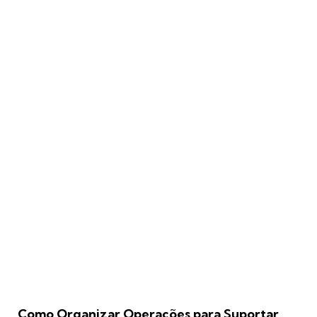
Como Organizar Operações para Suportar