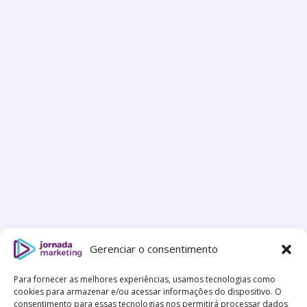
Gerenciar o consentimento
Para fornecer as melhores experiências, usamos tecnologias como
cookies para armazenar e/ou acessar informações do dispositivo. O
consentimento para essas tecnologias nos permitirá processar dados