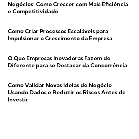
Negócios: Como Crescer com Mais Eficiência
e Competitividade
Como Criar Processos Escaláveis para
Impulsionar o Crescimento da Empresa
O Que Empresas Inovadoras Fazem de
Diferente para se Destacar da Concorrência
Como Validar Novas Ideias de Negócio
Usando Dados e Reduzir os Riscos Antes de
Investir