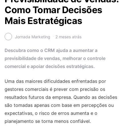
Como Tomar Decisões
Mais Estratégicas
Jornada Marketing
2 meses atrás
Descubra como o CRM ajuda a aumentar a
previsibilidade de vendas, melhorar o controle
comercial e apoiar decisões estratégicas.
Uma das maiores dificuldades enfrentadas por
gestores comerciais é prever com precisão os
resultados futuros da empresa. Quando as decisões
são tomadas apenas com base em percepções ou
expectativas, o risco de erros aumenta e o
planejamento se torna menos confiável.