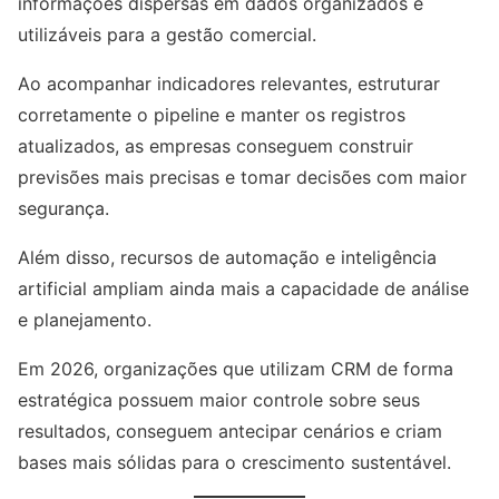
informações dispersas em dados organizados e
utilizáveis para a gestão comercial.
Ao acompanhar indicadores relevantes, estruturar
corretamente o pipeline e manter os registros
atualizados, as empresas conseguem construir
previsões mais precisas e tomar decisões com maior
segurança.
Além disso, recursos de automação e inteligência
artificial ampliam ainda mais a capacidade de análise
e planejamento.
Em 2026, organizações que utilizam CRM de forma
estratégica possuem maior controle sobre seus
resultados, conseguem antecipar cenários e criam
bases mais sólidas para o crescimento sustentável.