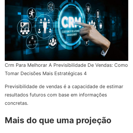
Crm Para Melhorar A Previsibilidade De Vendas: Como
Tomar Decisões Mais Estratégicas 4
Previsibilidade de vendas é a capacidade de estimar
resultados futuros com base em informações
concretas.
Mais do que uma projeção