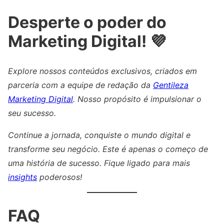
Desperte o poder do
Marketing Digital! 💜
Explore nossos conteúdos exclusivos, criados em
parceria com a equipe de redação da
Gentileza
Marketing Digital
. Nosso propósito é impulsionar o
seu sucesso.
Continue a jornada, conquiste o mundo digital e
transforme seu negócio. Este é apenas o começo de
uma história de sucesso. Fique ligado para mais
insights
poderosos!
FAQ