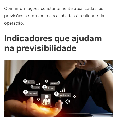
Com informações constantemente atualizadas, as
previsões se tornam mais alinhadas à realidade da
operação.
Indicadores que ajudam
na previsibilidade