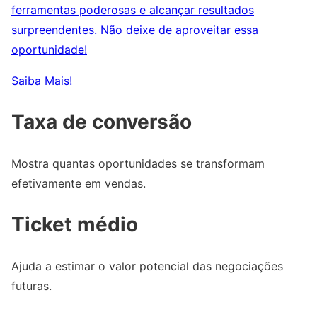
ferramentas poderosas e alcançar resultados
surpreendentes. Não deixe de aproveitar essa
oportunidade!
Saiba Mais!
Taxa de conversão
Mostra quantas oportunidades se transformam
efetivamente em vendas.
Ticket médio
Ajuda a estimar o valor potencial das negociações
futuras.