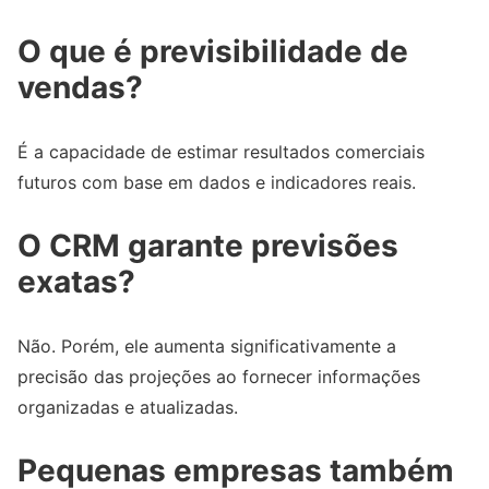
O que é previsibilidade de
vendas?
É a capacidade de estimar resultados comerciais
futuros com base em dados e indicadores reais.
O CRM garante previsões
exatas?
Não. Porém, ele aumenta significativamente a
precisão das projeções ao fornecer informações
organizadas e atualizadas.
Pequenas empresas também