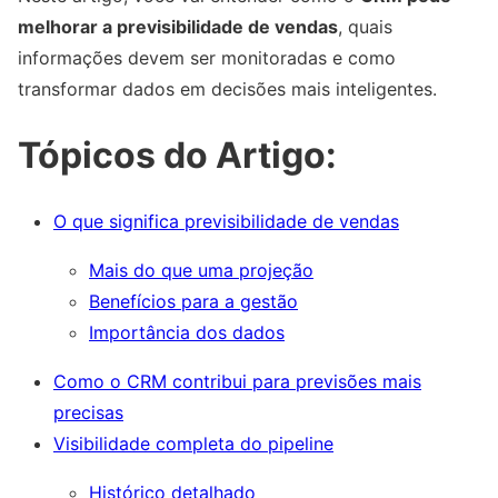
melhorar a previsibilidade de vendas
, quais
informações devem ser monitoradas e como
transformar dados em decisões mais inteligentes.
Tópicos do Artigo:
O que significa previsibilidade de vendas
Mais do que uma projeção
Benefícios para a gestão
Importância dos dados
Como o CRM contribui para previsões mais
precisas
Visibilidade completa do pipeline
Histórico detalhado