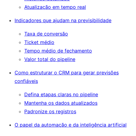
Atualização em tempo real
Indicadores que ajudam na previsibilidade
Taxa de conversão
Ticket médio
Tempo médio de fechamento
Valor total do pipeline
Como estruturar o CRM para gerar previsões
confiáveis
Defina etapas claras no pipeline
Mantenha os dados atualizados
Padronize os registros
O papel da automação e da inteligência artificial