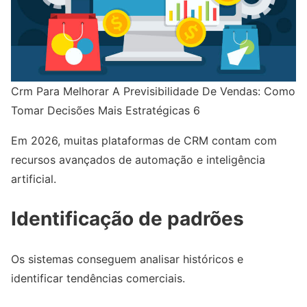
Crm Para Melhorar A Previsibilidade De Vendas: Como
Tomar Decisões Mais Estratégicas 6
Em 2026, muitas plataformas de CRM contam com
recursos avançados de automação e inteligência
artificial.
Identificação de padrões
Os sistemas conseguem analisar históricos e
identificar tendências comerciais.