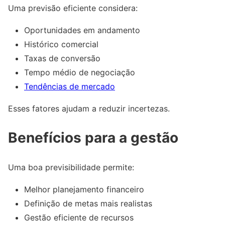
Uma previsão eficiente considera:
Oportunidades em andamento
Histórico comercial
Taxas de conversão
Tempo médio de negociação
Tendências de mercado
Esses fatores ajudam a reduzir incertezas.
Benefícios para a gestão
Uma boa previsibilidade permite:
Melhor planejamento financeiro
Definição de metas mais realistas
Gestão eficiente de recursos