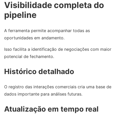
Visibilidade completa do
pipeline
A ferramenta permite acompanhar todas as
oportunidades em andamento.
Isso facilita a identificação de negociações com maior
potencial de fechamento.
Histórico detalhado
O registro das interações comerciais cria uma base de
dados importante para análises futuras.
Atualização em tempo real