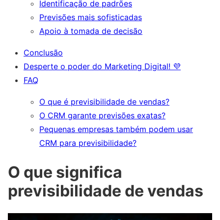
Identificação de padrões
Previsões mais sofisticadas
Apoio à tomada de decisão
Conclusão
Desperte o poder do Marketing Digital! 💜
FAQ
O que é previsibilidade de vendas?
O CRM garante previsões exatas?
Pequenas empresas também podem usar
CRM para previsibilidade?
O que significa
previsibilidade de vendas