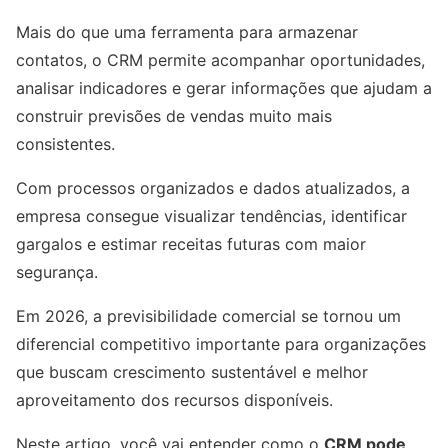
Mais do que uma ferramenta para armazenar
contatos, o CRM permite acompanhar oportunidades,
analisar indicadores e gerar informações que ajudam a
construir previsões de vendas muito mais
consistentes.
Com processos organizados e dados atualizados, a
empresa consegue visualizar tendências, identificar
gargalos e estimar receitas futuras com maior
segurança.
Em 2026, a previsibilidade comercial se tornou um
diferencial competitivo importante para organizações
que buscam crescimento sustentável e melhor
aproveitamento dos recursos disponíveis.
Neste artigo, você vai entender como o
CRM pode