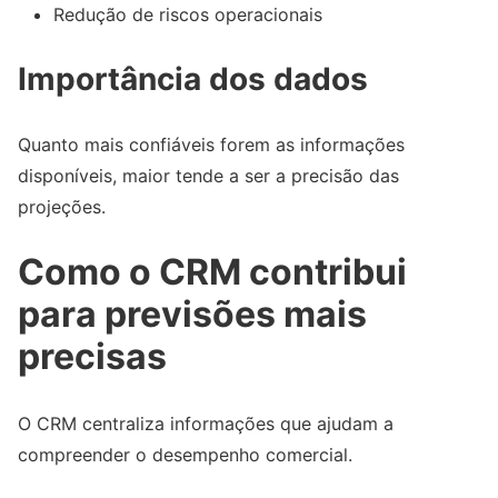
Redução de riscos operacionais
Importância dos dados
Quanto mais confiáveis forem as informações
disponíveis, maior tende a ser a precisão das
projeções.
Como o CRM contribui
para previsões mais
precisas
O CRM centraliza informações que ajudam a
compreender o desempenho comercial.