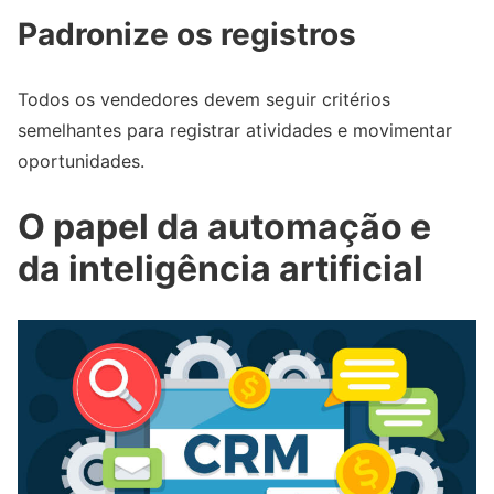
Padronize os registros
Todos os vendedores devem seguir critérios
semelhantes para registrar atividades e movimentar
oportunidades.
O papel da automação e
da inteligência artificial