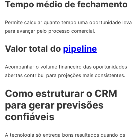
Tempo médio de fechamento
Permite calcular quanto tempo uma oportunidade leva
para avançar pelo processo comercial.
Valor total do
pipeline
Acompanhar o volume financeiro das oportunidades
abertas contribui para projeções mais consistentes.
Como estruturar o CRM
para gerar previsões
confiáveis
A tecnologia só entrega bons resultados quando os