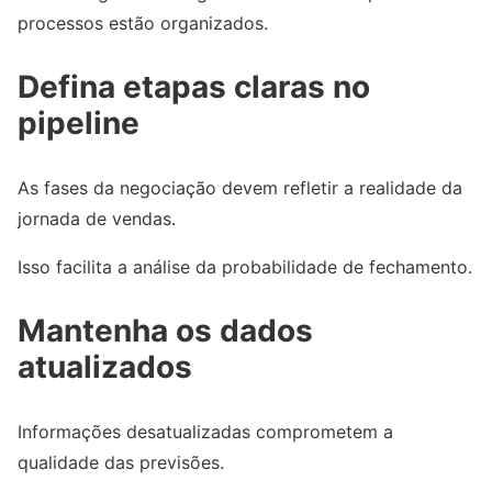
processos estão organizados.
Defina etapas claras no
pipeline
As fases da negociação devem refletir a realidade da
jornada de vendas.
Isso facilita a análise da probabilidade de fechamento.
Mantenha os dados
atualizados
Informações desatualizadas comprometem a
qualidade das previsões.