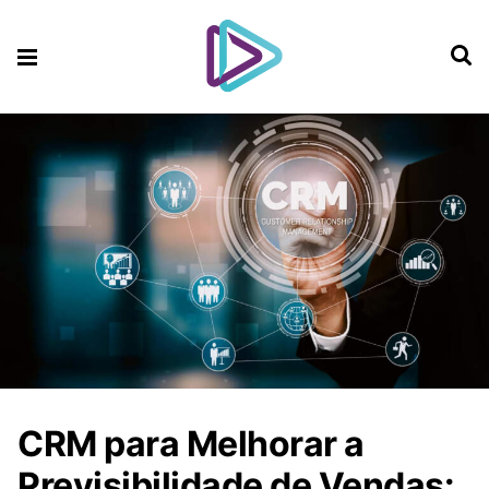
CRM para Melhorar a
Previsibilidade de Vendas: