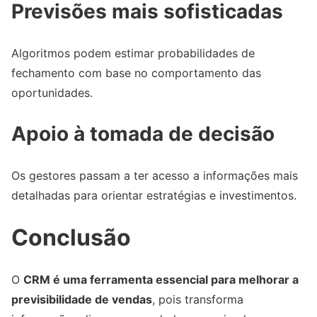
Previsões mais sofisticadas
Algoritmos podem estimar probabilidades de
fechamento com base no comportamento das
oportunidades.
Apoio à tomada de decisão
Os gestores passam a ter acesso a informações mais
detalhadas para orientar estratégias e investimentos.
Conclusão
O
CRM é uma ferramenta essencial para melhorar a
previsibilidade de vendas
, pois transforma