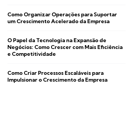
Como Organizar Operações para Suportar
um Crescimento Acelerado da Empresa
O Papel da Tecnologia na Expansão de
Negócios: Como Crescer com Mais Eficiência
e Competitividade
Como Criar Processos Escaláveis para
Impulsionar o Crescimento da Empresa