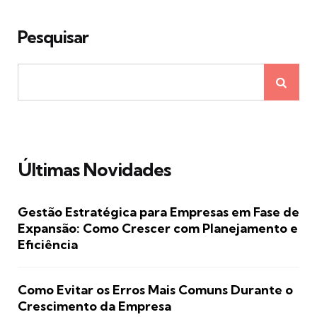
Pesquisar
Últimas Novidades
Gestão Estratégica para Empresas em Fase de
Expansão: Como Crescer com Planejamento e
Eficiência
Como Evitar os Erros Mais Comuns Durante o
Crescimento da Empresa