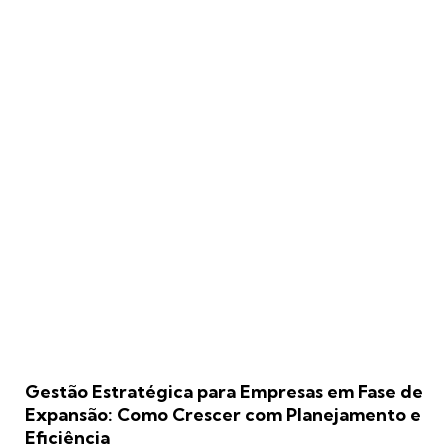
Gestão Estratégica para Empresas em Fase de
Expansão: Como Crescer com Planejamento e
Eficiência