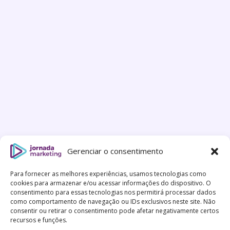
Gerenciar o consentimento
Para fornecer as melhores experiências, usamos tecnologias como
cookies para armazenar e/ou acessar informações do dispositivo. O
consentimento para essas tecnologias nos permitirá processar dados
como comportamento de navegação ou IDs exclusivos neste site. Não
consentir ou retirar o consentimento pode afetar negativamente certos
recursos e funções.