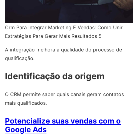
Crm Para Integrar Marketing E Vendas: Como Unir
Estratégias Para Gerar Mais Resultados 5
A integração melhora a qualidade do processo de
qualificação.
Identificação da origem
O CRM permite saber quais canais geram contatos
mais qualificados.
Potencialize suas vendas com o
Google Ads