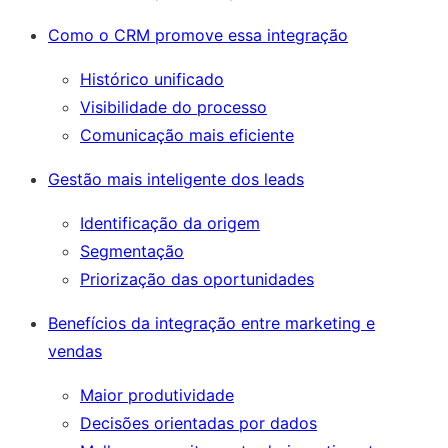
Como o CRM promove essa integração
Histórico unificado
Visibilidade do processo
Comunicação mais eficiente
Gestão mais inteligente dos leads
Identificação da origem
Segmentação
Priorização das oportunidades
Benefícios da integração entre marketing e
vendas
Maior produtividade
Decisões orientadas por dados