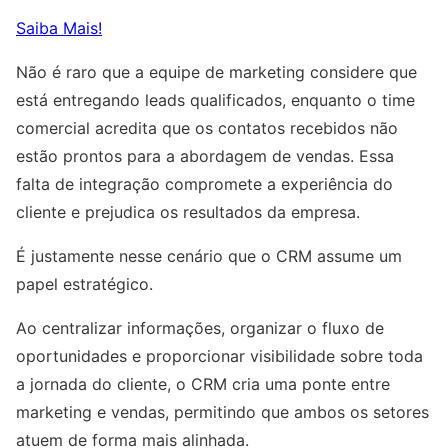
Saiba Mais!
Não é raro que a equipe de marketing considere que
está entregando leads qualificados, enquanto o time
comercial acredita que os contatos recebidos não
estão prontos para a abordagem de vendas. Essa
falta de integração compromete a experiência do
cliente e prejudica os resultados da empresa.
É justamente nesse cenário que o CRM assume um
papel estratégico.
Ao centralizar informações, organizar o fluxo de
oportunidades e proporcionar visibilidade sobre toda
a jornada do cliente, o CRM cria uma ponte entre
marketing e vendas, permitindo que ambos os setores
atuem de forma mais alinhada.