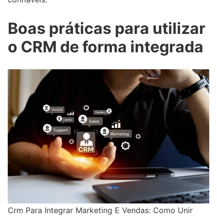
Boas práticas para utilizar
o CRM de forma integrada
Crm Para Integrar Marketing E Vendas: Como Unir