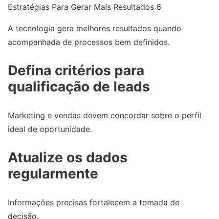
Estratégias Para Gerar Mais Resultados 6
A tecnologia gera melhores resultados quando
acompanhada de processos bem definidos.
Defina critérios para
qualificação de leads
Marketing e vendas devem concordar sobre o perfil
ideal de oportunidade.
Atualize os dados
regularmente
Informações precisas fortalecem a tomada de
decisão.