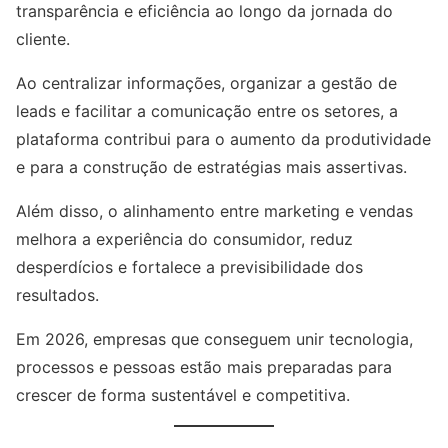
transparência e eficiência ao longo da jornada do
cliente.
Ao centralizar informações, organizar a gestão de
leads e facilitar a comunicação entre os setores, a
plataforma contribui para o aumento da produtividade
e para a construção de estratégias mais assertivas.
Além disso, o alinhamento entre marketing e vendas
melhora a experiência do consumidor, reduz
desperdícios e fortalece a previsibilidade dos
resultados.
Em 2026, empresas que conseguem unir tecnologia,
processos e pessoas estão mais preparadas para
crescer de forma sustentável e competitiva.