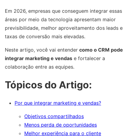
Em 2026, empresas que conseguem integrar essas
áreas por meio da tecnologia apresentam maior
previsibilidade, melhor aproveitamento dos leads e
taxas de conversão mais elevadas.
Neste artigo, você vai entender
como o CRM pode
integrar marketing e vendas
e fortalecer a
colaboração entre as equipes.
Tópicos do Artigo:
Por que integrar marketing e vendas?
Objetivos compartilhados
Menos perda de oportunidades
Melhor experiência para o cliente