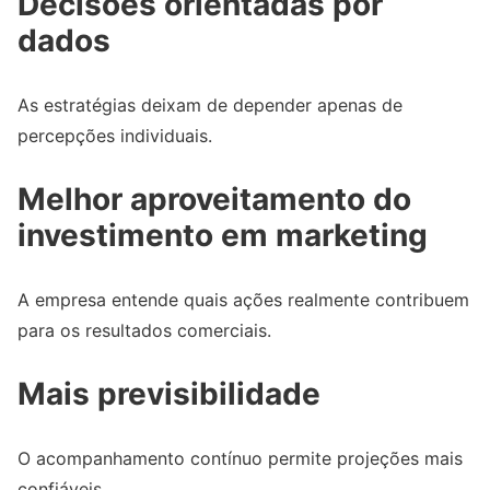
Decisões orientadas por
dados
As estratégias deixam de depender apenas de
percepções individuais.
Melhor aproveitamento do
investimento em marketing
A empresa entende quais ações realmente contribuem
para os resultados comerciais.
Mais previsibilidade
O acompanhamento contínuo permite projeções mais
confiáveis.