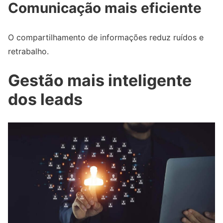
Comunicação mais eficiente
O compartilhamento de informações reduz ruídos e
retrabalho.
Gestão mais inteligente
dos leads