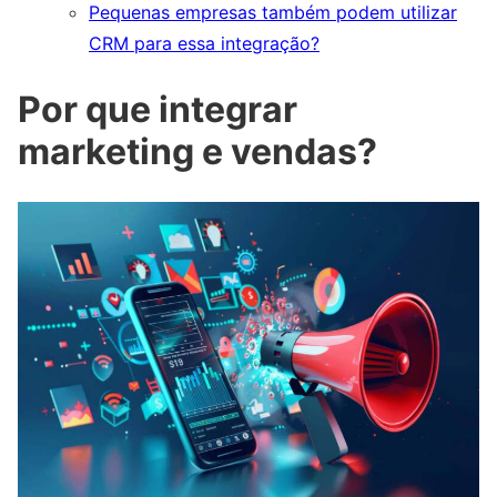
Pequenas empresas também podem utilizar
CRM para essa integração?
Por que integrar
marketing e vendas?