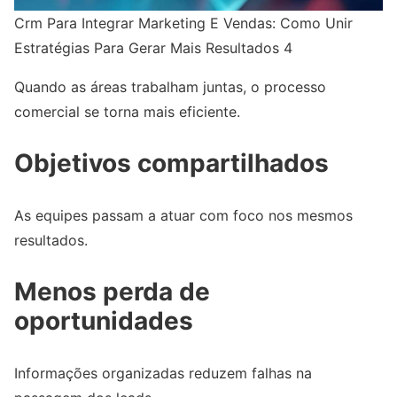
Crm Para Integrar Marketing E Vendas: Como Unir
Estratégias Para Gerar Mais Resultados 4
Quando as áreas trabalham juntas, o processo
comercial se torna mais eficiente.
Objetivos compartilhados
As equipes passam a atuar com foco nos mesmos
resultados.
Menos perda de
oportunidades
Informações organizadas reduzem falhas na