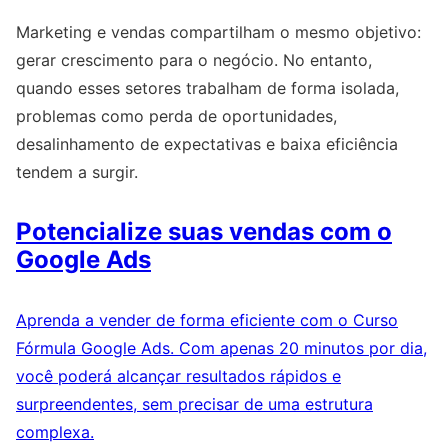
Marketing e vendas compartilham o mesmo objetivo:
gerar crescimento para o negócio. No entanto,
quando esses setores trabalham de forma isolada,
problemas como perda de oportunidades,
desalinhamento de expectativas e baixa eficiência
tendem a surgir.
Potencialize suas vendas com o
Google Ads
Aprenda a vender de forma eficiente com o Curso
Fórmula Google Ads. Com apenas 20 minutos por dia,
você poderá alcançar resultados rápidos e
surpreendentes, sem precisar de uma estrutura
complexa.