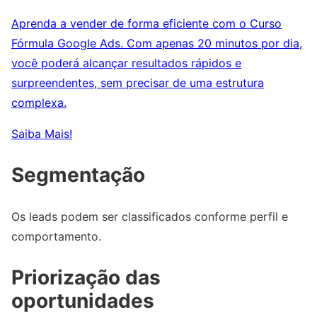
Aprenda a vender de forma eficiente com o Curso
Fórmula Google Ads. Com apenas 20 minutos por dia,
você poderá alcançar resultados rápidos e
surpreendentes, sem precisar de uma estrutura
complexa.
Saiba Mais!
Segmentação
Os leads podem ser classificados conforme perfil e
comportamento.
Priorização das
oportunidades