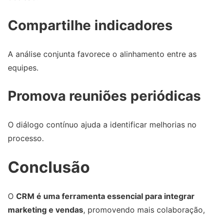
Compartilhe indicadores
A análise conjunta favorece o alinhamento entre as
equipes.
Promova reuniões periódicas
O diálogo contínuo ajuda a identificar melhorias no
processo.
Conclusão
O
CRM é uma ferramenta essencial para integrar
marketing e vendas
, promovendo mais colaboração,