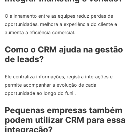
O alinhamento entre as equipes reduz perdas de
oportunidades, melhora a experiência do cliente e
aumenta a eficiência comercial.
Como o CRM ajuda na gestão
de leads?
Ele centraliza informações, registra interações e
permite acompanhar a evolução de cada
oportunidade ao longo do funil.
Pequenas empresas também
podem utilizar CRM para essa
integração?