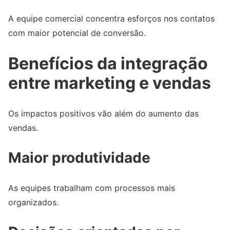
A equipe comercial concentra esforços nos contatos
com maior potencial de conversão.
Benefícios da integração
entre marketing e vendas
Os impactos positivos vão além do aumento das
vendas.
Maior produtividade
As equipes trabalham com processos mais
organizados.