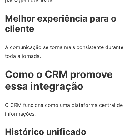
passagem dos leads.
Melhor experiência para o
cliente
A comunicação se torna mais consistente durante
toda a jornada.
Como o CRM promove
essa integração
O CRM funciona como uma plataforma central de
informações.
Histórico unificado