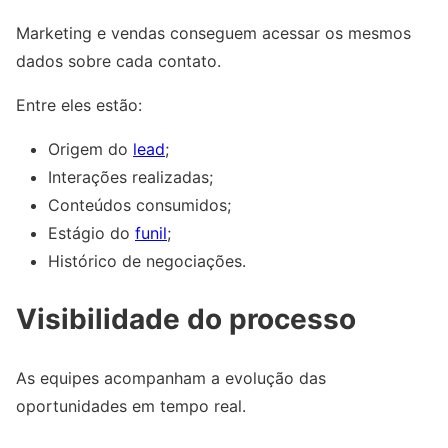
Marketing e vendas conseguem acessar os mesmos
dados sobre cada contato.
Entre eles estão:
Origem do
lead
;
Interações realizadas;
Conteúdos consumidos;
Estágio do
funil
;
Histórico de negociações.
Visibilidade do processo
As equipes acompanham a evolução das
oportunidades em tempo real.