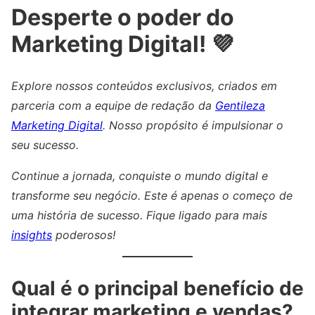
Desperte o poder do
Marketing Digital! 💜
Explore nossos conteúdos exclusivos, criados em
parceria com a equipe de redação da
Gentileza
Marketing Digital
. Nosso propósito é impulsionar o
seu sucesso.
Continue a jornada, conquiste o mundo digital e
transforme seu negócio. Este é apenas o começo de
uma história de sucesso. Fique ligado para mais
insights
poderosos!
Qual é o principal benefício de
integrar marketing e vendas?