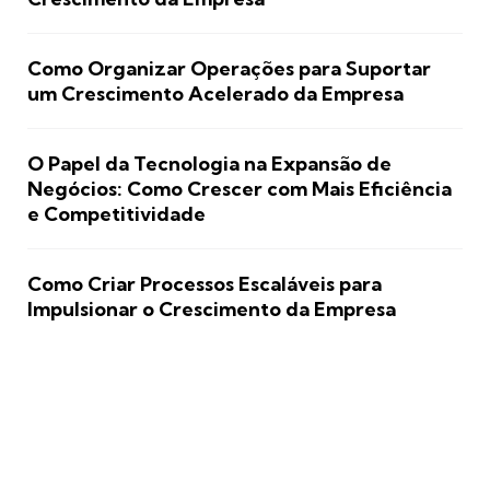
Como Organizar Operações para Suportar
um Crescimento Acelerado da Empresa
O Papel da Tecnologia na Expansão de
Negócios: Como Crescer com Mais Eficiência
e Competitividade
Como Criar Processos Escaláveis para
Impulsionar o Crescimento da Empresa