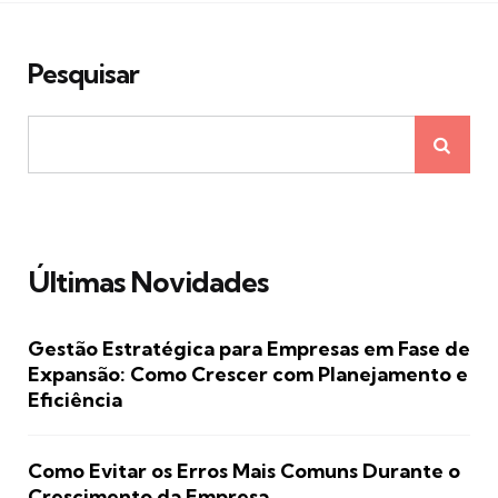
Pesquisar
Últimas Novidades
Gestão Estratégica para Empresas em Fase de
Expansão: Como Crescer com Planejamento e
Eficiência
Como Evitar os Erros Mais Comuns Durante o
Crescimento da Empresa