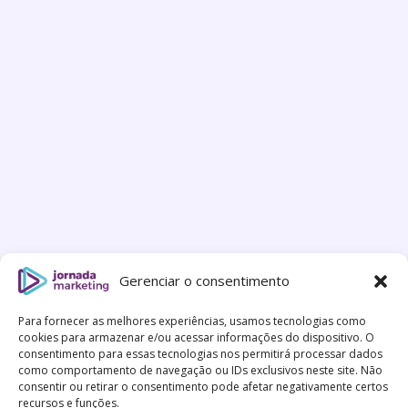
Gerenciar o consentimento
Para fornecer as melhores experiências, usamos tecnologias como
cookies para armazenar e/ou acessar informações do dispositivo. O
consentimento para essas tecnologias nos permitirá processar dados
como comportamento de navegação ou IDs exclusivos neste site. Não
consentir ou retirar o consentimento pode afetar negativamente certos
recursos e funções.