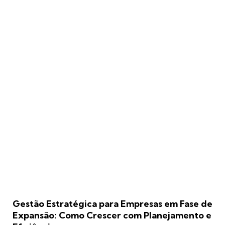
Gestão Estratégica para Empresas em Fase de
Expansão: Como Crescer com Planejamento e