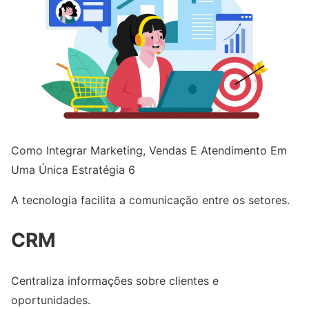
Como Integrar Marketing, Vendas E Atendimento Em
Uma Única Estratégia 6
A tecnologia facilita a comunicação entre os setores.
CRM
Centraliza informações sobre clientes e
oportunidades.