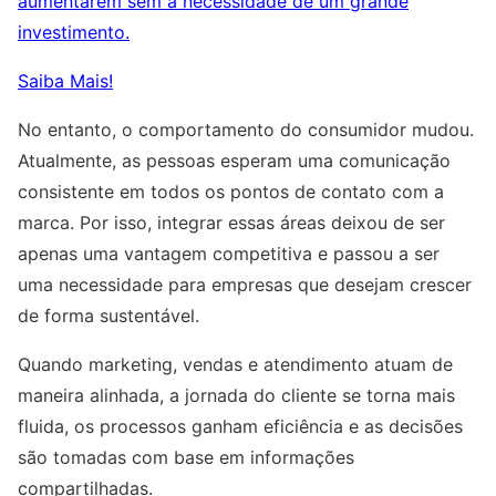
aumentarem sem a necessidade de um grande
investimento.
Saiba Mais!
No entanto, o comportamento do consumidor mudou.
Atualmente, as pessoas esperam uma comunicação
consistente em todos os pontos de contato com a
marca. Por isso, integrar essas áreas deixou de ser
apenas uma vantagem competitiva e passou a ser
uma necessidade para empresas que desejam crescer
de forma sustentável.
Quando marketing, vendas e atendimento atuam de
maneira alinhada, a jornada do cliente se torna mais
fluida, os processos ganham eficiência e as decisões
são tomadas com base em informações
compartilhadas.