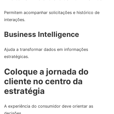
Permitem acompanhar solicitações e histórico de
interações.
Business Intelligence
Ajuda a transformar dados em informações
estratégicas.
Coloque a jornada do
cliente no centro da
estratégia
A experiência do consumidor deve orientar as
decisões.