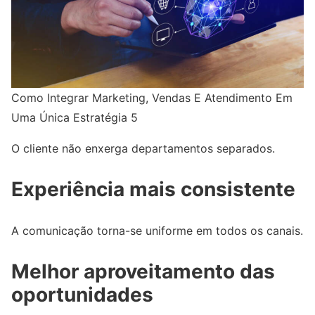
Como Integrar Marketing, Vendas E Atendimento Em
Uma Única Estratégia 5
O cliente não enxerga departamentos separados.
Experiência mais consistente
A comunicação torna-se uniforme em todos os canais.
Melhor aproveitamento das
oportunidades