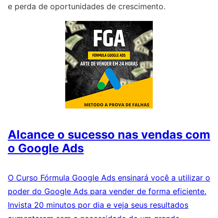
e perda de oportunidades de crescimento.
Alcance o sucesso nas vendas com
o Google Ads
O Curso Fórmula Google Ads ensinará você a utilizar o
poder do Google Ads para vender de forma eficiente.
Invista 20 minutos por dia e veja seus resultados