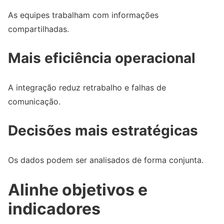
As equipes trabalham com informações
compartilhadas.
Mais eficiência operacional
A integração reduz retrabalho e falhas de
comunicação.
Decisões mais estratégicas
Os dados podem ser analisados de forma conjunta.
Alinhe objetivos e
indicadores