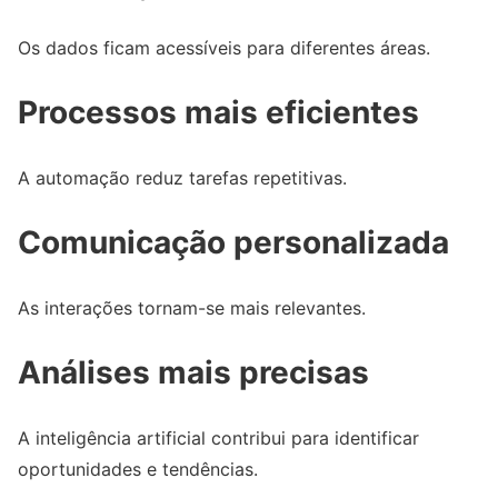
Os dados ficam acessíveis para diferentes áreas.
Processos mais eficientes
A automação reduz tarefas repetitivas.
Comunicação personalizada
As interações tornam-se mais relevantes.
Análises mais precisas
A inteligência artificial contribui para identificar
oportunidades e tendências.