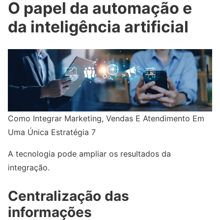
O papel da automação e
da inteligência artificial
Como Integrar Marketing, Vendas E Atendimento Em
Uma Única Estratégia 7
A tecnologia pode ampliar os resultados da
integração.
Centralização das
informações