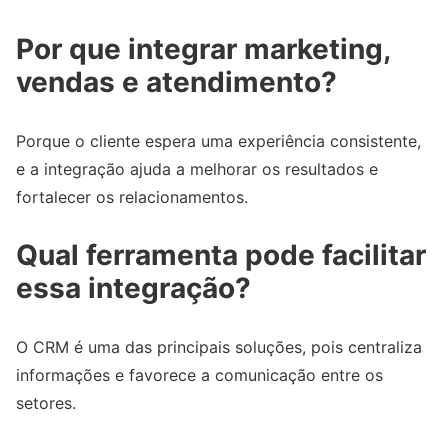
Por que integrar marketing,
vendas e atendimento?
Porque o cliente espera uma experiência consistente,
e a integração ajuda a melhorar os resultados e
fortalecer os relacionamentos.
Qual ferramenta pode facilitar
essa integração?
O CRM é uma das principais soluções, pois centraliza
informações e favorece a comunicação entre os
setores.