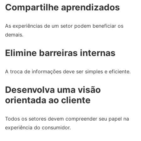
Compartilhe aprendizados
As experiências de um setor podem beneficiar os
demais.
Elimine barreiras internas
A troca de informações deve ser simples e eficiente.
Desenvolva uma visão
orientada ao cliente
Todos os setores devem compreender seu papel na
experiência do consumidor.