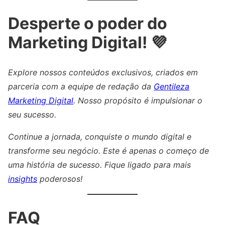
Desperte o poder do
Marketing Digital! 💜
Explore nossos conteúdos exclusivos, criados em
parceria com a equipe de redação da
Gentileza
Marketing Digital
. Nosso propósito é impulsionar o
seu sucesso.
Continue a jornada, conquiste o mundo digital e
transforme seu negócio. Este é apenas o começo de
uma história de sucesso. Fique ligado para mais
insights
poderosos!
FAQ