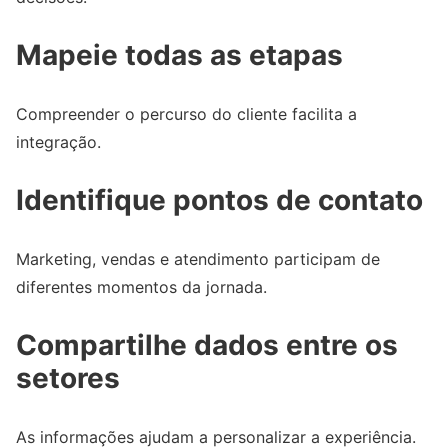
Mapeie todas as etapas
Compreender o percurso do cliente facilita a
integração.
Identifique pontos de contato
Marketing, vendas e atendimento participam de
diferentes momentos da jornada.
Compartilhe dados entre os
setores
As informações ajudam a personalizar a experiência.