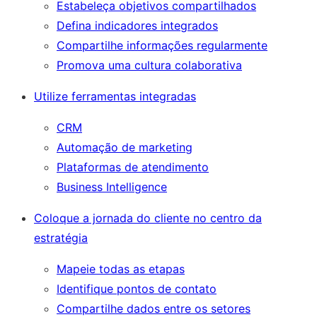
Estabeleça objetivos compartilhados
Defina indicadores integrados
Compartilhe informações regularmente
Promova uma cultura colaborativa
Utilize ferramentas integradas
CRM
Automação de marketing
Plataformas de atendimento
Business Intelligence
Coloque a jornada do cliente no centro da
estratégia
Mapeie todas as etapas
Identifique pontos de contato
Compartilhe dados entre os setores