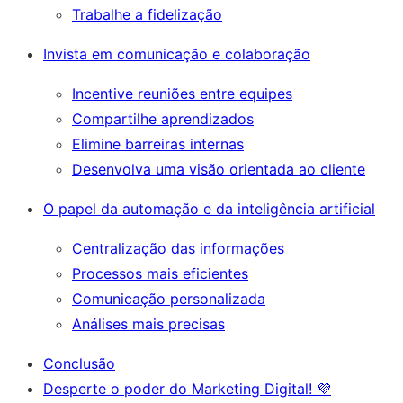
Trabalhe a fidelização
Invista em comunicação e colaboração
Incentive reuniões entre equipes
Compartilhe aprendizados
Elimine barreiras internas
Desenvolva uma visão orientada ao cliente
O papel da automação e da inteligência artificial
Centralização das informações
Processos mais eficientes
Comunicação personalizada
Análises mais precisas
Conclusão
Desperte o poder do Marketing Digital! 💜