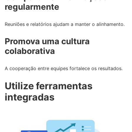
regularmente
Reuniões e relatórios ajudam a manter o alinhamento.
Promova uma cultura
colaborativa
A cooperação entre equipes fortalece os resultados.
Utilize ferramentas
integradas