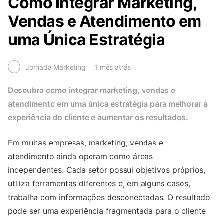
Como Integrar Marketing,
Vendas e Atendimento em
uma Única Estratégia
Jornada Marketing
1 mês atrás
Descubra como integrar marketing, vendas e
atendimento em uma única estratégia para melhorar a
experiência do cliente e aumentar os resultados.
Em muitas empresas, marketing, vendas e
atendimento ainda operam como áreas
independentes. Cada setor possui objetivos próprios,
utiliza ferramentas diferentes e, em alguns casos,
trabalha com informações desconectadas. O resultado
pode ser uma experiência fragmentada para o cliente