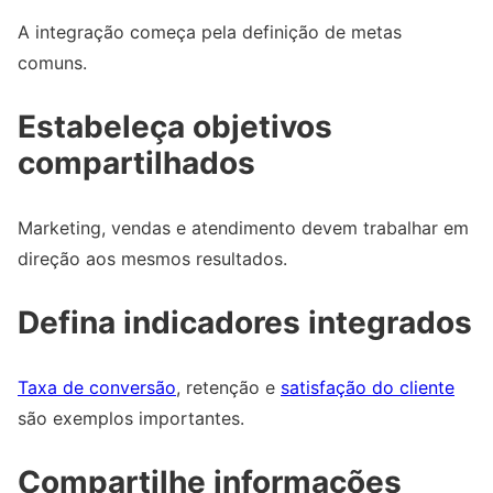
A integração começa pela definição de metas
comuns.
Estabeleça objetivos
compartilhados
Marketing, vendas e atendimento devem trabalhar em
direção aos mesmos resultados.
Defina indicadores integrados
Taxa de conversão
, retenção e
satisfação do cliente
são exemplos importantes.
Compartilhe informações