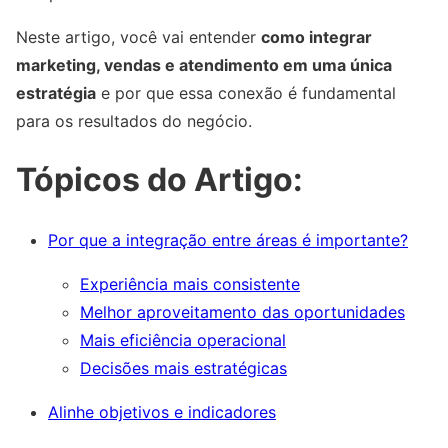
Neste artigo, você vai entender
como integrar
marketing, vendas e atendimento em uma única
estratégia
e por que essa conexão é fundamental
para os resultados do negócio.
Tópicos do Artigo:
Por que a integração entre áreas é importante?
Experiência mais consistente
Melhor aproveitamento das oportunidades
Mais eficiência operacional
Decisões mais estratégicas
Alinhe objetivos e indicadores