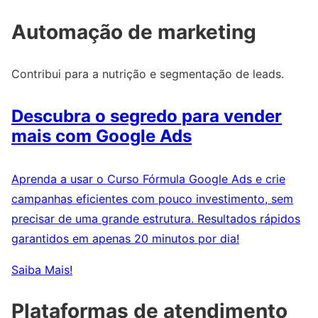
Automação de marketing
Contribui para a nutrição e segmentação de leads.
Descubra o segredo para vender
mais com Google Ads
Aprenda a usar o Curso Fórmula Google Ads e crie
campanhas eficientes com pouco investimento, sem
precisar de uma grande estrutura. Resultados rápidos
garantidos em apenas 20 minutos por dia!
Saiba Mais!
Plataformas de atendimento