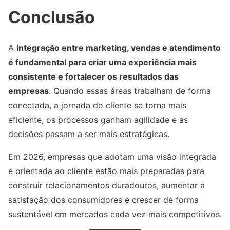
Conclusão
A
integração entre marketing, vendas e atendimento
é fundamental para criar uma experiência mais
consistente e fortalecer os resultados das
empresas
. Quando essas áreas trabalham de forma
conectada, a jornada do cliente se torna mais
eficiente, os processos ganham agilidade e as
decisões passam a ser mais estratégicas.
Em 2026, empresas que adotam uma visão integrada
e orientada ao cliente estão mais preparadas para
construir relacionamentos duradouros, aumentar a
satisfação dos consumidores e crescer de forma
sustentável em mercados cada vez mais competitivos.