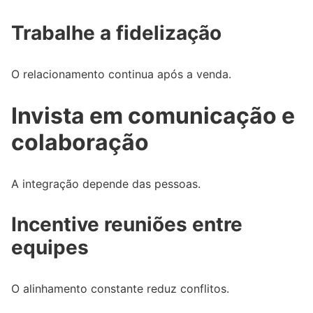
Trabalhe a fidelização
O relacionamento continua após a venda.
Invista em comunicação e
colaboração
A integração depende das pessoas.
Incentive reuniões entre
equipes
O alinhamento constante reduz conflitos.