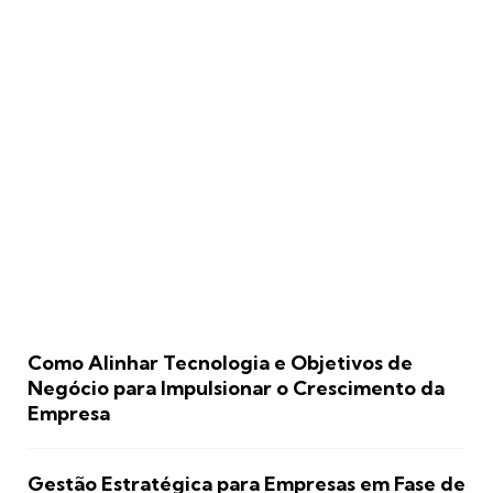
Como Alinhar Tecnologia e Objetivos de
Negócio para Impulsionar o Crescimento da
Empresa
Gestão Estratégica para Empresas em Fase de