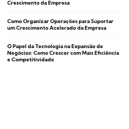
Crescimento da Empresa
Como Organizar Operações para Suportar
um Crescimento Acelerado da Empresa
O Papel da Tecnologia na Expansão de
Negócios: Como Crescer com Mais Eficiência
e Competitividade