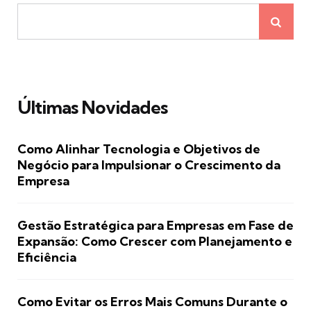
Últimas Novidades
Como Alinhar Tecnologia e Objetivos de
Negócio para Impulsionar o Crescimento da
Empresa
Gestão Estratégica para Empresas em Fase de
Expansão: Como Crescer com Planejamento e
Eficiência
Como Evitar os Erros Mais Comuns Durante o