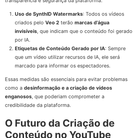
transparência e segurança da plataforma:
Uso de SynthID Watermarks
: Todos os vídeos
criados pelo
Veo 2
terão
marcas d’água
invisíveis
, que indicam que o conteúdo foi gerado
por IA.
Etiquetas de Conteúdo Gerado por IA
: Sempre
que um vídeo utilizar recursos de IA, ele será
marcado para informar os espectadores.
Essas medidas são essenciais para evitar problemas
como a
desinformação e a criação de vídeos
enganosos
, que poderiam comprometer a
credibilidade da plataforma.
O Futuro da Criação de
Conteúdo no YouTube