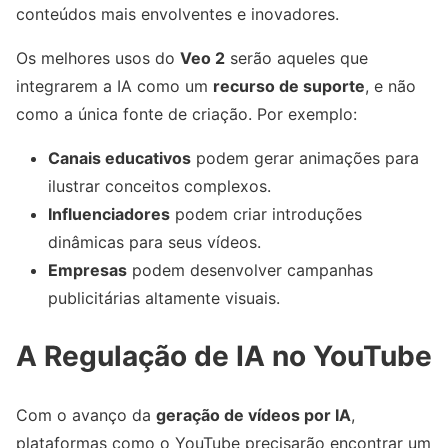
conteúdos mais envolventes e inovadores.
Os melhores usos do
Veo 2
serão aqueles que
integrarem a IA como um
recurso de suporte
, e não
como a única fonte de criação. Por exemplo:
Canais educativos
podem gerar animações para
ilustrar conceitos complexos.
Influenciadores
podem criar introduções
dinâmicas para seus vídeos.
Empresas
podem desenvolver campanhas
publicitárias altamente visuais.
A Regulação de IA no YouTube
Com o avanço da
geração de vídeos por IA
,
plataformas como o YouTube precisarão encontrar um