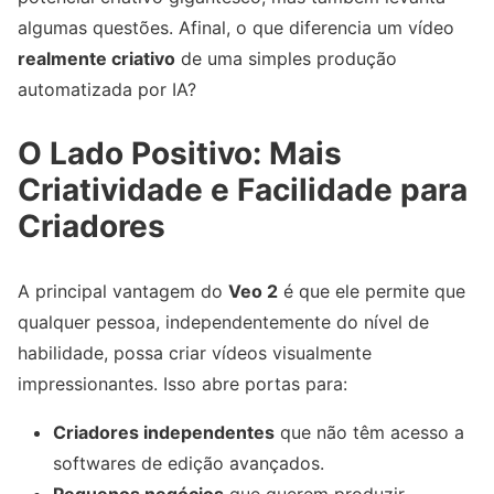
algumas questões. Afinal, o que diferencia um vídeo
realmente criativo
de uma simples produção
automatizada por IA?
O Lado Positivo: Mais
Criatividade e Facilidade para
Criadores
A principal vantagem do
Veo 2
é que ele permite que
qualquer pessoa, independentemente do nível de
habilidade, possa criar vídeos visualmente
impressionantes. Isso abre portas para:
Criadores independentes
que não têm acesso a
softwares de edição avançados.
Pequenos negócios
que querem produzir