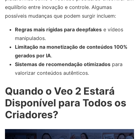
equilíbrio entre inovação e controle. Algumas
possíveis mudanças que podem surgir incluem:
Regras mais rígidas para deepfakes
e vídeos
manipulados.
Limitação na monetização de conteúdos 100%
gerados por IA
.
Sistemas de recomendação otimizados
para
valorizar conteúdos autênticos.
Quando o Veo 2 Estará
Disponível para Todos os
Criadores?