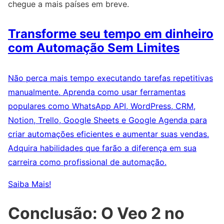
chegue a mais países em breve.
Transforme seu tempo em dinheiro
com Automação Sem Limites
Não perca mais tempo executando tarefas repetitivas
manualmente. Aprenda como usar ferramentas
populares como WhatsApp API, WordPress, CRM,
Notion, Trello, Google Sheets e Google Agenda para
criar automações eficientes e aumentar suas vendas.
Adquira habilidades que farão a diferença em sua
carreira como profissional de automação.
Saiba Mais!
Conclusão: O Veo 2 no