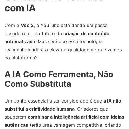
com IA
Com o
Veo 2
, o YouTube está dando um passo
ousado rumo ao futuro da
criação de conteúdo
automatizada
. Mas será que essa tecnologia
realmente ajudará a elevar a qualidade do que vemos
na plataforma?
A IA Como Ferramenta, Não
Como Substituta
Um ponto essencial a ser considerado é que
a IA não
substitui a criatividade humana
. Criadores que
souberem
combinar a inteligência artificial com ideias
autênticas
terão uma vantagem competitiva, criando