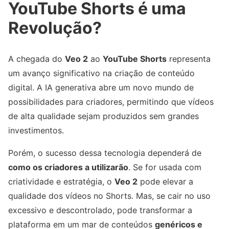
YouTube Shorts é uma
Revolução?
A chegada do
Veo 2
ao
YouTube Shorts
representa
um avanço significativo na criação de conteúdo
digital. A IA generativa abre um novo mundo de
possibilidades para criadores, permitindo que vídeos
de alta qualidade sejam produzidos sem grandes
investimentos.
Porém, o sucesso dessa tecnologia dependerá de
como os criadores a utilizarão
. Se for usada com
criatividade e estratégia, o
Veo 2
pode elevar a
qualidade dos vídeos no Shorts. Mas, se cair no uso
excessivo e descontrolado, pode transformar a
plataforma em um mar de conteúdos
genéricos e