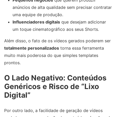
anúncios de alta qualidade sem precisar contratar
uma equipe de produção.
Influenciadores digitais
que desejam adicionar
um toque cinematográfico aos seus Shorts.
Além disso, o fato de os vídeos gerados poderem ser
totalmente personalizados
torna essa ferramenta
muito mais poderosa do que simples templates
prontos.
O Lado Negativo: Conteúdos
Genéricos e Risco de “Lixo
Digital”
Por outro lado, a facilidade de geração de vídeos