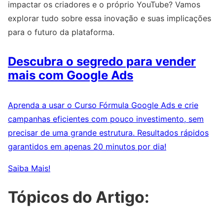
impactar os criadores e o próprio YouTube? Vamos
explorar tudo sobre essa inovação e suas implicações
para o futuro da plataforma.
Descubra o segredo para vender
mais com Google Ads
Aprenda a usar o Curso Fórmula Google Ads e crie
campanhas eficientes com pouco investimento, sem
precisar de uma grande estrutura. Resultados rápidos
garantidos em apenas 20 minutos por dia!
Saiba Mais!
Tópicos do Artigo: