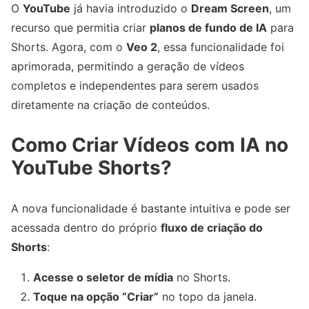
O
YouTube
já havia introduzido o
Dream Screen
, um
recurso que permitia criar
planos de fundo de IA
para
Shorts. Agora, com o
Veo 2
, essa funcionalidade foi
aprimorada, permitindo a geração de vídeos
completos e independentes para serem usados
diretamente na criação de conteúdos.
Como Criar Vídeos com IA no
YouTube Shorts?
A nova funcionalidade é bastante intuitiva e pode ser
acessada dentro do próprio
fluxo de criação do
Shorts
:
Acesse o seletor de mídia
no Shorts.
Toque na opção “Criar”
no topo da janela.