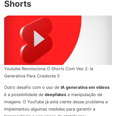
Shorts
Youtube Revoluciona O Shorts Com Veo 2: Ia
Generativa Para Criadores 5
Outro desafio com o uso de
IA generativa em vídeos
é a possibilidade de
deepfakes
e manipulação de
imagens. O YouTube já está ciente desse problema e
implementou algumas medidas para garantir a