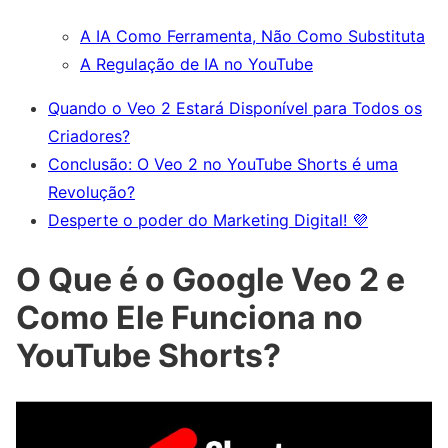
A IA Como Ferramenta, Não Como Substituta
A Regulação de IA no YouTube
Quando o Veo 2 Estará Disponível para Todos os
Criadores?
Conclusão: O Veo 2 no YouTube Shorts é uma
Revolução?
Desperte o poder do Marketing Digital! 💜
O Que é o Google Veo 2 e
Como Ele Funciona no
YouTube Shorts?