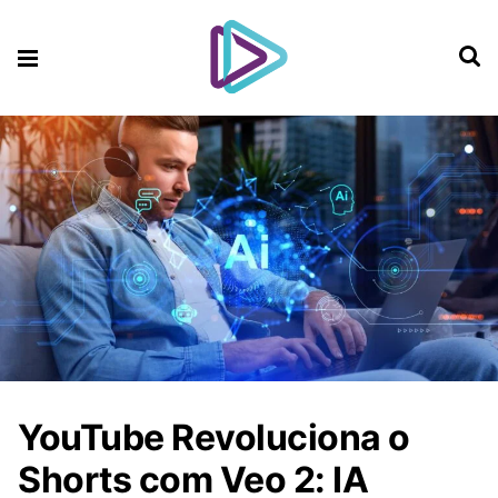
YouTube Revoluciona o
Shorts com Veo 2: IA