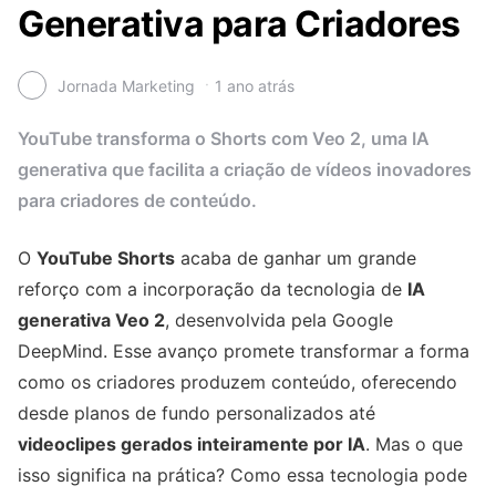
Generativa para Criadores
Jornada Marketing
1 ano atrás
YouTube transforma o Shorts com Veo 2, uma IA
generativa que facilita a criação de vídeos inovadores
para criadores de conteúdo.
O
YouTube Shorts
acaba de ganhar um grande
reforço com a incorporação da tecnologia de
IA
generativa Veo 2
, desenvolvida pela Google
DeepMind. Esse avanço promete transformar a forma
como os criadores produzem conteúdo, oferecendo
desde planos de fundo personalizados até
videoclipes gerados inteiramente por IA
. Mas o que
isso significa na prática? Como essa tecnologia pode