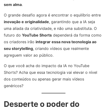
sem alma
.
O grande desafio agora é encontrar o equilíbrio entre
inovação e originalidade
, garantindo que a IA seja
uma aliada da criatividade, e não uma substituta. O
futuro do
YouTube Shorts
dependerá da forma como
os criadores irão
integrar essa nova tecnologia ao
seu storytelling
, criando vídeos que realmente
agreguem valor ao público.
O que você acha do impacto da IA no YouTube
Shorts? Acha que essa tecnologia vai elevar o nível
dos conteúdos ou apenas gerar mais vídeos
genéricos?
Desperte o poder do