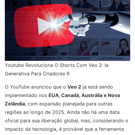
Youtube Revoluciona O Shorts Com Veo 2: Ia
Generativa Para Criadores 6
O YouTube anunciou que o
Veo 2
já está sendo
implementado nos
EUA, Canadá, Austrália e Nova
Zelândia
, com expansão planejada para outras
regiões ao longo de 2025. Ainda não há uma data
oficial para sua liberação global, mas, considerando o
impacto da tecnologia, é provável que a ferramenta