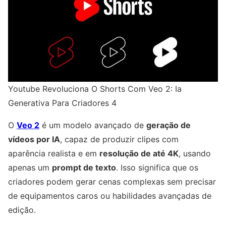
Youtube Revoluciona O Shorts Com Veo 2: Ia
Generativa Para Criadores 4
O
Veo 2
é um modelo avançado de
geração de
vídeos por IA
, capaz de produzir clipes com
aparência realista e em
resolução de até 4K
, usando
apenas um
prompt de texto
. Isso significa que os
criadores podem gerar cenas complexas sem precisar
de equipamentos caros ou habilidades avançadas de
edição.