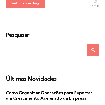
Continue Reading
6 min
Pesquisar
Últimas Novidades
Como Organizar Operações para Suportar
um Crescimento Acelerado da Empresa