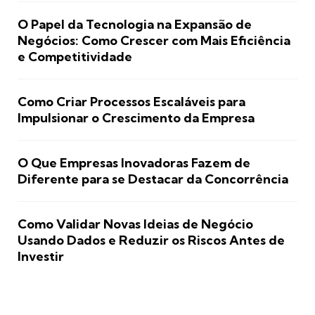
O Papel da Tecnologia na Expansão de
Negócios: Como Crescer com Mais Eficiência
e Competitividade
Como Criar Processos Escaláveis para
Impulsionar o Crescimento da Empresa
O Que Empresas Inovadoras Fazem de
Diferente para se Destacar da Concorrência
Como Validar Novas Ideias de Negócio
Usando Dados e Reduzir os Riscos Antes de
Investir