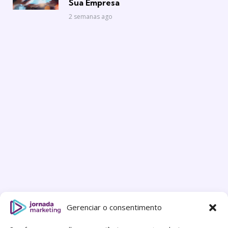
Sua Empresa
2 semanas ago
Gerenciar o consentimento