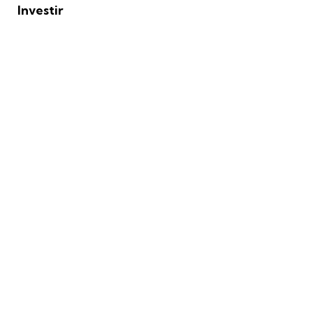
Investir