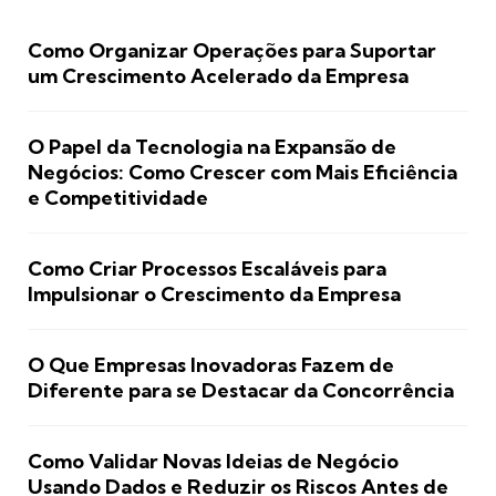
Como Organizar Operações para Suportar
um Crescimento Acelerado da Empresa
O Papel da Tecnologia na Expansão de
Negócios: Como Crescer com Mais Eficiência
e Competitividade
Como Criar Processos Escaláveis para
Impulsionar o Crescimento da Empresa
O Que Empresas Inovadoras Fazem de
Diferente para se Destacar da Concorrência
Como Validar Novas Ideias de Negócio
Usando Dados e Reduzir os Riscos Antes de