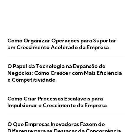
Como Organizar Operações para Suportar
um Crescimento Acelerado da Empresa
O Papel da Tecnologia na Expansão de
Negócios: Como Crescer com Mais Eficiência
e Competitividade
Como Criar Processos Escaláveis para
Impulsionar o Crescimento da Empresa
O Que Empresas Inovadoras Fazem de
Diferente para se Destacar da Concorrência