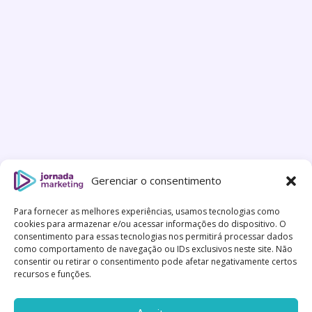
Gerenciar o consentimento
Para fornecer as melhores experiências, usamos tecnologias como
cookies para armazenar e/ou acessar informações do dispositivo. O
consentimento para essas tecnologias nos permitirá processar dados
como comportamento de navegação ou IDs exclusivos neste site. Não
consentir ou retirar o consentimento pode afetar negativamente certos
recursos e funções.