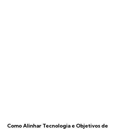
Como Alinhar Tecnologia e Objetivos de