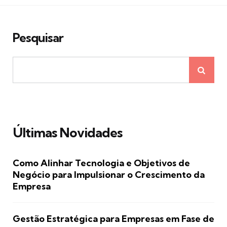
Pesquisar
Últimas Novidades
Como Alinhar Tecnologia e Objetivos de
Negócio para Impulsionar o Crescimento da
Empresa
Gestão Estratégica para Empresas em Fase de