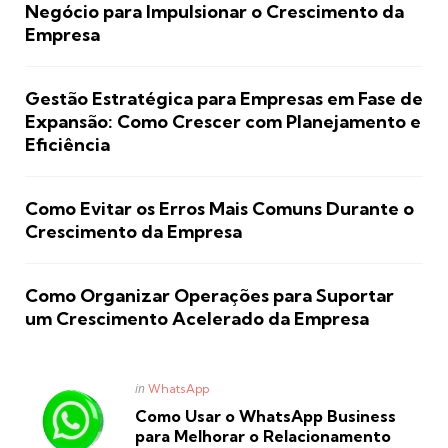
Negócio para Impulsionar o Crescimento da
Empresa
Gestão Estratégica para Empresas em Fase de
Expansão: Como Crescer com Planejamento e
Eficiência
Como Evitar os Erros Mais Comuns Durante o
Crescimento da Empresa
Como Organizar Operações para Suportar
um Crescimento Acelerado da Empresa
Posted
in
WhatsApp
in
Como Usar o WhatsApp Business
para Melhorar o Relacionamento