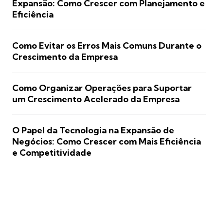
Expansão: Como Crescer com Planejamento e
Eficiência
Como Evitar os Erros Mais Comuns Durante o
Crescimento da Empresa
Como Organizar Operações para Suportar
um Crescimento Acelerado da Empresa
O Papel da Tecnologia na Expansão de
Negócios: Como Crescer com Mais Eficiência
e Competitividade