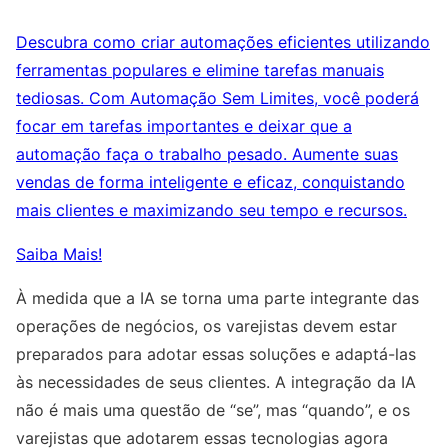
Descubra como criar automações eficientes utilizando
ferramentas populares e elimine tarefas manuais
tediosas. Com Automação Sem Limites, você poderá
focar em tarefas importantes e deixar que a
automação faça o trabalho pesado. Aumente suas
vendas de forma inteligente e eficaz, conquistando
mais clientes e maximizando seu tempo e recursos.
Saiba Mais!
À medida que a IA se torna uma parte integrante das
operações de negócios, os varejistas devem estar
preparados para adotar essas soluções e adaptá-las
às necessidades de seus clientes. A integração da IA
não é mais uma questão de “se”, mas “quando”, e os
varejistas que adotarem essas tecnologias agora