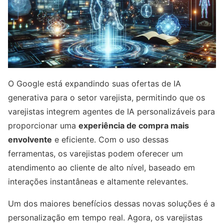
O Google está expandindo suas ofertas de IA
generativa para o setor varejista, permitindo que os
varejistas integrem agentes de IA personalizáveis para
proporcionar uma
experiência de compra mais
envolvente
e eficiente. Com o uso dessas
ferramentas, os varejistas podem oferecer um
atendimento ao cliente de alto nível, baseado em
interações instantâneas e altamente relevantes.
Um dos maiores benefícios dessas novas soluções é a
personalização em tempo real. Agora, os varejistas