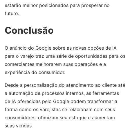
estarão melhor posicionados para prosperar no
futuro.
Conclusão
O anúncio do Google sobre as novas opções de IA
para o varejo traz uma série de oportunidades para os
comerciantes melhorarem suas operações e a
experiência do consumidor.
Desde a personalização do atendimento ao cliente até
a automação de processos internos, as ferramentas
de IA oferecidas pelo Google podem transformar a
forma como os varejistas se relacionam com seus
consumidores, otimizam seu estoque e aumentam
suas vendas.