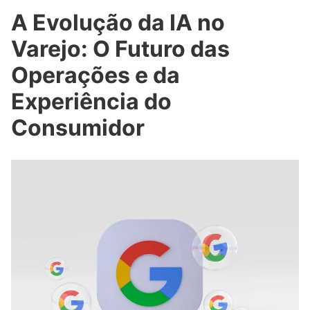
A Evolução da IA no
Varejo: O Futuro das
Operações e da
Experiência do
Consumidor