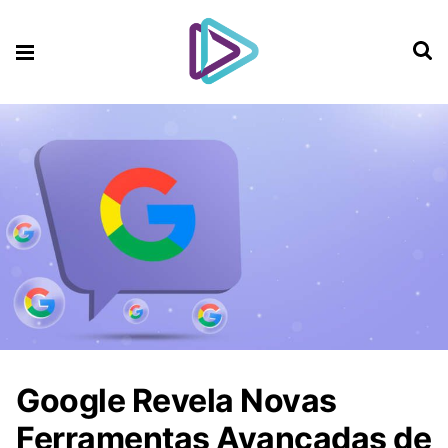
Google Revela Novas
Ferramentas Avançadas de