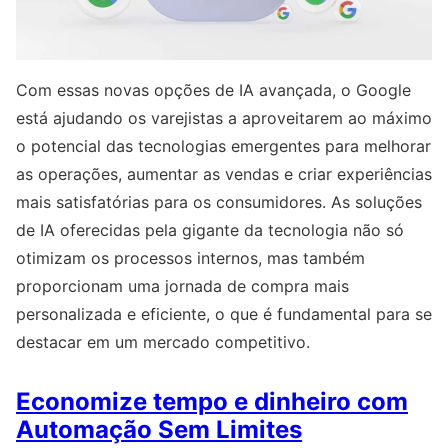
Com essas novas opções de IA avançada, o Google
está ajudando os varejistas a aproveitarem ao máximo
o potencial das tecnologias emergentes para melhorar
as operações, aumentar as vendas e criar experiências
mais satisfatórias para os consumidores. As soluções
de IA oferecidas pela gigante da tecnologia não só
otimizam os processos internos, mas também
proporcionam uma jornada de compra mais
personalizada e eficiente, o que é fundamental para se
destacar em um mercado competitivo.
Economize tempo e dinheiro com
Automação Sem Limites