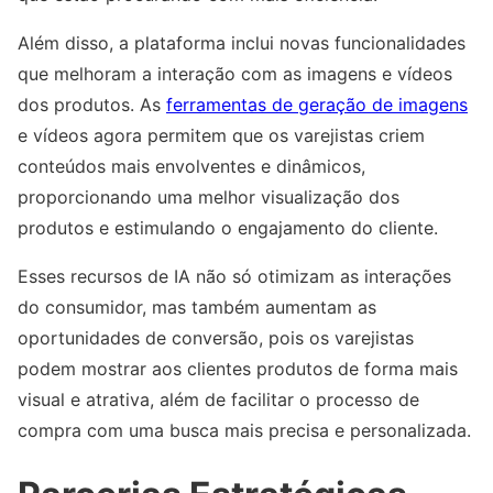
Além disso, a plataforma inclui novas funcionalidades
que melhoram a interação com as imagens e vídeos
dos produtos. As
ferramentas de geração de imagens
e vídeos agora permitem que os varejistas criem
conteúdos mais envolventes e dinâmicos,
proporcionando uma melhor visualização dos
produtos e estimulando o engajamento do cliente.
Esses recursos de IA não só otimizam as interações
do consumidor, mas também aumentam as
oportunidades de conversão, pois os varejistas
podem mostrar aos clientes produtos de forma mais
visual e atrativa, além de facilitar o processo de
compra com uma busca mais precisa e personalizada.