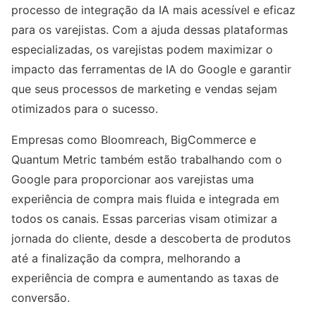
processo de integração da IA mais acessível e eficaz
para os varejistas. Com a ajuda dessas plataformas
especializadas, os varejistas podem maximizar o
impacto das ferramentas de IA do Google e garantir
que seus processos de marketing e vendas sejam
otimizados para o sucesso.
Empresas como Bloomreach, BigCommerce e
Quantum Metric também estão trabalhando com o
Google para proporcionar aos varejistas uma
experiência de compra mais fluida e integrada em
todos os canais. Essas parcerias visam otimizar a
jornada do cliente, desde a descoberta de produtos
até a finalização da compra, melhorando a
experiência de compra e aumentando as taxas de
conversão.