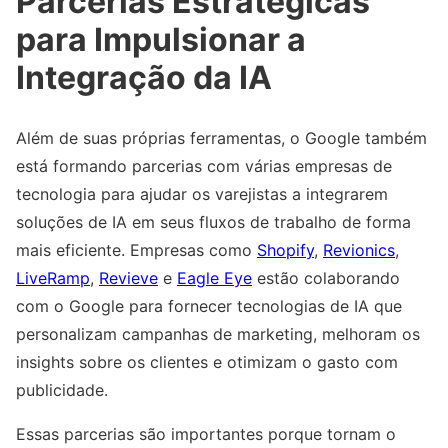
Parcerias Estratégicas
para Impulsionar a
Integração da IA
Além de suas próprias ferramentas, o Google também
está formando parcerias com várias empresas de
tecnologia para ajudar os varejistas a integrarem
soluções de IA em seus fluxos de trabalho de forma
mais eficiente. Empresas como
Shopify
,
Revionics
,
LiveRamp
,
Revieve
e
Eagle Eye
estão colaborando
com o Google para fornecer tecnologias de IA que
personalizam campanhas de marketing, melhoram os
insights sobre os clientes e otimizam o gasto com
publicidade.
Essas parcerias são importantes porque tornam o