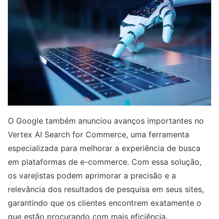
O Google também anunciou avanços importantes no
Vertex AI Search for Commerce, uma ferramenta
especializada para melhorar a experiência de busca
em plataformas de e-commerce. Com essa solução,
os varejistas podem aprimorar a precisão e a
relevância dos resultados de pesquisa em seus sites,
garantindo que os clientes encontrem exatamente o
que estão procurando com mais eficiência.