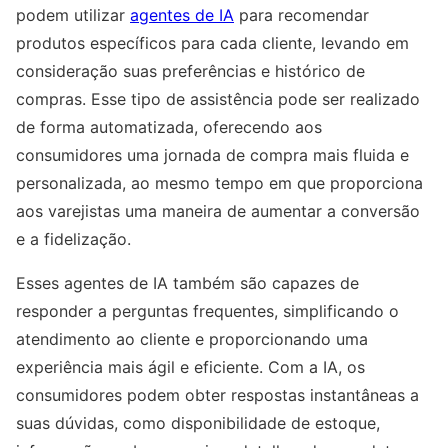
podem utilizar
agentes de IA
para recomendar
produtos específicos para cada cliente, levando em
consideração suas preferências e histórico de
compras. Esse tipo de assistência pode ser realizado
de forma automatizada, oferecendo aos
consumidores uma jornada de compra mais fluida e
personalizada, ao mesmo tempo em que proporciona
aos varejistas uma maneira de aumentar a conversão
e a fidelização.
Esses agentes de IA também são capazes de
responder a perguntas frequentes, simplificando o
atendimento ao cliente e proporcionando uma
experiência mais ágil e eficiente. Com a IA, os
consumidores podem obter respostas instantâneas a
suas dúvidas, como disponibilidade de estoque,