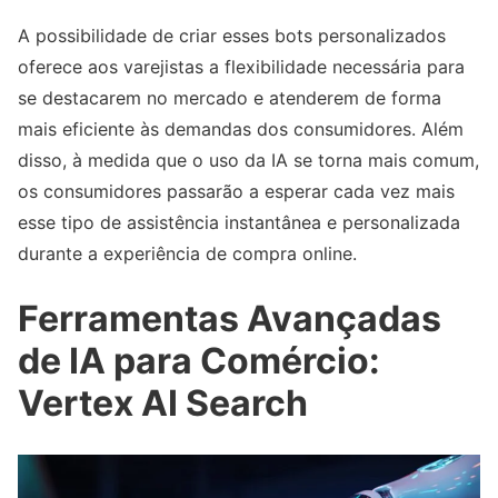
A possibilidade de criar esses bots personalizados
oferece aos varejistas a flexibilidade necessária para
se destacarem no mercado e atenderem de forma
mais eficiente às demandas dos consumidores. Além
disso, à medida que o uso da IA se torna mais comum,
os consumidores passarão a esperar cada vez mais
esse tipo de assistência instantânea e personalizada
durante a experiência de compra online.
Ferramentas Avançadas
de IA para Comércio:
Vertex AI Search