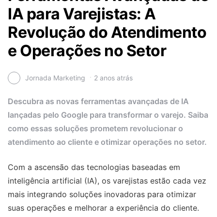
IA para Varejistas: A
Revolução do Atendimento
e Operações no Setor
Jornada Marketing
2 anos atrás
Descubra as novas ferramentas avançadas de IA
lançadas pelo Google para transformar o varejo. Saiba
como essas soluções prometem revolucionar o
atendimento ao cliente e otimizar operações no setor.
Com a ascensão das tecnologias baseadas em
inteligência artificial (IA), os varejistas estão cada vez
mais integrando soluções inovadoras para otimizar
suas operações e melhorar a experiência do cliente.