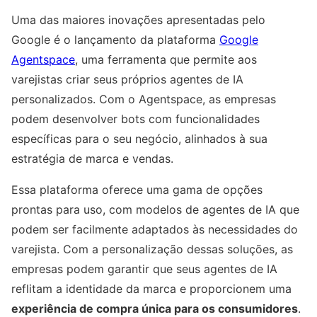
Uma das maiores inovações apresentadas pelo
Google é o lançamento da plataforma
Google
Agentspace
, uma ferramenta que permite aos
varejistas criar seus próprios agentes de IA
personalizados. Com o Agentspace, as empresas
podem desenvolver bots com funcionalidades
específicas para o seu negócio, alinhados à sua
estratégia de marca e vendas.
Essa plataforma oferece uma gama de opções
prontas para uso, com modelos de agentes de IA que
podem ser facilmente adaptados às necessidades do
varejista. Com a personalização dessas soluções, as
empresas podem garantir que seus agentes de IA
reflitam a identidade da marca e proporcionem uma
experiência de compra única para os consumidores
.