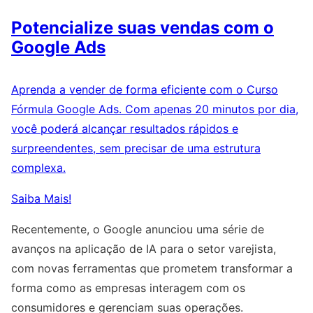
Potencialize suas vendas com o
Google Ads
Aprenda a vender de forma eficiente com o Curso
Fórmula Google Ads. Com apenas 20 minutos por dia,
você poderá alcançar resultados rápidos e
surpreendentes, sem precisar de uma estrutura
complexa.
Saiba Mais!
Recentemente, o Google anunciou uma série de
avanços na aplicação de IA para o setor varejista,
com novas ferramentas que prometem transformar a
forma como as empresas interagem com os
consumidores e gerenciam suas operações.