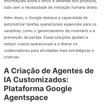
informações sobre o envio e detalhes dos produtos,
tudo sem a necessidade de interação humana direta.
Além disso, o Google destaca a capacidade de
automatizar tarefas operacionais essenciais para os
varejistas, como o gerenciamento de inventário e a
prevenção de perdas. Essas soluções ajudam a
reduzir custos operacionais e a liberar os
colaboradores para atividades mais estratégicas e
criativas.
A Criação de Agentes de
IA Customizados:
Plataforma Google
Agentspace