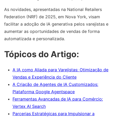
As novidades, apresentadas na National Retailers
Federation (NRF) de 2025, em Nova York, visam
facilitar a adoção de IA generativa pelos varejistas e
aumentar as oportunidades de vendas de forma
automatizada e personalizada.
Tópicos do Artigo:
A IA como Aliada para Varejistas: Otimização de
Vendas e Experiência do Cliente
A Criação de Agentes de IA Customizados:
Plataforma Google Agentspace
Ferramentas Avançadas de IA para Comércio:
Vertex AI Search
Parcerias Estratégicas para Impulsionar a