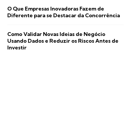
O Que Empresas Inovadoras Fazem de
Diferente para se Destacar da Concorrência
Como Validar Novas Ideias de Negócio
Usando Dados e Reduzir os Riscos Antes de
Investir