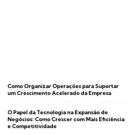
Como Organizar Operações para Suportar
um Crescimento Acelerado da Empresa
O Papel da Tecnologia na Expansão de
Negócios: Como Crescer com Mais Eficiência
e Competitividade