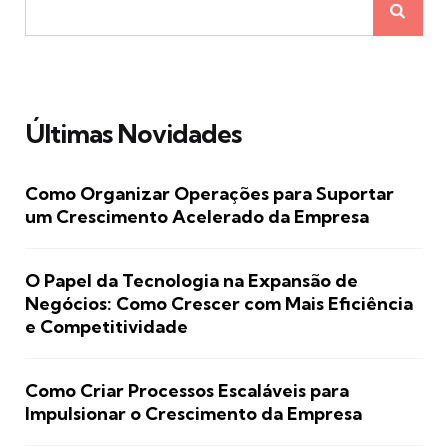
Últimas Novidades
Como Organizar Operações para Suportar
um Crescimento Acelerado da Empresa
O Papel da Tecnologia na Expansão de
Negócios: Como Crescer com Mais Eficiência
e Competitividade
Como Criar Processos Escaláveis para
Impulsionar o Crescimento da Empresa