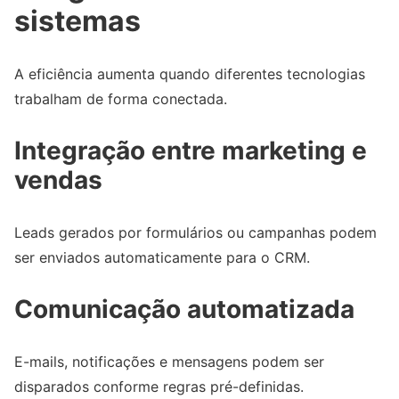
sistemas
A eficiência aumenta quando diferentes tecnologias
trabalham de forma conectada.
Integração entre marketing e
vendas
Leads gerados por formulários ou campanhas podem
ser enviados automaticamente para o CRM.
Comunicação automatizada
E-mails, notificações e mensagens podem ser
disparados conforme regras pré-definidas.