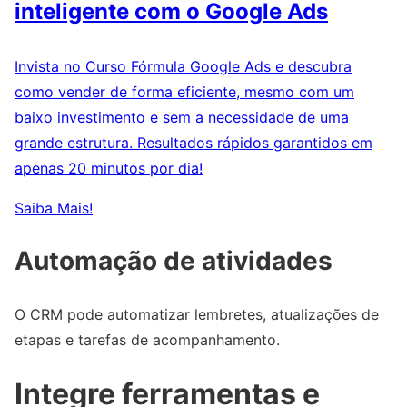
inteligente com o Google Ads
Invista no Curso Fórmula Google Ads e descubra
como vender de forma eficiente, mesmo com um
baixo investimento e sem a necessidade de uma
grande estrutura. Resultados rápidos garantidos em
apenas 20 minutos por dia!
Saiba Mais!
Automação de atividades
O CRM pode automatizar lembretes, atualizações de
etapas e tarefas de acompanhamento.
Integre ferramentas e