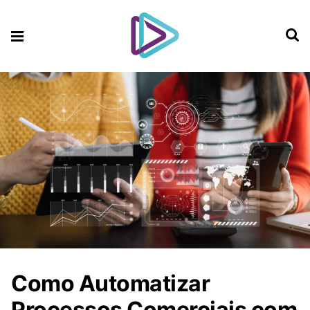
Como Automatizar
Processos Comerciais com