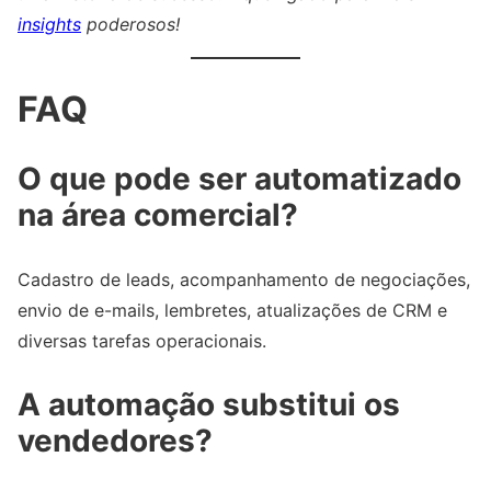
insights
poderosos!
FAQ
O que pode ser automatizado
na área comercial?
Cadastro de leads, acompanhamento de negociações,
envio de e-mails, lembretes, atualizações de CRM e
diversas tarefas operacionais.
A automação substitui os
vendedores?