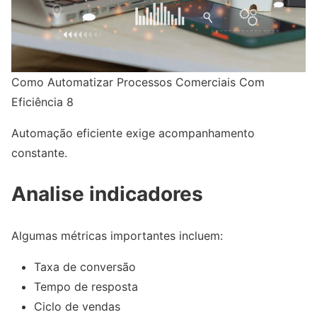
Como Automatizar Processos Comerciais Com
Eficiência 8
Automação eficiente exige acompanhamento
constante.
Analise indicadores
Algumas métricas importantes incluem:
Taxa de conversão
Tempo de resposta
Ciclo de vendas