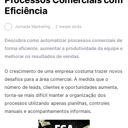
Eficiência
Jornada Marketing
2 meses atrás
Descubra como automatizar processos comerciais de
forma eficiente, aumentar a produtividade da equipe e
melhorar os resultados de vendas.
O crescimento de uma empresa costuma trazer novos
desafios para a área comercial. À medida que o
número de leads, clientes e oportunidades aumenta,
torna-se mais difícil manter a organização dos
processos utilizando apenas planilhas, controles
manuais e acompanhamentos informais.