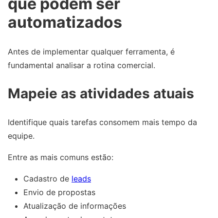
que podem ser
automatizados
Antes de implementar qualquer ferramenta, é
fundamental analisar a rotina comercial.
Mapeie as atividades atuais
Identifique quais tarefas consomem mais tempo da
equipe.
Entre as mais comuns estão:
Cadastro de
leads
Envio de propostas
Atualização de informações