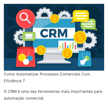
Como Automatizar Processos Comerciais Com
Eficiência 7
O CRM é uma das ferramentas mais importantes para
automação comercial.