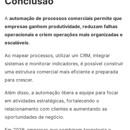
Conclusão
A
automação de processos comerciais permite que
empresas ganhem produtividade, reduzam falhas
operacionais e criem operações mais organizadas e
escaláveis
.
Ao mapear processos, utilizar um CRM, integrar
sistemas e monitorar indicadores, é possível construir
uma estrutura comercial mais eficiente e preparada
para crescer.
Além disso, a automação libera a equipe para focar
em atividades estratégicas, fortalecendo o
relacionamento com clientes e aumentando as
oportunidades de negócio.
Em 2026, empresas que combinam tecnologia e