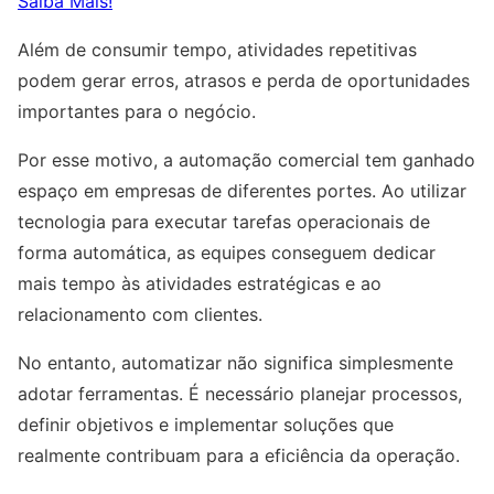
Saiba Mais!
Além de consumir tempo, atividades repetitivas
podem gerar erros, atrasos e perda de oportunidades
importantes para o negócio.
Por esse motivo, a automação comercial tem ganhado
espaço em empresas de diferentes portes. Ao utilizar
tecnologia para executar tarefas operacionais de
forma automática, as equipes conseguem dedicar
mais tempo às atividades estratégicas e ao
relacionamento com clientes.
No entanto, automatizar não significa simplesmente
adotar ferramentas. É necessário planejar processos,
definir objetivos e implementar soluções que
realmente contribuam para a eficiência da operação.