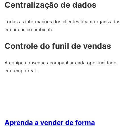
Centralização de dados
Todas as informações dos clientes ficam organizadas
em um único ambiente.
Controle do funil de vendas
A equipe consegue acompanhar cada oportunidade
em tempo real.
Aprenda a vender de forma