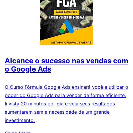
Alcance o sucesso nas vendas com
o Google Ads
O Curso Fórmula Google Ads ensinará você a utilizar o
poder do Google Ads para vender de forma eficiente.
Invista 20 minutos por dia e veja seus resultados
aumentarem sem a necessidade de um grande
investimento.