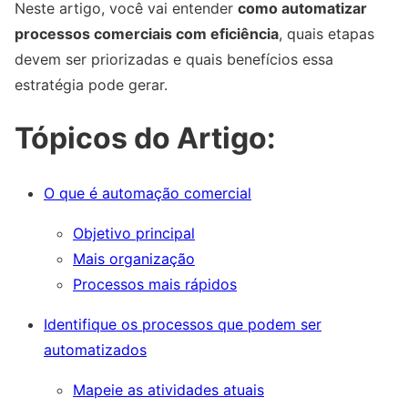
Neste artigo, você vai entender
como automatizar
processos comerciais com eficiência
, quais etapas
devem ser priorizadas e quais benefícios essa
estratégia pode gerar.
Tópicos do Artigo:
O que é automação comercial
Objetivo principal
Mais organização
Processos mais rápidos
Identifique os processos que podem ser
automatizados
Mapeie as atividades atuais