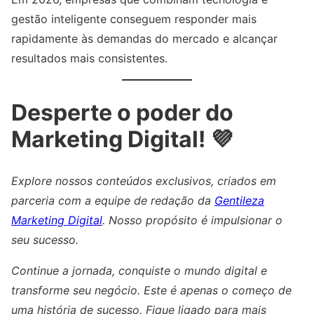
gestão inteligente conseguem responder mais
rapidamente às demandas do mercado e alcançar
resultados mais consistentes.
Desperte o poder do
Marketing Digital! 💜
Explore nossos conteúdos exclusivos, criados em
parceria com a equipe de redação da
Gentileza
Marketing Digital
. Nosso propósito é impulsionar o
seu sucesso.
Continue a jornada, conquiste o mundo digital e
transforme seu negócio. Este é apenas o começo de
uma história de sucesso. Fique ligado para mais