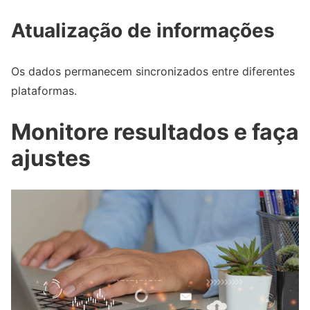
Atualização de informações
Os dados permanecem sincronizados entre diferentes
plataformas.
Monitore resultados e faça
ajustes