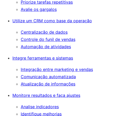
Priorize tarefas repetitivas
Avalie os gargalos
Utilize um CRM como base da operação
Centralização de dados
Controle do funil de vendas
Automação de atividades
Integre ferramentas e sistemas
Integração entre marketing e vendas
Comunicação automatizada
Atualização de informações
Monitore resultados e faça ajustes
Analise indicadores
Identifique melhorias