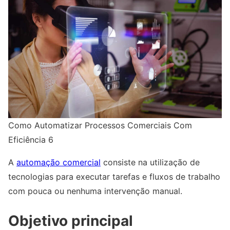
Como Automatizar Processos Comerciais Com
Eficiência 6
A
automação comercial
consiste na utilização de
tecnologias para executar tarefas e fluxos de trabalho
com pouca ou nenhuma intervenção manual.
Objetivo principal