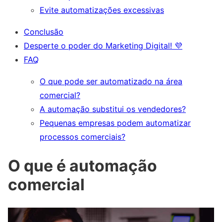
Evite automatizações excessivas
Conclusão
Desperte o poder do Marketing Digital! 💜
FAQ
O que pode ser automatizado na área
comercial?
A automação substitui os vendedores?
Pequenas empresas podem automatizar
processos comerciais?
O que é automação
comercial