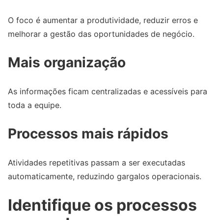
O foco é aumentar a produtividade, reduzir erros e
melhorar a gestão das oportunidades de negócio.
Mais organização
As informações ficam centralizadas e acessíveis para
toda a equipe.
Processos mais rápidos
Atividades repetitivas passam a ser executadas
automaticamente, reduzindo gargalos operacionais.
Identifique os processos