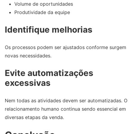
Volume de oportunidades
Produtividade da equipe
Identifique melhorias
Os processos podem ser ajustados conforme surgem
novas necessidades.
Evite automatizações
excessivas
Nem todas as atividades devem ser automatizadas. O
relacionamento humano continua sendo essencial em
diversas etapas da venda.