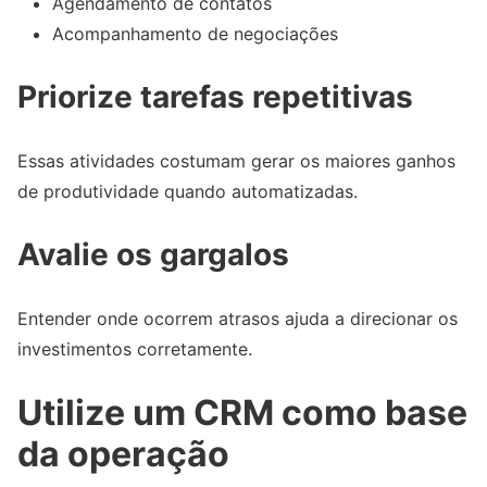
Agendamento de contatos
Acompanhamento de negociações
Priorize tarefas repetitivas
Essas atividades costumam gerar os maiores ganhos
de produtividade quando automatizadas.
Avalie os gargalos
Entender onde ocorrem atrasos ajuda a direcionar os
investimentos corretamente.
Utilize um CRM como base
da operação