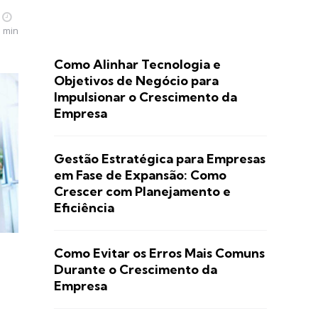
5 min
Como Alinhar Tecnologia e
Objetivos de Negócio para
Impulsionar o Crescimento da
Empresa
Gestão Estratégica para Empresas
em Fase de Expansão: Como
Crescer com Planejamento e
Eficiência
Como Evitar os Erros Mais Comuns
Durante o Crescimento da
Empresa