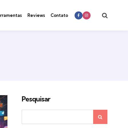
Search
rramentas
Reviews
Contato
Pesquisar