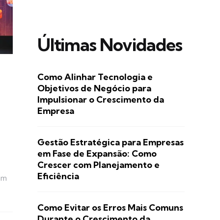
Últimas Novidades
Como Alinhar Tecnologia e
Objetivos de Negócio para
Impulsionar o Crescimento da
Empresa
Gestão Estratégica para Empresas
em Fase de Expansão: Como
Crescer com Planejamento e
Eficiência
cem
Como Evitar os Erros Mais Comuns
Durante o Crescimento da