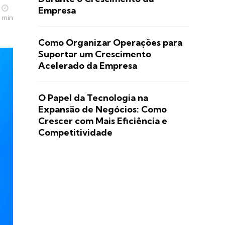
Empresa
5 min
Como Organizar Operações para
Suportar um Crescimento
Acelerado da Empresa
O Papel da Tecnologia na
Expansão de Negócios: Como
Crescer com Mais Eficiência e
Competitividade