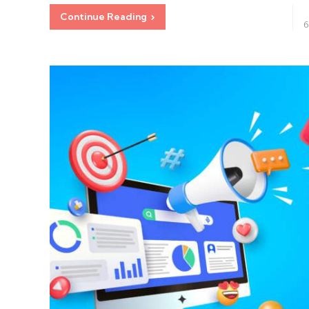
Continue Reading
6