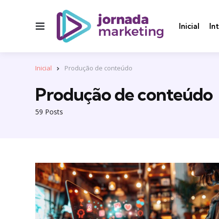
Menu
Inicial
In
Inicial
Produção de conteúdo
Produção de conteúdo
59 Posts