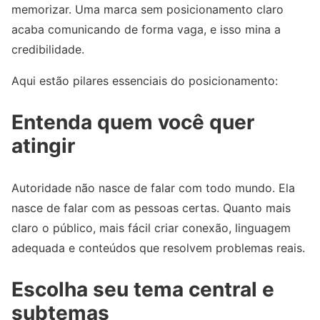
memorizar. Uma marca sem posicionamento claro
acaba comunicando de forma vaga, e isso mina a
credibilidade.
Aqui estão pilares essenciais do posicionamento:
Entenda quem você quer
atingir
Autoridade não nasce de falar com todo mundo. Ela
nasce de falar com as pessoas certas. Quanto mais
claro o público, mais fácil criar conexão, linguagem
adequada e conteúdos que resolvem problemas reais.
Escolha seu tema central e
subtemas