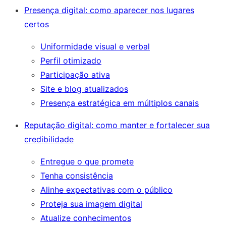
Presença digital: como aparecer nos lugares
certos
Uniformidade visual e verbal
Perfil otimizado
Participação ativa
Site e blog atualizados
Presença estratégica em múltiplos canais
Reputação digital: como manter e fortalecer sua
credibilidade
Entregue o que promete
Tenha consistência
Alinhe expectativas com o público
Proteja sua imagem digital
Atualize conhecimentos