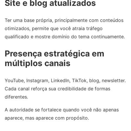
Site e blog atualizados
Ter uma base própria, principalmente com conteúdos
otimizados, permite que você atraia tráfego
qualificado e mostre domínio do tema continuamente.
Presença estratégica em
múltiplos canais
YouTube, Instagram, LinkedIn, TikTok, blog, newsletter.
Cada canal reforça sua credibilidade de formas
diferentes.
A autoridade se fortalece quando você não apenas
aparece, mas aparece com propósito.