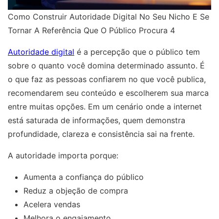
Como Construir Autoridade Digital No Seu Nicho E Se
Tornar A Referência Que O Público Procura 4
Autoridade digital
é a percepção que o público tem
sobre o quanto você domina determinado assunto. É
o que faz as pessoas confiarem no que você publica,
recomendarem seu conteúdo e escolherem sua marca
entre muitas opções. Em um cenário onde a internet
está saturada de informações, quem demonstra
profundidade, clareza e consistência sai na frente.
A autoridade importa porque:
Aumenta a confiança do público
Reduz a objeção de compra
Acelera vendas
Melhora o engajamento