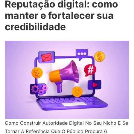
Reputação digital: como
manter e fortalecer sua
credibilidade
Como Construir Autoridade Digital No Seu Nicho E Se
Tornar A Referência Que O Público Procura 6