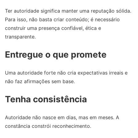
Ter autoridade significa manter uma reputação sólida.
Para isso, não basta criar conteúdo; é necessário
construir uma presença confiável, ética e
transparente.
Entregue o que promete
Uma autoridade forte não cria expectativas irreais e
não faz afirmações sem base.
Tenha consistência
Autoridade não nasce em dias, mas em meses. A
constância constrói reconhecimento.