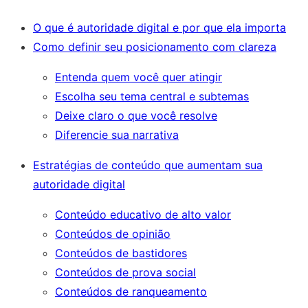
O que é autoridade digital e por que ela importa
Como definir seu posicionamento com clareza
Entenda quem você quer atingir
Escolha seu tema central e subtemas
Deixe claro o que você resolve
Diferencie sua narrativa
Estratégias de conteúdo que aumentam sua
autoridade digital
Conteúdo educativo de alto valor
Conteúdos de opinião
Conteúdos de bastidores
Conteúdos de prova social
Conteúdos de ranqueamento