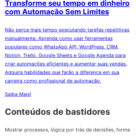
Transforme seu tempo em dinheiro
com Automação Sem Limites
Não perca mais tempo executando tarefas repetitivas
manualmente. Aprenda como usar ferramentas
populares como WhatsApp API, WordPress, CRM,
Notion, Trello, Google Sheets e Google Agenda para
criar automações eficientes e aumentar suas vendas.
Adquira habilidades que farão a diferença em sua
carreira como profissional de automação.
Saiba Mais!
Conteúdos de bastidores
Mostrar processos, lógica por trás de decisões, forma