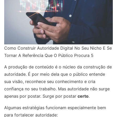
Como Construir Autoridade Digital No Seu Nicho E Se
Tornar A Referência Que O Público Procura 5
A produção de conteúdo é o núcleo da construção de
autoridade. É por meio dela que o público entende
sua visão, reconhece seu conhecimento e cria
confiança no seu trabalho. Mas autoridade não surge
apenas por postar. Surge por postar
certo
.
Algumas estratégias funcionam especialmente bem
para fortalecer autoridade: