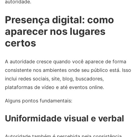
autoridade.
Presença digital: como
aparecer nos lugares
certos
A autoridade cresce quando você aparece de forma
consistente nos ambientes onde seu público está. Isso
inclui redes sociais, site, blog, buscadores,
plataformas de vídeo e até eventos online.
Alguns pontos fundamentais:
Uniformidade visual e verbal
Autoridade também é percebida pela consistência.