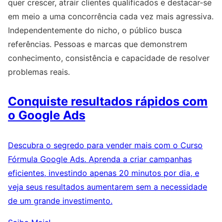
quer crescer, atrair clientes qualificados e destacar-se
em meio a uma concorrência cada vez mais agressiva.
Independentemente do nicho, o público busca
referências. Pessoas e marcas que demonstrem
conhecimento, consistência e capacidade de resolver
problemas reais.
Conquiste resultados rápidos com
o Google Ads
Descubra o segredo para vender mais com o Curso
Fórmula Google Ads. Aprenda a criar campanhas
eficientes, investindo apenas 20 minutos por dia, e
veja seus resultados aumentarem sem a necessidade
de um grande investimento.