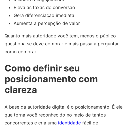
Eleva as taxas de conversão
Gera diferenciação imediata
Aumenta a percepção de valor
Quanto mais autoridade você tem, menos o público
questiona se deve comprar e mais passa a perguntar
como comprar.
Como definir seu
posicionamento com
clareza
A base da autoridade digital é o posicionamento. É ele
que torna você reconhecido no meio de tantos
concorrentes e cria uma
identidade
fácil de