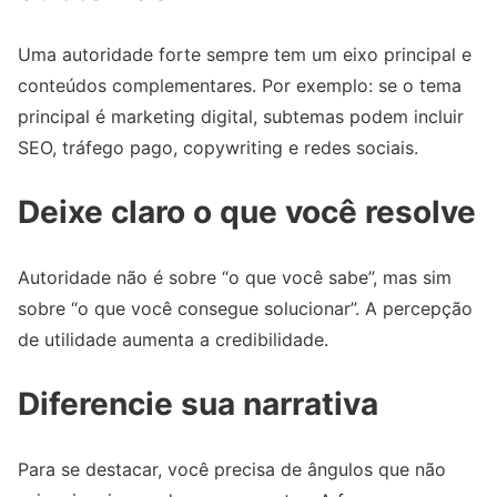
Uma autoridade forte sempre tem um eixo principal e
conteúdos complementares. Por exemplo: se o tema
principal é marketing digital, subtemas podem incluir
SEO, tráfego pago, copywriting e redes sociais.
Deixe claro o que você resolve
Autoridade não é sobre “o que você sabe”, mas sim
sobre “o que você consegue solucionar”. A percepção
de utilidade aumenta a credibilidade.
Diferencie sua narrativa
Para se destacar, você precisa de ângulos que não