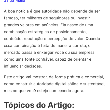
Saiba Mais!
A boa notícia é que autoridade não depende de ser
famoso, ter milhares de seguidores ou investir
grandes valores em anúncios. Ela nasce de uma
combinação estratégica de posicionamento,
conteúdo, reputação e percepção de valor. Quando
essa combinação é feita de maneira correta, o
mercado passa a enxergar você ou sua empresa
como uma fonte confiável, capaz de orientar e
influenciar decisões.
Este artigo vai mostrar, de forma prática e comercial,
como construir autoridade digital sólida e sustentável,
mesmo que você esteja começando agora.
Tópicos do Artigo: