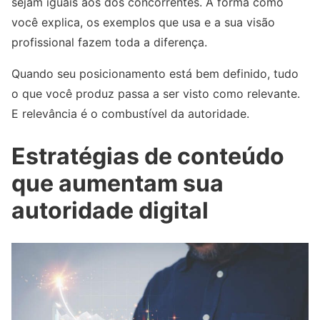
sejam iguais aos dos concorrentes. A forma como
você explica, os exemplos que usa e a sua visão
profissional fazem toda a diferença.
Quando seu posicionamento está bem definido, tudo
o que você produz passa a ser visto como relevante.
E relevância é o combustível da autoridade.
Estratégias de conteúdo
que aumentam sua
autoridade digital