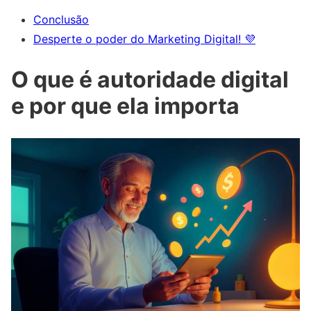
Conclusão
Desperte o poder do Marketing Digital! 💜
O que é autoridade digital
e por que ela importa