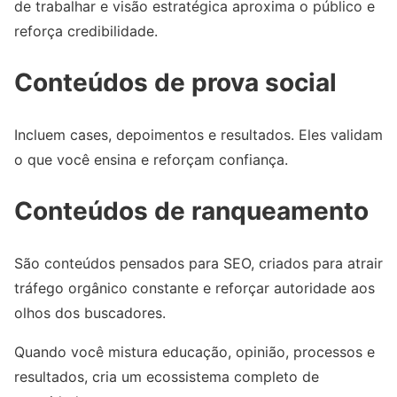
de trabalhar e visão estratégica aproxima o público e
reforça credibilidade.
Conteúdos de prova social
Incluem cases, depoimentos e resultados. Eles validam
o que você ensina e reforçam confiança.
Conteúdos de ranqueamento
São conteúdos pensados para SEO, criados para atrair
tráfego orgânico constante e reforçar autoridade aos
olhos dos buscadores.
Quando você mistura educação, opinião, processos e
resultados, cria um ecossistema completo de