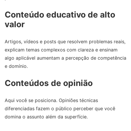
Conteúdo educativo de alto
valor
Artigos, vídeos e posts que resolvem problemas reais,
explicam temas complexos com clareza e ensinam
algo aplicável aumentam a percepção de competência
e domínio.
Conteúdos de opinião
Aqui você se posiciona. Opiniões técnicas
diferenciadas fazem o público perceber que você
domina o assunto além da superfície.