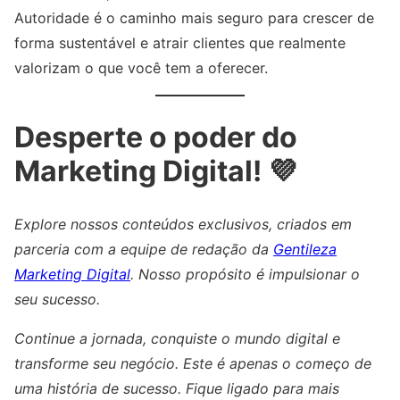
Autoridade é o caminho mais seguro para crescer de
forma sustentável e atrair clientes que realmente
valorizam o que você tem a oferecer.
Desperte o poder do
Marketing Digital! 💜
Explore nossos conteúdos exclusivos, criados em
parceria com a equipe de redação da
Gentileza
Marketing Digital
. Nosso propósito é impulsionar o
seu sucesso.
Continue a jornada, conquiste o mundo digital e
transforme seu negócio. Este é apenas o começo de
uma história de sucesso. Fique ligado para mais