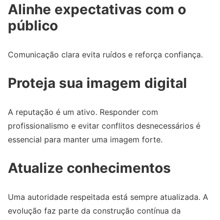
Alinhe expectativas com o
público
Comunicação clara evita ruídos e reforça confiança.
Proteja sua imagem digital
A reputação é um ativo. Responder com
profissionalismo e evitar conflitos desnecessários é
essencial para manter uma imagem forte.
Atualize conhecimentos
Uma autoridade respeitada está sempre atualizada. A
evolução faz parte da construção contínua da