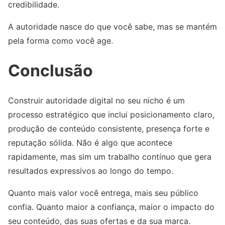
credibilidade.
A autoridade nasce do que você sabe, mas se mantém
pela forma como você age.
Conclusão
Construir autoridade digital no seu nicho é um
processo estratégico que inclui posicionamento claro,
produção de conteúdo consistente, presença forte e
reputação sólida. Não é algo que acontece
rapidamente, mas sim um trabalho contínuo que gera
resultados expressivos ao longo do tempo.
Quanto mais valor você entrega, mais seu público
confia. Quanto maior a confiança, maior o impacto do
seu conteúdo, das suas ofertas e da sua marca.