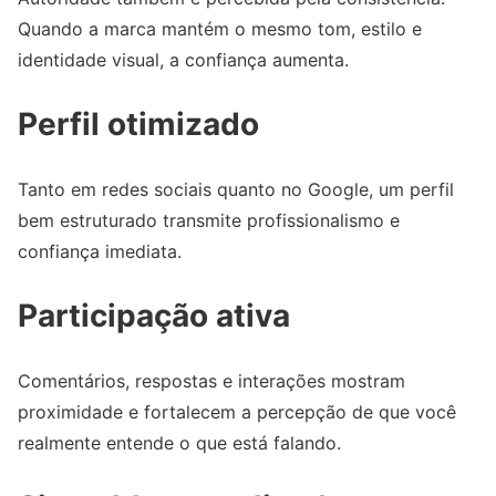
Quando a marca mantém o mesmo tom, estilo e
identidade visual, a confiança aumenta.
Perfil otimizado
Tanto em redes sociais quanto no Google, um perfil
bem estruturado transmite profissionalismo e
confiança imediata.
Participação ativa
Comentários, respostas e interações mostram
proximidade e fortalecem a percepção de que você
realmente entende o que está falando.