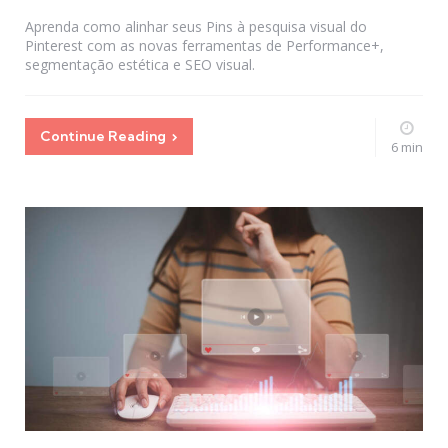
by
Aprenda como alinhar seus Pins à pesquisa visual do
Pinterest com as novas ferramentas de Performance+,
segmentação estética e SEO visual.
Continue Reading
6 min