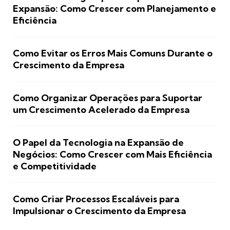
Expansão: Como Crescer com Planejamento e
Eficiência
Como Evitar os Erros Mais Comuns Durante o
Crescimento da Empresa
Como Organizar Operações para Suportar
um Crescimento Acelerado da Empresa
O Papel da Tecnologia na Expansão de
Negócios: Como Crescer com Mais Eficiência
e Competitividade
Como Criar Processos Escaláveis para
Impulsionar o Crescimento da Empresa