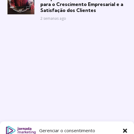
para o Crescimento Empresarial e a
Satisfação dos Clientes
2 semanas ago
Gerenciar o consentimento