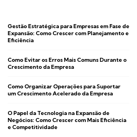
Gestão Estratégica para Empresas em Fase de
Expansão: Como Crescer com Planejamento e
Eficiência
Como Evitar os Erros Mais Comuns Durante o
Crescimento da Empresa
Como Organizar Operações para Suportar
um Crescimento Acelerado da Empresa
O Papel da Tecnologia na Expansão de
Negócios: Como Crescer com Mais Eficiência
e Competitividade