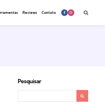
Search
rramentas
Reviews
Contato
Pesquisar