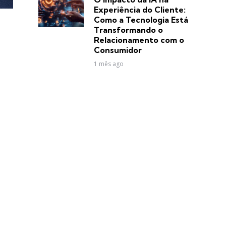
Experiência do Cliente:
Como a Tecnologia Está
Transformando o
Relacionamento com o
Consumidor
1 mês ago