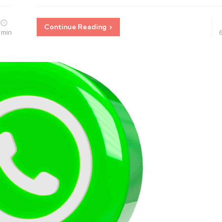
Continue Reading
 min