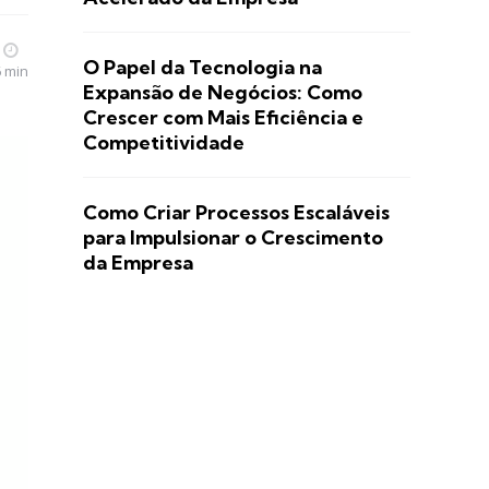
O Papel da Tecnologia na
6 min
Expansão de Negócios: Como
Crescer com Mais Eficiência e
Competitividade
Como Criar Processos Escaláveis
para Impulsionar o Crescimento
da Empresa