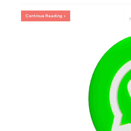
Continue Reading
7