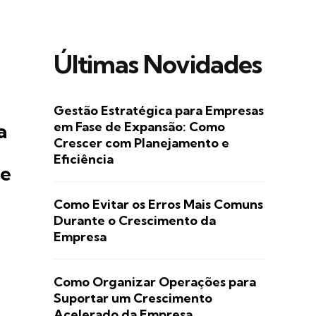
Últimas Novidades
Gestão Estratégica para Empresas
em Fase de Expansão: Como
a
Crescer com Planejamento e
Eficiência
 e
Como Evitar os Erros Mais Comuns
Durante o Crescimento da
Empresa
Como Organizar Operações para
Suportar um Crescimento
Acelerado da Empresa