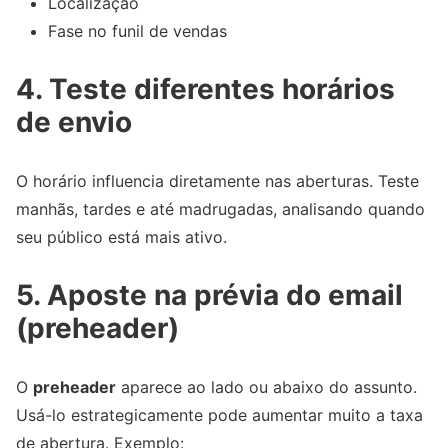
Localização
Fase no funil de vendas
4. Teste diferentes horários
de envio
O horário influencia diretamente nas aberturas. Teste
manhãs, tardes e até madrugadas, analisando quando
seu público está mais ativo.
5. Aposte na prévia do email
(preheader)
O
preheader
aparece ao lado ou abaixo do assunto.
Usá-lo estrategicamente pode aumentar muito a taxa
de abertura. Exemplo: