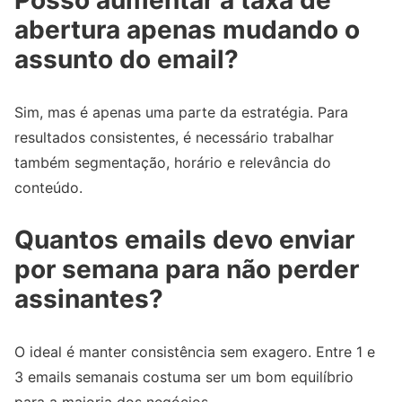
abertura apenas mudando o
assunto do email?
Sim, mas é apenas uma parte da estratégia. Para
resultados consistentes, é necessário trabalhar
também segmentação, horário e relevância do
conteúdo.
Quantos emails devo enviar
por semana para não perder
assinantes?
O ideal é manter consistência sem exagero. Entre 1 e
3 emails semanais costuma ser um bom equilíbrio
para a maioria dos negócios.