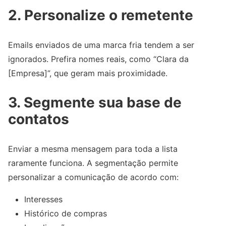
2. Personalize o remetente
Emails enviados de uma marca fria tendem a ser
ignorados. Prefira nomes reais, como “Clara da
[Empresa]”, que geram mais proximidade.
3. Segmente sua base de
contatos
Enviar a mesma mensagem para toda a lista
raramente funciona. A segmentação permite
personalizar a comunicação de acordo com:
Interesses
Histórico de compras