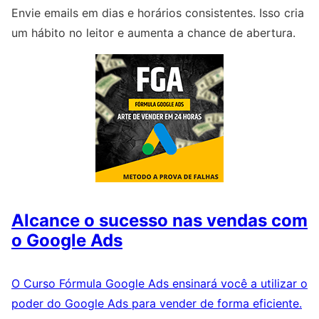
Envie emails em dias e horários consistentes. Isso cria
um hábito no leitor e aumenta a chance de abertura.
Alcance o sucesso nas vendas com
o Google Ads
O Curso Fórmula Google Ads ensinará você a utilizar o
poder do Google Ads para vender de forma eficiente.