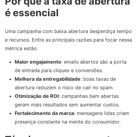
Por que a taxa de abertura
é essencial
Uma campanha com baixa abertura desperdiça tempo
e recursos. Entre as principais razões para focar nessa
métrica estão:
Maior engajamento
: emails abertos são a porta
de entrada para cliques e conversões.
Melhora da entregabilidade
: boas taxas de
abertura reduzem o risco de cair no spam.
Otimização de ROI
: campanhas bem abertas
geram mais resultados sem aumentar custos.
Fortalecimento da marca
: mensagens lidas criam
presença constante na mente do consumidor.