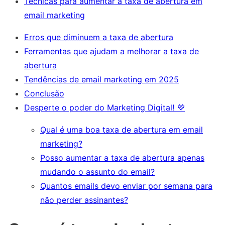
Técnicas para aumentar a taxa de abertura em
email marketing
Erros que diminuem a taxa de abertura
Ferramentas que ajudam a melhorar a taxa de
abertura
Tendências de email marketing em 2025
Conclusão
Desperte o poder do Marketing Digital! 💜
Qual é uma boa taxa de abertura em email
marketing?
Posso aumentar a taxa de abertura apenas
mudando o assunto do email?
Quantos emails devo enviar por semana para
não perder assinantes?