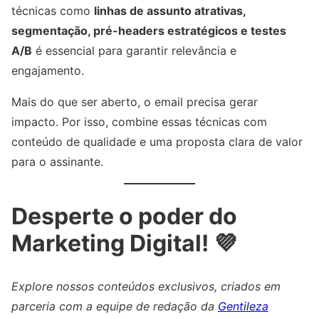
técnicas como
linhas de assunto atrativas,
segmentação, pré-headers estratégicos e testes
A/B
é essencial para garantir relevância e
engajamento.
Mais do que ser aberto, o email precisa gerar
impacto. Por isso, combine essas técnicas com
conteúdo de qualidade e uma proposta clara de valor
para o assinante.
Desperte o poder do
Marketing Digital! 💜
Explore nossos conteúdos exclusivos, criados em
parceria com a equipe de redação da
Gentileza