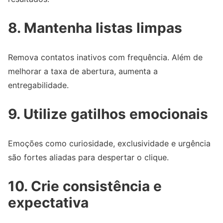
8. Mantenha listas limpas
Remova contatos inativos com frequência. Além de
melhorar a taxa de abertura, aumenta a
entregabilidade.
9. Utilize gatilhos emocionais
Emoções como curiosidade, exclusividade e urgência
são fortes aliadas para despertar o clique.
10. Crie consistência e
expectativa