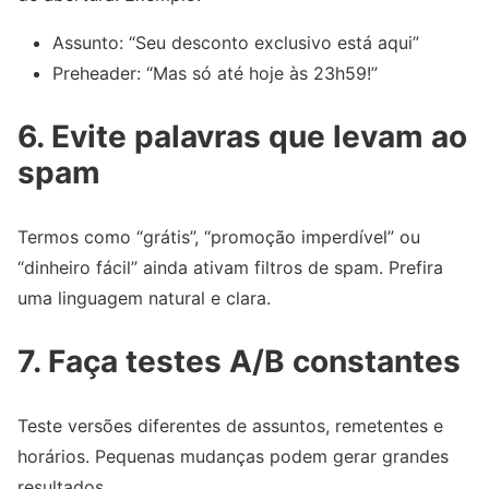
Assunto: “Seu desconto exclusivo está aqui”
Preheader: “Mas só até hoje às 23h59!”
6. Evite palavras que levam ao
spam
Termos como “grátis”, “promoção imperdível” ou
“dinheiro fácil” ainda ativam filtros de spam. Prefira
uma linguagem natural e clara.
7. Faça testes A/B constantes
Teste versões diferentes de assuntos, remetentes e
horários. Pequenas mudanças podem gerar grandes
resultados.