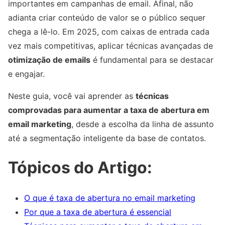
importantes em campanhas de email. Afinal, não
adianta criar conteúdo de valor se o público sequer
chega a lê-lo. Em 2025, com caixas de entrada cada
vez mais competitivas, aplicar técnicas avançadas de
otimização de emails
é fundamental para se destacar
e engajar.
Neste guia, você vai aprender as
técnicas
comprovadas para aumentar a taxa de abertura em
email marketing
, desde a escolha da linha de assunto
até a segmentação inteligente da base de contatos.
Tópicos do Artigo:
O que é taxa de abertura no email marketing
Por que a taxa de abertura é essencial