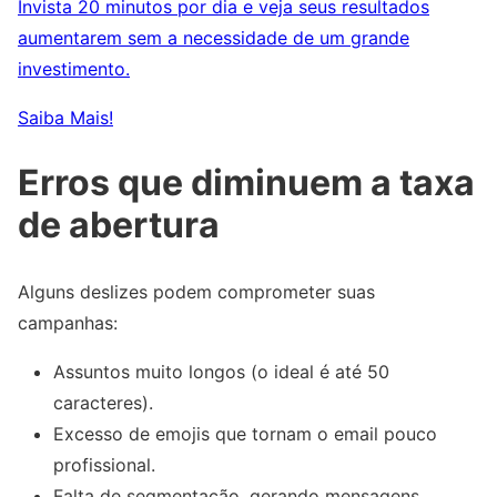
Invista 20 minutos por dia e veja seus resultados
aumentarem sem a necessidade de um grande
investimento.
Saiba Mais!
Erros que diminuem a taxa
de abertura
Alguns deslizes podem comprometer suas
campanhas:
Assuntos muito longos (o ideal é até 50
caracteres).
Excesso de emojis que tornam o email pouco
profissional.
Falta de segmentação, gerando mensagens