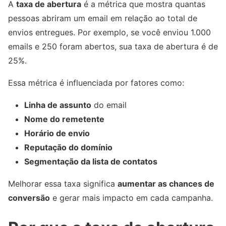
A
taxa de abertura
é a métrica que mostra quantas
pessoas abriram um email em relação ao total de
envios entregues. Por exemplo, se você enviou 1.000
emails e 250 foram abertos, sua taxa de abertura é de
25%.
Essa métrica é influenciada por fatores como:
Linha de assunto
do email
Nome do remetente
Horário de envio
Reputação do domínio
Segmentação da lista de contatos
Melhorar essa taxa significa
aumentar as chances de
conversão
e gerar mais impacto em cada campanha.