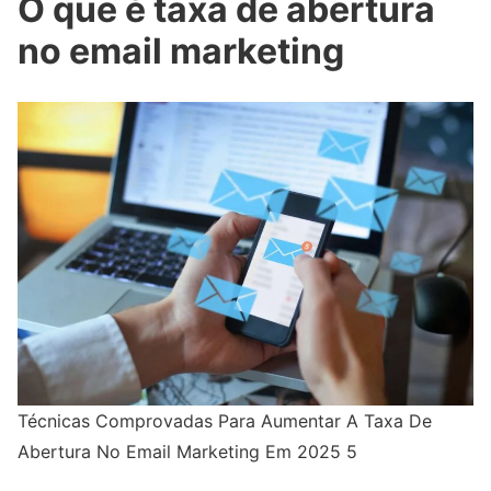
O que é taxa de abertura
no email marketing
Técnicas Comprovadas Para Aumentar A Taxa De
Abertura No Email Marketing Em 2025 5