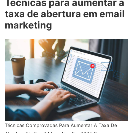
Técnicas para aumentar a
taxa de abertura em email
marketing
Técnicas Comprovadas Para Aumentar A Taxa De