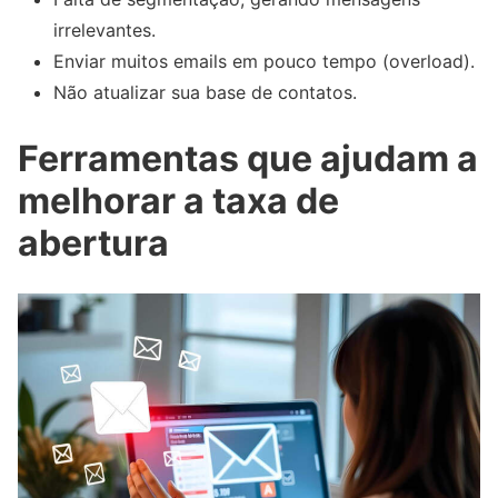
irrelevantes.
Enviar muitos emails em pouco tempo (overload).
Não atualizar sua base de contatos.
Ferramentas que ajudam a
melhorar a taxa de
abertura