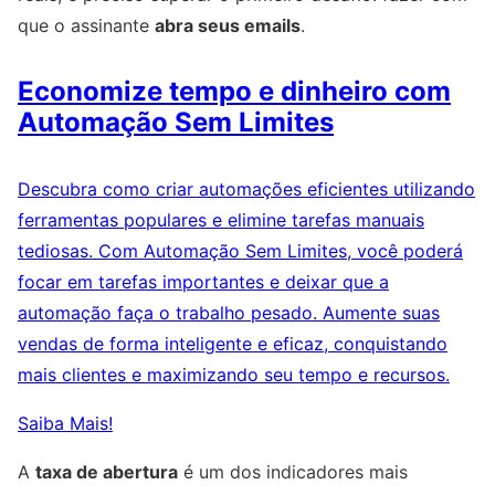
que o assinante
abra seus emails
.
Economize tempo e dinheiro com
Automação Sem Limites
Descubra como criar automações eficientes utilizando
ferramentas populares e elimine tarefas manuais
tediosas. Com Automação Sem Limites, você poderá
focar em tarefas importantes e deixar que a
automação faça o trabalho pesado. Aumente suas
vendas de forma inteligente e eficaz, conquistando
mais clientes e maximizando seu tempo e recursos.
Saiba Mais!
A
taxa de abertura
é um dos indicadores mais