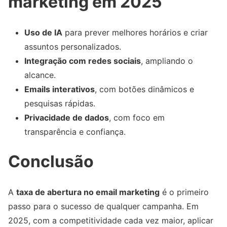
marketing em 2025
Uso de IA
para prever melhores horários e criar
assuntos personalizados.
Integração com redes sociais
, ampliando o
alcance.
Emails interativos
, com botões dinâmicos e
pesquisas rápidas.
Privacidade de dados
, com foco em
transparência e confiança.
Conclusão
A
taxa de abertura no email marketing
é o primeiro
passo para o sucesso de qualquer campanha. Em
2025, com a competitividade cada vez maior, aplicar