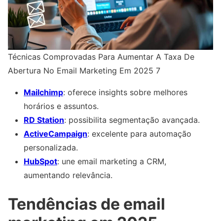
Técnicas Comprovadas Para Aumentar A Taxa De
Abertura No Email Marketing Em 2025 7
Mailchimp
: oferece insights sobre melhores
horários e assuntos.
RD Station
: possibilita segmentação avançada.
ActiveCampaign
: excelente para automação
personalizada.
HubSpot
: une email marketing a CRM,
aumentando relevância.
Tendências de email