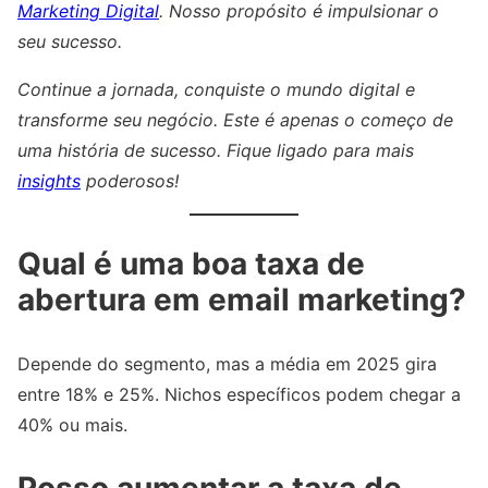
Marketing Digital
. Nosso propósito é impulsionar o
seu sucesso.
Continue a jornada, conquiste o mundo digital e
transforme seu negócio. Este é apenas o começo de
uma história de sucesso. Fique ligado para mais
insights
poderosos!
Qual é uma boa taxa de
abertura em email marketing?
Depende do segmento, mas a média em 2025 gira
entre 18% e 25%. Nichos específicos podem chegar a
40% ou mais.
Posso aumentar a taxa de