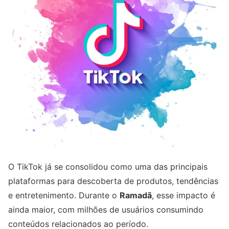
O TikTok já se consolidou como uma das principais
plataformas para descoberta de produtos, tendências
e entretenimento. Durante o
Ramadã
, esse impacto é
ainda maior, com milhões de usuários consumindo
conteúdos relacionados ao período.