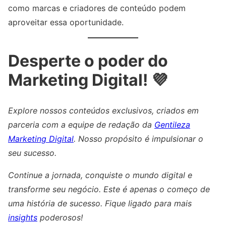
como marcas e criadores de conteúdo podem
aproveitar essa oportunidade.
Desperte o poder do
Marketing Digital! 💜
Explore nossos conteúdos exclusivos, criados em
parceria com a equipe de redação da
Gentileza
Marketing Digital
. Nosso propósito é impulsionar o
seu sucesso.
Continue a jornada, conquiste o mundo digital e
transforme seu negócio. Este é apenas o começo de
uma história de sucesso. Fique ligado para mais
insights
poderosos!