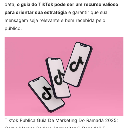
data,
o guia do TikTok pode ser um recurso valioso
para orientar sua estratégia
e garantir que sua
mensagem seja relevante e bem recebida pelo
público.
Tiktok Publica Guia De Marketing Do Ramadã 2025: