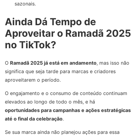
sazonais.
Ainda Dá Tempo de
Aproveitar o Ramadã 2025
no TikTok?
O
Ramadã 2025 já está em andamento
, mas isso não
significa que seja tarde para marcas e criadores
aproveitarem o período.
O engajamento e o consumo de conteúdo continuam
elevados ao longo de todo o mês, e há
oportunidades para campanhas e ações estratégicas
até o final da celebração
.
Se sua marca ainda não planejou ações para essa