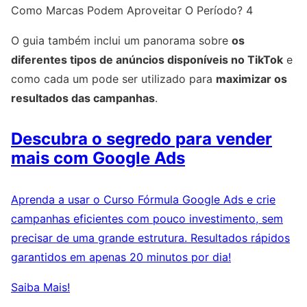
Como Marcas Podem Aproveitar O Período? 4
O guia também inclui um panorama sobre
os
diferentes tipos de anúncios disponíveis no TikTok
e
como cada um pode ser utilizado para
maximizar os
resultados das campanhas
.
Descubra o segredo para vender
mais com Google Ads
Aprenda a usar o Curso Fórmula Google Ads e crie
campanhas eficientes com pouco investimento, sem
precisar de uma grande estrutura. Resultados rápidos
garantidos em apenas 20 minutos por dia!
Saiba Mais!