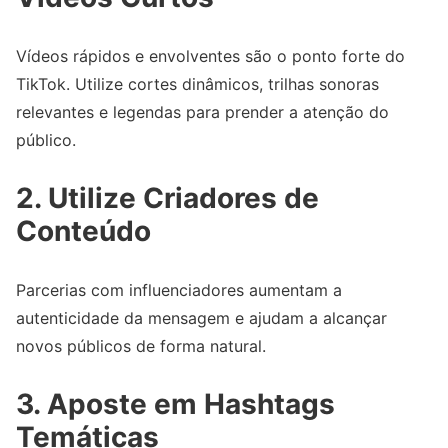
Vídeos rápidos e envolventes são o ponto forte do
TikTok. Utilize cortes dinâmicos, trilhas sonoras
relevantes e legendas para prender a atenção do
público.
2.
Utilize Criadores de
Conteúdo
Parcerias com influenciadores aumentam a
autenticidade da mensagem e ajudam a alcançar
novos públicos de forma natural.
3.
Aposte em Hashtags
Temáticas