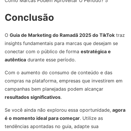
Como Marcas Podem Aproveitar O Período? 5
Conclusão
O
Guia de Marketing do Ramadã 2025 do TikTok
traz
insights fundamentais para marcas que desejam se
conectar com o público de forma
estratégica e
autêntica
durante esse período.
Com o aumento do consumo de conteúdo e das
compras na plataforma, empresas que investirem em
campanhas bem planejadas podem alcançar
resultados significativos
.
Se você ainda não explorou essa oportunidade,
agora
é o momento ideal para começar
. Utilize as
tendências apontadas no guia, adapte sua