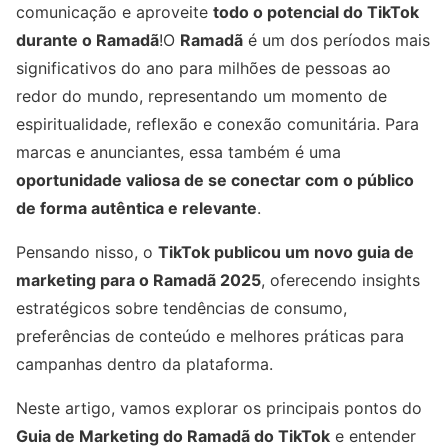
comunicação e aproveite
todo o potencial do TikTok
durante o Ramadã
!O
Ramadã
é um dos períodos mais
significativos do ano para milhões de pessoas ao
redor do mundo, representando um momento de
espiritualidade, reflexão e conexão comunitária. Para
marcas e anunciantes, essa também é uma
oportunidade valiosa de se conectar com o público
de forma autêntica e relevante
.
Pensando nisso, o
TikTok publicou um novo guia de
marketing para o Ramadã 2025
, oferecendo insights
estratégicos sobre tendências de consumo,
preferências de conteúdo e melhores práticas para
campanhas dentro da plataforma.
Neste artigo, vamos explorar os principais pontos do
Guia de Marketing do Ramadã do TikTok
e entender