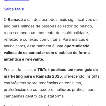
Saiba Mais!
O
Ramadã
é um dos períodos mais significativos do
ano para milhões de pessoas ao redor do mundo,
representando um momento de espiritualidade,
reflexão e conexão comunitária. Para marcas e
anunciantes, essa também é uma
oportunidade
valiosa de se conectar com o público de forma
autêntica e relevante
.
Pensando nisso, o
TikTok publicou um novo guia de
marketing para o Ramadã 2025
, oferecendo insights
estratégicos sobre tendências de consumo,
preferências de conteúdo e melhores práticas para
campanhas dentro da plataforma.