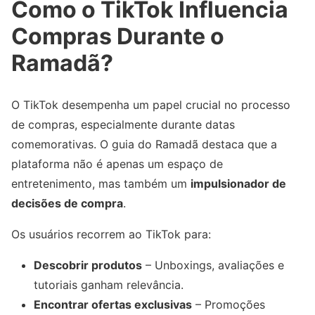
Como o TikTok Influencia
Compras Durante o
Ramadã?
O TikTok desempenha um papel crucial no processo
de compras, especialmente durante datas
comemorativas. O guia do Ramadã destaca que a
plataforma não é apenas um espaço de
entretenimento, mas também um
impulsionador de
decisões de compra
.
Os usuários recorrem ao TikTok para:
Descobrir produtos
– Unboxings, avaliações e
tutoriais ganham relevância.
Encontrar ofertas exclusivas
– Promoções