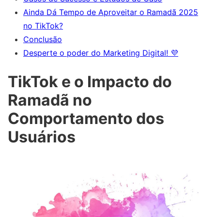
Ainda Dá Tempo de Aproveitar o Ramadã 2025
no TikTok?
Conclusão
Desperte o poder do Marketing Digital! 💜
TikTok e o Impacto do
Ramadã no
Comportamento dos
Usuários