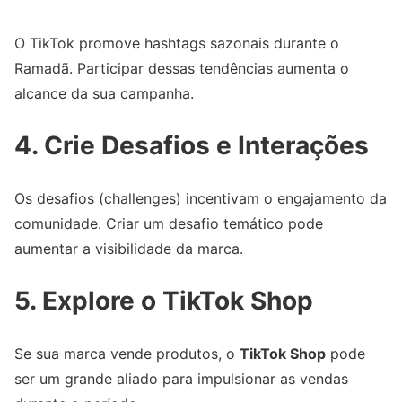
O TikTok promove hashtags sazonais durante o
Ramadã. Participar dessas tendências aumenta o
alcance da sua campanha.
4.
Crie Desafios e Interações
Os desafios (challenges) incentivam o engajamento da
comunidade. Criar um desafio temático pode
aumentar a visibilidade da marca.
5.
Explore o TikTok Shop
Se sua marca vende produtos, o
TikTok Shop
pode
ser um grande aliado para impulsionar as vendas