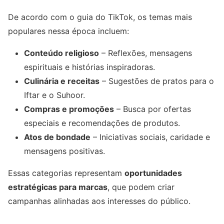
De acordo com o guia do TikTok, os temas mais
populares nessa época incluem:
Conteúdo religioso
– Reflexões, mensagens
espirituais e histórias inspiradoras.
Culinária e receitas
– Sugestões de pratos para o
Iftar e o Suhoor.
Compras e promoções
– Busca por ofertas
especiais e recomendações de produtos.
Atos de bondade
– Iniciativas sociais, caridade e
mensagens positivas.
Essas categorias representam
oportunidades
estratégicas para marcas
, que podem criar
campanhas alinhadas aos interesses do público.