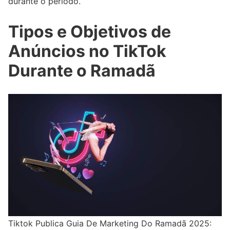
durante o período.
Tipos e Objetivos de
Anúncios no TikTok
Durante o Ramadã
Tiktok Publica Guia De Marketing Do Ramadã 2025: