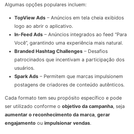
Algumas opções populares incluem:
TopView Ads
– Anúncios em tela cheia exibidos
logo ao abrir o aplicativo.
In-Feed Ads
– Anúncios integrados ao feed “Para
Você”, garantindo uma experiência mais natural.
Branded Hashtag Challenges
– Desafios
patrocinados que incentivam a participação dos
usuários.
Spark Ads
– Permitem que marcas impulsionem
postagens de criadores de conteúdo autênticos.
Cada formato tem seu propósito específico e pode
ser utilizado conforme o
objetivo da campanha
, seja
aumentar o reconhecimento da marca
,
gerar
engajamento
ou
impulsionar vendas
.