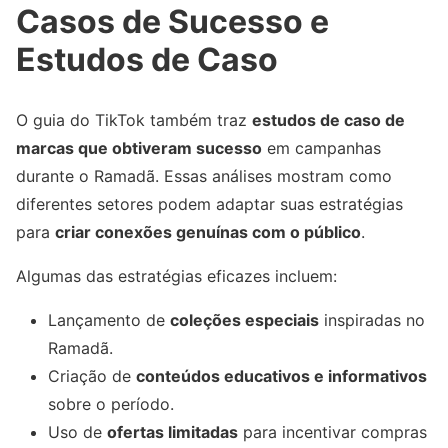
Casos de Sucesso e
Estudos de Caso
O guia do TikTok também traz
estudos de caso de
marcas que obtiveram sucesso
em campanhas
durante o Ramadã. Essas análises mostram como
diferentes setores podem adaptar suas estratégias
para
criar conexões genuínas com o público
.
Algumas das estratégias eficazes incluem:
Lançamento de
coleções especiais
inspiradas no
Ramadã.
Criação de
conteúdos educativos e informativos
sobre o período.
Uso de
ofertas limitadas
para incentivar compras