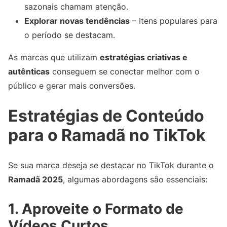
sazonais chamam atenção.
Explorar novas tendências
– Itens populares para
o período se destacam.
As marcas que utilizam
estratégias criativas e
autênticas
conseguem se conectar melhor com o
público e gerar mais conversões.
Estratégias de Conteúdo
para o Ramadã no TikTok
Se sua marca deseja se destacar no TikTok durante o
Ramadã 2025
, algumas abordagens são essenciais:
1.
Aproveite o Formato de
Vídeos Curtos