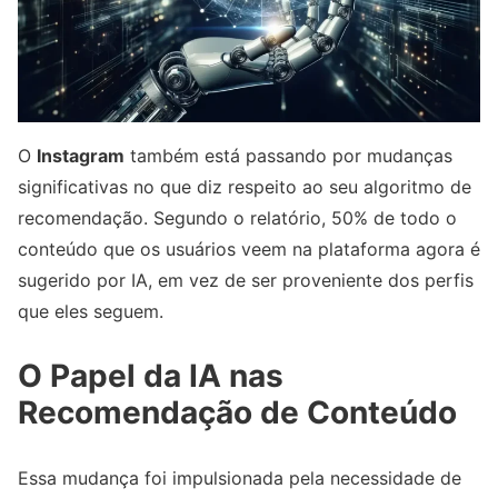
O
Instagram
também está passando por mudanças
significativas no que diz respeito ao seu algoritmo de
recomendação. Segundo o relatório, 50% de todo o
conteúdo que os usuários veem na plataforma agora é
sugerido por IA, em vez de ser proveniente dos perfis
que eles seguem.
O Papel da IA nas
Recomendação de Conteúdo
Essa mudança foi impulsionada pela necessidade de