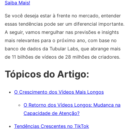
Saiba Mais!
Se você deseja estar à frente no mercado, entender
essas tendências pode ser um diferencial importante.
A seguir, vamos mergulhar nas previsões e insights
mais relevantes para o próximo ano, com base no
banco de dados da Tubular Labs, que abrange mais
de 11 bilhões de vídeos de 28 milhões de criadores.
Tópicos do Artigo:
O Crescimento dos Vídeos Mais Longos
O Retorno dos Vídeos Longos: Mudança na
Capacidade de Atenção?
Tendências Crescentes no TikTok