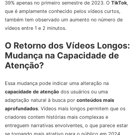
39% apenas no primeiro semestre de 2023. O
TikTok
,
que é amplamente conhecido pelos vídeos curtos,
também tem observado um aumento no número de
vídeos entre 1 e 2 minutos.
O Retorno dos Vídeos Longos:
Mudança na Capacidade de
Atenção?
Essa mudança pode indicar uma alteração na
capacidade de atenção
dos usuários ou uma
adaptação natural à busca por
conteúdos mais
aprofundados
. Vídeos mais longos permitem que os
criadores contem histórias mais complexas e
entreguem narrativas envolventes, o que parece estar
se tornando mais atrativo para o público em 2024.