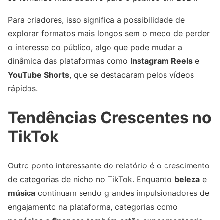
Para criadores, isso significa a possibilidade de
explorar formatos mais longos sem o medo de perder
o interesse do público, algo que pode mudar a
dinâmica das plataformas como
Instagram Reels
e
YouTube Shorts
, que se destacaram pelos vídeos
rápidos.
Tendências Crescentes no
TikTok
Outro ponto interessante do relatório é o crescimento
de categorias de nicho no TikTok. Enquanto
beleza
e
música
continuam sendo grandes impulsionadores de
engajamento na plataforma, categorias como