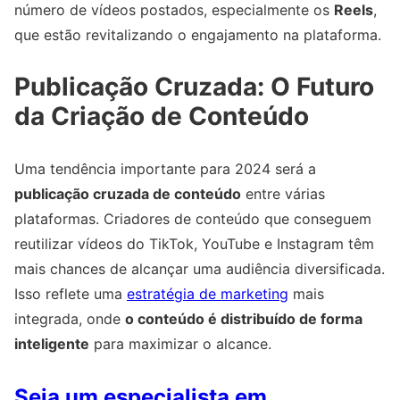
número de vídeos postados, especialmente os
Reels
,
que estão revitalizando o engajamento na plataforma.
Publicação Cruzada: O Futuro
da Criação de Conteúdo
Uma tendência importante para 2024 será a
publicação cruzada de conteúdo
entre várias
plataformas. Criadores de conteúdo que conseguem
reutilizar vídeos do TikTok, YouTube e Instagram têm
mais chances de alcançar uma audiência diversificada.
Isso reflete uma
estratégia de marketing
mais
integrada, onde
o conteúdo é distribuído de forma
inteligente
para maximizar o alcance.
Seja um especialista em