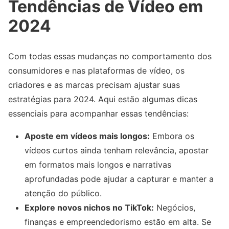
Tendências de Vídeo em
2024
Com todas essas mudanças no comportamento dos
consumidores e nas plataformas de vídeo, os
criadores e as marcas precisam ajustar suas
estratégias para 2024. Aqui estão algumas dicas
essenciais para acompanhar essas tendências:
Aposte em vídeos mais longos:
Embora os
vídeos curtos ainda tenham relevância, apostar
em formatos mais longos e narrativas
aprofundadas pode ajudar a capturar e manter a
atenção do público.
Explore novos nichos no TikTok:
Negócios,
finanças e empreendedorismo estão em alta. Se