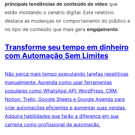
principais tendências de conteúdo de vídeo
que
estão moldando o cenário digital. Este relatório
destaca as mudanças no comportamento do público e
no tipo de conteúdo que mais gera
engajamento
.
Transforme seu tempo em dinheiro
com Automação Sem Limites
Não perca mais tempo executando tarefas repetitivas
manualmente. Aprenda como usar ferramentas
populares como WhatsApp API, WordPress, CRM,
Notion, Trello, Google Sheets e Google Agenda para
criar automações eficientes e aumentar suas vendas.
Adquira habilidades que farão a diferença em sua
carreira como profissional de automação.