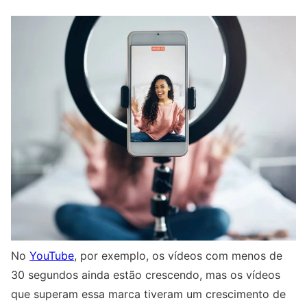
No
YouTube
, por exemplo, os vídeos com menos de
30 segundos ainda estão crescendo, mas os vídeos
que superam essa marca tiveram um crescimento de