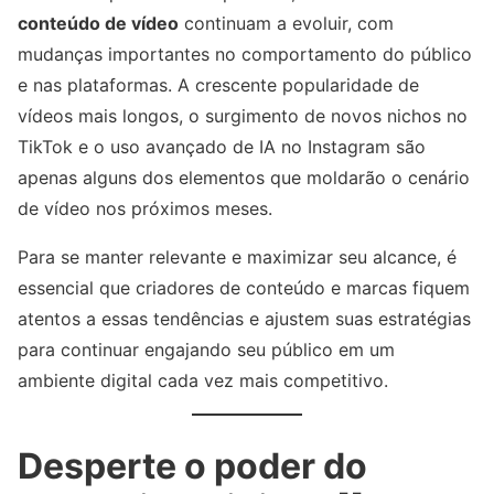
conteúdo de vídeo
continuam a evoluir, com
mudanças importantes no comportamento do público
e nas plataformas. A crescente popularidade de
vídeos mais longos, o surgimento de novos nichos no
TikTok e o uso avançado de IA no Instagram são
apenas alguns dos elementos que moldarão o cenário
de vídeo nos próximos meses.
Para se manter relevante e maximizar seu alcance, é
essencial que criadores de conteúdo e marcas fiquem
atentos a essas tendências e ajustem suas estratégias
para continuar engajando seu público em um
ambiente digital cada vez mais competitivo.
Desperte o poder do