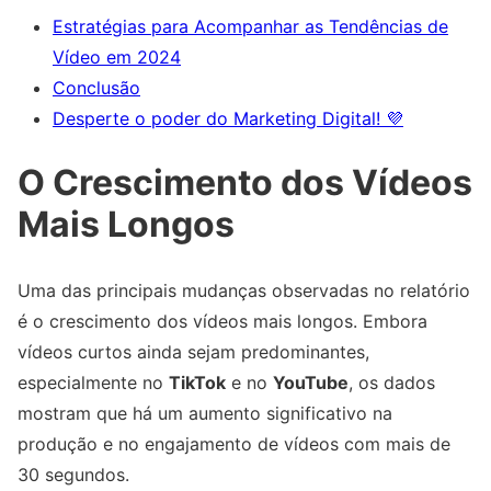
Estratégias para Acompanhar as Tendências de
Vídeo em 2024
Conclusão
Desperte o poder do Marketing Digital! 💜
O Crescimento dos Vídeos
Mais Longos
Uma das principais mudanças observadas no relatório
é o crescimento dos vídeos mais longos. Embora
vídeos curtos ainda sejam predominantes,
especialmente no
TikTok
e no
YouTube
, os dados
mostram que há um aumento significativo na
produção e no engajamento de vídeos com mais de
30 segundos.