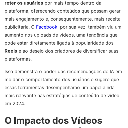
reter os usuários
por mais tempo dentro da
plataforma, oferecendo conteúdos que possam gerar
mais engajamento e, consequentemente, mais receita
publicitária. O
Facebook
, por sua vez, também viu um
aumento nos uploads de vídeos, uma tendência que
pode estar diretamente ligada à popularidade dos
Reels
e ao desejo dos criadores de diversificar suas
plataformas.
Isso demonstra o poder das recomendações de IA em
moldar o comportamento dos usuários e sugere que
essas ferramentas desempenharão um papel ainda
mais relevante nas estratégias de conteúdo de vídeo
em 2024.
O Impacto dos Vídeos