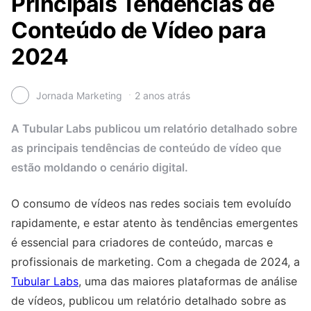
Principais Tendências de
Conteúdo de Vídeo para
2024
Jornada Marketing
2 anos atrás
A Tubular Labs publicou um relatório detalhado sobre
as principais tendências de conteúdo de vídeo que
estão moldando o cenário digital.
O consumo de vídeos nas redes sociais tem evoluído
rapidamente, e estar atento às tendências emergentes
é essencial para criadores de conteúdo, marcas e
profissionais de marketing. Com a chegada de 2024, a
Tubular Labs
, uma das maiores plataformas de análise
de vídeos, publicou um relatório detalhado sobre as