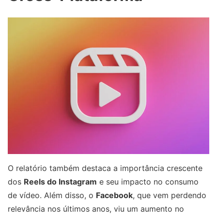
O relatório também destaca a importância crescente
dos
Reels do Instagram
e seu impacto no consumo
de vídeo. Além disso, o
Facebook
, que vem perdendo
relevância nos últimos anos, viu um aumento no