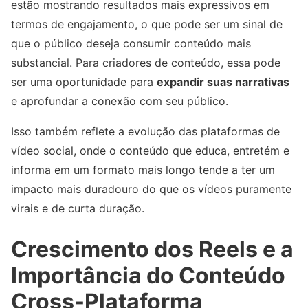
estão mostrando resultados mais expressivos em
termos de engajamento, o que pode ser um sinal de
que o público deseja consumir conteúdo mais
substancial. Para criadores de conteúdo, essa pode
ser uma oportunidade para
expandir suas narrativas
e aprofundar a conexão com seu público.
Isso também reflete a evolução das plataformas de
vídeo social, onde o conteúdo que educa, entretém e
informa em um formato mais longo tende a ter um
impacto mais duradouro do que os vídeos puramente
virais e de curta duração.
Crescimento dos Reels e a
Importância do Conteúdo
Cross-Plataforma