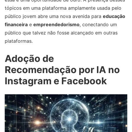
tópicos em uma plataforma amplamente usada pelo
público jovem abre uma nova avenida para
educação
financeira
e
empreendedorismo
, conectando um
público que talvez não fosse alcançado em outras
plataformas.
Adoção de
Recomendação por IA no
Instagram e Facebook