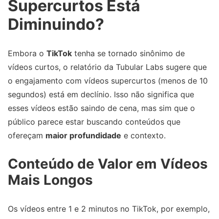
Supercurtos Está
Diminuindo?
Embora o
TikTok
tenha se tornado sinônimo de
vídeos curtos, o relatório da Tubular Labs sugere que
o engajamento com vídeos supercurtos (menos de 10
segundos) está em declínio. Isso não significa que
esses vídeos estão saindo de cena, mas sim que o
público parece estar buscando conteúdos que
ofereçam
maior profundidade
e contexto.
Conteúdo de Valor em Vídeos
Mais Longos
Os vídeos entre 1 e 2 minutos no TikTok, por exemplo,