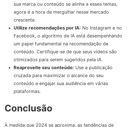
sua marca ou conteúdo se alinha a esses temas,
agora é a hora de mergulhar nesse mercado
crescente.
Utilize recomendações por IA:
No Instagram e no
Facebook, o algoritmo de IA está desempenhando
um papel fundamental na recomendação de
conteúdo. Certifique-se de que seus vídeos são
otimizados para serem sugeridos pela IA.
Reaproveite seu conteúdo:
Use a publicação
cruzada para maximizar o alcance do seu
conteúdo e engajar sua audiência em várias
plataformas.
Conclusão
À medida que 2024 se aproxima, as tendências de