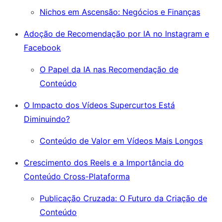
Nichos em Ascensão: Negócios e Finanças
Adoção de Recomendação por IA no Instagram e
Facebook
O Papel da IA nas Recomendação de
Conteúdo
O Impacto dos Vídeos Supercurtos Está
Diminuindo?
Conteúdo de Valor em Vídeos Mais Longos
Crescimento dos Reels e a Importância do
Conteúdo Cross-Plataforma
Publicação Cruzada: O Futuro da Criação de
Conteúdo