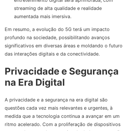
entretenimento digital será aprimorada, com
streaming de alta qualidade e realidade
aumentada mais imersiva.
Em resumo, a evolução do 5G terá um impacto
profundo na sociedade, possibilitando avanços
significativos em diversas áreas e moldando o futuro
das interações digitais e da conectividade.
Privacidade e Segurança
na Era Digital
A privacidade e a segurança na era digital são
questões cada vez mais relevantes e urgentes, à
medida que a tecnologia continua a avançar em um
ritmo acelerado. Com a proliferação de dispositivos