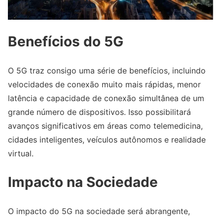
Benefícios do 5G
O 5G traz consigo uma série de benefícios, incluindo
velocidades de conexão muito mais rápidas, menor
latência e capacidade de conexão simultânea de um
grande número de dispositivos. Isso possibilitará
avanços significativos em áreas como telemedicina,
cidades inteligentes, veículos autônomos e realidade
virtual.
Impacto na Sociedade
O impacto do 5G na sociedade será abrangente,