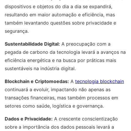
dispositivos e objetos do dia a dia se expandirá,
resultando em maior automação e eficiência, mas
também levantando questões sobre privacidade e
segurança.
Sustentabilidade Digital:
A preocupação com a
pegada de carbono da tecnologia levará a avanços na
eficiência energética e na busca por práticas mais
sustentáveis na indústria digital.
Blockchain e Criptomoedas:
A
tecnologia blockchain
continuará a evoluir, impactando não apenas as
transações financeiras, mas também processos em
setores como saúde, logística e governança.
Dados e Privacidade:
A crescente conscientização
sobre a importância dos dados pessoais levará a