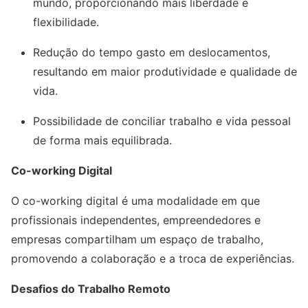
mundo, proporcionando mais liberdade e
flexibilidade.
Redução do tempo gasto em deslocamentos,
resultando em maior produtividade e qualidade de
vida.
Possibilidade de conciliar trabalho e vida pessoal
de forma mais equilibrada.
Co-working Digital
O co-working digital é uma modalidade em que
profissionais independentes, empreendedores e
empresas compartilham um espaço de trabalho,
promovendo a colaboração e a troca de experiências.
Desafios do Trabalho Remoto