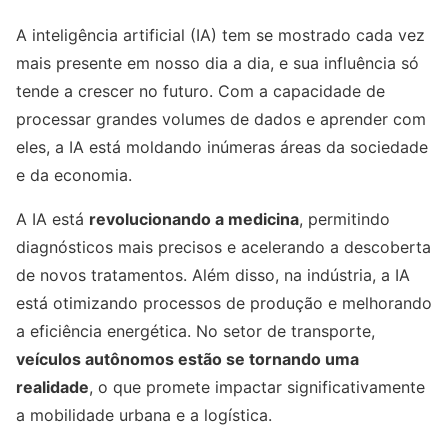
A inteligência artificial (IA) tem se mostrado cada vez
mais presente em nosso dia a dia, e sua influência só
tende a crescer no futuro. Com a capacidade de
processar grandes volumes de dados e aprender com
eles, a IA está moldando inúmeras áreas da sociedade
e da economia.
A IA está
revolucionando a medicina
, permitindo
diagnósticos mais precisos e acelerando a descoberta
de novos tratamentos. Além disso, na indústria, a IA
está otimizando processos de produção e melhorando
a eficiência energética. No setor de transporte,
veículos autônomos estão se tornando uma
realidade
, o que promete impactar significativamente
a mobilidade urbana e a logística.