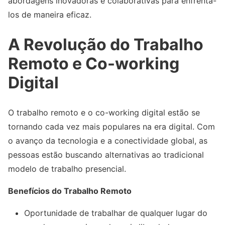
abordagens inovadoras e colaborativas para enfrentá-
los de maneira eficaz.
A Revolução do Trabalho
Remoto e Co-working
Digital
O trabalho remoto e o co-working digital estão se
tornando cada vez mais populares na era digital. Com
o avanço da tecnologia e a conectividade global, as
pessoas estão buscando alternativas ao tradicional
modelo de trabalho presencial.
Benefícios do Trabalho Remoto
Oportunidade de trabalhar de qualquer lugar do