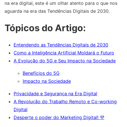
na era digital, este é um olhar atento para o que nos
aguarda na era das Tendências Digitais de 2030.
Tópicos do Artigo:
Entendendo as Tendências Digitais de 2030
Como a Inteligência Artificial Moldará o Futuro
A Evolução do 5G e Seu Impacto na Sociedade
Benefícios do 5G
Impacto na Sociedade
Privacidade e Segurança na Era Digital
A Revolução do Trabalho Remoto e Co-working
Digital
Desperte o poder do Marketing Digital! 💜