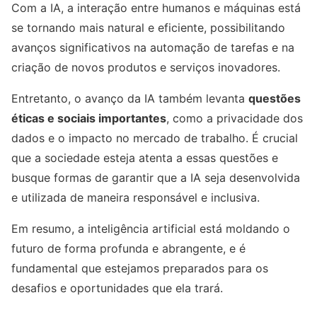
Com a IA, a interação entre humanos e máquinas está
se tornando mais natural e eficiente, possibilitando
avanços significativos na automação de tarefas e na
criação de novos produtos e serviços inovadores.
Entretanto, o avanço da IA também levanta
questões
éticas e sociais importantes
, como a privacidade dos
dados e o impacto no mercado de trabalho. É crucial
que a sociedade esteja atenta a essas questões e
busque formas de garantir que a IA seja desenvolvida
e utilizada de maneira responsável e inclusiva.
Em resumo, a inteligência artificial está moldando o
futuro de forma profunda e abrangente, e é
fundamental que estejamos preparados para os
desafios e oportunidades que ela trará.