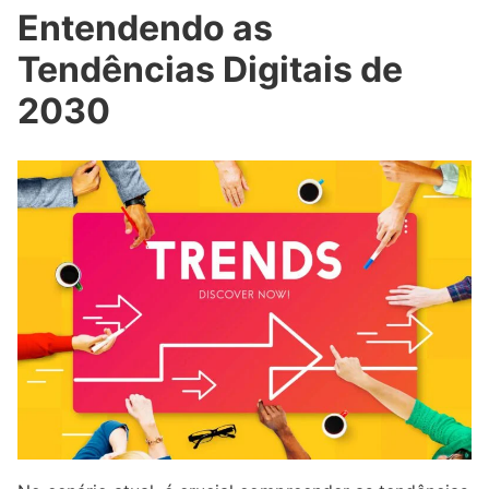
Entendendo as
Tendências Digitais de
2030