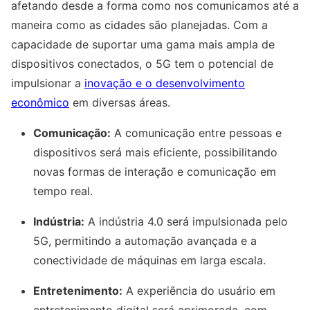
afetando desde a forma como nos comunicamos até a
maneira como as cidades são planejadas. Com a
capacidade de suportar uma gama mais ampla de
dispositivos conectados, o 5G tem o potencial de
impulsionar a
inovação e o desenvolvimento
econômico
em diversas áreas.
Comunicação:
A comunicação entre pessoas e
dispositivos será mais eficiente, possibilitando
novas formas de interação e comunicação em
tempo real.
Indústria:
A indústria 4.0 será impulsionada pelo
5G, permitindo a automação avançada e a
conectividade de máquinas em larga escala.
Entretenimento:
A experiência do usuário em