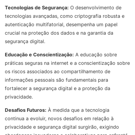
Tecnologias de Segurança:
O desenvolvimento de
tecnologias avançadas, como criptografia robusta e
autenticação multifatorial, desempenha um papel
crucial na proteção dos dados e na garantia da
segurança digital.
Educação e Conscientização:
A educação sobre
práticas seguras na internet e a conscientização sobre
os riscos associados ao compartilhamento de
informações pessoais são fundamentais para
fortalecer a segurança digital e a proteção da
privacidade.
Desafios Futuros:
À medida que a tecnologia
continua a evoluir, novos desafios em relação à
privacidade e segurança digital surgirão, exigindo