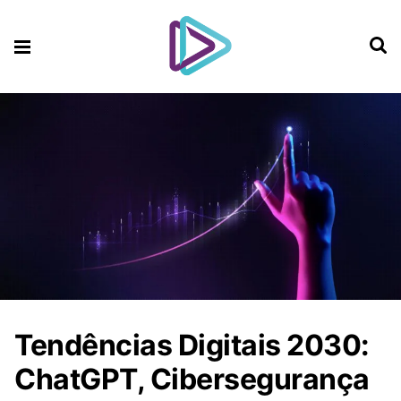
Tendências Digitais 2030:
ChatGPT, Cibersegurança