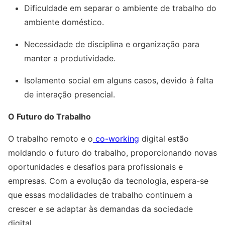
Dificuldade em separar o ambiente de trabalho do
ambiente doméstico.
Necessidade de disciplina e organização para
manter a produtividade.
Isolamento social em alguns casos, devido à falta
de interação presencial.
O Futuro do Trabalho
O trabalho remoto e o
co-working
digital estão
moldando o futuro do trabalho, proporcionando novas
oportunidades e desafios para profissionais e
empresas. Com a evolução da tecnologia, espera-se
que essas modalidades de trabalho continuem a
crescer e se adaptar às demandas da sociedade
digital.