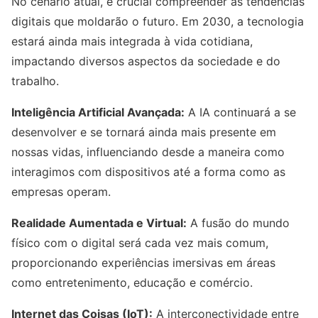
No cenário atual, é crucial compreender as tendências
digitais que moldarão o futuro. Em 2030, a tecnologia
estará ainda mais integrada à vida cotidiana,
impactando diversos aspectos da sociedade e do
trabalho.
Inteligência Artificial Avançada:
A IA continuará a se
desenvolver e se tornará ainda mais presente em
nossas vidas, influenciando desde a maneira como
interagimos com dispositivos até a forma como as
empresas operam.
Realidade Aumentada e Virtual:
A fusão do mundo
físico com o digital será cada vez mais comum,
proporcionando experiências imersivas em áreas
como entretenimento, educação e comércio.
Internet das Coisas (IoT):
A interconectividade entre