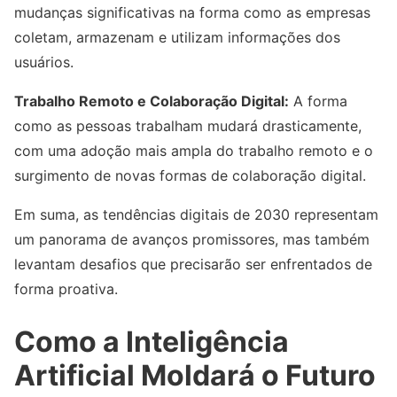
mudanças significativas na forma como as empresas
coletam, armazenam e utilizam informações dos
usuários.
Trabalho Remoto e Colaboração Digital:
A forma
como as pessoas trabalham mudará drasticamente,
com uma adoção mais ampla do trabalho remoto e o
surgimento de novas formas de colaboração digital.
Em suma, as tendências digitais de 2030 representam
um panorama de avanços promissores, mas também
levantam desafios que precisarão ser enfrentados de
forma proativa.
Como a Inteligência
Artificial Moldará o Futuro