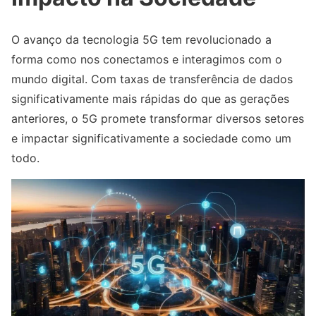
O avanço da tecnologia 5G tem revolucionado a
forma como nos conectamos e interagimos com o
mundo digital. Com taxas de transferência de dados
significativamente mais rápidas do que as gerações
anteriores, o 5G promete transformar diversos setores
e impactar significativamente a sociedade como um
todo.