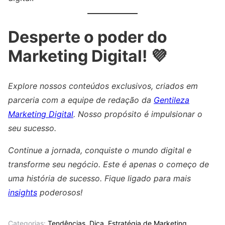
Desperte o poder do
Marketing Digital! 💜
Explore nossos conteúdos exclusivos, criados em
parceria com a equipe de redação da
Gentileza
Marketing Digital
. Nosso propósito é impulsionar o
seu sucesso.
Continue a jornada, conquiste o mundo digital e
transforme seu negócio. Este é apenas o começo de
uma história de sucesso. Fique ligado para mais
insights
poderosos!
Categorias:
Tendências
,
Dica
,
Estratégia de Marketing
,