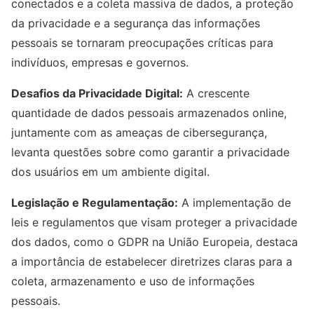
conectados e a coleta massiva de dados, a proteção
da privacidade e a segurança das informações
pessoais se tornaram preocupações críticas para
indivíduos, empresas e governos.
Desafios da Privacidade Digital:
A crescente
quantidade de dados pessoais armazenados online,
juntamente com as ameaças de cibersegurança,
levanta questões sobre como garantir a privacidade
dos usuários em um ambiente digital.
Legislação e Regulamentação:
A implementação de
leis e regulamentos que visam proteger a privacidade
dos dados, como o GDPR na União Europeia, destaca
a importância de estabelecer diretrizes claras para a
coleta, armazenamento e uso de informações
pessoais.