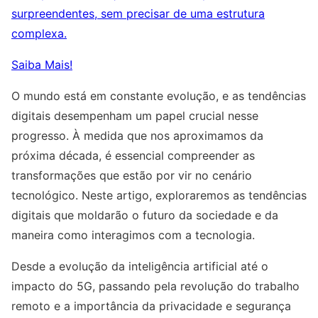
surpreendentes, sem precisar de uma estrutura
complexa.
Saiba Mais!
O mundo está em constante evolução, e as tendências
digitais desempenham um papel crucial nesse
progresso. À medida que nos aproximamos da
próxima década, é essencial compreender as
transformações que estão por vir no cenário
tecnológico. Neste artigo, exploraremos as tendências
digitais que moldarão o futuro da sociedade e da
maneira como interagimos com a tecnologia.
Desde a evolução da inteligência artificial até o
impacto do 5G, passando pela revolução do trabalho
remoto e a importância da privacidade e segurança