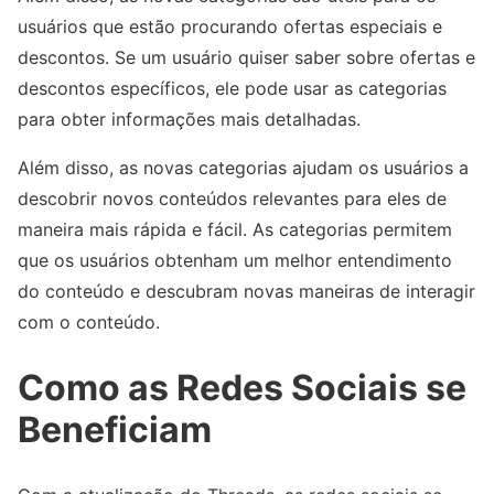
usuários que estão procurando ofertas especiais e
descontos. Se um usuário quiser saber sobre ofertas e
descontos específicos, ele pode usar as categorias
para obter informações mais detalhadas.
Além disso, as novas categorias ajudam os usuários a
descobrir novos conteúdos relevantes para eles de
maneira mais rápida e fácil. As categorias permitem
que os usuários obtenham um melhor entendimento
do conteúdo e descubram novas maneiras de interagir
com o conteúdo.
Como as Redes Sociais se
Beneficiam