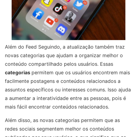
Além do Feed Seguindo, a atualização também traz
novas categorias que ajudam a organizar melhor o
conteúdo compartilhado pelos usuários. Essas
categorias
permitem que os usuários encontrem mais
facilmente postagens e conteúdos relacionados a
assuntos específicos ou interesses comuns. Isso ajuda
a aumentar a interatividade entre as pessoas, pois é
mais fácil encontrar conteúdos relacionados.
Além disso, as novas categorias permitem que as
redes sociais segmentem melhor os conteúdos