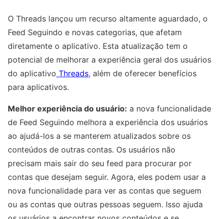
O Threads lançou um recurso altamente aguardado, o
Feed Seguindo e novas categorias, que afetam
diretamente o aplicativo. Esta atualização tem o
potencial de melhorar a experiência geral dos usuários
do aplicativo
Threads
, além de oferecer benefícios
para aplicativos.
Melhor experiência do usuário:
a nova funcionalidade
de Feed Seguindo melhora a experiência dos usuários
ao ajudá-los a se manterem atualizados sobre os
conteúdos de outras contas. Os usuários não
precisam mais sair do seu feed para procurar por
contas que desejam seguir. Agora, eles podem usar a
nova funcionalidade para ver as contas que seguem
ou as contas que outras pessoas seguem. Isso ajuda
os usuários a encontrar novos conteúdos e se