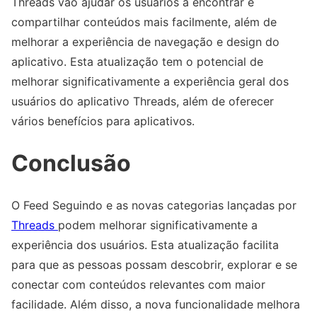
Threads vão ajudar os usuários a encontrar e
compartilhar conteúdos mais facilmente, além de
melhorar a experiência de navegação e design do
aplicativo. Esta atualização tem o potencial de
melhorar significativamente a experiência geral dos
usuários do aplicativo Threads, além de oferecer
vários benefícios para aplicativos.
Conclusão
O Feed Seguindo e as novas categorias lançadas por ​
Threads​
podem melhorar significativamente a
experiência dos usuários. Esta atualização facilita
para que as pessoas possam descobrir, explorar e se
conectar com conteúdos relevantes com maior
facilidade. Além disso, a nova funcionalidade melhora