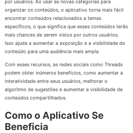
por usuários. Ao usar as novas categorias para
organizar os conteúdos, o aplicativo torna mais fácil
encontrar conteúdos relacionados a temas
específicos, o que significa que esses conteúdos terão
mais chances de serem vistos por outros usuários.
Isso ajuda a aumentar a exposição e a visibilidade do
conteúdo para uma audiência mais ampla.
Com esses recursos, as redes sociais como Threads
podem obter inúmeros benefícios, como aumentar a
interatividade entre seus usuários, melhorar o
algoritmo de sugestões e aumentar a visibilidade de
conteúdos compartilhados.
Como o Aplicativo Se
Beneficia