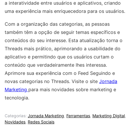
a interatividade entre usuários e aplicativos, criando
uma experiência mais enriquecedora para os usuários.
Com a organização das categorias, as pessoas
também têm a opção de seguir temas específicos e
conteúdos do seu interesse. Esta atualização torna o ​
Threads​ mais prático, aprimorando a usabilidade do
aplicativo e permitindo que os usuários curtam o
conteúdo que verdadeiramente lhes interessa.
Aprimore sua experiência com o Feed Seguindo e
novas categorias no Threads. Visite o site
Jornada
Marketing
para mais novidades sobre marketing e
tecnologia.
Categorias:
Jornada Marketing
,
Ferramentas
,
Marketing Digital
,
Novidades
,
Redes Sociais