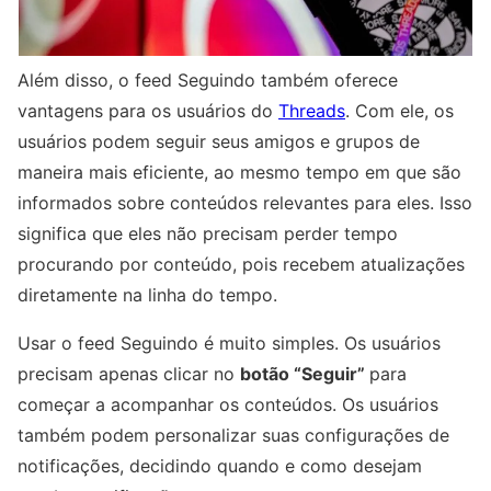
Além disso, o feed Seguindo também oferece
vantagens para os usuários do
Threads
. Com ele, os
usuários podem seguir seus amigos e grupos de
maneira mais eficiente, ao mesmo tempo em que são
informados sobre conteúdos relevantes para eles. Isso
significa que eles não precisam perder tempo
procurando por conteúdo, pois recebem atualizações
diretamente na linha do tempo.
Usar o feed Seguindo é muito simples. Os usuários
precisam apenas clicar no
botão “Seguir”
para
começar a acompanhar os conteúdos. Os usuários
também podem personalizar suas configurações de
notificações, decidindo quando e como desejam