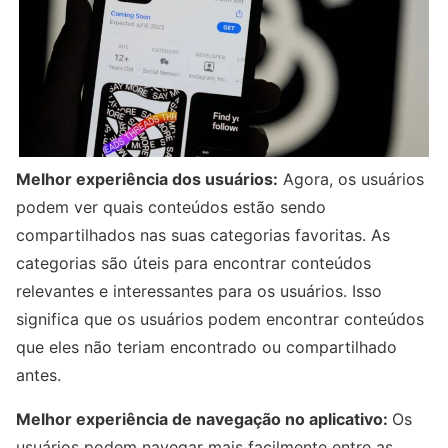
Melhor experiência dos usuários:
Agora, os usuários
podem ver quais conteúdos estão sendo
compartilhados nas suas categorias favoritas. As
categorias são úteis para encontrar conteúdos
relevantes e interessantes para os usuários. Isso
significa que os usuários podem encontrar conteúdos
que eles não teriam encontrado ou compartilhado
antes.
Melhor experiência de navegação no aplicativo:
Os
usuários podem navegar mais facilmente entre as