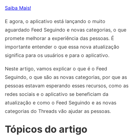
Saiba Mais!
E agora, o aplicativo está lançando o muito
aguardado Feed Seguindo e novas categorias, o que
promete melhorar a experiência das pessoas. É
importante entender o que essa nova atualização
significa para os usuários e para o aplicativo.
Neste artigo, vamos explicar o que é o Feed
Seguindo, o que são as novas categorias, por que as
pessoas estavam esperando esses recursos, como as
redes sociais e o aplicativo se beneficiam da
atualização e como o Feed Seguindo e as novas
categorias do Threads vão ajudar as pessoas.
Tópicos do artigo