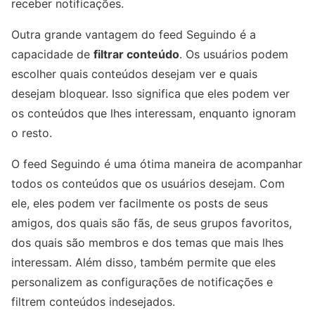
receber notificações.
Outra grande vantagem do feed Seguindo é a
capacidade de
filtrar conteúdo
. Os usuários podem
escolher quais conteúdos desejam ver e quais
desejam bloquear. Isso significa que eles podem ver
os conteúdos que lhes interessam, enquanto ignoram
o resto.
O feed Seguindo é uma ótima maneira de acompanhar
todos os conteúdos que os usuários desejam. Com
ele, eles podem ver facilmente os posts de seus
amigos, dos quais são fãs, de seus grupos favoritos,
dos quais são membros e dos temas que mais lhes
interessam. Além disso, também permite que eles
personalizem as configurações de notificações e
filtrem conteúdos indesejados.