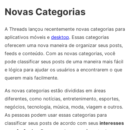
Novas Categorias
A Threads lançou recentemente novas categorias para
aplicativos móveis e
desktop
. Essas categorias
oferecem uma nova maneira de organizar seus posts,
feeds e conteúdo. Com as novas categorias, você
pode classificar seus posts de uma maneira mais fácil
e lógica para ajudar os usuários a encontrarem o que
querem mais facilmente.
As novas categorias estão divididas em áreas
diferentes, como notícias, entretenimento, esportes,
negócios, tecnologia, música, moda, viagem e outros.
As pessoas podem usar essas categorias para
classificar seus posts de acordo com seus
interesses