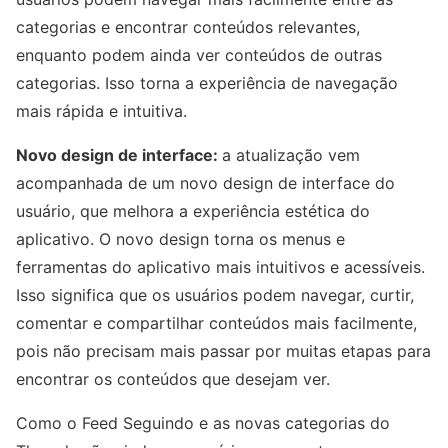
categorias e encontrar conteúdos relevantes,
enquanto podem ainda ver conteúdos de outras
categorias. Isso torna a experiência de navegação
mais rápida e intuitiva.
Novo design de interface:
a atualização vem
acompanhada de um novo design de interface do
usuário, que melhora a experiência estética do
aplicativo. O novo design torna os menus e
ferramentas do aplicativo mais intuitivos e acessíveis.
Isso significa que os usuários podem navegar, curtir,
comentar e compartilhar conteúdos mais facilmente,
pois não precisam mais passar por muitas etapas para
encontrar os conteúdos que desejam ver.
Como o Feed Seguindo e as novas categorias do