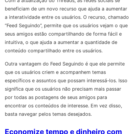
Com a atualização do Threads, as redes sociais se
beneficiam de um novo recurso que ajuda a aumentar
a interatividade entre os usuários. O recurso, chamado
“Feed Seguindo”, permite que os usuários vejam o que
seus amigos estão compartilhando de forma fácil e
intuitiva, o que ajuda a aumentar a quantidade de
conteúdo compartilhado entre os usuários.
Outra vantagem do Feed Seguindo é que ele permite
que os usuários criem e acompanhem temas
específicos e assuntos que possam interessá-los. Isso
significa que os usuários não precisam mais passar
por todas as postagens de seus amigos para
encontrar os conteúdos de interesse. Em vez disso,
basta navegar pelos temas desejados.
Economize tempo e dinheiro com