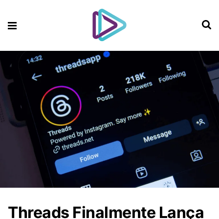
Threads Finalmente Lança