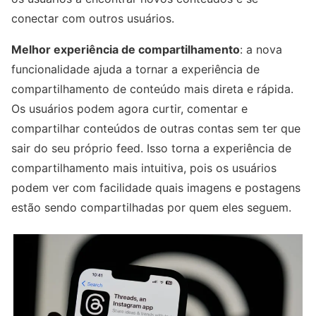
conectar com outros usuários.
Melhor experiência de compartilhamento
: a nova
funcionalidade ajuda a tornar a experiência de
compartilhamento de conteúdo mais direta e rápida.
Os usuários podem agora curtir, comentar e
compartilhar conteúdos de outras contas sem ter que
sair do seu próprio feed. Isso torna a experiência de
compartilhamento mais intuitiva, pois os usuários
podem ver com facilidade quais imagens e postagens
estão sendo compartilhadas por quem eles seguem.