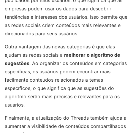
publicados por seus usuários, o que significa que as
empresas podem usar os dados para descobrir
tendências e interesses dos usuários. Isso permite que
as redes sociais criem conteúdos mais relevantes e
direcionados para seus usuários.
Outra vantagem das novas categorias é que elas
ajudam as redes sociais a
melhorar o algoritmo de
sugestões
. Ao organizar os conteúdos em categorias
específicas, os usuários podem encontrar mais
facilmente conteúdos relacionados a temas
específicos, o que significa que as sugestões do
algoritmo serão mais precisas e relevantes para os
usuários.
Finalmente, a atualização do Threads também ajuda a
aumentar a visibilidade de conteúdos compartilhados