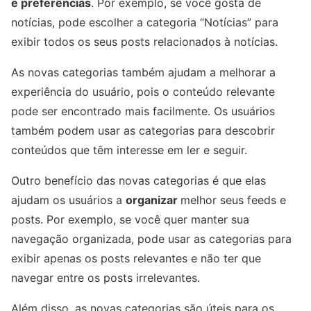
e preferências
. Por exemplo, se você gosta de
notícias, pode escolher a categoria “Notícias” para
exibir todos os seus posts relacionados à notícias.
As novas categorias também ajudam a melhorar a
experiência do usuário, pois o conteúdo relevante
pode ser encontrado mais facilmente. Os usuários
também podem usar as categorias para descobrir
conteúdos que têm interesse em ler e seguir.
Outro benefício das novas categorias é que elas
ajudam os usuários a
organizar
melhor seus feeds e
posts. Por exemplo, se você quer manter sua
navegação organizada, pode usar as categorias para
exibir apenas os posts relevantes e não ter que
navegar entre os posts irrelevantes.
Além disso, as novas categorias são úteis para os