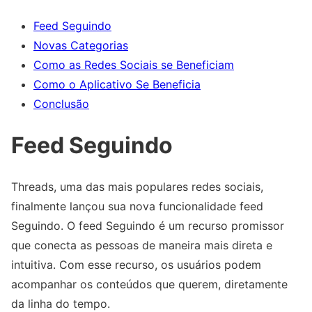
Feed Seguindo
Novas Categorias
Como as Redes Sociais se Beneficiam
Como o Aplicativo Se Beneficia
Conclusão
Feed Seguindo
Threads, uma das mais populares redes sociais,
finalmente lançou sua nova funcionalidade feed
Seguindo. O feed Seguindo é um recurso promissor
que conecta as pessoas de maneira mais direta e
intuitiva. Com esse recurso, os usuários podem
acompanhar os conteúdos que querem, diretamente
da linha do tempo.