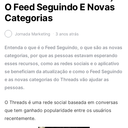
O Feed Seguindo E Novas
Categorias
Jornada Marketing
3 anos atrás
Entenda o que é o Feed Seguindo, o que são as novas
categorias, por que as pessoas estavam esperando
esses recursos, como as redes sociais e o aplicativo
se beneficiam da atualização e como o Feed Seguindo
e as novas categorias do Threads vão ajudar as
pessoas.
O Threads é uma rede social baseada em conversas
que tem ganhado popularidade entre os usuários
recentemente.