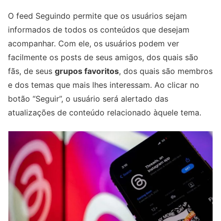
O feed Seguindo permite que os usuários sejam
informados de todos os conteúdos que desejam
acompanhar. Com ele, os usuários podem ver
facilmente os posts de seus amigos, dos quais são
fãs, de seus
grupos favoritos
, dos quais são membros
e dos temas que mais lhes interessam. Ao clicar no
botão “Seguir”, o usuário será alertado das
atualizações de conteúdo relacionado àquele tema.