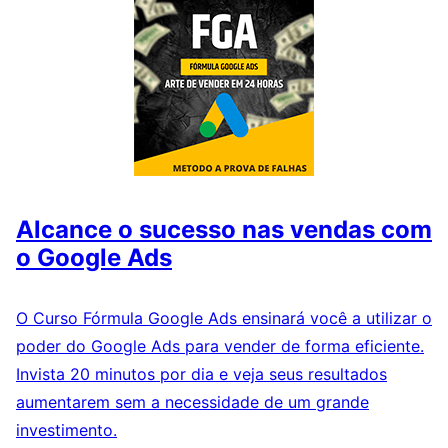
Alcance o sucesso nas vendas com
o Google Ads
O Curso Fórmula Google Ads ensinará você a utilizar o
poder do Google Ads para vender de forma eficiente.
Invista 20 minutos por dia e veja seus resultados
aumentarem sem a necessidade de um grande
investimento.