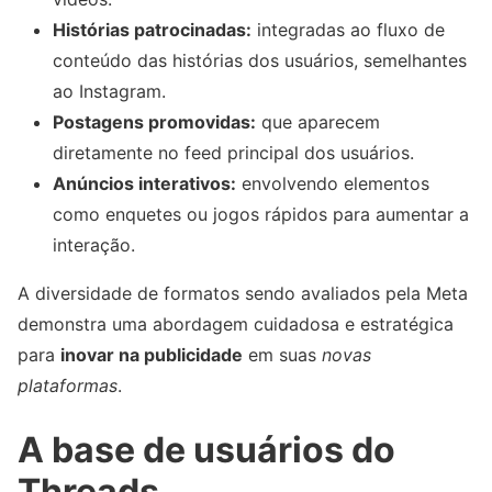
Histórias patrocinadas:
integradas ao fluxo de
conteúdo das histórias dos usuários, semelhantes
ao Instagram.
Postagens promovidas:
que aparecem
diretamente no feed principal dos usuários.
Anúncios interativos:
envolvendo elementos
como enquetes ou jogos rápidos para aumentar a
interação.
A diversidade de formatos sendo avaliados pela Meta
demonstra uma abordagem cuidadosa e estratégica
para
inovar na publicidade
em suas
novas
plataformas
.
A base de usuários do
Threads