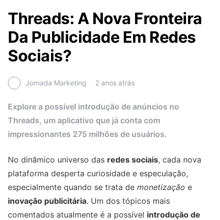
Threads: A Nova Fronteira
Da Publicidade Em Redes
Sociais?
Jornada Marketing
2 anos atrás
Explore a possível introdução de anúncios no
Threads, um aplicativo que já conta com
impressionantes 275 milhões de usuários.
No dinâmico universo das
redes sociais
, cada nova
plataforma desperta curiosidade e especulação,
especialmente quando se trata de
monetização
e
inovação publicitária
. Um dos tópicos mais
comentados atualmente é a possível
introdução de