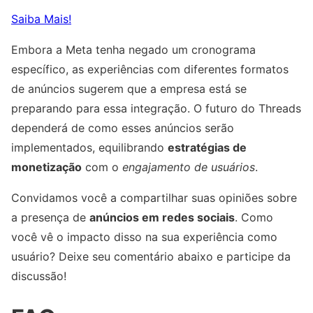
Saiba Mais!
Embora a Meta tenha negado um cronograma
específico, as experiências com diferentes formatos
de anúncios sugerem que a empresa está se
preparando para essa integração. O futuro do Threads
dependerá de como esses anúncios serão
implementados, equilibrando
estratégias de
monetização
com o
engajamento de usuários
.
Convidamos você a compartilhar suas opiniões sobre
a presença de
anúncios em redes sociais
. Como
você vê o impacto disso na sua experiência como
usuário? Deixe seu comentário abaixo e participe da
discussão!