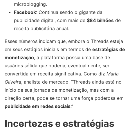
microblogging.
Facebook
: Continua sendo o gigante da
publicidade digital, com mais de
$84 bilhões
de
receita publicitária anual.
Esses números indicam que, embora o Threads esteja
em seus estágios iniciais em termos de
estratégias de
monetização
, a plataforma possui uma base de
usuários sólida que poderia, eventualmente, ser
convertida em receita significativa. Como diz
Maria
Oliveira
, analista de mercado, “Threads ainda está no
início de sua jornada de monetização, mas com a
direção certa, pode se tornar uma força poderosa em
publicidade em redes sociais
.”
Incertezas e estratégias