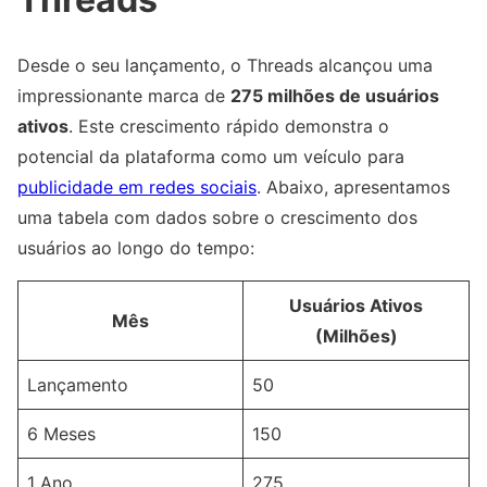
Desde o seu lançamento, o Threads alcançou uma
impressionante marca de
275 milhões de usuários
ativos
. Este crescimento rápido demonstra o
potencial da plataforma como um veículo para
publicidade em redes sociais
. Abaixo, apresentamos
uma tabela com dados sobre o crescimento dos
usuários ao longo do tempo:
Usuários Ativos
Mês
(Milhões)
Lançamento
50
6 Meses
150
1 Ano
275