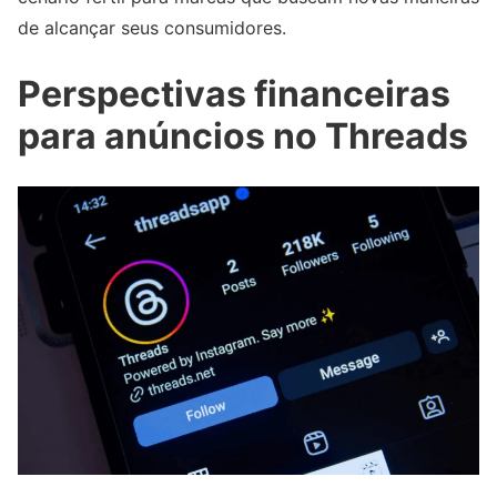
de alcançar seus consumidores.
Perspectivas financeiras
para anúncios no Threads