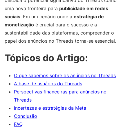
destaca o potencial significativo do Threads como
uma nova fronteira para
publicidade em redes
sociais
. Em um cenário onde a
estratégia de
monetização
é crucial para o sucesso e a
sustentabilidade das plataformas, compreender o
papel dos anúncios no Threads torna-se essencial.
Tópicos do Artigo:
O que sabemos sobre os anúncios no Threads
A base de usuários do Threads
Perspectivas financeiras para anúncios no
Threads
Incertezas e estratégias da Meta
Conclusão
FAQ