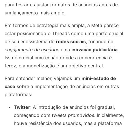
para testar e ajustar formatos de anúncios antes de
um lançamento mais amplo.
Em termos de estratégia mais ampla, a Meta parece
estar posicionando o Threads como uma parte crucial
de seu ecossistema de
redes sociais
, focando no
engajamento de usuários
e na
inovação publicitária
.
Isso é crucial num cenário onde a concorrência é
feroz, e a monetização é um objetivo central.
Para entender melhor, vejamos um
mini-estudo de
caso
sobre a implementação de anúncios em outras
plataformas:
Twitter
: A introdução de anúncios foi gradual,
começando com
tweets promovidos
. Inicialmente,
houve resistência dos usuários, mas a plataforma