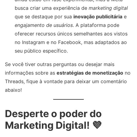
busca criar uma experiência de
marketing digital
que se destaque por sua
inovação publicitária
e
engajamento de usuários
. A plataforma pode
oferecer recursos únicos semelhantes aos vistos
no Instagram e no Facebook, mas adaptados ao
seu público específico.
Se você tiver outras perguntas ou desejar mais
informações sobre as
estratégias de monetização
no
Threads, fique à vontade para deixar um comentário
abaixo!
Desperte o poder do
Marketing Digital! 💜