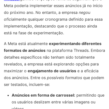
Meta poderia implementar esses anúncios já no início
do próximo ano. No entanto, a empresa
negou
oficialmente
qualquer cronograma definido para essa
implementação, destacando que o processo ainda
está na fase de experimentação.
A Meta está atualmente
experimentando diferentes
formatos de anúncios
na plataforma Threads. Embora
detalhes específicos não tenham sido totalmente
revelados, a empresa está explorando opções para
maximizar o
engajamento de usuários
e a eficácia
dos anúncios. Entre os
possíveis formatos
que podem
ser testados, incluem-se:
Anúncios em forma de carrossel:
permitindo que
os usuários deslizem entre várias imagens ou
vídeos.