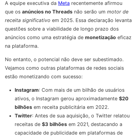
A equipe executiva da
Meta
recentemente afirmou
que os
anúncios no Threads
não serão um
motor de
receita significativo
em 2025. Essa declaração levanta
questões sobre a viabilidade de longo prazo dos
anúncios como uma estratégia de
monetização
eficaz
na plataforma.
No entanto, o potencial não deve ser subestimado.
Vejamos como outras plataformas de redes sociais
estão monetizando com sucesso:
Instagram
: Com mais de um bilhão de usuários
ativos, o Instagram gerou aproximadamente
$20
bilhões
em receita publicitária em 2022.
Twitter
: Antes de sua aquisição, o Twitter relatou
receitas de
$3 bilhões
em 2021, destacando a
capacidade de publicidade em plataformas de