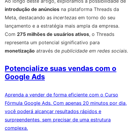
Ao longo deste artigo, exploramos a possibilidade de
introdução de anúncios
na plataforma Threads da
Meta, destacando as
incertezas
em torno do seu
lançamento e a estratégia mais ampla da empresa.
Com
275 milhões de usuários ativos
, o Threads
representa um potencial significativo para
monetização
através de
publicidade em redes sociais
.
Potencialize suas vendas com o
Google Ads
Aprenda a vender de forma eficiente com o Curso
Fórmula Google Ads. Com apenas 20 minutos por dia,
você poderá alcançar resultados rápidos e
surpreendentes, sem precisar de uma estrutura
complexa.