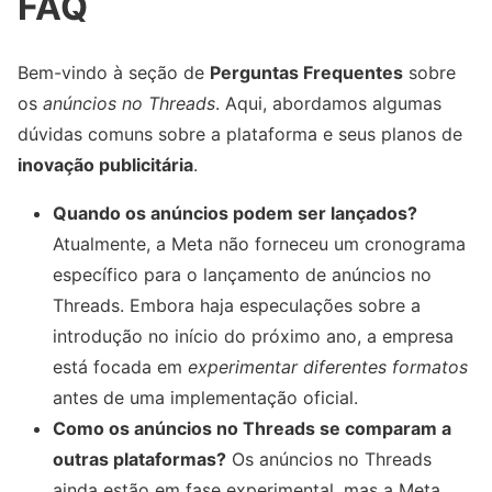
FAQ
Bem-vindo à seção de
Perguntas Frequentes
sobre
os
anúncios no Threads
. Aqui, abordamos algumas
dúvidas comuns sobre a plataforma e seus planos de
inovação publicitária
.
Quando os anúncios podem ser lançados?
Atualmente, a Meta não forneceu um cronograma
específico para o lançamento de anúncios no
Threads. Embora haja especulações sobre a
introdução no início do próximo ano, a empresa
está focada em
experimentar diferentes formatos
antes de uma implementação oficial.
Como os anúncios no Threads se comparam a
outras plataformas?
Os anúncios no Threads
ainda estão em fase experimental, mas a Meta