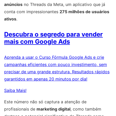
anúncios
no Threads da Meta, um aplicativo que já
conta com impressionantes
275 milhões de usuários
ativos
.
Descubra o segredo para vender
mais com Google Ads
Aprenda a usar o Curso Fórmula Google Ads e crie
campanhas eficientes com pouco investimento, sem
precisar de uma grande estrutura. Resultados rápidos
garantidos em apenas 20 minutos por dia!
Saiba Mais!
Este número não só captura a atenção de
profissionais de
marketing digital
, como também