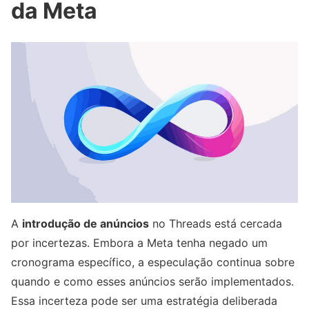
da Meta
A
introdução de anúncios
no Threads está cercada
por incertezas. Embora a Meta tenha negado um
cronograma específico, a especulação continua sobre
quando e como esses anúncios serão implementados.
Essa incerteza pode ser uma estratégia deliberada