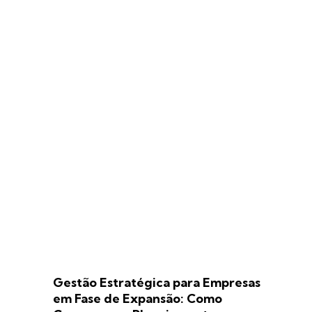
Gestão Estratégica para Empresas
em Fase de Expansão: Como