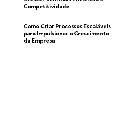
Competitividade
Como Criar Processos Escaláveis
para Impulsionar o Crescimento
da Empresa