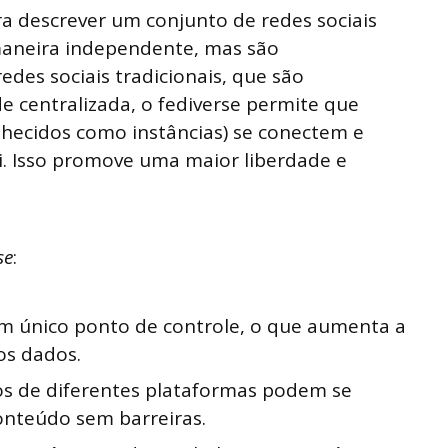
 descrever um conjunto de redes sociais
aneira independente, mas são
edes sociais tradicionais, que são
e centralizada, o fediverse permite que
hecidos como instâncias) se conectem e
. Isso promove uma maior liberdade e
se
:
 único ponto de controle, o que aumenta a
os dados.
s de diferentes plataformas podem se
onteúdo sem barreiras.