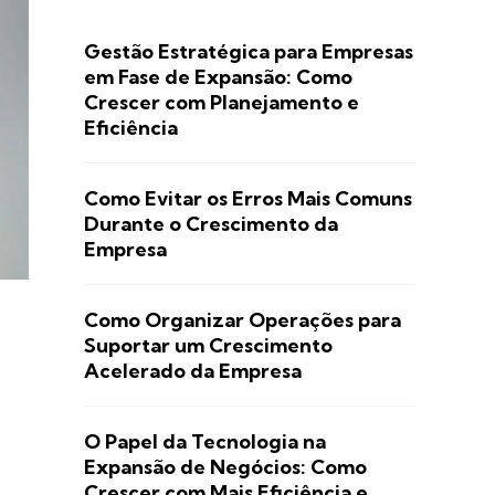
Gestão Estratégica para Empresas
em Fase de Expansão: Como
Crescer com Planejamento e
Eficiência
Como Evitar os Erros Mais Comuns
Durante o Crescimento da
Empresa
Como Organizar Operações para
Suportar um Crescimento
Acelerado da Empresa
O Papel da Tecnologia na
Expansão de Negócios: Como
Crescer com Mais Eficiência e