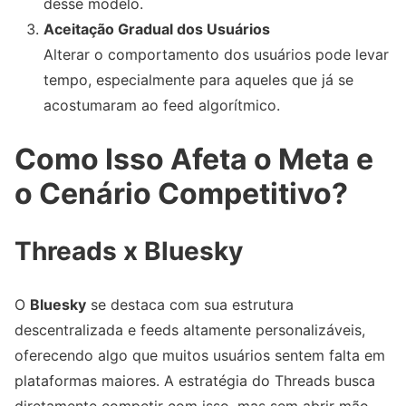
desse modelo.
Aceitação Gradual dos Usuários
Alterar o comportamento dos usuários pode levar
tempo, especialmente para aqueles que já se
acostumaram ao feed algorítmico.
Como Isso Afeta o Meta e
o Cenário Competitivo?
Threads x Bluesky
O
Bluesky
se destaca com sua estrutura
descentralizada e feeds altamente personalizáveis,
oferecendo algo que muitos usuários sentem falta em
plataformas maiores. A estratégia do Threads busca
diretamente competir com isso, mas sem abrir mão