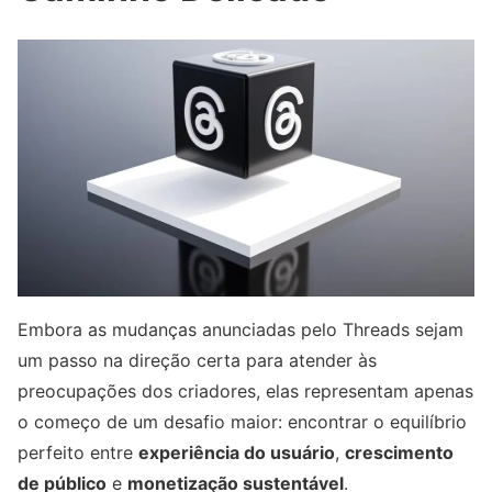
Embora as mudanças anunciadas pelo Threads sejam
um passo na direção certa para atender às
preocupações dos criadores, elas representam apenas
o começo de um desafio maior: encontrar o equilíbrio
perfeito entre
experiência do usuário
,
crescimento
de público
e
monetização sustentável
.