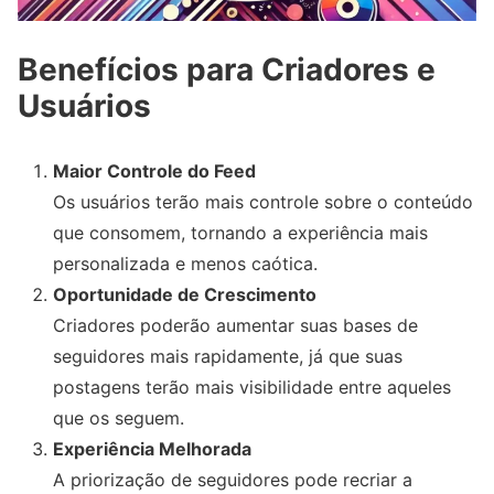
Benefícios para Criadores e
Usuários
Maior Controle do Feed
Os usuários terão mais controle sobre o conteúdo
que consomem, tornando a experiência mais
personalizada e menos caótica.
Oportunidade de Crescimento
Criadores poderão aumentar suas bases de
seguidores mais rapidamente, já que suas
postagens terão mais visibilidade entre aqueles
que os seguem.
Experiência Melhorada
A priorização de seguidores pode recriar a