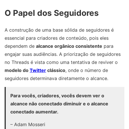
O Papel dos Seguidores
A construção de uma base sólida de seguidores é
essencial para criadores de conteúdo, pois eles
dependem de
alcance orgânico consistente
para
engajar suas audiências. A priorização de seguidores
no Threads é vista como uma tentativa de reviver o
modelo do
Twitter
clássico
, onde o número de
seguidores determinava diretamente o alcance.
Para vocês, criadores, vocês devem ver o
alcance não conectado diminuir e o alcance
conectado aumentar.
– Adam Mosseri