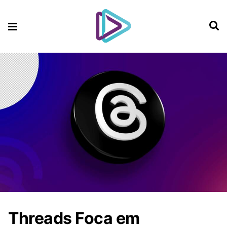
Threads Foca em