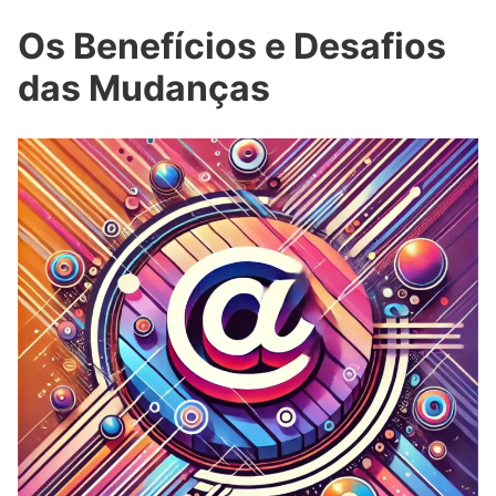
Os Benefícios e Desafios
das Mudanças