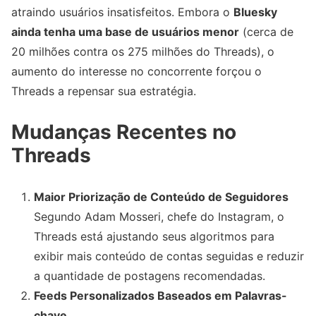
atraindo usuários insatisfeitos. Embora o
Bluesky
ainda tenha uma base de usuários menor
(cerca de
20 milhões contra os 275 milhões do Threads), o
aumento do interesse no concorrente forçou o
Threads a repensar sua estratégia.
Mudanças Recentes no
Threads
Maior Priorização de Conteúdo de Seguidores
Segundo Adam Mosseri, chefe do Instagram, o
Threads está ajustando seus algoritmos para
exibir mais conteúdo de contas seguidas e reduzir
a quantidade de postagens recomendadas.
Feeds Personalizados Baseados em Palavras-
chave