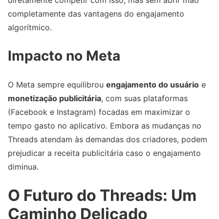
completamente das vantagens do engajamento
algorítmico.
Impacto no Meta
O Meta sempre equilibrou
engajamento do usuário
e
monetização publicitária
, com suas plataformas
(Facebook e Instagram) focadas em maximizar o
tempo gasto no aplicativo. Embora as mudanças no
Threads atendam às demandas dos criadores, podem
prejudicar a receita publicitária caso o engajamento
diminua.
O Futuro do Threads: Um
Caminho Delicado