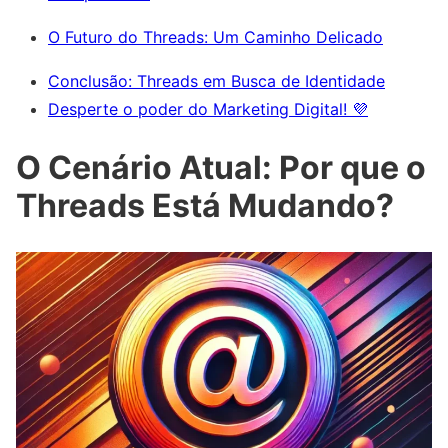
O Futuro do Threads: Um Caminho Delicado
Conclusão: Threads em Busca de Identidade
Desperte o poder do Marketing Digital! 💜
O Cenário Atual: Por que o
Threads Está Mudando?