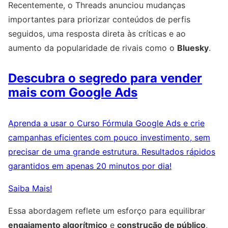
Recentemente, o Threads anunciou mudanças
importantes para priorizar conteúdos de perfis
seguidos, uma resposta direta às críticas e ao
aumento da popularidade de rivais como o
Bluesky
.
Descubra o segredo para vender
mais com Google Ads
Aprenda a usar o Curso Fórmula Google Ads e crie
campanhas eficientes com pouco investimento, sem
precisar de uma grande estrutura. Resultados rápidos
garantidos em apenas 20 minutos por dia!
Saiba Mais!
Essa abordagem reflete um esforço para equilibrar
engajamento algorítmico
e
construção de público
,