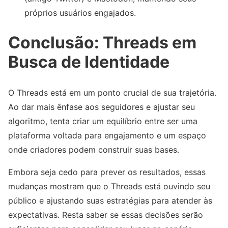
próprios usuários engajados.
Conclusão: Threads em
Busca de Identidade
O Threads está em um ponto crucial de sua trajetória.
Ao dar mais ênfase aos seguidores e ajustar seu
algoritmo, tenta criar um equilíbrio entre ser uma
plataforma voltada para engajamento e um espaço
onde criadores podem construir suas bases.
Embora seja cedo para prever os resultados, essas
mudanças mostram que o Threads está ouvindo seu
público e ajustando suas estratégias para atender às
expectativas. Resta saber se essas decisões serão