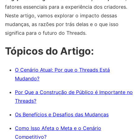
fatores essenciais para a experiência dos criadores.
Neste artigo, vamos explorar o impacto dessas
mudanças, as razões por trás delas e o que isso
significa para o futuro do Threads.
Tópicos do Artigo:
O Cenário Atual: Por que o Threads Está
Mudando?
Por Que a Construção de Público é Importante no
Threads?
Os Benefícios e Desafios das Mudanças
Como Isso Afeta o Meta e o Cenário
Competitivo?