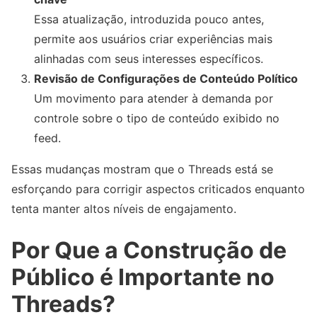
Essa atualização, introduzida pouco antes,
permite aos usuários criar experiências mais
alinhadas com seus interesses específicos.
Revisão de Configurações de Conteúdo Político
Um movimento para atender à demanda por
controle sobre o tipo de conteúdo exibido no
feed.
Essas mudanças mostram que o Threads está se
esforçando para corrigir aspectos criticados enquanto
tenta manter altos níveis de engajamento.
Por Que a Construção de
Público é Importante no
Threads?