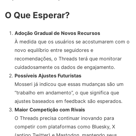
O Que Esperar?
Adoção Gradual de Novos Recursos
À medida que os usuários se acostumarem com o
novo equilíbrio entre seguidores e
recomendações, o Threads terá que monitorar
cuidadosamente os dados de engajamento.
Possíveis Ajustes Futuristas
Mosseri já indicou que essas mudanças são um
“trabalho em andamento”, o que significa que
ajustes baseados em feedback são esperados.
Maior Competição com Rivais
O Threads precisa continuar inovando para
competir com plataformas como Bluesky, X
(antigo Twitter) e Mastodon, mantendo seus