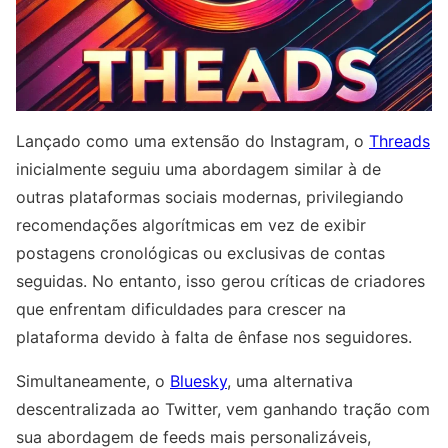
Lançado como uma extensão do Instagram, o
Threads
inicialmente seguiu uma abordagem similar à de
outras plataformas sociais modernas, privilegiando
recomendações algorítmicas em vez de exibir
postagens cronológicas ou exclusivas de contas
seguidas. No entanto, isso gerou críticas de criadores
que enfrentam dificuldades para crescer na
plataforma devido à falta de ênfase nos seguidores.
Simultaneamente, o
Bluesky
, uma alternativa
descentralizada ao Twitter, vem ganhando tração com
sua abordagem de feeds mais personalizáveis,