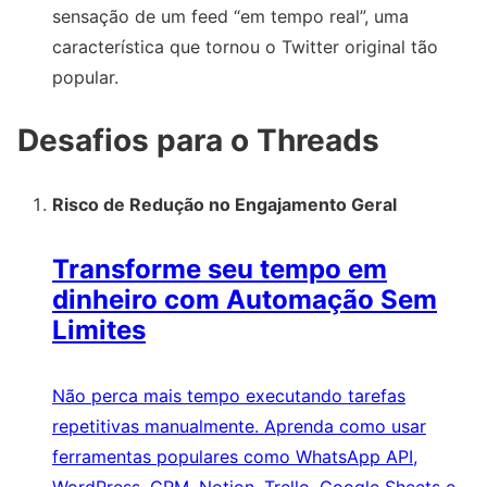
sensação de um feed “em tempo real”, uma
característica que tornou o Twitter original tão
popular.
Desafios para o Threads
Risco de Redução no Engajamento Geral
Transforme seu tempo em
dinheiro com Automação Sem
Limites
Não perca mais tempo executando tarefas
repetitivas manualmente. Aprenda como usar
ferramentas populares como WhatsApp API,