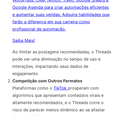
WordPress, CRM, Notion, Trello, Google Sheets e
Google Agenda para criar automações eficientes
e aumentar suas vendas. Adquira habilidades que
farão a diferença em sua carreira como
profissional de automação.
Saiba Mais!
Ao limitar as postagens recomendadas, o Threads
pode ver uma diminuição no tempo de uso e
interações, impactando seus dados de
engajamento.
Competição com Outros Formatos
Plataformas como o
TikTok
prosperam com
algoritmos que apresentam conteúdos virais e
altamente recomendados, e o Threads corre o
risco de parecer menos dinâmico ao se afastar