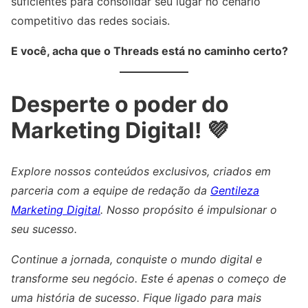
suficientes para consolidar seu lugar no cenário
competitivo das redes sociais.
E você, acha que o Threads está no caminho certo?
Desperte o poder do
Marketing Digital! 💜
Explore nossos conteúdos exclusivos, criados em
parceria com a equipe de redação da
Gentileza
Marketing Digital
. Nosso propósito é impulsionar o
seu sucesso.
Continue a jornada, conquiste o mundo digital e
transforme seu negócio. Este é apenas o começo de
uma história de sucesso. Fique ligado para mais