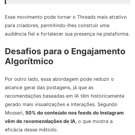
Esse movimento pode tornar o Threads mais atrativo
para criadores, permitindo-lhes construir uma
audiência fiel e fortalecer sua presença na plataforma.
Desafios para o Engajamento
Algorítmico
Por outro lado, essa abordagem pode reduzir o
alcance geral das postagens, já que as
recomendações baseadas em IA têm historicamente
gerado mais visualizações e interações. Segundo
Mosseri,
50% do conteúdo nos feeds do Instagram
vêm de recomendações de IA
, o que mostra a
eficácia desse método.