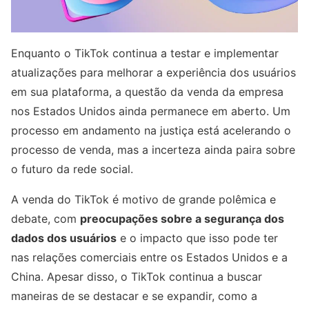
Enquanto o TikTok continua a testar e implementar
atualizações para melhorar a experiência dos usuários
em sua plataforma, a questão da venda da empresa
nos Estados Unidos ainda permanece em aberto. Um
processo em andamento na justiça está acelerando o
processo de venda, mas a incerteza ainda paira sobre
o futuro da rede social.
A venda do TikTok é motivo de grande polêmica e
debate, com
preocupações sobre a segurança dos
dados dos usuários
e o impacto que isso pode ter
nas relações comerciais entre os Estados Unidos e a
China. Apesar disso, o TikTok continua a buscar
maneiras de se destacar e se expandir, como a