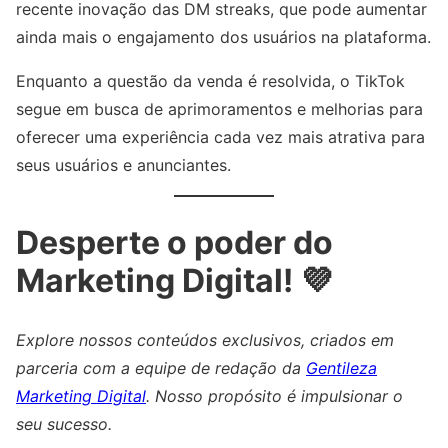
recente inovação das DM streaks, que pode aumentar
ainda mais o engajamento dos usuários na plataforma.
Enquanto a questão da venda é resolvida, o TikTok
segue em busca de aprimoramentos e melhorias para
oferecer uma experiência cada vez mais atrativa para
seus usuários e anunciantes.
Desperte o poder do
Marketing Digital! 💜
Explore nossos conteúdos exclusivos, criados em
parceria com a equipe de redação da
Gentileza
Marketing Digital
. Nosso propósito é impulsionar o
seu sucesso.