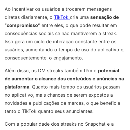
Ao incentivar os usuários a trocarem mensagens
diretas diariamente, o
TikTok
cria uma
sensação de
“compromisso”
entre eles, o que pode resultar em
consequências sociais se não mantiverem a streak.
Isso gera um ciclo de interação constante entre os
usuários, aumentando o tempo de uso do aplicativo e,
consequentemente, o engajamento.
Além disso, os DM streaks também têm o
potencial
de aumentar o alcance dos conteúdos e anúncios na
plataforma
. Quanto mais tempo os usuários passam
no aplicativo, mais chances de serem expostos a
novidades e publicações de marcas, o que beneficia
tanto o TikTok quanto seus anunciantes.
Com a popularidade dos streaks no Snapchat e a