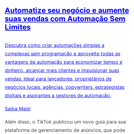
Automatize seu negócio e aumente
suas vendas com Automação Sem
Limites
Descubra como criar automações simples a
complexas sem programação e aproveite todas as
vantagens da automação para economizar tempo e
dinheiro, alcançar mais clientes e impulsionar suas
vendas. Ideal para lançadores, proprietários de
negócios locais, agências, copywriters, estrategistas
digitais e aspirantes a gestores de automação.
Saiba Mais!
Além disso, o TikTok publicou um novo guia para sua
plataforma de gerenciamento de anúncios, que pode