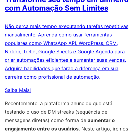
com Automação Sem Limites
Não perca mais tempo executando tarefas repetitivas
manualmente. Aprenda como usar ferramentas
populares como WhatsApp API, WordPress, CRM,
Notion, Trello, Google Sheets e Google Agenda para
criar automações eficientes e aumentar suas vendas.
Adquira habilidades que farão a diferença em sua
carreira como profissional de automação.
Saiba Mais!
Recentemente, a plataforma anunciou que está
testando o uso de DM streaks (sequência de
mensagens diretas) como forma de
aumentar o
engajamento entre os usuários
. Neste artigo, iremos