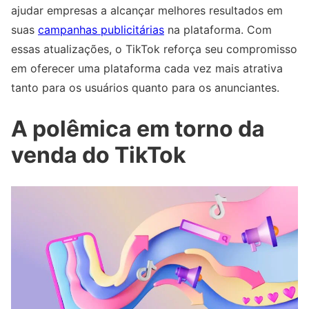
ajudar empresas a alcançar melhores resultados em
suas
campanhas publicitárias
na plataforma. Com
essas atualizações, o TikTok reforça seu compromisso
em oferecer uma plataforma cada vez mais atrativa
tanto para os usuários quanto para os anunciantes.
A polêmica em torno da
venda do TikTok