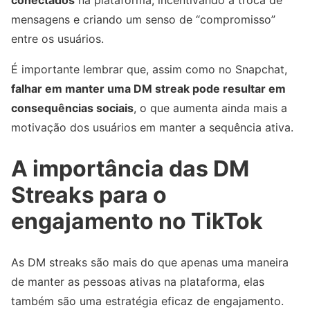
conectados
na plataforma, incentivando a troca de
mensagens e criando um senso de “compromisso”
entre os usuários.
É importante lembrar que, assim como no Snapchat,
falhar em manter uma DM streak pode resultar em
consequências sociais
, o que aumenta ainda mais a
motivação dos usuários em manter a sequência ativa.
A importância das DM
Streaks para o
engajamento no TikTok
As DM streaks são mais do que apenas uma maneira
de manter as pessoas ativas na plataforma, elas
também são uma estratégia eficaz de engajamento.