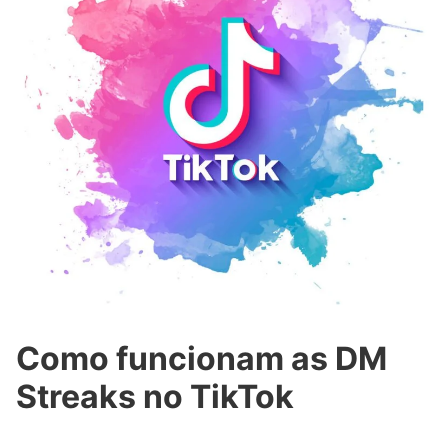
Como funcionam as DM
Streaks no TikTok