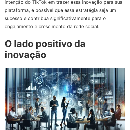
intenção do TikTok em trazer essa inovação para sua
plataforma, é possível que essa estratégia seja um
sucesso e contribua significativamente para o
engajamento e crescimento da rede social.
O lado positivo da
inovação