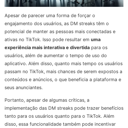
Apesar de parecer uma forma de forçar o
engajamento dos usuários, as DM streaks têm o
potencial de manter as pessoas mais conectadas e
ativas no TikTok. Isso pode resultar em
uma
experiência mais interativa e divertida
para os
usuários, além de aumentar o tempo de uso do
aplicativo. Além disso, quanto mais tempo os usuários
passam no TikTok, mais chances de serem expostos a
conteúdos e anúncios, o que beneficia a plataforma e
seus anunciantes.
Portanto, apesar de algumas críticas, a
implementação das DM streaks pode trazer benefícios
tanto para os usuários quanto para o TikTok. Além
disso, essa funcionalidade também pode incentivar