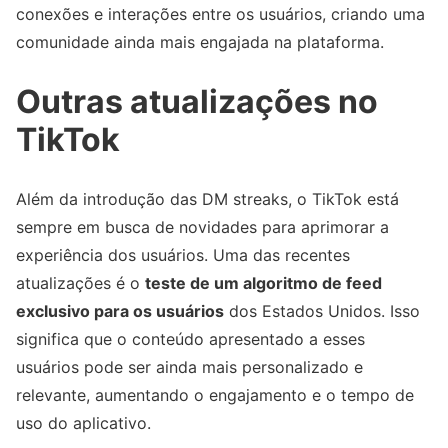
conexões e interações entre os usuários, criando uma
comunidade ainda mais engajada na plataforma.
Outras atualizações no
TikTok
Além da introdução das DM streaks, o TikTok está
sempre em busca de novidades para aprimorar a
experiência dos usuários. Uma das recentes
atualizações é o
teste de um algoritmo de feed
exclusivo para os usuários
dos Estados Unidos. Isso
significa que o conteúdo apresentado a esses
usuários pode ser ainda mais personalizado e
relevante, aumentando o engajamento e o tempo de
uso do aplicativo.