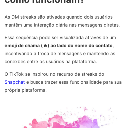
As DM streaks são ativadas quando dois usuários
mantêm uma interação diária nas mensagens diretas.
Essa sequência pode ser visualizada através de um
emoji de chama (🔥) ao lado do nome do contato
,
incentivando a troca de mensagens e mantendo as
conexões entre os usuários na plataforma.
O TikTok se inspirou no recurso de streaks do
Snapchat
e busca trazer essa funcionalidade para sua
própria plataforma.