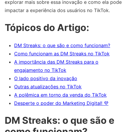
explorar mais sobre essa inovação e como ela pode
impactar a experiência dos usuários no TikTok.
Tópicos do Artigo:
DM Streaks: o que são e como funcionam?
Como funcionam as DM Streaks no TikTok
A importância das DM Streaks para o
engajamento no TikTok
O lado positivo da inovação
Outras atualizações no TikTok
A polêmica em torno da venda do TikTok
Desperte o poder do Marketing Digital! 💜
DM Streaks: o que são e
como funcionam?