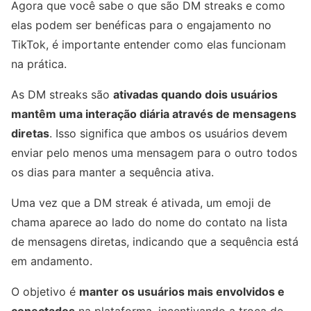
Agora que você sabe o que são DM streaks e como
elas podem ser benéficas para o engajamento no
TikTok, é importante entender como elas funcionam
na prática.
As DM streaks são
ativadas quando dois usuários
mantêm uma interação diária através de mensagens
diretas
. Isso significa que ambos os usuários devem
enviar pelo menos uma mensagem para o outro todos
os dias para manter a sequência ativa.
Uma vez que a DM streak é ativada, um emoji de
chama aparece ao lado do nome do contato na lista
de mensagens diretas, indicando que a sequência está
em andamento.
O objetivo é
manter os usuários mais envolvidos e