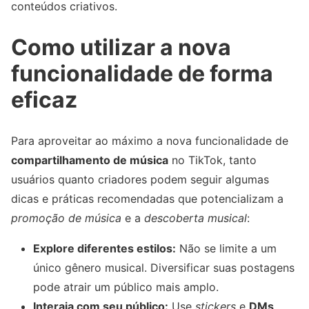
conteúdos criativos.
Como utilizar a nova
funcionalidade de forma
eficaz
Para aproveitar ao máximo a nova funcionalidade de
compartilhamento de música
no TikTok, tanto
usuários quanto criadores podem seguir algumas
dicas e práticas recomendadas que potencializam a
promoção de música
e a
descoberta musical
:
Explore diferentes estilos:
Não se limite a um
único gênero musical. Diversificar suas postagens
pode atrair um público mais amplo.
Interaja com seu público:
Use
stickers
e
DMs