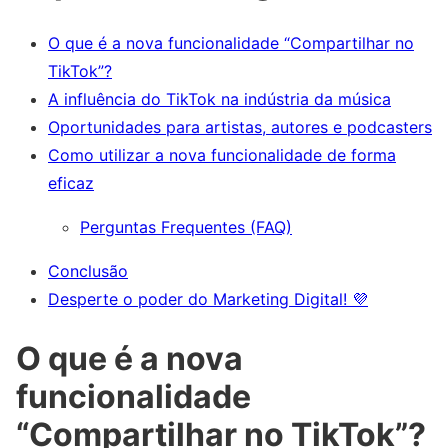
O que é a nova funcionalidade “Compartilhar no
TikTok”?
A influência do TikTok na indústria da música
Oportunidades para artistas, autores e podcasters
Como utilizar a nova funcionalidade de forma
eficaz
Perguntas Frequentes (FAQ)
Conclusão
Desperte o poder do Marketing Digital! 💜
O que é a nova
funcionalidade
“Compartilhar no TikTok”?