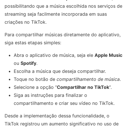
possibilitando que a música escolhida nos serviços de
streaming seja facilmente incorporada em suas
criações no TikTok.
Para compartilhar músicas diretamente do aplicativo,
siga estas etapas simples:
Abra o aplicativo de música, seja ele
Apple Music
ou
Spotify
.
Escolha a música que deseja compartilhar.
Toque no botão de
compartilhamento de música
.
Selecione a opção “
Compartilhar no TikTok
“.
Siga as instruções para finalizar o
compartilhamento e criar seu vídeo no TikTok.
Desde a implementação dessa funcionalidade, o
TikTok registrou um aumento significativo no uso de