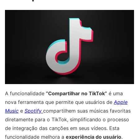
A funcionalidade
“Compartilhar no TikTok”
é uma
nova ferramenta que permite que usuários de
Apple
Music
e
Spotify
compartilhem suas músicas favoritas
diretamente para o TikTok, simplificando o processo
de integração das canções em seus vídeos. Esta
funcionalidade melhora a
experiência do usuário
,