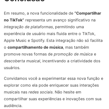
Em resumo, a nova funcionalidade de
“Compartilhar
no TikTok”
representa um avanço significativo na
integração de plataformas
, permitindo uma
experiência de usuário mais fluida entre o TikTok,
Apple Music e Spotify. Esta integração não só facilita
o
compartilhamento de música
, mas também
promove novas formas de
promoção de música
e
descoberta musical
, incentivando a criatividade dos
usuários.
Convidamos você a experimentar essa nova função e
explorar como ela pode enriquecer suas interações
musicais nas
redes sociais
. Não hesite em
compartilhar suas experiências e inovações com sua
audiência.