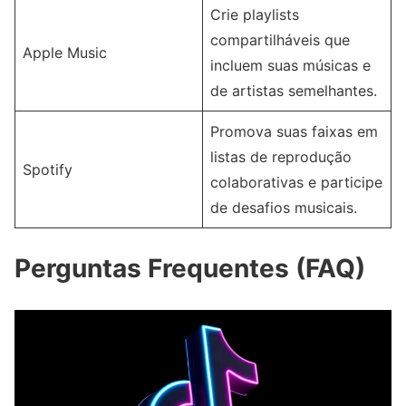
Crie playlists
compartilháveis que
Apple Music
incluem suas músicas e
de artistas semelhantes.
Promova suas faixas em
listas de reprodução
Spotify
colaborativas e participe
de desafios musicais.
Perguntas Frequentes (FAQ)