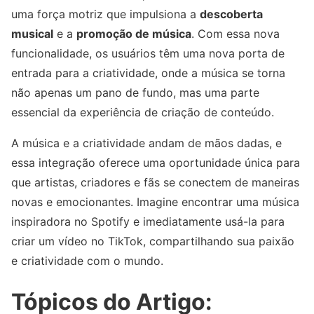
uma força motriz que impulsiona a
descoberta
musical
e a
promoção de música
. Com essa nova
funcionalidade, os usuários têm uma nova porta de
entrada para a criatividade, onde a música se torna
não apenas um pano de fundo, mas uma parte
essencial da experiência de criação de conteúdo.
A música e a criatividade andam de mãos dadas, e
essa integração oferece uma oportunidade única para
que artistas, criadores e fãs se conectem de maneiras
novas e emocionantes. Imagine encontrar uma música
inspiradora no Spotify e imediatamente usá-la para
criar um vídeo no TikTok, compartilhando sua paixão
e criatividade com o mundo.
Tópicos do Artigo: