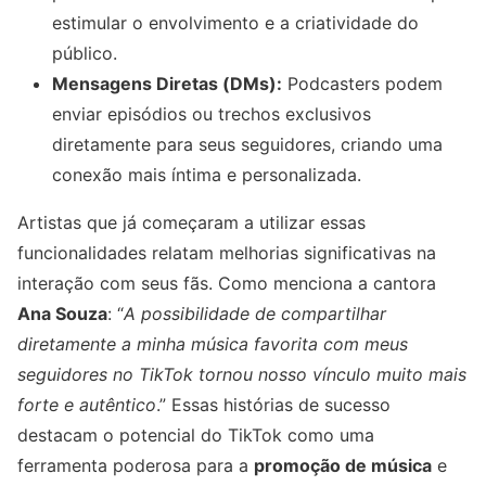
estimular o envolvimento e a criatividade do
público.
Mensagens Diretas (DMs):
Podcasters podem
enviar episódios ou trechos exclusivos
diretamente para seus seguidores, criando uma
conexão mais íntima e personalizada.
Artistas que já começaram a utilizar essas
funcionalidades relatam melhorias significativas na
interação com seus fãs. Como menciona a cantora
Ana Souza
: “
A possibilidade de compartilhar
diretamente a minha música favorita com meus
seguidores no TikTok tornou nosso vínculo muito mais
forte e autêntico
.” Essas histórias de sucesso
destacam o potencial do TikTok como uma
ferramenta poderosa para a
promoção de música
e