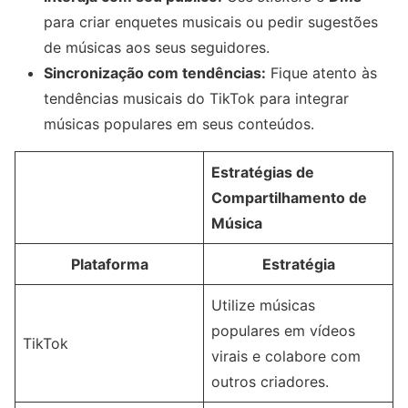
para criar enquetes musicais ou pedir sugestões
de músicas aos seus seguidores.
Sincronização com tendências:
Fique atento às
tendências musicais do TikTok para integrar
músicas populares em seus conteúdos.
Estratégias de
Compartilhamento de
Música
Plataforma
Estratégia
Utilize músicas
populares em vídeos
TikTok
virais e colabore com
outros criadores.