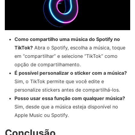
Como compartilho uma música do Spotify no
TikTok?
Abra o Spotify, escolha a música, toque
em “compartilhar” e selecione “TikTok” como
opção de compartilhamento.
É possível personalizar o sticker com a música?
Sim, o TikTok permite que você edite e
personalize stickers antes de compartilhá-los.
Posso usar essa função com qualquer música?
Sim, desde que a música esteja disponível no
Apple Music ou Spotify.
Conclusão