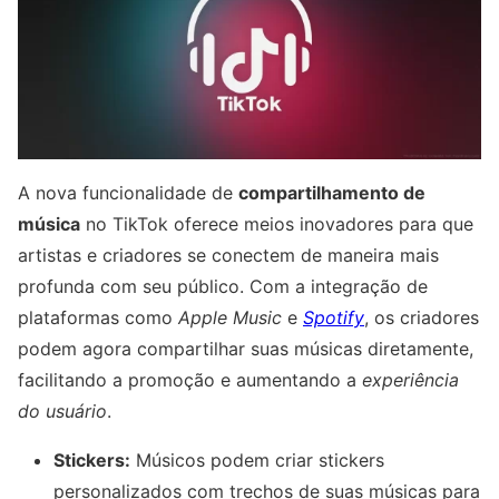
A nova funcionalidade de
compartilhamento de
música
no TikTok oferece meios inovadores para que
artistas e criadores se conectem de maneira mais
profunda com seu público. Com a integração de
plataformas como
Apple Music
e
Spotify
, os criadores
podem agora compartilhar suas músicas diretamente,
facilitando a promoção e aumentando a
experiência
do usuário
.
Stickers:
Músicos podem criar stickers
personalizados com trechos de suas músicas para