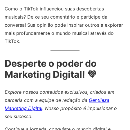
Como o TikTok influenciou suas descobertas
musicais? Deixe seu comentário e participe da
conversa! Sua opinião pode inspirar outros a explorar
mais profundamente o mundo musical através do
TikTok.
Desperte o poder do
Marketing Digital! 💜
Explore nossos conteúdos exclusivos, criados em
parceria com a equipe de redação da
Gentileza
Marketing Digital
. Nosso propósito é impulsionar o
seu sucesso.
Continue a jornada, conquiste o mundo digital e