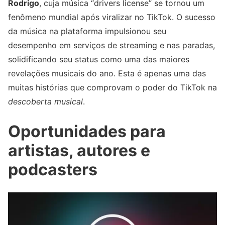
Rodrigo
, cuja música “drivers license” se tornou um
fenômeno mundial após viralizar no TikTok. O sucesso
da música na plataforma impulsionou seu
desempenho em serviços de streaming e nas paradas,
solidificando seu status como uma das maiores
revelações musicais do ano. Esta é apenas uma das
muitas histórias que comprovam o poder do TikTok na
descoberta musical
.
Oportunidades para
artistas, autores e
podcasters