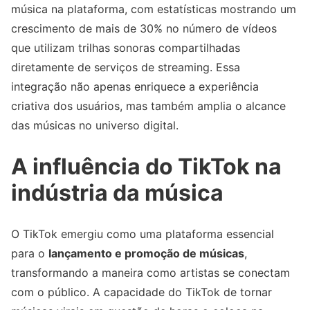
música na plataforma, com estatísticas mostrando um
crescimento de mais de 30% no número de vídeos
que utilizam trilhas sonoras compartilhadas
diretamente de serviços de streaming. Essa
integração não apenas enriquece a experiência
criativa dos usuários, mas também amplia o alcance
das músicas no universo digital.
A influência do TikTok na
indústria da música
O TikTok emergiu como uma plataforma essencial
para o
lançamento e promoção de músicas
,
transformando a maneira como artistas se conectam
com o público. A capacidade do TikTok de tornar