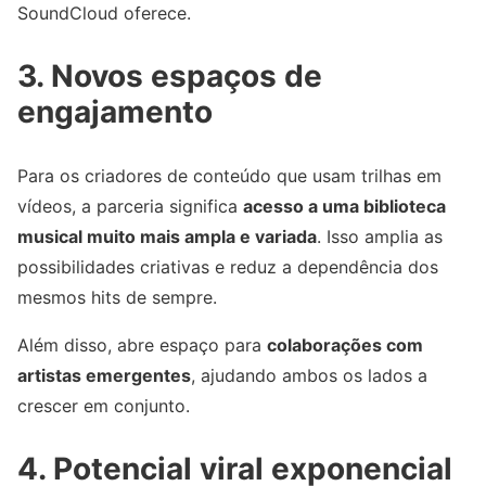
SoundCloud oferece.
3. Novos espaços de
engajamento
Para os criadores de conteúdo que usam trilhas em
vídeos, a parceria significa
acesso a uma biblioteca
musical muito mais ampla e variada
. Isso amplia as
possibilidades criativas e reduz a dependência dos
mesmos hits de sempre.
Além disso, abre espaço para
colaborações com
artistas emergentes
, ajudando ambos os lados a
crescer em conjunto.
4. Potencial viral exponencial