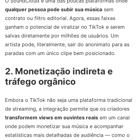
O SoundCloud é uma das poucas plataformas onde
qualquer pessoa pode subir sua música
sem
contrato ou filtro editorial. Agora, essas faixas
ganham o potencial de viralizar no TikTok e serem
salvas diretamente por milhões de usuários. Um
artista pode, literalmente, sair do anonimato para as
paradas com um único clipe bem posicionado.
2. Monetização indireta e
tráfego orgânico
Embora o TikTok não seja uma plataforma tradicional
de streaming, a integração permite que os criadores
transformem views em ouvintes reais
em um canal
onde podem monetizar sua música e acompanhar
estatísticas mais detalhadas de audiência — como o