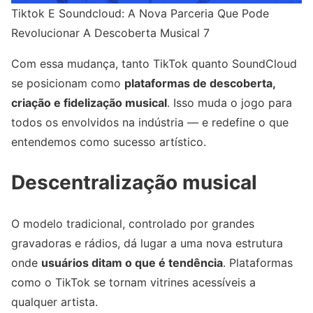
Tiktok E Soundcloud: A Nova Parceria Que Pode
Revolucionar A Descoberta Musical 7
Com essa mudança, tanto TikTok quanto SoundCloud
se posicionam como
plataformas de descoberta,
criação e fidelização musical
. Isso muda o jogo para
todos os envolvidos na indústria — e redefine o que
entendemos como sucesso artístico.
Descentralização musical
O modelo tradicional, controlado por grandes
gravadoras e rádios, dá lugar a uma nova estrutura
onde
usuários ditam o que é tendência
. Plataformas
como o TikTok se tornam vitrines acessíveis a
qualquer artista.