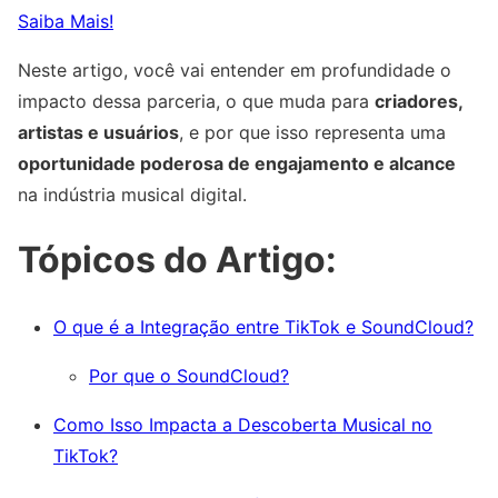
Saiba Mais!
Neste artigo, você vai entender em profundidade o
impacto dessa parceria, o que muda para
criadores,
artistas e usuários
, e por que isso representa uma
oportunidade poderosa de engajamento e alcance
na indústria musical digital.
Tópicos do Artigo:
O que é a Integração entre TikTok e SoundCloud?
Por que o SoundCloud?
Como Isso Impacta a Descoberta Musical no
TikTok?