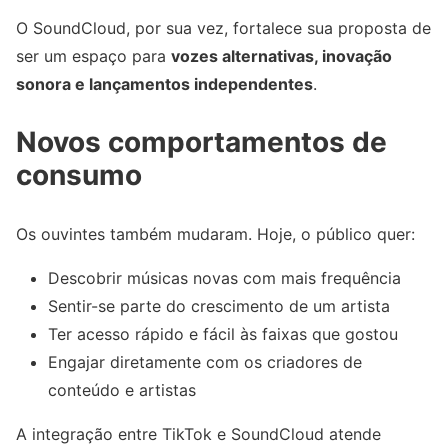
O SoundCloud, por sua vez, fortalece sua proposta de
ser um espaço para
vozes alternativas, inovação
sonora e lançamentos independentes
.
Novos comportamentos de
consumo
Os ouvintes também mudaram. Hoje, o público quer:
Descobrir músicas novas com mais frequência
Sentir-se parte do crescimento de um artista
Ter acesso rápido e fácil às faixas que gostou
Engajar diretamente com os criadores de
conteúdo e artistas
A integração entre TikTok e SoundCloud atende