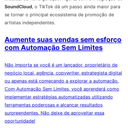
SoundCloud
, o TikTok dá um passo ainda maior para
se tornar o principal ecossistema de promoção de
artistas independentes.
Aumente suas vendas sem esforço
com Automação Sem Limites
Não importa se você é um lançador, proprietário de
negócio local, agência, copywriter, estrategista digital
ou apenas está começando a explorar a automação.
Com Automação Sem Limites, você aprenderá como
implementar estratégias automatizadas utilizando
ferramentas poderosas e alcançar resultados
surpreendentes. Não deixe de aproveitar essa
oportunidade!