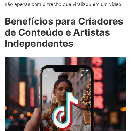
não apenas com o trecho que viralizou em um vídeo.
Benefícios para Criadores
de Conteúdo e Artistas
Independentes