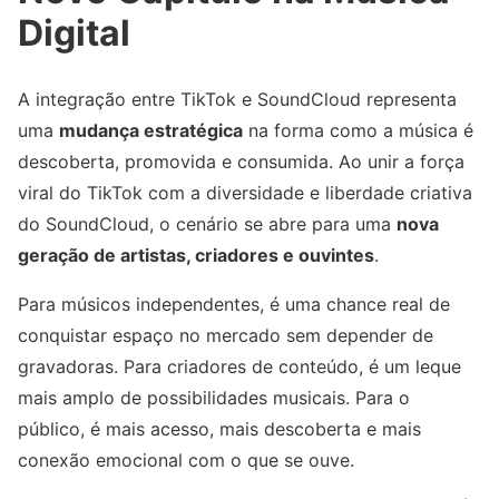
Digital
A integração entre TikTok e SoundCloud representa
uma
mudança estratégica
na forma como a música é
descoberta, promovida e consumida. Ao unir a força
viral do TikTok com a diversidade e liberdade criativa
do SoundCloud, o cenário se abre para uma
nova
geração de artistas, criadores e ouvintes
.
Para músicos independentes, é uma chance real de
conquistar espaço no mercado sem depender de
gravadoras. Para criadores de conteúdo, é um leque
mais amplo de possibilidades musicais. Para o
público, é mais acesso, mais descoberta e mais
conexão emocional com o que se ouve.