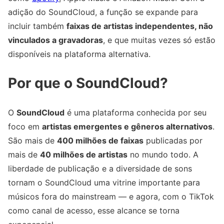
adição do SoundCloud, a função se expande para
incluir também
faixas de artistas independentes, não
vinculados a gravadoras
, e que muitas vezes só estão
disponíveis na plataforma alternativa.
Por que o SoundCloud?
O
SoundCloud
é uma plataforma conhecida por seu
foco em
artistas emergentes e gêneros alternativos
.
São mais de
400 milhões de faixas
publicadas por
mais de
40 milhões de artistas
no mundo todo. A
liberdade de publicação e a diversidade de sons
tornam o SoundCloud uma vitrine importante para
músicos fora do mainstream — e agora, com o TikTok
como canal de acesso, esse alcance se torna