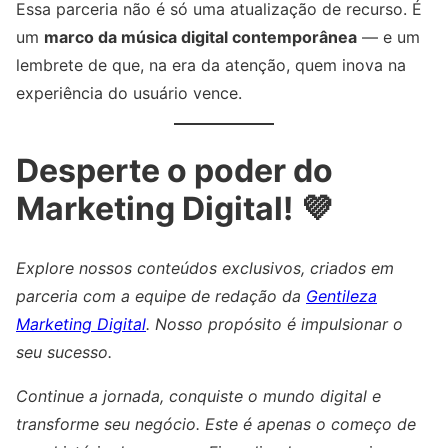
Essa parceria não é só uma atualização de recurso. É
um
marco da música digital contemporânea
— e um
lembrete de que, na era da atenção, quem inova na
experiência do usuário vence.
Desperte o poder do
Marketing Digital! 💜
Explore nossos conteúdos exclusivos, criados em
parceria com a equipe de redação da
Gentileza
Marketing Digital
. Nosso propósito é impulsionar o
seu sucesso.
Continue a jornada, conquiste o mundo digital e
transforme seu negócio. Este é apenas o começo de