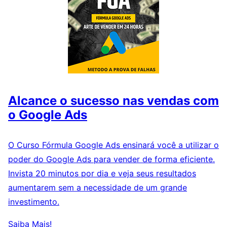
Alcance o sucesso nas vendas com
o Google Ads
O Curso Fórmula Google Ads ensinará você a utilizar o
poder do Google Ads para vender de forma eficiente.
Invista 20 minutos por dia e veja seus resultados
aumentarem sem a necessidade de um grande
investimento.
Saiba Mais!