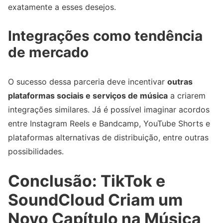
exatamente a esses desejos.
Integrações como tendência
de mercado
O sucesso dessa parceria deve incentivar
outras
plataformas sociais e serviços de música
a criarem
integrações similares. Já é possível imaginar acordos
entre Instagram Reels e Bandcamp, YouTube Shorts e
plataformas alternativas de distribuição, entre outras
possibilidades.
Conclusão: TikTok e
SoundCloud Criam um
Novo Capítulo na Música