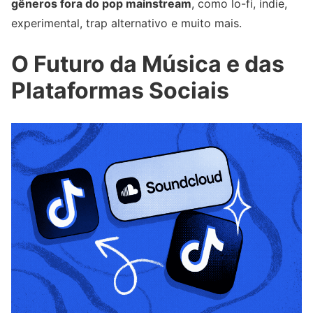
gêneros fora do pop mainstream
, como lo-fi, indie,
experimental, trap alternativo e muito mais.
O Futuro da Música e das
Plataformas Sociais