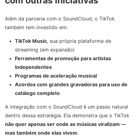
com outras iniciativas
Além da parceria com o SoundCloud, o TikTok
também tem investido em:
TikTok Music
, sua própria plataforma de
streaming (em expansão)
Ferramentas de promoção para artistas
independentes
Programas de aceleração musical
Acordos com grandes gravadoras para uso de
catálogo completo
A integração com o SoundCloud é um passo natural
dentro dessa estratégia. Ela demonstra que o TikTok
não quer apenas ser onde as músicas viralizam —
mas também onde elas vivem
.