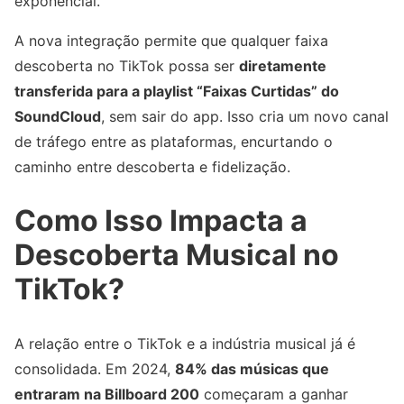
exponencial.
A nova integração permite que qualquer faixa
descoberta no TikTok possa ser
diretamente
transferida para a playlist “Faixas Curtidas” do
SoundCloud
, sem sair do app. Isso cria um novo canal
de tráfego entre as plataformas, encurtando o
caminho entre descoberta e fidelização.
Como Isso Impacta a
Descoberta Musical no
TikTok?
A relação entre o TikTok e a indústria musical já é
consolidada. Em 2024,
84% das músicas que
entraram na Billboard 200
começaram a ganhar