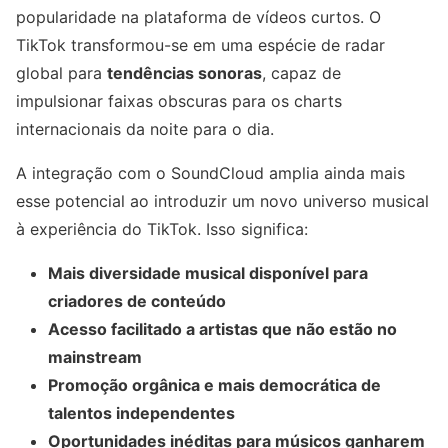
popularidade na plataforma de vídeos curtos. O
TikTok transformou-se em uma espécie de radar
global para
tendências sonoras
, capaz de
impulsionar faixas obscuras para os charts
internacionais da noite para o dia.
A integração com o SoundCloud amplia ainda mais
esse potencial ao introduzir um novo universo musical
à experiência do TikTok. Isso significa:
Mais diversidade musical disponível para
criadores de conteúdo
Acesso facilitado a artistas que não estão no
mainstream
Promoção orgânica e mais democrática de
talentos independentes
Oportunidades inéditas para músicos ganharem