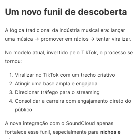
Um novo funil de descoberta
A lógica tradicional da indústria musical era: lançar
uma música → promover em rádios → tentar viralizar.
No modelo atual, invertido pelo TikTok, o processo se
tornou:
Viralizar no TikTok com um trecho criativo
Atingir uma base ampla e engajada
Direcionar tráfego para o streaming
Consolidar a carreira com engajamento direto do
público
A nova integração com o SoundCloud apenas
fortalece esse funil, especialmente para
nichos e