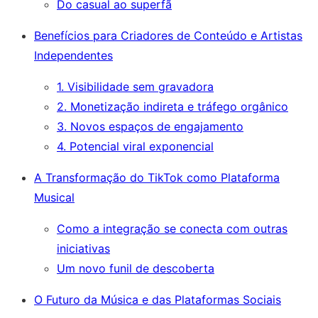
Do casual ao superfã
Benefícios para Criadores de Conteúdo e Artistas
Independentes
1. Visibilidade sem gravadora
2. Monetização indireta e tráfego orgânico
3. Novos espaços de engajamento
4. Potencial viral exponencial
A Transformação do TikTok como Plataforma
Musical
Como a integração se conecta com outras
iniciativas
Um novo funil de descoberta
O Futuro da Música e das Plataformas Sociais