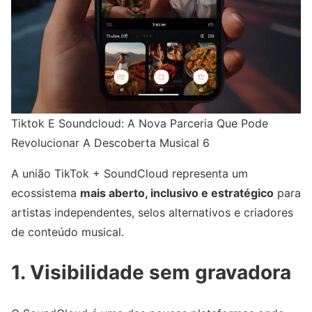
Tiktok E Soundcloud: A Nova Parceria Que Pode
Revolucionar A Descoberta Musical 6
A união TikTok + SoundCloud representa um
ecossistema
mais aberto, inclusivo e estratégico
para
artistas independentes, selos alternativos e criadores
de conteúdo musical.
1. Visibilidade sem gravadora