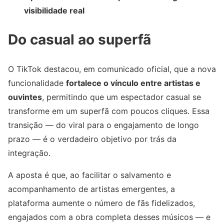
visibilidade real
Do casual ao superfã
O TikTok destacou, em comunicado oficial, que a nova
funcionalidade
fortalece o vínculo entre artistas e
ouvintes
, permitindo que um espectador casual se
transforme em um superfã com poucos cliques. Essa
transição — do viral para o engajamento de longo
prazo — é o verdadeiro objetivo por trás da
integração.
A aposta é que, ao facilitar o salvamento e
acompanhamento de artistas emergentes, a
plataforma aumente o número de fãs fidelizados,
engajados com a obra completa desses músicos — e