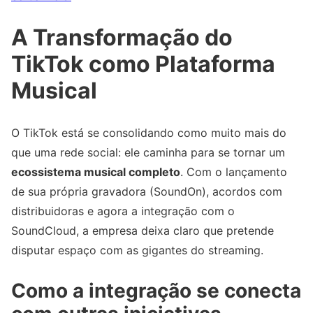
A Transformação do
TikTok como Plataforma
Musical
O TikTok está se consolidando como muito mais do
que uma rede social: ele caminha para se tornar um
ecossistema musical completo
. Com o lançamento
de sua própria gravadora (SoundOn), acordos com
distribuidoras e agora a integração com o
SoundCloud, a empresa deixa claro que pretende
disputar espaço com as gigantes do streaming.
Como a integração se conecta