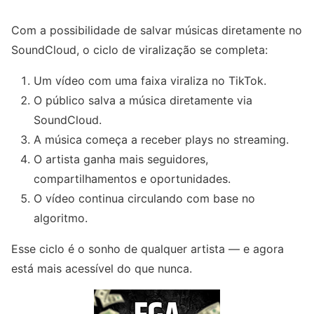
Com a possibilidade de salvar músicas diretamente no
SoundCloud, o ciclo de viralização se completa:
Um vídeo com uma faixa viraliza no TikTok.
O público salva a música diretamente via
SoundCloud.
A música começa a receber plays no streaming.
O artista ganha mais seguidores,
compartilhamentos e oportunidades.
O vídeo continua circulando com base no
algoritmo.
Esse ciclo é o sonho de qualquer artista — e agora
está mais acessível do que nunca.