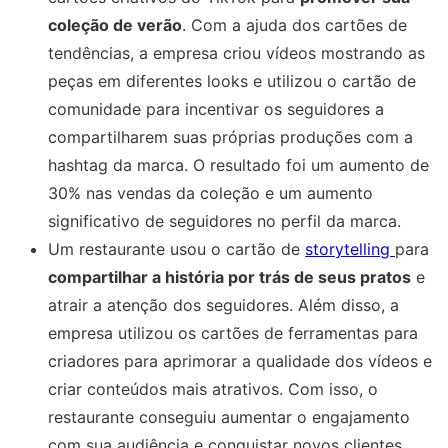
coleção de verão
. Com a ajuda dos cartões de
tendências, a empresa criou vídeos mostrando as
peças em diferentes looks e utilizou o cartão de
comunidade para incentivar os seguidores a
compartilharem suas próprias produções com a
hashtag da marca. O resultado foi um aumento de
30% nas vendas da coleção e um aumento
significativo de seguidores no perfil da marca.
Um restaurante usou o cartão de
storytelling
para
compartilhar a história por trás de seus pratos
e
atrair a atenção dos seguidores. Além disso, a
empresa utilizou os cartões de ferramentas para
criadores para aprimorar a qualidade dos vídeos e
criar conteúdos mais atrativos. Com isso, o
restaurante conseguiu aumentar o engajamento
com sua audiência e conquistar novos clientes