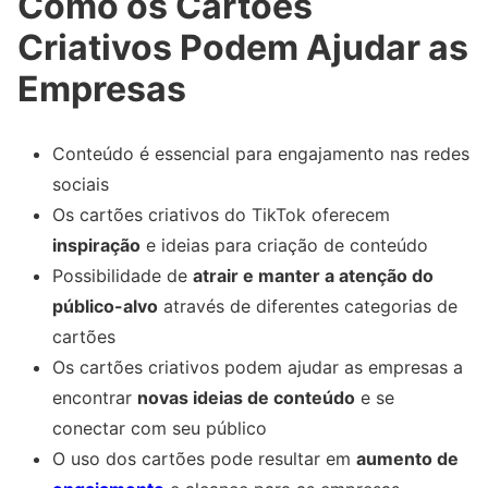
Como os Cartões
Criativos Podem Ajudar as
Empresas
Conteúdo é essencial para engajamento nas redes
sociais
Os cartões criativos do TikTok oferecem
inspiração
e ideias para criação de conteúdo
Possibilidade de
atrair e manter a atenção do
público-alvo
através de diferentes categorias de
cartões
Os cartões criativos podem ajudar as empresas a
encontrar
novas ideias de conteúdo
e se
conectar com seu público
O uso dos cartões pode resultar em
aumento de