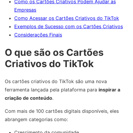
Como os Cartões Criativos Podem Ajudar as
Empresas
Como Acessar os Cartões Criativos do TikTok
Exemplos de Sucesso com os Cartões Criativos
Considerações Finais
O que são os Cartões
Criativos do TikTok
Os cartões criativos do TikTok são uma nova
ferramenta lançada pela plataforma para
inspirar a
criação de conteúdo
.
Com mais de 100 cartões digitais disponíveis, eles
abrangem categorias como:
Crescimento da comunidade