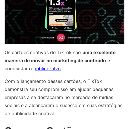
Os cartões criativos do TikTok são
uma excelente
maneira de inovar no marketing de conteúdo
e
conquistar o
público-alvo
.
Com o lançamento desses cartões, o TikTok
demonstra seu compromisso em ajudar pequenas
empresas a se destacarem no mercado de mídias
sociais e a alcançarem o sucesso em suas estratégias
de publicidade criativa.