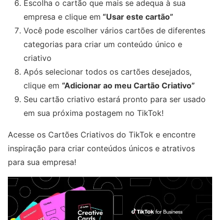
Escolha o cartão que mais se adequa à sua
empresa e clique em
“Usar este cartão”
Você pode escolher vários cartões de diferentes
categorias para criar um conteúdo único e
criativo
Após selecionar todos os cartões desejados,
clique em
“Adicionar ao meu Cartão Criativo”
Seu cartão criativo estará pronto para ser usado
em sua próxima postagem no TikTok!
Acesse os Cartões Criativos do TikTok e encontre
inspiração para criar conteúdos únicos e atrativos
para sua empresa!