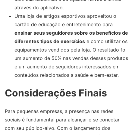
através do aplicativo.
Uma loja de artigos esportivos aproveitou o
cartão de educação e entretenimento para
ensinar seus seguidores sobre os benefícios de
diferentes tipos de exercícios
e como utilizar os
equipamentos vendidos pela loja. O resultado foi
um aumento de 50% nas vendas desses produtos
e um aumento de seguidores interessados em
conteúdos relacionados a saúde e bem-estar.
Considerações Finais
Para pequenas empresas, a presença nas redes
sociais é fundamental para alcançar e se conectar
com seu público-alvo. Com o lançamento dos