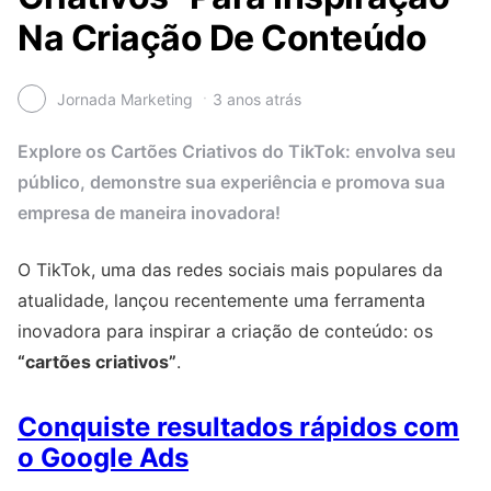
Na Criação De Conteúdo
Jornada Marketing
3 anos atrás
Explore os Cartões Criativos do TikTok: envolva seu
público, demonstre sua experiência e promova sua
empresa de maneira inovadora!
O TikTok, uma das redes sociais mais populares da
atualidade, lançou recentemente uma ferramenta
inovadora para inspirar a criação de conteúdo: os
“cartões criativos”
.
Conquiste resultados rápidos com
o Google Ads