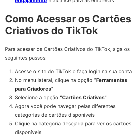
engajamento
e alcance para as empresas
Como Acessar os Cartões
Criativos do TikTok
Para acessar os Cartões Criativos do TikTok, siga os
seguintes passos:
Acesse o site do TikTok e faça login na sua conta
No menu lateral, clique na opção
“Ferramentas
para Criadores”
Selecione a opção
“Cartões Criativos”
Agora você pode navegar pelas diferentes
categorias de cartões disponíveis
Clique na categoria desejada para ver os cartões
disponíveis