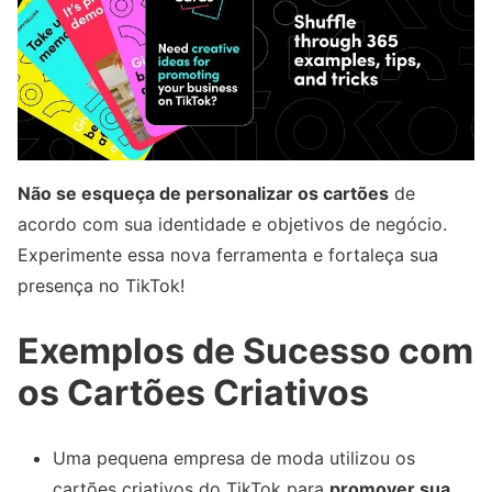
Não se esqueça de personalizar os cartões
de
acordo com sua identidade e objetivos de negócio.
Experimente essa nova ferramenta e fortaleça sua
presença no TikTok!
Exemplos de Sucesso com
os Cartões Criativos
Uma pequena empresa de moda utilizou os
cartões criativos do TikTok para
promover sua