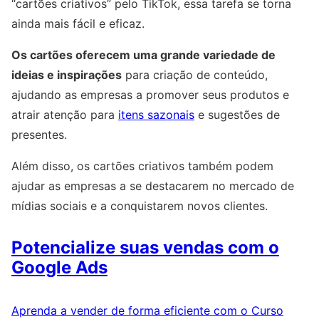
“cartões criativos” pelo TikTok, essa tarefa se torna
ainda mais fácil e eficaz.
Os cartões oferecem uma grande variedade de
ideias e inspirações
para criação de conteúdo,
ajudando as empresas a promover seus produtos e
atrair atenção para
itens sazonais
e sugestões de
presentes.
Além disso, os cartões criativos também podem
ajudar as empresas a se destacarem no mercado de
mídias sociais e a conquistarem novos clientes.
Potencialize suas vendas com o
Google Ads
Aprenda a vender de forma eficiente com o Curso