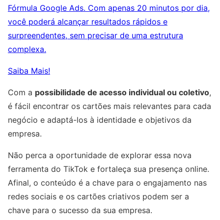
Fórmula Google Ads. Com apenas 20 minutos por dia,
você poderá alcançar resultados rápidos e
surpreendentes, sem precisar de uma estrutura
complexa.
Saiba Mais!
Com a
possibilidade de acesso individual ou coletivo
,
é fácil encontrar os cartões mais relevantes para cada
negócio e adaptá-los à identidade e objetivos da
empresa.
Não perca a oportunidade de explorar essa nova
ferramenta do TikTok e fortaleça sua presença online.
Afinal, o conteúdo é a chave para o engajamento nas
redes sociais e os cartões criativos podem ser a
chave para o sucesso da sua empresa.