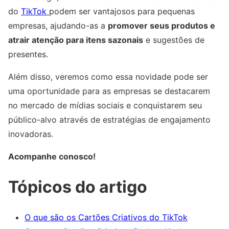
do
TikTok
podem ser vantajosos para pequenas
empresas, ajudando-as a
promover seus produtos e
atrair atenção para itens sazonais
e sugestões de
presentes.
Além disso, veremos como essa novidade pode ser
uma oportunidade para as empresas se destacarem
no mercado de mídias sociais e conquistarem seu
público-alvo através de estratégias de engajamento
inovadoras.
Acompanhe conosco!
Tópicos do artigo
O que são os Cartões Criativos do TikTok