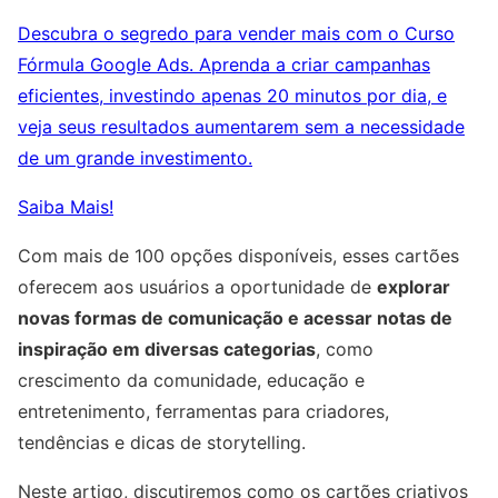
Descubra o segredo para vender mais com o Curso
Fórmula Google Ads. Aprenda a criar campanhas
eficientes, investindo apenas 20 minutos por dia, e
veja seus resultados aumentarem sem a necessidade
de um grande investimento.
Saiba Mais!
Com mais de 100 opções disponíveis, esses cartões
oferecem aos usuários a oportunidade de
explorar
novas formas de comunicação e acessar notas de
inspiração em diversas categorias
, como
crescimento da comunidade, educação e
entretenimento, ferramentas para criadores,
tendências e dicas de storytelling.
Neste artigo, discutiremos como os cartões criativos