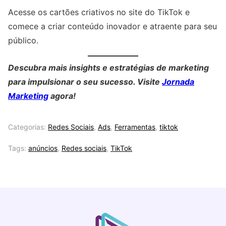
Acesse os cartões criativos no site do TikTok e
comece a criar conteúdo inovador e atraente para seu
público.
Descubra mais insights e estratégias de marketing
para impulsionar o seu sucesso. Visite
Jornada
Marketing
agora!
Categorias:
Redes Sociais
,
Ads
,
Ferramentas
,
tiktok
Tags:
anúncios
,
Redes sociais
,
TikTok