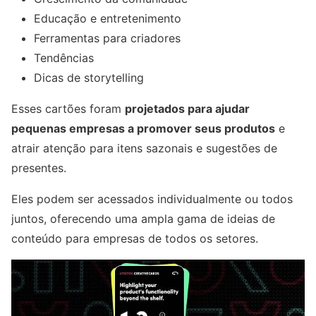
Educação e entretenimento
Ferramentas para criadores
Tendências
Dicas de storytelling
Esses cartões foram
projetados para ajudar
pequenas empresas a promover seus produtos
e
atrair atenção para itens sazonais e sugestões de
presentes.
Eles podem ser acessados individualmente ou todos
juntos, oferecendo uma ampla gama de ideias de
conteúdo para empresas de todos os setores.