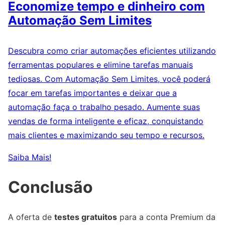
Economize tempo e dinheiro com
Automação Sem Limites
Descubra como criar automações eficientes utilizando
ferramentas populares e elimine tarefas manuais
tediosas. Com Automação Sem Limites, você poderá
focar em tarefas importantes e deixar que a
automação faça o trabalho pesado. Aumente suas
vendas de forma inteligente e eficaz, conquistando
mais clientes e maximizando seu tempo e recursos.
Saiba Mais!
Conclusão
A oferta de
testes gratuitos
para a conta Premium da