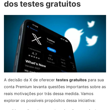
dos testes gratuitos
A decisão da X de oferecer
testes gratuitos
para sua
conta Premium levanta questões importantes sobre as
reais motivações por trás dessa medida. Vamos
explorar os possíveis propósitos dessa iniciativa: