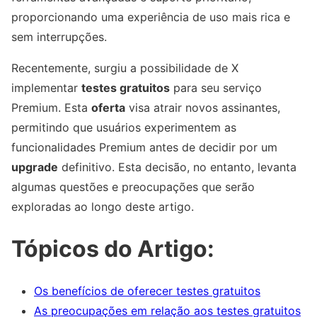
proporcionando uma experiência de uso mais rica e
sem interrupções.
Recentemente, surgiu a possibilidade de X
implementar
testes gratuitos
para seu serviço
Premium. Esta
oferta
visa atrair novos assinantes,
permitindo que usuários experimentem as
funcionalidades Premium antes de decidir por um
upgrade
definitivo. Esta decisão, no entanto, levanta
algumas questões e preocupações que serão
exploradas ao longo deste artigo.
Tópicos do Artigo:
Os benefícios de oferecer testes gratuitos
As preocupações em relação aos testes gratuitos