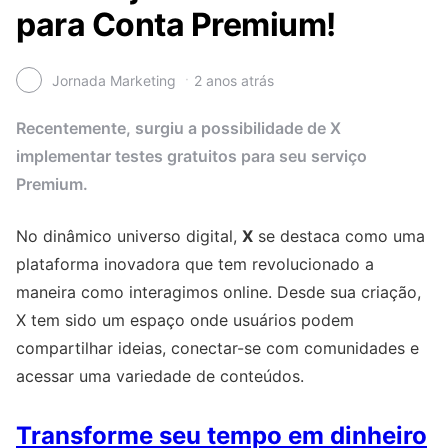
para Conta Premium!
Jornada Marketing
2 anos atrás
Recentemente, surgiu a possibilidade de X
implementar testes gratuitos para seu serviço
Premium.
No dinâmico universo digital,
X
se destaca como uma
plataforma inovadora que tem revolucionado a
maneira como interagimos online. Desde sua criação,
X tem sido um espaço onde usuários podem
compartilhar ideias, conectar-se com comunidades e
acessar uma variedade de conteúdos.
Transforme seu tempo em dinheiro