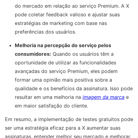
do mercado em relação ao serviço Premium. A X
pode coletar feedback valioso e ajustar suas
estratégias de marketing com base nas
preferências dos usuários.
Melhoria na percepção do serviço pelos
consumidores:
Quando os usuários têm a
oportunidade de utilizar as funcionalidades
avançadas do serviço Premium, eles podem
formar uma opinião mais positiva sobre a
qualidade e os benefícios da assinatura. Isso pode
resultar em uma melhoria na
imagem da marca
e
em maior satisfação do cliente.
Em resumo, a implementação de testes gratuitos pode
ser uma estratégia eficaz para a X aumentar suas
assinaturas, entender melhor seu mercado e melhorar