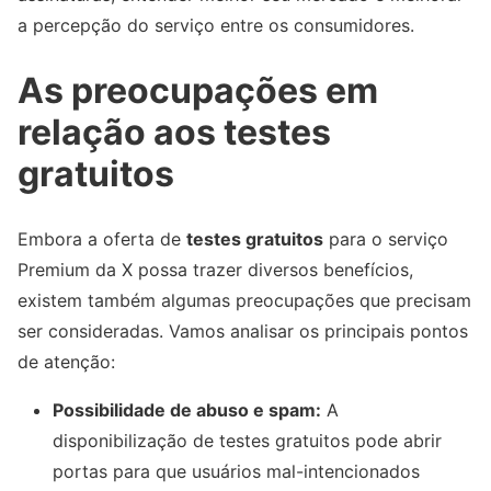
a percepção do serviço entre os consumidores.
As preocupações em
relação aos testes
gratuitos
Embora a oferta de
testes gratuitos
para o serviço
Premium da X possa trazer diversos benefícios,
existem também algumas preocupações que precisam
ser consideradas. Vamos analisar os principais pontos
de atenção:
Possibilidade de abuso e spam:
A
disponibilização de testes gratuitos pode abrir
portas para que usuários mal-intencionados