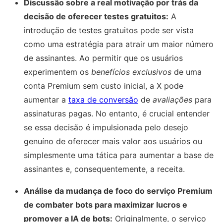
Discussão sobre a real motivação por trás da
decisão de oferecer testes gratuitos:
A
introdução de testes gratuitos pode ser vista
como uma estratégia para atrair um maior número
de assinantes. Ao permitir que os usuários
experimentem os
benefícios exclusivos
de uma
conta Premium sem custo inicial, a X pode
aumentar a
taxa de conversão
de
avaliações
para
assinaturas pagas. No entanto, é crucial entender
se essa decisão é impulsionada pelo desejo
genuíno de oferecer mais valor aos usuários ou
simplesmente uma tática para aumentar a base de
assinantes e, consequentemente, a receita.
Análise da mudança de foco do serviço Premium
de combater bots para maximizar lucros e
promover a IA de bots:
Originalmente, o serviço