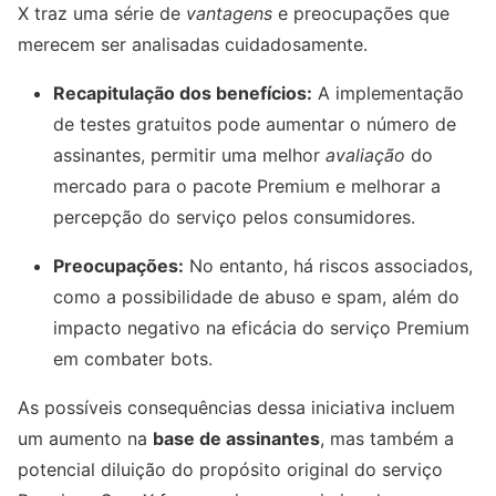
X traz uma série de
vantagens
e preocupações que
merecem ser analisadas cuidadosamente.
Recapitulação dos benefícios:
A implementação
de testes gratuitos pode aumentar o número de
assinantes, permitir uma melhor
avaliação
do
mercado para o pacote Premium e melhorar a
percepção do serviço pelos consumidores.
Preocupações:
No entanto, há riscos associados,
como a possibilidade de abuso e spam, além do
impacto negativo na eficácia do serviço Premium
em combater bots.
As possíveis consequências dessa iniciativa incluem
um aumento na
base de assinantes
, mas também a
potencial diluição do propósito original do serviço