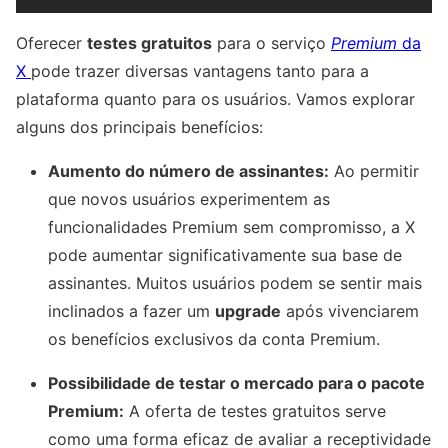
Oferecer
testes gratuitos
para o serviço
Premium
da
X
pode trazer diversas vantagens tanto para a
plataforma quanto para os usuários. Vamos explorar
alguns dos principais benefícios:
Aumento do número de assinantes:
Ao permitir
que novos usuários experimentem as
funcionalidades Premium sem compromisso, a X
pode aumentar significativamente sua base de
assinantes. Muitos usuários podem se sentir mais
inclinados a fazer um
upgrade
após vivenciarem
os benefícios exclusivos da conta Premium.
Possibilidade de testar o mercado para o pacote
Premium:
A oferta de testes gratuitos serve
como uma forma eficaz de avaliar a receptividade