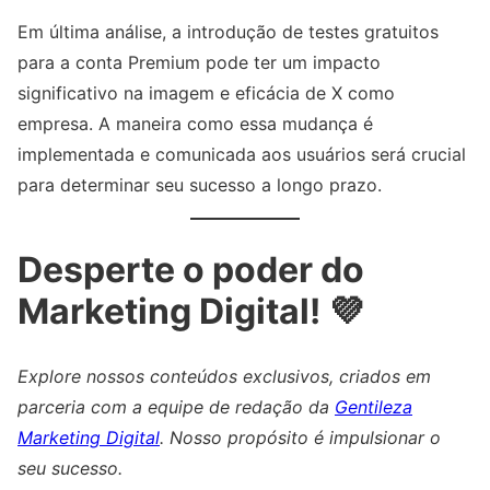
Em última análise, a introdução de testes gratuitos
para a conta Premium pode ter um impacto
significativo na imagem e eficácia de X como
empresa. A maneira como essa mudança é
implementada e comunicada aos usuários será crucial
para determinar seu sucesso a longo prazo.
Desperte o poder do
Marketing Digital! 💜
Explore nossos conteúdos exclusivos, criados em
parceria com a equipe de redação da
Gentileza
Marketing Digital
. Nosso propósito é impulsionar o
seu sucesso.