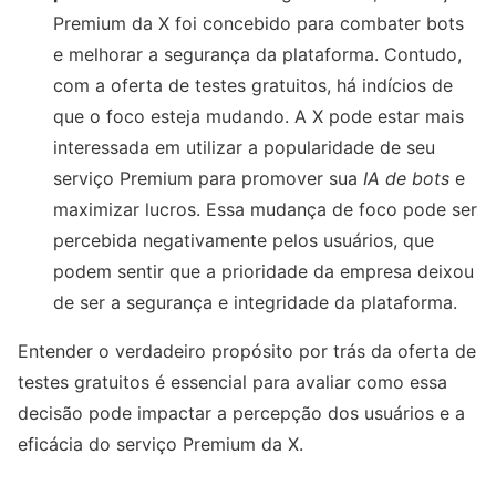
Premium da X foi concebido para combater bots
e melhorar a segurança da plataforma. Contudo,
com a oferta de testes gratuitos, há indícios de
que o foco esteja mudando. A X pode estar mais
interessada em utilizar a popularidade de seu
serviço Premium para promover sua
IA de bots
e
maximizar lucros. Essa mudança de foco pode ser
percebida negativamente pelos usuários, que
podem sentir que a prioridade da empresa deixou
de ser a segurança e integridade da plataforma.
Entender o verdadeiro propósito por trás da oferta de
testes gratuitos é essencial para avaliar como essa
decisão pode impactar a percepção dos usuários e a
eficácia do serviço Premium da X.