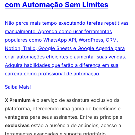
com Automação Sem Limites
Não perca mais tempo executando tarefas repetitivas
manualmente. Aprenda como usar ferramentas
populares como WhatsApp API, WordPress, CRM,
Notion, Trello, Google Sheets e Google Agenda para
criar automações eficientes e aumentar suas vendas.
Adquira habilidades que farão a diferença em sua
carreira como profissional de automação.
Saiba Mais!
X Premium
é o serviço de assinatura exclusivo da
plataforma, oferecendo uma gama de benefícios e
vantagens para seus assinantes. Entre as principais
exclusivas
estão a ausência de anúncios, acesso a
ferramentas avançadas e suporte prioritário,