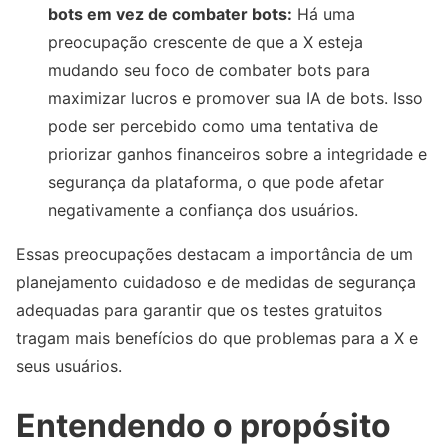
bots em vez de combater bots:
Há uma
preocupação crescente de que a X esteja
mudando seu foco de combater bots para
maximizar lucros e promover sua IA de bots. Isso
pode ser percebido como uma tentativa de
priorizar ganhos financeiros sobre a integridade e
segurança da plataforma, o que pode afetar
negativamente a confiança dos usuários.
Essas preocupações destacam a importância de um
planejamento cuidadoso e de medidas de segurança
adequadas para garantir que os testes gratuitos
tragam mais benefícios do que problemas para a X e
seus usuários.
Entendendo o propósito