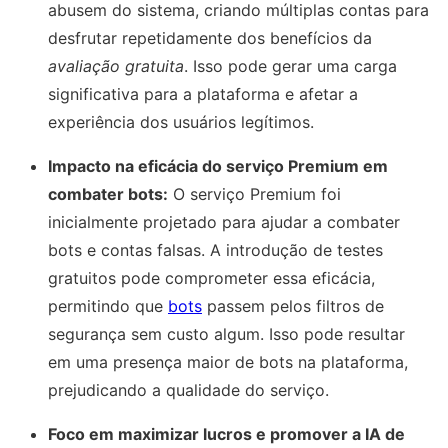
abusem do sistema, criando múltiplas contas para
desfrutar repetidamente dos benefícios da
avaliação gratuita
. Isso pode gerar uma carga
significativa para a plataforma e afetar a
experiência dos usuários legítimos.
Impacto na eficácia do serviço Premium em
combater bots:
O serviço Premium foi
inicialmente projetado para ajudar a combater
bots e contas falsas. A introdução de testes
gratuitos pode comprometer essa eficácia,
permitindo que
bots
passem pelos filtros de
segurança sem custo algum. Isso pode resultar
em uma presença maior de bots na plataforma,
prejudicando a qualidade do serviço.
Foco em maximizar lucros e promover a IA de