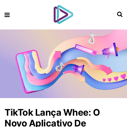
TikTok Lança Whee: O
Novo Aplicativo De