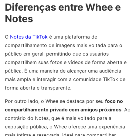
Diferenças entre Whee e
Notes
O
Notes da TikTok
é uma plataforma de
compartilhamento de imagens mais voltada para o
público em geral, permitindo que os usuários
compartilhem suas fotos e vídeos de forma aberta e
pública. É uma maneira de alcançar uma audiência
mais ampla e interagir com a comunidade TikTok de
forma aberta e transparente.
Por outro lado, o Whee se destaca por seu
foco no
compartilhamento privado com amigos próximos
. Ao
contrário do Notes, que é mais voltado para a
exposição pública, o Whee oferece uma experiência
mais íntima e reservada, ideal para compartilhar