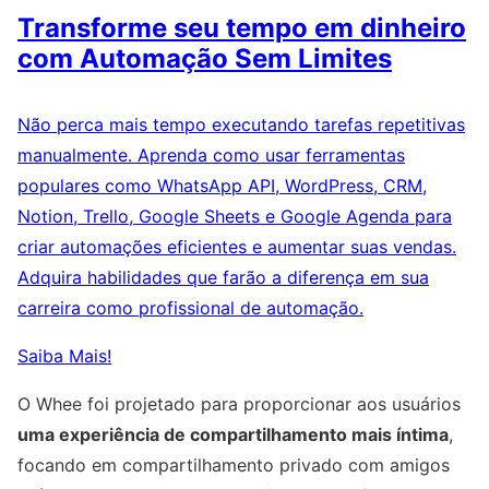
Transforme seu tempo em dinheiro
com Automação Sem Limites
Não perca mais tempo executando tarefas repetitivas
manualmente. Aprenda como usar ferramentas
populares como WhatsApp API, WordPress, CRM,
Notion, Trello, Google Sheets e Google Agenda para
criar automações eficientes e aumentar suas vendas.
Adquira habilidades que farão a diferença em sua
carreira como profissional de automação.
Saiba Mais!
O Whee foi projetado para proporcionar aos usuários
uma experiência de compartilhamento mais íntima
,
focando em compartilhamento privado com amigos