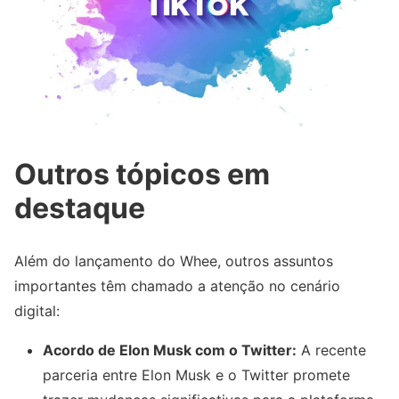
Outros tópicos em
destaque
Além do lançamento do Whee, outros assuntos
importantes têm chamado a atenção no cenário
digital:
Acordo de Elon Musk com o Twitter:
A recente
parceria entre Elon Musk e o Twitter promete