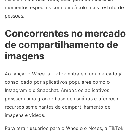
momentos especiais com um círculo mais restrito de
pessoas.
Concorrentes no mercado
de compartilhamento de
imagens
Ao lançar o Whee, a TikTok entra em um mercado já
consolidado por aplicativos populares como o
Instagram e o Snapchat. Ambos os aplicativos
possuem uma grande base de usuários e oferecem
recursos semelhantes de compartilhamento de
imagens e vídeos.
Para atrair usuários para o Whee e o Notes, a TikTok