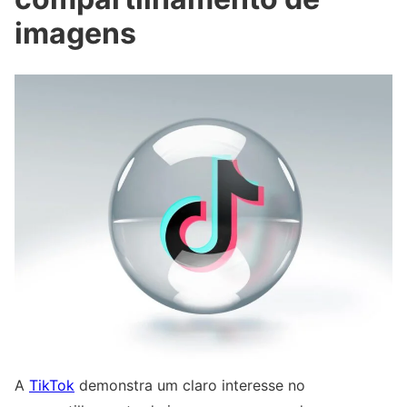
imagens
A
TikTok
demonstra um claro interesse no