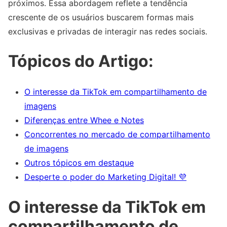
próximos. Essa abordagem reflete a tendência
crescente de os usuários buscarem formas mais
exclusivas e privadas de interagir nas redes sociais.
Tópicos do Artigo:
O interesse da TikTok em compartilhamento de
imagens
Diferenças entre Whee e Notes
Concorrentes no mercado de compartilhamento
de imagens
Outros tópicos em destaque
Desperte o poder do Marketing Digital! 💜
O interesse da TikTok em
compartilhamento de