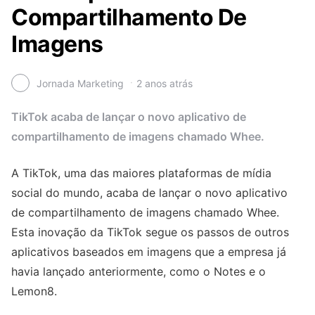
Compartilhamento De
Imagens
Jornada Marketing
2 anos atrás
TikTok acaba de lançar o novo aplicativo de
compartilhamento de imagens chamado Whee.
A TikTok, uma das maiores plataformas de mídia
social do mundo, acaba de lançar o novo aplicativo
de compartilhamento de imagens chamado Whee.
Esta inovação da TikTok segue os passos de outros
aplicativos baseados em imagens que a empresa já
havia lançado anteriormente, como o Notes e o
Lemon8.