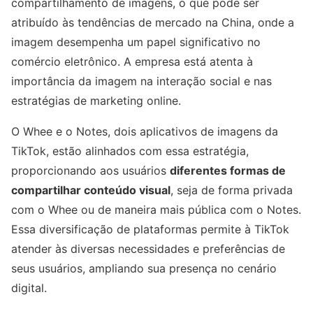
compartilhamento de imagens, o que pode ser
atribuído às tendências de mercado na China, onde a
imagem desempenha um papel significativo no
comércio eletrônico. A empresa está atenta à
importância da imagem na interação social e nas
estratégias de marketing online.
O Whee e o Notes, dois aplicativos de imagens da
TikTok, estão alinhados com essa estratégia,
proporcionando aos usuários
diferentes formas de
compartilhar conteúdo visual
, seja de forma privada
com o Whee ou de maneira mais pública com o Notes.
Essa diversificação de plataformas permite à TikTok
atender às diversas necessidades e preferências de
seus usuários, ampliando sua presença no cenário
digital.