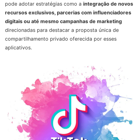
pode adotar estratégias como a
integração de novos
recursos exclusivos, parcerias com influenciadores
digitais ou até mesmo campanhas de marketing
direcionadas para destacar a proposta única de
compartilhamento privado oferecida por esses
aplicativos.