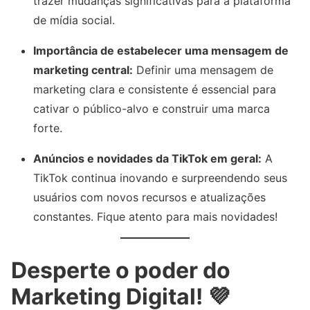
trazer mudanças significativas para a plataforma
de mídia social.
Importância de estabelecer uma mensagem de
marketing central:
Definir uma mensagem de
marketing clara e consistente é essencial para
cativar o público-alvo e construir uma marca
forte.
Anúncios e novidades da TikTok em geral:
A
TikTok continua inovando e surpreendendo seus
usuários com novos recursos e atualizações
constantes. Fique atento para mais novidades!
Desperte o poder do
Marketing Digital! 💜