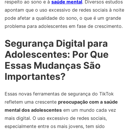
respeito ao sono e à
saúde mental
. Diversos estudos
apontam que o uso excessivo de redes sociais à noite
pode afetar a qualidade do sono, o que é um grande
problema para adolescentes em fase de crescimento.
Segurança Digital para
Adolescentes: Por Que
Essas Mudanças São
Importantes?
Essas novas ferramentas de segurança do TikTok
refletem uma crescente
preocupação com a saúde
mental dos adolescentes
em um mundo cada vez
mais digital. O uso excessivo de redes sociais,
especialmente entre os mais jovens, tem sido