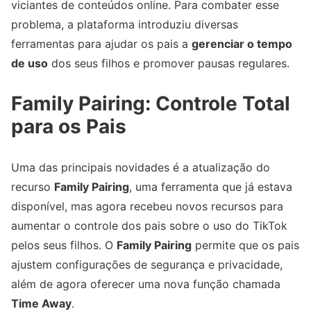
viciantes de conteúdos online. Para combater esse
problema, a plataforma introduziu diversas
ferramentas para ajudar os pais a
gerenciar o tempo
de uso
dos seus filhos e promover pausas regulares.
Family Pairing: Controle Total
para os Pais
Uma das principais novidades é a atualização do
recurso
Family Pairing
, uma ferramenta que já estava
disponível, mas agora recebeu novos recursos para
aumentar o controle dos pais sobre o uso do TikTok
pelos seus filhos. O
Family Pairing
permite que os pais
ajustem configurações de segurança e privacidade,
além de agora oferecer uma nova função chamada
Time Away
.