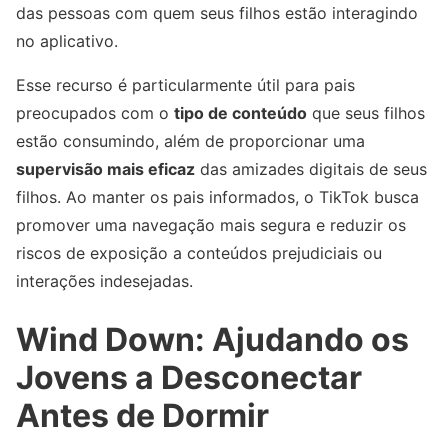
das pessoas com quem seus filhos estão interagindo
no aplicativo.
Esse recurso é particularmente útil para pais
preocupados com o
tipo de conteúdo
que seus filhos
estão consumindo, além de proporcionar uma
supervisão mais eficaz
das amizades digitais de seus
filhos. Ao manter os pais informados, o TikTok busca
promover uma navegação mais segura e reduzir os
riscos de exposição a conteúdos prejudiciais ou
interações indesejadas.
Wind Down: Ajudando os
Jovens a Desconectar
Antes de Dormir