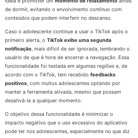
ideia é promover um
momento de relaxamento
antes
de dormir, evitando o envolvimento contínuo com
conteúdos que podem interferir no descanso.
Caso o adolescente continue a usar o TikTok após o
primeiro alerta, o
TikTok exibe uma segunda
notificação
, mais difícil de ser ignorada, lembrando o
usuário de que é hora de encerrar a navegação. Essa
funcionalidade foi testada em algumas regiões e, de
acordo com o TikTok, tem recebido
feedbacks
positivos
, com muitos adolescentes optando por
manter a ferramenta ativada, mesmo que possam
desativá-la a qualquer momento.
O objetivo dessa funcionalidade é minimizar o
impacto negativo que o uso excessivo do aplicativo
pode ter nos adolescentes, especialmente no que diz