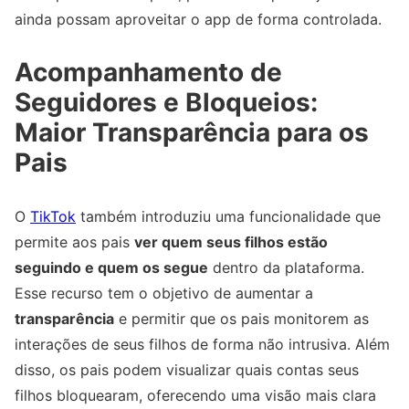
ainda possam aproveitar o app de forma controlada.
Acompanhamento de
Seguidores e Bloqueios:
Maior Transparência para os
Pais
O
TikTok
também introduziu uma funcionalidade que
permite aos pais
ver quem seus filhos estão
seguindo e quem os segue
dentro da plataforma.
Esse recurso tem o objetivo de aumentar a
transparência
e permitir que os pais monitorem as
interações de seus filhos de forma não intrusiva. Além
disso, os pais podem visualizar quais contas seus
filhos bloquearam, oferecendo uma visão mais clara