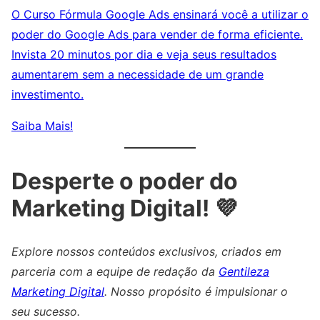
O Curso Fórmula Google Ads ensinará você a utilizar o
poder do Google Ads para vender de forma eficiente.
Invista 20 minutos por dia e veja seus resultados
aumentarem sem a necessidade de um grande
investimento.
Saiba Mais!
Desperte o poder do
Marketing Digital! 💜
Explore nossos conteúdos exclusivos, criados em
parceria com a equipe de redação da
Gentileza
Marketing Digital
. Nosso propósito é impulsionar o
seu sucesso.