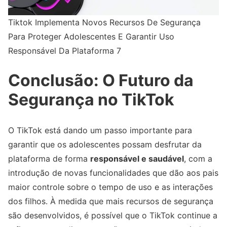
Tiktok Implementa Novos Recursos De Segurança
Para Proteger Adolescentes E Garantir Uso
Responsável Da Plataforma 7
Conclusão: O Futuro da
Segurança no TikTok
O TikTok está dando um passo importante para
garantir que os adolescentes possam desfrutar da
plataforma de forma
responsável e saudável
, com a
introdução de novas funcionalidades que dão aos pais
maior controle sobre o tempo de uso e as interações
dos filhos. À medida que mais recursos de segurança
são desenvolvidos, é possível que o TikTok continue a