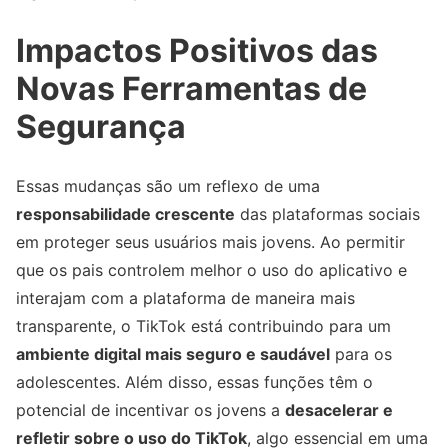
Impactos Positivos das
Novas Ferramentas de
Segurança
Essas mudanças são um reflexo de uma
responsabilidade crescente
das plataformas sociais
em proteger seus usuários mais jovens. Ao permitir
que os pais controlem melhor o uso do aplicativo e
interajam com a plataforma de maneira mais
transparente, o TikTok está contribuindo para um
ambiente digital mais seguro e saudável
para os
adolescentes. Além disso, essas funções têm o
potencial de incentivar os jovens a
desacelerar e
refletir sobre o uso do TikTok
, algo essencial em uma