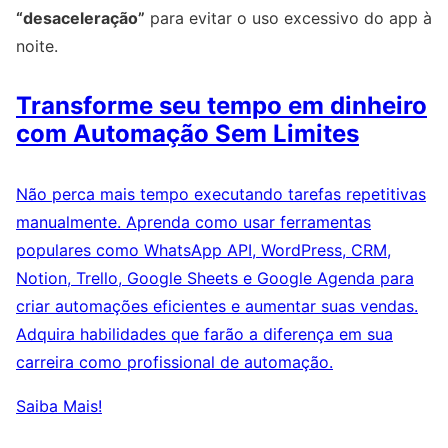
“desaceleração”
para evitar o uso excessivo do app à
noite.
Transforme seu tempo em dinheiro
com Automação Sem Limites
Não perca mais tempo executando tarefas repetitivas
manualmente. Aprenda como usar ferramentas
populares como WhatsApp API, WordPress, CRM,
Notion, Trello, Google Sheets e Google Agenda para
criar automações eficientes e aumentar suas vendas.
Adquira habilidades que farão a diferença em sua
carreira como profissional de automação.
Saiba Mais!