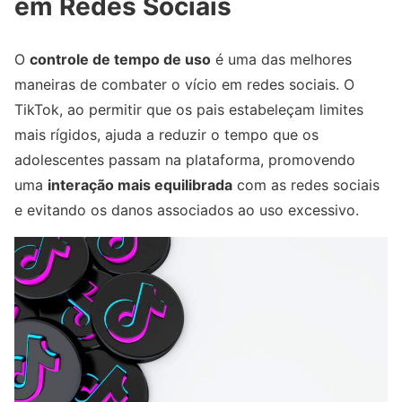
em Redes Sociais
O
controle de tempo de uso
é uma das melhores
maneiras de combater o vício em redes sociais. O
TikTok, ao permitir que os pais estabeleçam limites
mais rígidos, ajuda a reduzir o tempo que os
adolescentes passam na plataforma, promovendo
uma
interação mais equilibrada
com as redes sociais
e evitando os danos associados ao uso excessivo.