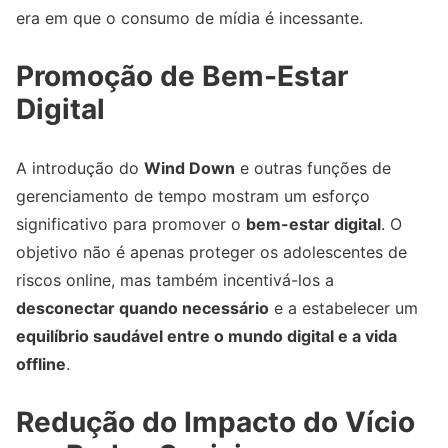
era em que o consumo de mídia é incessante.
Promoção de Bem-Estar
Digital
A introdução do
Wind Down
e outras funções de
gerenciamento de tempo mostram um esforço
significativo para promover o
bem-estar digital
. O
objetivo não é apenas proteger os adolescentes de
riscos online, mas também incentivá-los a
desconectar quando necessário
e a estabelecer um
equilíbrio saudável entre o mundo digital e a vida
offline
.
Redução do Impacto do Vício