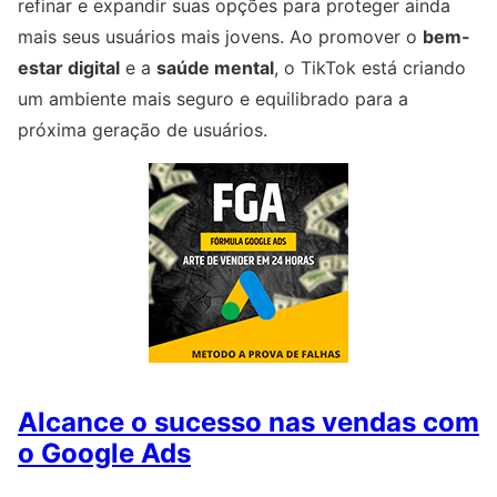
refinar e expandir suas opções para proteger ainda
mais seus usuários mais jovens. Ao promover o
bem-
estar digital
e a
saúde mental
, o TikTok está criando
um ambiente mais seguro e equilibrado para a
próxima geração de usuários.
Alcance o sucesso nas vendas com
o Google Ads