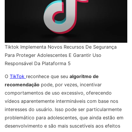
Tiktok Implementa Novos Recursos De Segurança
Para Proteger Adolescentes E Garantir Uso
Responsável Da Plataforma 5
O
TikTok
reconhece que seu
algoritmo de
recomendação
pode, por vezes, incentivar
comportamentos de uso excessivo, oferecendo
vídeos aparentemente intermináveis com base nos
interesses do usuário. Isso pode ser particularmente
problemático para adolescentes, que ainda estão em
desenvolvimento e são mais suscetíveis aos efeitos