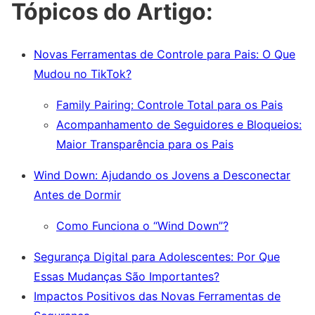
Tópicos do Artigo:
Novas Ferramentas de Controle para Pais: O Que
Mudou no TikTok?
Family Pairing: Controle Total para os Pais
Acompanhamento de Seguidores e Bloqueios:
Maior Transparência para os Pais
Wind Down: Ajudando os Jovens a Desconectar
Antes de Dormir
Como Funciona o “Wind Down”?
Segurança Digital para Adolescentes: Por Que
Essas Mudanças São Importantes?
Impactos Positivos das Novas Ferramentas de