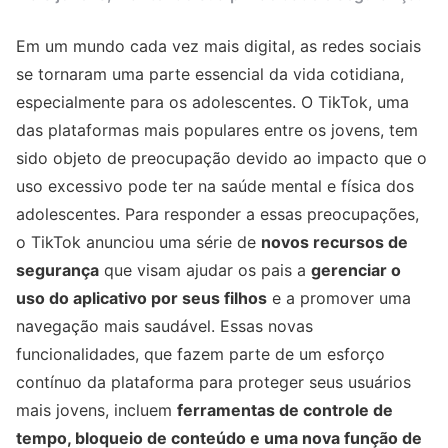
Em um mundo cada vez mais digital, as redes sociais
se tornaram uma parte essencial da vida cotidiana,
especialmente para os adolescentes. O TikTok, uma
das plataformas mais populares entre os jovens, tem
sido objeto de preocupação devido ao impacto que o
uso excessivo pode ter na saúde mental e física dos
adolescentes. Para responder a essas preocupações,
o TikTok anunciou uma série de
novos recursos de
segurança
que visam ajudar os pais a
gerenciar o
uso do aplicativo por seus filhos
e a promover uma
navegação mais saudável. Essas novas
funcionalidades, que fazem parte de um esforço
contínuo da plataforma para proteger seus usuários
mais jovens, incluem
ferramentas de controle de
tempo, bloqueio de conteúdo e uma nova função de