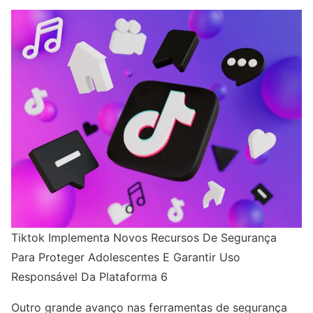
Tiktok Implementa Novos Recursos De Segurança
Para Proteger Adolescentes E Garantir Uso
Responsável Da Plataforma 6
Outro grande avanço nas ferramentas de segurança