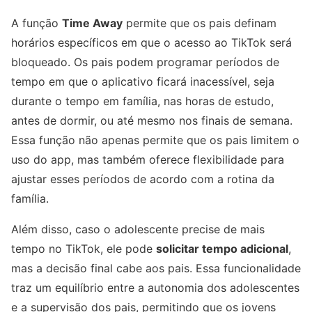
A função
Time Away
permite que os pais definam
horários específicos em que o acesso ao TikTok será
bloqueado. Os pais podem programar períodos de
tempo em que o aplicativo ficará inacessível, seja
durante o tempo em família, nas horas de estudo,
antes de dormir, ou até mesmo nos finais de semana.
Essa função não apenas permite que os pais limitem o
uso do app, mas também oferece flexibilidade para
ajustar esses períodos de acordo com a rotina da
família.
Além disso, caso o adolescente precise de mais
tempo no TikTok, ele pode
solicitar tempo adicional
,
mas a decisão final cabe aos pais. Essa funcionalidade
traz um equilíbrio entre a autonomia dos adolescentes
e a supervisão dos pais, permitindo que os jovens