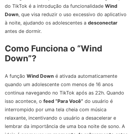
do TikTok é a introdução da funcionalidade
Wind
Down
, que visa reduzir o uso excessivo do aplicativo
à noite, ajudando os adolescentes a
desconectar
antes de dormir.
Como Funciona o “Wind
Down”?
A função
Wind Down
é ativada automaticamente
quando um adolescente com menos de 16 anos
continua navegando no TikTok após as 22h. Quando
isso acontece, o
feed “Para Você”
do usuário é
interrompido por uma tela cheia com música
relaxante, incentivando o usuário a desacelerar e
lembrar da importância de uma boa noite de sono. A