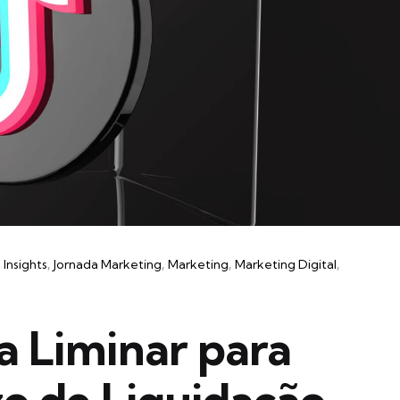
Insights
Jornada Marketing
Marketing
Marketing Digital
ta Liminar para