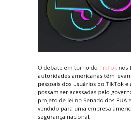
O debate em torno do
TikTok
nos 
autoridades americanas têm levan
pessoais dos usuários do TikTok e 
possam ser acessadas pelo governo
projeto de lei no Senado dos EUA e
vendido para uma empresa american
segurança nacional.