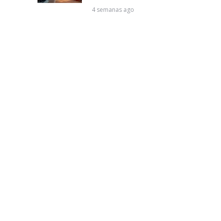
4 semanas ago