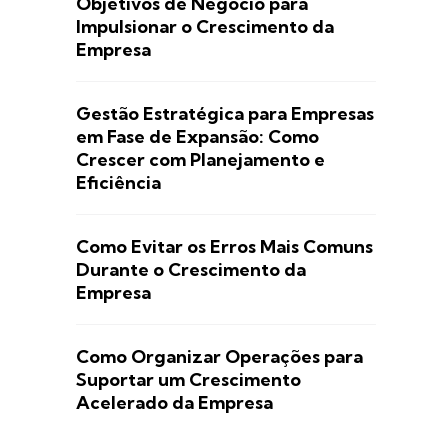
Objetivos de Negócio para
Impulsionar o Crescimento da
Empresa
Gestão Estratégica para Empresas
em Fase de Expansão: Como
Crescer com Planejamento e
Eficiência
Como Evitar os Erros Mais Comuns
Durante o Crescimento da
Empresa
Como Organizar Operações para
Suportar um Crescimento
Acelerado da Empresa