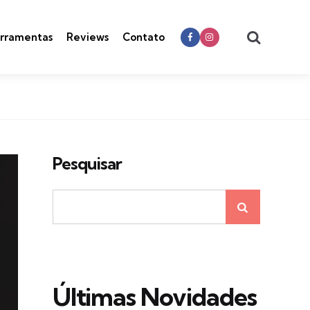
Search
rramentas
Reviews
Contato
Pesquisar
Últimas Novidades