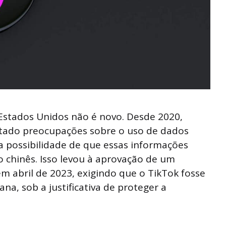
Estados Unidos não é novo. Desde 2020,
tado preocupações sobre o uso de dados
a possibilidade de que essas informações
 chinês. Isso levou à aprovação de um
m abril de 2023, exigindo que o TikTok fosse
a, sob a justificativa de proteger a