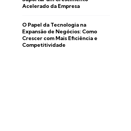
Acelerado da Empresa
O Papel da Tecnologia na
Expansão de Negócios: Como
Crescer com Mais Eficiência e
Competitividade