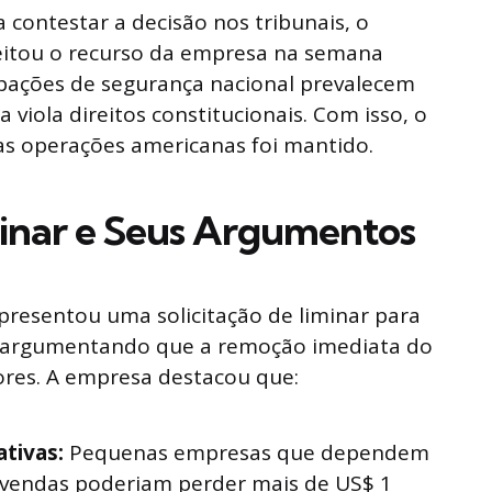
 contestar a decisão nos tribunais, o
jeitou o recurso da empresa na semana
pações de segurança nacional prevalecem
viola direitos constitucionais. Com isso, o
as operações americanas foi mantido.
minar e Seus Argumentos
presentou uma solicitação de liminar para
o, argumentando que a remoção imediata do
ores. A empresa destacou que:
ativas:
Pequenas empresas que dependem
 vendas poderiam perder mais de US$ 1