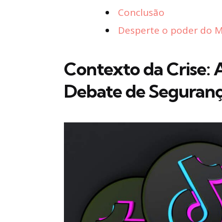
Conclusão
Desperte o poder do Ma
Contexto da Crise: 
Debate de Seguranç