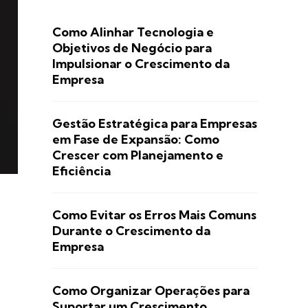
Como Alinhar Tecnologia e
Objetivos de Negócio para
Impulsionar o Crescimento da
Empresa
Gestão Estratégica para Empresas
em Fase de Expansão: Como
Crescer com Planejamento e
Eficiência
Como Evitar os Erros Mais Comuns
Durante o Crescimento da
Empresa
Como Organizar Operações para
Suportar um Crescimento