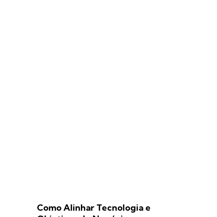
Como Alinhar Tecnologia e