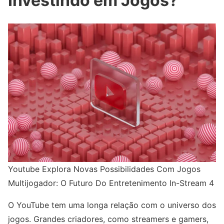
Investindo em Jogos?
Youtube Explora Novas Possibilidades Com Jogos
Multijogador: O Futuro Do Entretenimento In-Stream 4
O YouTube tem uma longa relação com o universo dos
jogos. Grandes criadores, como streamers e gamers,