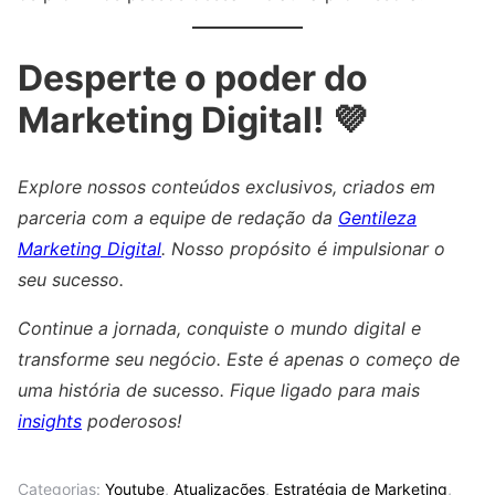
Desperte o poder do
Marketing Digital! 💜
Explore nossos conteúdos exclusivos, criados em
parceria com a equipe de redação da
Gentileza
Marketing Digital
. Nosso propósito é impulsionar o
seu sucesso.
Continue a jornada, conquiste o mundo digital e
transforme seu negócio. Este é apenas o começo de
uma história de sucesso. Fique ligado para mais
insights
poderosos!
Categorias:
Youtube
,
Atualizações
,
Estratégia de Marketing
,