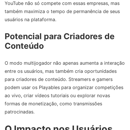
YouTube não só compete com essas empresas, mas
também maximiza o tempo de permanência de seus
usuários na plataforma.
Potencial para Criadores de
Conteúdo
O modo multijogador não apenas aumenta a interação
entre os usuários, mas também cria oportunidades
para criadores de conteúdo. Streamers e gamers
podem usar os Playables para organizar competições
ao vivo, criar vídeos tutoriais ou explorar novas
formas de monetização, como transmissões
patrocinadas.
O Impacto nos Usuários