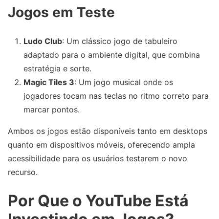
Jogos em Teste
Ludo Club
: Um clássico jogo de tabuleiro
adaptado para o ambiente digital, que combina
estratégia e sorte.
Magic Tiles 3
: Um jogo musical onde os
jogadores tocam nas teclas no ritmo correto para
marcar pontos.
Ambos os jogos estão disponíveis tanto em desktops
quanto em dispositivos móveis, oferecendo ampla
acessibilidade para os usuários testarem o novo
recurso.
Por Que o YouTube Está