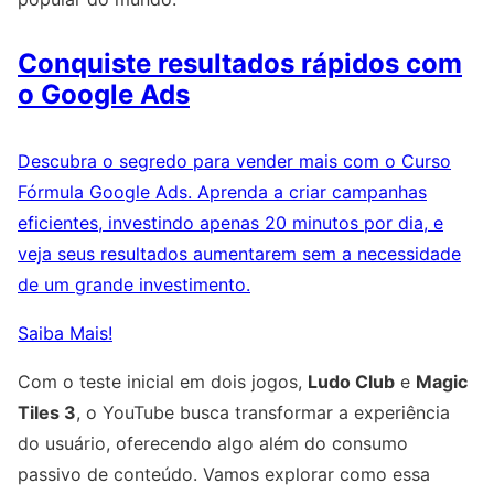
Conquiste resultados rápidos com
o Google Ads
Descubra o segredo para vender mais com o Curso
Fórmula Google Ads. Aprenda a criar campanhas
eficientes, investindo apenas 20 minutos por dia, e
veja seus resultados aumentarem sem a necessidade
de um grande investimento.
Saiba Mais!
Com o teste inicial em dois jogos,
Ludo Club
e
Magic
Tiles 3
, o YouTube busca transformar a experiência
do usuário, oferecendo algo além do consumo
passivo de conteúdo. Vamos explorar como essa