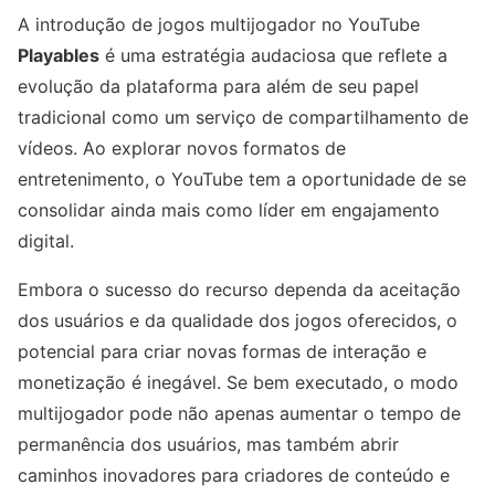
A introdução de jogos multijogador no YouTube
Playables
é uma estratégia audaciosa que reflete a
evolução da plataforma para além de seu papel
tradicional como um serviço de compartilhamento de
vídeos. Ao explorar novos formatos de
entretenimento, o YouTube tem a oportunidade de se
consolidar ainda mais como líder em engajamento
digital.
Embora o sucesso do recurso dependa da aceitação
dos usuários e da qualidade dos jogos oferecidos, o
potencial para criar novas formas de interação e
monetização é inegável. Se bem executado, o modo
multijogador pode não apenas aumentar o tempo de
permanência dos usuários, mas também abrir
caminhos inovadores para criadores de conteúdo e