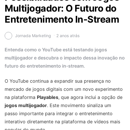
Multijogador: O Futuro do
Entretenimento In-Stream
Jornada Marketing
2 anos atrás
Entenda como o YouTube está testando jogos
multijogador e descubra o impacto dessa inovação no
futuro do entretenimento in-stream.
O YouTube continua a expandir sua presença no
mercado de jogos digitais com um novo experimento
na plataforma
Playables
, que agora inclui a opção de
jogos multijogador
. Este movimento sinaliza um
passo importante para integrar o entretenimento
interativo diretamente na plataforma de vídeos mais
popular do mundo.