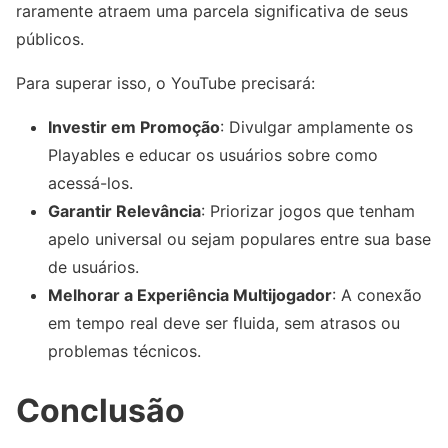
raramente atraem uma parcela significativa de seus
públicos.
Para superar isso, o YouTube precisará:
Investir em Promoção
: Divulgar amplamente os
Playables e educar os usuários sobre como
acessá-los.
Garantir Relevância
: Priorizar jogos que tenham
apelo universal ou sejam populares entre sua base
de usuários.
Melhorar a Experiência Multijogador
: A conexão
em tempo real deve ser fluida, sem atrasos ou
problemas técnicos.
Conclusão