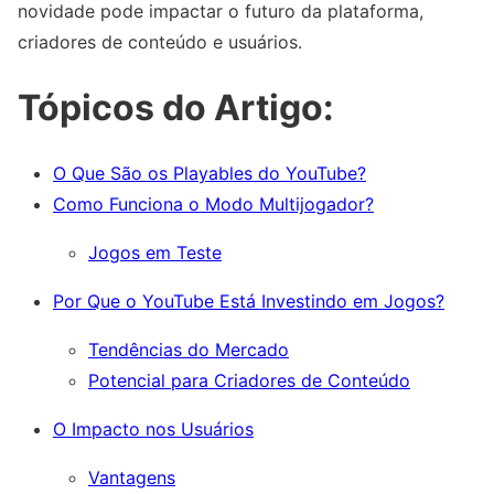
novidade pode impactar o futuro da plataforma,
criadores de conteúdo e usuários.
Tópicos do Artigo:
O Que São os Playables do YouTube?
Como Funciona o Modo Multijogador?
Jogos em Teste
Por Que o YouTube Está Investindo em Jogos?
Tendências do Mercado
Potencial para Criadores de Conteúdo
O Impacto nos Usuários
Vantagens