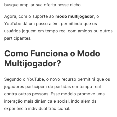
busque ampliar sua oferta nesse nicho.
Agora, com o suporte ao
modo multijogador
, o
YouTube dá um passo além, permitindo que os
usuários joguem em tempo real com amigos ou outros
participantes.
Como Funciona o Modo
Multijogador?
Segundo o YouTube, o novo recurso permitirá que os
jogadores participem de partidas em tempo real
contra outras pessoas. Esse modelo promove uma
interação mais dinâmica e social, indo além da
experiência individual tradicional.