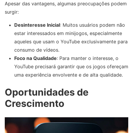
Apesar das vantagens, algumas preocupações podem
surgir:
Desinteresse Inicial
: Muitos usuários podem não
estar interessados em minijogos, especialmente
aqueles que usam o YouTube exclusivamente para
consumo de vídeos.
Foco na Qualidade
: Para manter o interesse, o
YouTube precisará garantir que os jogos ofereçam
uma experiência envolvente e de alta qualidade.
Oportunidades de
Crescimento