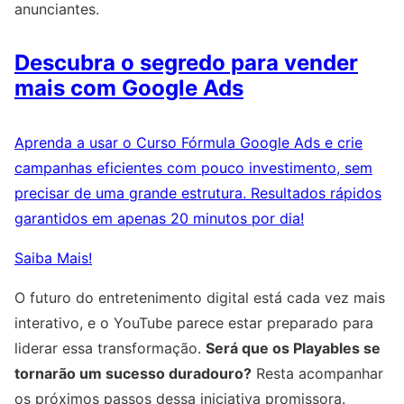
anunciantes.
Descubra o segredo para vender
mais com Google Ads
Aprenda a usar o Curso Fórmula Google Ads e crie
campanhas eficientes com pouco investimento, sem
precisar de uma grande estrutura. Resultados rápidos
garantidos em apenas 20 minutos por dia!
Saiba Mais!
O futuro do entretenimento digital está cada vez mais
interativo, e o YouTube parece estar preparado para
liderar essa transformação.
Será que os Playables se
tornarão um sucesso duradouro?
Resta acompanhar
os próximos passos dessa iniciativa promissora.