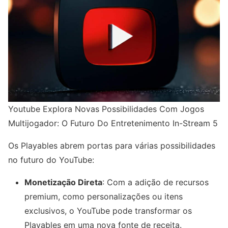
Youtube Explora Novas Possibilidades Com Jogos
Multijogador: O Futuro Do Entretenimento In-Stream 5
Os Playables abrem portas para várias possibilidades
no futuro do YouTube:
Monetização Direta
: Com a adição de recursos
premium, como personalizações ou itens
exclusivos, o YouTube pode transformar os
Playables em uma nova fonte de receita.