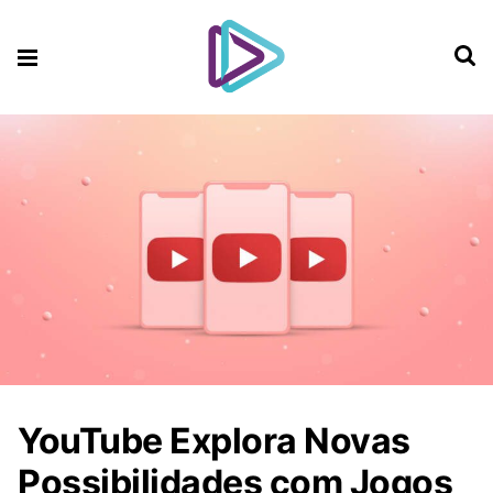
YouTube Explora Novas
Possibilidades com Jogos