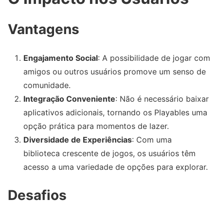
Vantagens
Engajamento Social
: A possibilidade de jogar com
amigos ou outros usuários promove um senso de
comunidade.
Integração Conveniente
: Não é necessário baixar
aplicativos adicionais, tornando os Playables uma
opção prática para momentos de lazer.
Diversidade de Experiências
: Com uma
biblioteca crescente de jogos, os usuários têm
acesso a uma variedade de opções para explorar.
Desafios