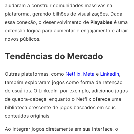
ajudaram a construir comunidades massivas na
plataforma, gerando bilhões de visualizações. Dada
essa conexão, o desenvolvimento de
Playables
é uma
extensão lógica para aumentar o engajamento e atrair
novos públicos.
Tendências do Mercado
Outras plataformas, como
Netflix
,
Meta
e
LinkedIn
,
também exploraram jogos como forma de retenção
de usuários. O LinkedIn, por exemplo, adicionou jogos
de quebra-cabeça, enquanto o Netflix oferece uma
biblioteca crescente de jogos baseados em seus
conteúdos originais.
Ao integrar jogos diretamente em sua interface, o