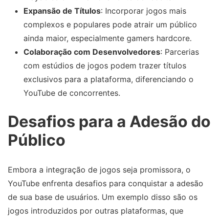
Expansão de Títulos
: Incorporar jogos mais
complexos e populares pode atrair um público
ainda maior, especialmente gamers hardcore.
Colaboração com Desenvolvedores
: Parcerias
com estúdios de jogos podem trazer títulos
exclusivos para a plataforma, diferenciando o
YouTube de concorrentes.
Desafios para a Adesão do
Público
Embora a integração de jogos seja promissora, o
YouTube enfrenta desafios para conquistar a adesão
de sua base de usuários. Um exemplo disso são os
jogos introduzidos por outras plataformas, que