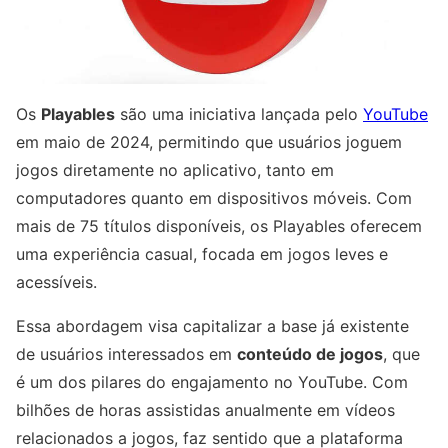
Os
Playables
são uma iniciativa lançada pelo
YouTube
em maio de 2024, permitindo que usuários joguem
jogos diretamente no aplicativo, tanto em
computadores quanto em dispositivos móveis. Com
mais de 75 títulos disponíveis, os Playables oferecem
uma experiência casual, focada em jogos leves e
acessíveis.
Essa abordagem visa capitalizar a base já existente
de usuários interessados em
conteúdo de jogos
, que
é um dos pilares do engajamento no YouTube. Com
bilhões de horas assistidas anualmente em vídeos
relacionados a jogos, faz sentido que a plataforma