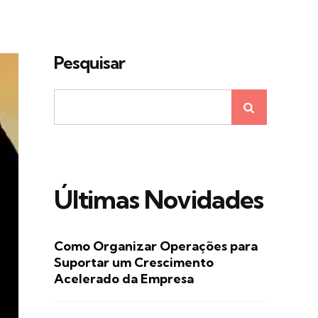
Pesquisar
Últimas Novidades
Como Organizar Operações para
Suportar um Crescimento
Acelerado da Empresa