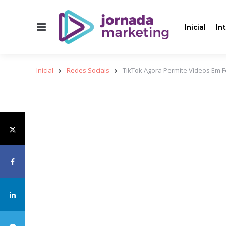
Menu
Inicial
In
Inicial
Redes Sociais
TikTok Agora Permite Vídeos Em F