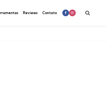
Search
rramentas
Reviews
Contato