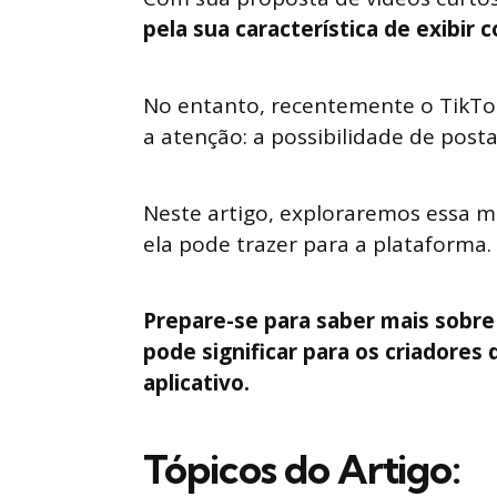
pela sua característica de exibir 
No entanto, recentemente o TikT
a atenção: a possibilidade de post
Neste artigo, exploraremos essa m
ela pode trazer para a plataforma.
Prepare-se para saber mais sobre 
pode significar para os criadores
aplicativo.
Tópicos do Artigo: