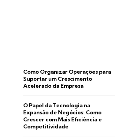
Como Organizar Operações para
Suportar um Crescimento
Acelerado da Empresa
O Papel da Tecnologia na
Expansão de Negócios: Como
Crescer com Mais Eficiência e
Competitividade