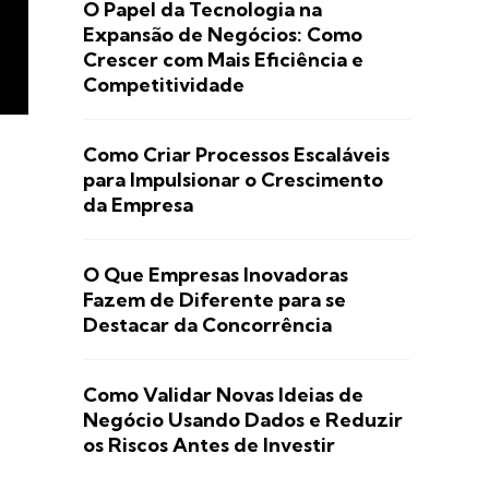
O Papel da Tecnologia na
Expansão de Negócios: Como
Crescer com Mais Eficiência e
Competitividade
Como Criar Processos Escaláveis
para Impulsionar o Crescimento
da Empresa
O Que Empresas Inovadoras
Fazem de Diferente para se
Destacar da Concorrência
Como Validar Novas Ideias de
Negócio Usando Dados e Reduzir
os Riscos Antes de Investir