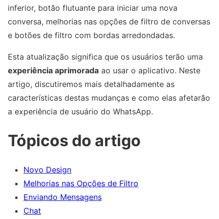
inferior, botão flutuante para iniciar uma nova
conversa, melhorias nas opções de filtro de conversas
e botões de filtro com bordas arredondadas.
Esta atualização significa que os usuários terão uma
experiência aprimorada
ao usar o aplicativo. Neste
artigo, discutiremos mais detalhadamente as
características destas mudanças e como elas afetarão
a experiência de usuário do WhatsApp.
Tópicos do artigo
Novo Design
Melhorias nas Opções de Filtro
Enviando Mensagens
Chat