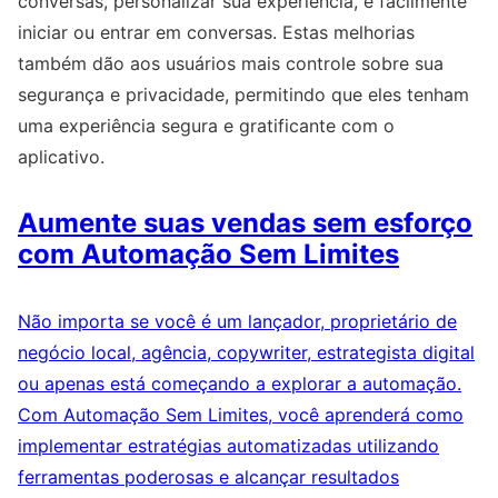
conversas, personalizar sua experiência, e facilmente
iniciar ou entrar em conversas. Estas melhorias
também dão aos usuários mais controle sobre sua
segurança e privacidade, permitindo que eles tenham
uma experiência segura e gratificante com o
aplicativo.
Aumente suas vendas sem esforço
com Automação Sem Limites
Não importa se você é um lançador, proprietário de
negócio local, agência, copywriter, estrategista digital
ou apenas está começando a explorar a automação.
Com Automação Sem Limites, você aprenderá como
implementar estratégias automatizadas utilizando
ferramentas poderosas e alcançar resultados