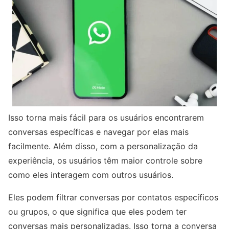
Isso torna mais fácil para os usuários encontrarem
conversas específicas e navegar por elas mais
facilmente. Além disso, com a personalização da
experiência, os usuários têm maior controle sobre
como eles interagem com outros usuários.
Eles podem filtrar conversas por contatos específicos
ou grupos, o que significa que eles podem ter
conversas mais personalizadas. Isso torna a conversa