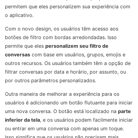
permitem que eles personalizem sua experiência com
o aplicativo.
Com o novo design, os usuários têm acesso aos
botões de filtro com bordas arredondadas. Isso
permite que eles
personalizem seu filtro de
conversas
com base em usuários, grupos, emojis e
outros recursos. Os usuários também têm a opção de
filtrar conversas por data e horário, por assunto, ou
por outros parâmetros personalizados.
Outra maneira de melhorar a experiência para os
usuários é adicionando um botão flutuante para iniciar
uma nova conversa. O botão está localizado na
parte
inferior da tela
, e os usuários podem facilmente iniciar
ou entrar em uma conversa com apenas um toque.
Isso significa que os usuários não precisam mais