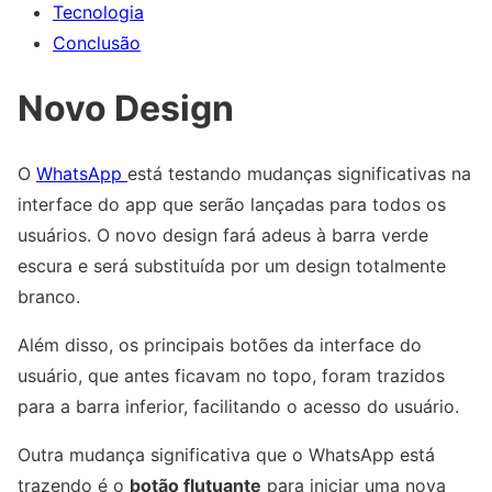
Tecnologia
Conclusão
Novo Design
O
WhatsApp
está testando mudanças significativas na
interface do app que serão lançadas para todos os
usuários. O novo design fará adeus à barra verde
escura e será substituída por um design totalmente
branco.
Além disso, os principais botões da interface do
usuário, que antes ficavam no topo, foram trazidos
para a barra inferior, facilitando o acesso do usuário.
Outra mudança significativa que o WhatsApp está
trazendo é o
botão flutuante
para iniciar uma nova