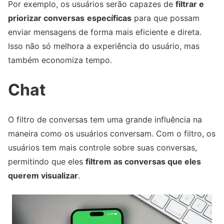
Por exemplo, os usuários serão capazes de
filtrar e
priorizar conversas
específicas
para que possam
enviar mensagens de forma mais eficiente e direta.
Isso não só melhora a experiência do usuário, mas
também economiza tempo.
Chat
O filtro de conversas tem uma grande influência na
maneira como os usuários conversam. Com o filtro, os
usuários tem mais controle sobre suas conversas,
permitindo que eles
filtrem as conversas que eles
querem visualizar
.