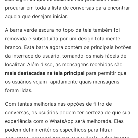
procurar em toda a lista de conversas para encontrar
aquela que desejam iniciar.
A barra verde escura no topo da tela também foi
removida e substituída por um design totalmente
branco. Esta barra agora contém os principais botões
da interface do usuário, tornando-os mais fáceis de
localizar. Além disso, as mensagens recebidas são
mais destacadas na tela principal
para permitir que
os usuários vejam rapidamente quais mensagens
foram lidas.
Com tantas melhorias nas opções de filtro de
conversas, os usuários podem ter certeza de que sua
experiência com o WhatsApp será melhorada. Eles
podem definir critérios específicos para filtrar