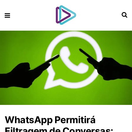
WhatsApp Permitirá
Filtragem de Conversas: