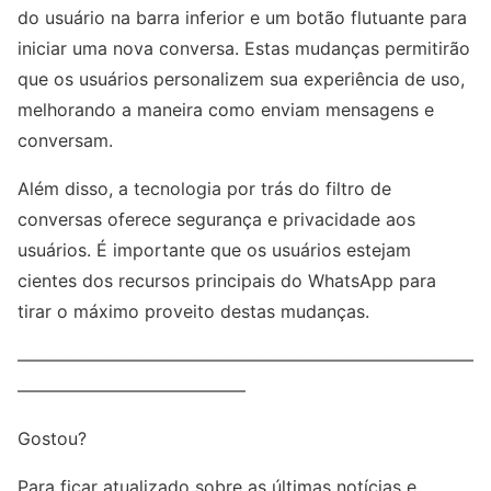
do usuário na barra inferior e um botão flutuante para
iniciar uma nova conversa. Estas mudanças permitirão
que os usuários personalizem sua experiência de uso,
melhorando a maneira como enviam mensagens e
conversam.
Além disso, a tecnologia por trás do filtro de
conversas oferece segurança e privacidade aos
usuários. É importante que os usuários estejam
cientes dos recursos principais do WhatsApp para
tirar o máximo proveito destas mudanças.
——————————————————————————
—————————————
Gostou?
Para ficar atualizado sobre as últimas notícias e