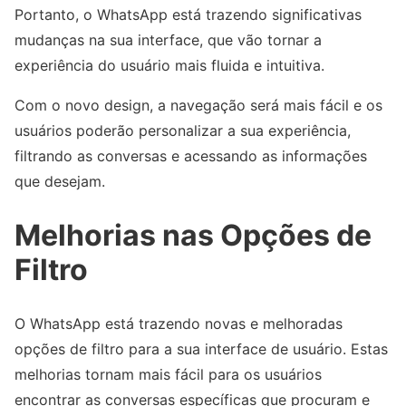
Portanto, o WhatsApp está trazendo significativas
mudanças na sua interface, que vão tornar a
experiência do usuário mais fluida e intuitiva.
Com o novo design, a navegação será mais fácil e os
usuários poderão personalizar a sua experiência,
filtrando as conversas e acessando as informações
que desejam.
Melhorias nas Opções de
Filtro
O WhatsApp está trazendo novas e melhoradas
opções de filtro para a sua interface de usuário. Estas
melhorias tornam mais fácil para os usuários
encontrar as conversas específicas que procuram e