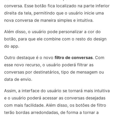
conversa. Esse botão fica localizado na parte inferior
direita da tela, permitindo que o usuário inicie uma
nova conversa de maneira simples e intuitiva.
Além disso, o usuário pode personalizar a cor do
botão, para que ele combine com o resto do design
do app.
Outro destaque é o novo
filtro de conversas
. Com
esse novo recurso, o usuário poderá filtrar as
conversas por destinatários, tipo de mensagem ou
data de envio.
Assim, a interface do usuário se tornará mais intuitiva
e o usuário poderá acessar as conversas desejadas
com mais facilidade. Além disso, os botões de filtro
terão bordas arredondadas, de forma a tornar a