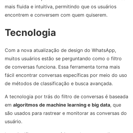
mais fluida e intuitiva, permitindo que os usuários
encontrem e conversem com quem quiserem.
Tecnologia
Com a nova atualização de design do WhatsApp,
muitos usuários estão se perguntando como o filtro
de conversas funciona. Essa ferramenta torna mais
fácil encontrar conversas específicas por meio do uso
de métodos de classificação e busca avançada.
A tecnologia por trás do filtro de conversas é baseada
em
algoritmos de machine learning e big data
, que
são usados para rastrear e monitorar as conversas do
usuário.