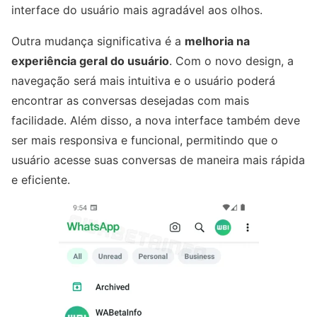
interface do usuário mais agradável aos olhos.
Outra mudança significativa é a
melhoria na
experiência geral do usuário
. Com o novo design, a
navegação será mais intuitiva e o usuário poderá
encontrar as conversas desejadas com mais
facilidade. Além disso, a nova interface também deve
ser mais responsiva e funcional, permitindo que o
usuário acesse suas conversas de maneira mais rápida
e eficiente.