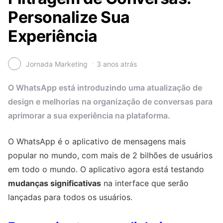
Personalize Sua
Experiência
Jornada Marketing
3 anos atrás
O WhatsApp está introduzindo uma atualização de
design e melhorias na organização de conversas para
aprimorar a sua experiência na plataforma.
O WhatsApp é o aplicativo de mensagens mais
popular no mundo, com mais de 2 bilhões de usuários
em todo o mundo. O aplicativo agora está testando
mudanças significativas
na interface que serão
lançadas para todos os usuários.