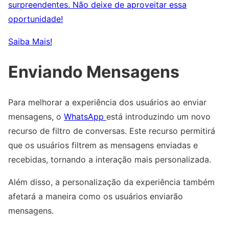
surpreendentes. Não deixe de aproveitar essa
oportunidade!
Saiba Mais!
Enviando Mensagens
Para melhorar a experiência dos usuários ao enviar
mensagens, o
WhatsApp
está introduzindo um novo
recurso de filtro de conversas. Este recurso permitirá
que os usuários filtrem as mensagens enviadas e
recebidas, tornando a interação mais personalizada.
Além disso, a personalização da experiência também
afetará a maneira como os usuários enviarão
mensagens.