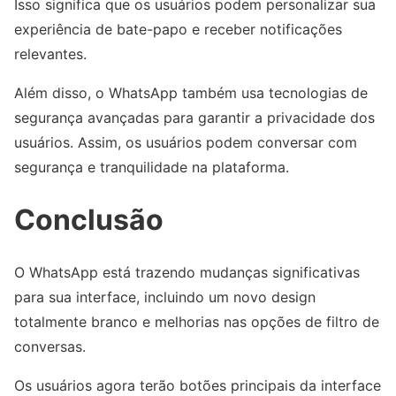
Isso significa que os usuários podem personalizar sua
experiência de bate-papo e receber notificações
relevantes.
Além disso, o WhatsApp também usa tecnologias de
segurança avançadas para garantir a privacidade dos
usuários. Assim, os usuários podem conversar com
segurança e tranquilidade na plataforma.
Conclusão
O WhatsApp está trazendo mudanças significativas
para sua interface, incluindo um novo design
totalmente branco e melhorias nas opções de filtro de
conversas.
Os usuários agora terão botões principais da interface