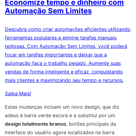
Economize tempo e dinheiro com
Automação Sem Limites
Descubra como criar automações eficientes utilizando
ferramentas populares e elimine tarefas manuais
tediosas. Com Automação Sem Limites, você poderá
focar em tarefas importantes e deixar que a
automação faça o trabalho pesado. Aumente suas
vendas de forma inteligente e eficaz, conquistando
mais clientes e maximizando seu tempo e recursos.
Saiba Mais!
Estas mudanças incluem um novo design, que diz
adeus à barra verde escura e a substitui por um
design totalmente branco
, botões principais da
interface do usuário agora localizados na barra