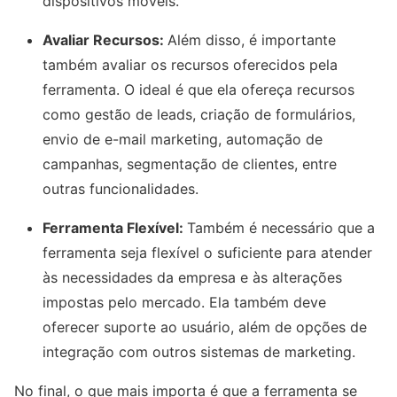
dispositivos móveis.
Avaliar Recursos:
Além disso, é importante
também avaliar os recursos oferecidos pela
ferramenta. O ideal é que ela ofereça recursos
como gestão de leads, criação de formulários,
envio de e-mail marketing, automação de
campanhas, segmentação de clientes, entre
outras funcionalidades.
Ferramenta Flexível:
Também é necessário que a
ferramenta seja flexível o suficiente para atender
às necessidades da empresa e às alterações
impostas pelo mercado. Ela também deve
oferecer suporte ao usuário, além de opções de
integração com outros sistemas de marketing.
No final, o que mais importa é que a ferramenta se