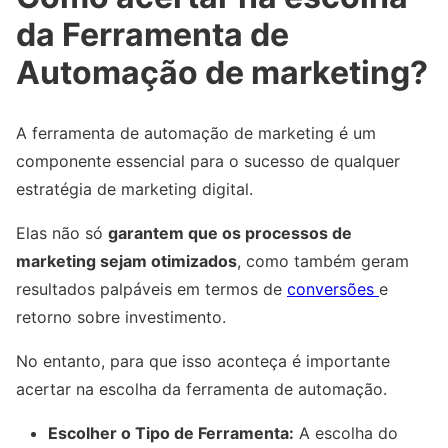
da Ferramenta de
Automação de marketing?
A ferramenta de automação de marketing é um
componente essencial para o sucesso de qualquer
estratégia de marketing digital.
Elas não só
garantem que os processos de
marketing sejam otimizados
, como também geram
resultados palpáveis em termos de
conversões
e
retorno sobre investimento.
No entanto, para que isso aconteça é importante
acertar na escolha da ferramenta de automação.
Escolher o Tipo de Ferramenta:
A escolha do