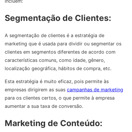
incluem:
Segmentação de Clientes:
A segmentação de clientes é a estratégia de
marketing que é usada para dividir ou segmentar os
clientes em segmentos diferentes de acordo com
características comuns, como idade, gênero,
localização geográfica, hábitos de compra, etc.
Esta estratégia é muito eficaz, pois permite às
empresas dirigirem as suas
campanhas de marketing
para os clientes certos, o que permite à empresa
aumentar a sua taxa de conversão.
Marketing de Conteúdo: