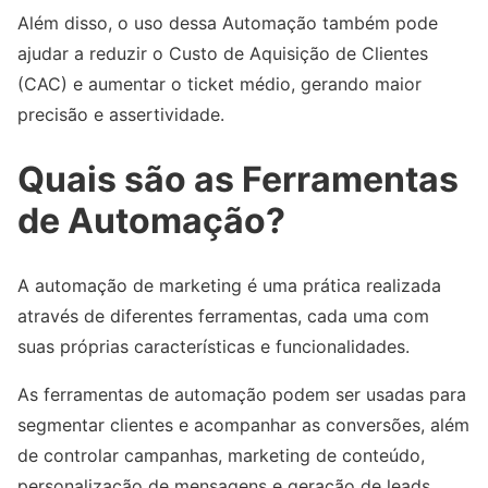
Além disso, o uso dessa Automação também pode
ajudar a reduzir o Custo de Aquisição de Clientes
(CAC) e aumentar o ticket médio, gerando maior
precisão e assertividade.
Quais são as Ferramentas
de Automação?
A automação de marketing é uma prática realizada
através de diferentes ferramentas, cada uma com
suas próprias características e funcionalidades.
As ferramentas de automação podem ser usadas para
segmentar clientes e acompanhar as conversões, além
de controlar campanhas, marketing de conteúdo,
personalização de mensagens e geração de leads.