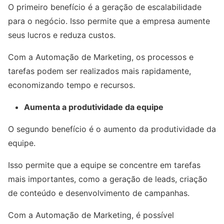
O primeiro benefício é a geração de escalabilidade
para o negócio. Isso permite que a empresa aumente
seus lucros e reduza custos.
Com a Automação de Marketing, os processos e
tarefas podem ser realizados mais rapidamente,
economizando tempo e recursos.
Aumenta a produtividade da equipe
O segundo benefício é o aumento da produtividade da
equipe.
Isso permite que a equipe se concentre em tarefas
mais importantes, como a geração de leads, criação
de conteúdo e desenvolvimento de campanhas.
Com a Automação de Marketing, é possível