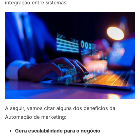
integração entre sistemas.
A seguir, vamos citar alguns dos benefícios da
Automação de marketing:
Gera escalabilidade para o negócio