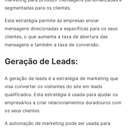
segmentadas para os clientes.
Esta estratégia permite às empresas enviar
mensagens direcionadas e específicas para os seus
clientes, o que aumenta a taxa de abertura das
mensagens e também a taxa de conversão.
Geração de Leads:
A geração de leads é a estratégia de marketing que
visa converter os visitantes do site em leads
qualificados. Esta estratégia é usada para ajudar os
empresários a criar relacionamentos duradouros com
os seus clientes.
A automação de marketing pode ser usada para