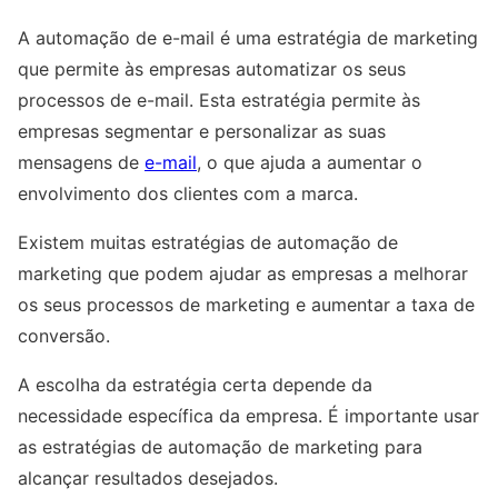
A automação de e-mail é uma estratégia de marketing
que permite às empresas automatizar os seus
processos de e-mail. Esta estratégia permite às
empresas segmentar e personalizar as suas
mensagens de
e-mail
, o que ajuda a aumentar o
envolvimento dos clientes com a marca.
Existem muitas estratégias de automação de
marketing que podem ajudar as empresas a melhorar
os seus processos de marketing e aumentar a taxa de
conversão.
A escolha da estratégia certa depende da
necessidade específica da empresa. É importante usar
as estratégias de automação de marketing para
alcançar resultados desejados.