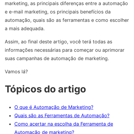
marketing, as principais diferenças entre a automação
e e-mail marketing, os principais benefícios da
automação, quais são as ferramentas e como escolher
a mais adequada.
Assim, ao final deste artigo, você terá todas as
informações necessárias para começar ou aprimorar
suas campanhas de automação de marketing.
Vamos lá?
Tópicos do artigo
O que é Automação de Marketing?
Quais são as Ferramentas de Automação?
Como acertar na escolha da Ferramenta de
Automação de marketing?