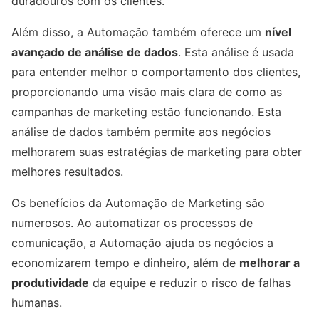
duradouros com os clientes.
Além disso, a Automação também oferece um
nível
avançado de análise de dados
. Esta análise é usada
para entender melhor o comportamento dos clientes,
proporcionando uma visão mais clara de como as
campanhas de marketing estão funcionando. Esta
análise de dados também permite aos negócios
melhorarem suas estratégias de marketing para obter
melhores resultados.
Os benefícios da Automação de Marketing são
numerosos. Ao automatizar os processos de
comunicação, a Automação ajuda os negócios a
economizarem tempo e dinheiro, além de
melhorar a
produtividade
da equipe e reduzir o risco de falhas
humanas.