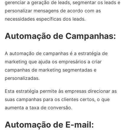
gerenciar a geração de leads, segmentar os leads e
personalizar mensagens de acordo com as
necessidades específicas dos leads.
Automação de Campanhas:
A automação de campanhas é a estratégia de
marketing que ajuda os empresários a criar
campanhas de marketing segmentadas e
personalizadas.
Esta estratégia permite às empresas direcionar as
suas campanhas para os clientes certos, o que
aumenta a taxa de conversão.
Automação de E-mail: