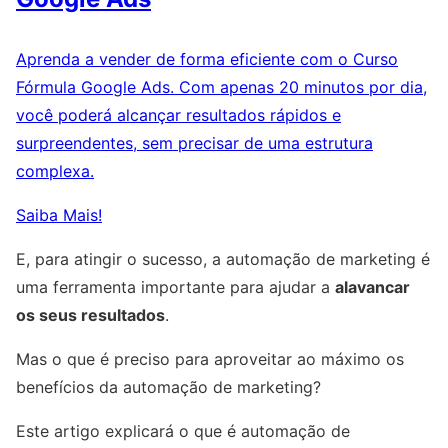
Aprenda a vender de forma eficiente com o Curso
Fórmula Google Ads. Com apenas 20 minutos por dia,
você poderá alcançar resultados rápidos e
surpreendentes, sem precisar de uma estrutura
complexa.
Saiba Mais!
E, para atingir o sucesso, a automação de marketing é
uma ferramenta importante para ajudar a
alavancar
os seus resultados
.
Mas o que é preciso para aproveitar ao máximo os
benefícios da automação de marketing?
Este artigo explicará o que é automação de