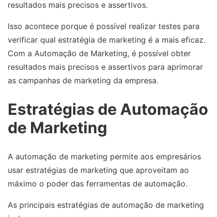
resultados mais precisos e assertivos.
Isso acontece porque é possível realizar testes para
verificar qual estratégia de marketing é a mais eficaz.
Com a Automação de Marketing, é possível obter
resultados mais precisos e assertivos para aprimorar
as campanhas de marketing da empresa.
Estratégias de Automação
de Marketing
A automação de marketing permite aos empresários
usar estratégias de marketing que aproveitam ao
máximo o poder das ferramentas de automação.
As principais estratégias de automação de marketing