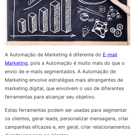
A Automação de Marketing é diferente do
E-mail
Marketing
, pois a Automação é muito mais do que o
envio de e-mails segmentados. A Automação de
Marketing envolve estratégias mais abrangentes de
marketing digital, que envolvem o uso de diferentes
ferramentas para alcançar seu objetivo.
Estas ferramentas podem ser usadas para segmentar
os clientes, gerar leads, personalizar mensagens, criar
campanhas eficazes e, em geral, criar relacionamentos