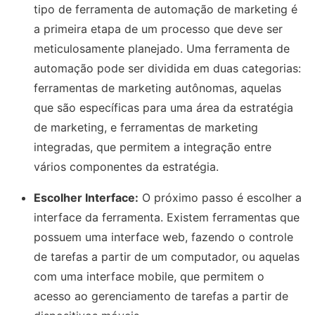
tipo de ferramenta de automação de marketing é
a primeira etapa de um processo que deve ser
meticulosamente planejado. Uma ferramenta de
automação pode ser dividida em duas categorias:
ferramentas de marketing autônomas, aquelas
que são específicas para uma área da estratégia
de marketing, e ferramentas de marketing
integradas, que permitem a integração entre
vários componentes da estratégia.
Escolher Interface:
O próximo passo é escolher a
interface da ferramenta. Existem ferramentas que
possuem uma interface web, fazendo o controle
de tarefas a partir de um computador, ou aquelas
com uma interface mobile, que permitem o
acesso ao gerenciamento de tarefas a partir de