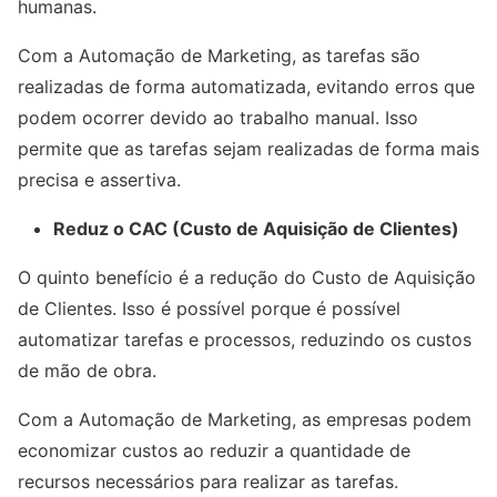
humanas.
Com a Automação de Marketing, as tarefas são
realizadas de forma automatizada, evitando erros que
podem ocorrer devido ao trabalho manual. Isso
permite que as tarefas sejam realizadas de forma mais
precisa e assertiva.
Reduz o CAC (Custo de Aquisição de Clientes)
O quinto benefício é a redução do Custo de Aquisição
de Clientes. Isso é possível porque é possível
automatizar tarefas e processos, reduzindo os custos
de mão de obra.
Com a Automação de Marketing, as empresas podem
economizar custos ao reduzir a quantidade de
recursos necessários para realizar as tarefas.