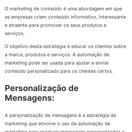
O marketing de conteúdo é uma abordagem em que
as empresas criam conteúdo informativo, interessante
e atraente para promover os seus produtos e
serviços.
O objetivo desta estratégia é educar os clientes sobre
a marca, produtos e serviços. A automação de
marketing pode ser usada para ajudar a enviar
conteúdo personalizado para os clientes certos.
Personalização de
Mensagens:
A personalização de mensagens é a estratégia de
marketing que envolve o uso da automação de
marketing para produzir mensagens personalizadas e