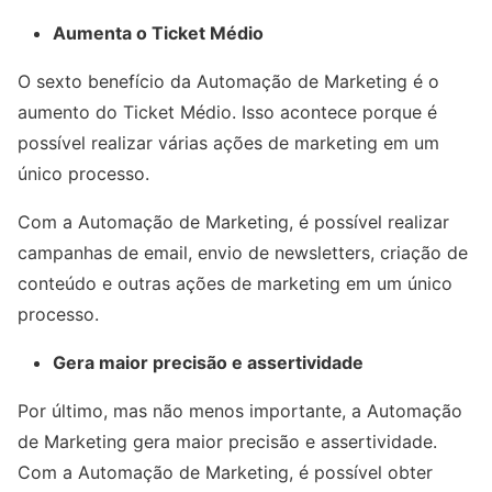
Aumenta o Ticket Médio
O sexto benefício da Automação de Marketing é o
aumento do Ticket Médio. Isso acontece porque é
possível realizar várias ações de marketing em um
único processo.
Com a Automação de Marketing, é possível realizar
campanhas de email, envio de newsletters, criação de
conteúdo e outras ações de marketing em um único
processo.
Gera maior precisão e assertividade
Por último, mas não menos importante, a Automação
de Marketing gera maior precisão e assertividade.
Com a Automação de Marketing, é possível obter