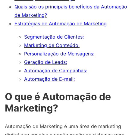
Quais são os principais benefícios da Automação
de Marketing?
Estratégias de Automação de Marketing
Segmentação de Clientes:
Marketing de Conteúdo:
Personalização de Mensagens:
Geração de Leads:
Automação de Campanhas:
Automação de E-mail:
O que é Automação de
Marketing?
Automação de Marketing é uma área de marketing
digital que envolve a configuração de sistemas para