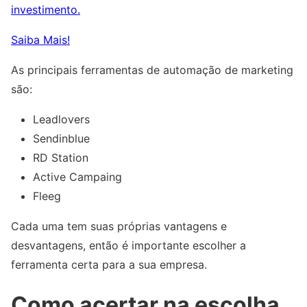
investimento.
Saiba Mais!
As principais ferramentas de automação de marketing
são:
Leadlovers
Sendinblue
RD Station
Active Campaing
Fleeg
Cada uma tem suas próprias vantagens e
desvantagens, então é importante escolher a
ferramenta certa para a sua empresa.
Como acertar na escolha