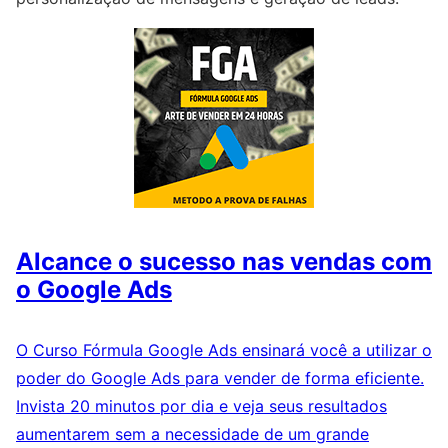
Alcance o sucesso nas vendas com
o Google Ads
O Curso Fórmula Google Ads ensinará você a utilizar o
poder do Google Ads para vender de forma eficiente.
Invista 20 minutos por dia e veja seus resultados
aumentarem sem a necessidade de um grande