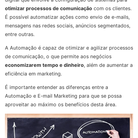
otimizar processos de comunicação
com os clientes.
É possível automatizar ações como envio de e-mails,
mensagens nas redes sociais, anúncios segmentados,
entre outras.
A Automação é capaz de otimizar e agilizar processos
de comunicação, o que permite aos negócios
economizarem tempo e dinheiro
, além de aumentar a
eficiência em marketing.
É importante entender as diferenças entre a
Automação e E-mail Marketing para que se possa
aproveitar ao máximo os benefícios desta área.