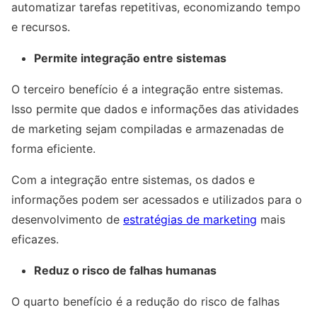
automatizar tarefas repetitivas, economizando tempo
e recursos.
Permite integração entre sistemas
O terceiro benefício é a integração entre sistemas.
Isso permite que dados e informações das atividades
de marketing sejam compiladas e armazenadas de
forma eficiente.
Com a integração entre sistemas, os dados e
informações podem ser acessados e utilizados para o
desenvolvimento de
estratégias de marketing
mais
eficazes.
Reduz o risco de falhas humanas
O quarto benefício é a redução do risco de falhas