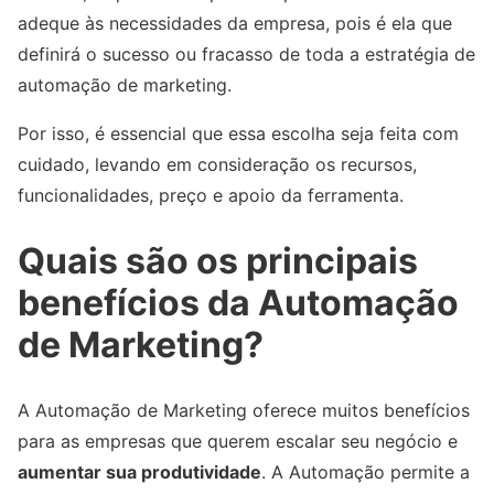
adeque às necessidades da empresa, pois é ela que
definirá o sucesso ou fracasso de toda a estratégia de
automação de marketing.
Por isso, é essencial que essa escolha seja feita com
cuidado, levando em consideração os recursos,
funcionalidades, preço e apoio da ferramenta.
Quais são os principais
benefícios da Automação
de Marketing?
A Automação de Marketing oferece muitos benefícios
para as empresas que querem escalar seu negócio e
aumentar sua produtividade
. A Automação permite a