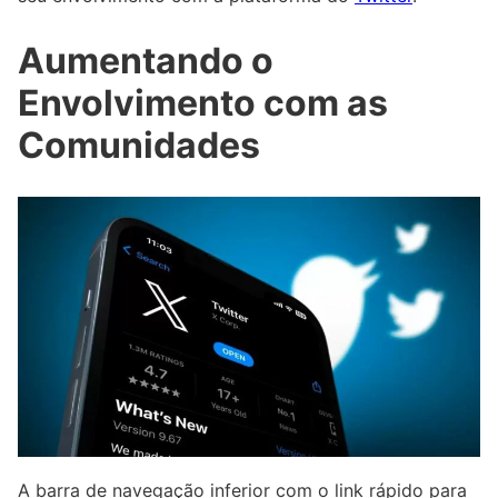
Aumentando o
Envolvimento com as
Comunidades
A barra de navegação inferior com o link rápido para