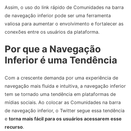
Assim, o uso do link rápido de Comunidades na barra
de navegação inferior pode ser uma ferramenta
valiosa para aumentar o envolvimento e fortalecer as
conexões entre os usuários da plataforma.
Por que a Navegação
Inferior é uma Tendência
Com a crescente demanda por uma experiência de
navegação mais fluida e intuitiva, a navegação inferior
tem se tornado uma tendência em plataformas de
mídias sociais. Ao colocar as Comunidades na barra
de navegação inferior, o Twitter segue essa tendência
e
torna mais fácil para os usuários acessarem esse
recurso
.