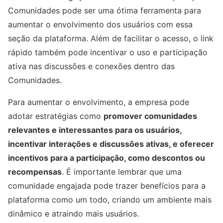
Comunidades pode ser uma ótima ferramenta para
aumentar o envolvimento dos usuários com essa
seção da plataforma. Além de facilitar o acesso, o link
rápido também pode incentivar o uso e participação
ativa nas discussões e conexões dentro das
Comunidades.
Para aumentar o envolvimento, a empresa pode
adotar estratégias como
promover comunidades
relevantes e interessantes para os usuários,
incentivar interações e discussões ativas, e oferecer
incentivos para a participação, como descontos ou
recompensas
. É importante lembrar que uma
comunidade engajada pode trazer benefícios para a
plataforma como um todo, criando um ambiente mais
dinâmico e atraindo mais usuários.