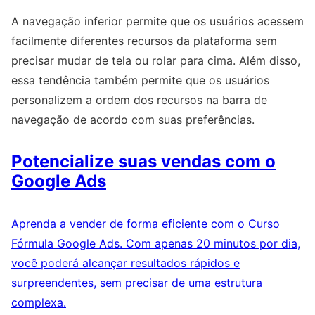
A navegação inferior permite que os usuários acessem
facilmente diferentes recursos da plataforma sem
precisar mudar de tela ou rolar para cima. Além disso,
essa tendência também permite que os usuários
personalizem a ordem dos recursos na barra de
navegação de acordo com suas preferências.
Potencialize suas vendas com o
Google Ads
Aprenda a vender de forma eficiente com o Curso
Fórmula Google Ads. Com apenas 20 minutos por dia,
você poderá alcançar resultados rápidos e
surpreendentes, sem precisar de uma estrutura
complexa.