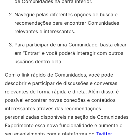
de Comunidades na barra inferior.
Navegue pelas diferentes opções de busca e
recomendações para encontrar Comunidades
relevantes e interessantes.
Para participar de uma Comunidade, basta clicar
em “Entrar” e você poderá interagir com outros
usuários dentro dela.
Com o link rápido de Comunidades, você pode
descobrir e participar de discussões e conversas
relevantes de forma rápida e direta. Além disso, é
possível encontrar novas conexões e conteúdos
interessantes através das recomendações
personalizadas disponíveis na seção de Comunidades.
Experimente essa nova funcionalidade e aumente o
seu envolvimento com a plataforma do
Twitter
.