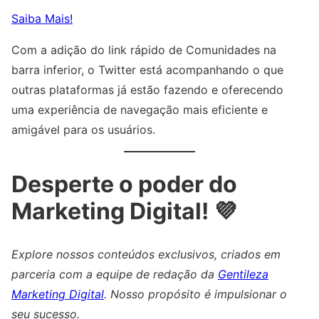
Saiba Mais!
Com a adição do link rápido de Comunidades na
barra inferior, o Twitter está acompanhando o que
outras plataformas já estão fazendo e oferecendo
uma experiência de navegação mais eficiente e
amigável para os usuários.
Desperte o poder do
Marketing Digital! 💜
Explore nossos conteúdos exclusivos, criados em
parceria com a equipe de redação da
Gentileza
Marketing Digital
. Nosso propósito é impulsionar o
seu sucesso.