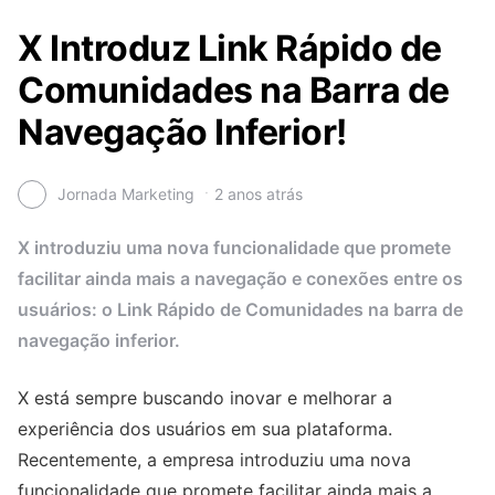
X Introduz Link Rápido de
Comunidades na Barra de
Navegação Inferior!
Jornada Marketing
2 anos atrás
X introduziu uma nova funcionalidade que promete
facilitar ainda mais a navegação e conexões entre os
usuários: o Link Rápido de Comunidades na barra de
navegação inferior.
X está sempre buscando inovar e melhorar a
experiência dos usuários em sua plataforma.
Recentemente, a empresa introduziu uma nova
funcionalidade que promete facilitar ainda mais a