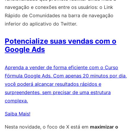
navegação e conexões entre os usuários: o Link
Rápido de Comunidades na barra de navegação
inferior do aplicativo do Twitter.
Potencialize suas vendas com o
Google Ads
Aprenda a vender de forma eficiente com o Curso
Fórmula Google Ads. Com apenas 20 minutos por dia,
você poderá alcançar resultados rápidos e
surpreendentes, sem precisar de uma estrutura
complexa.
Saiba Mais!
Nesta novidade, o foco de X está em
maximizar o