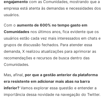
engajamento
com as Comunidades, mostrando que a
empresa está atenta às demandas e necessidades dos
usuários.
Com o
aumento de 600% no tempo gasto em
Comunidades
nos últimos anos, fica evidente que os
usuários estão cada vez mais interessados em chats e
grupos de discussão fechados. Para atender essa
demanda, X realizou atualizações para aprimorar as
recomendações e recursos de busca dentro das
Comunidades.
Mas, afinal,
por que a gestão anterior da plataforma
era resistente em adicionar mais abas na barra
inferior?
Vamos explorar essa questão e entender a
importância dessa novidade na navegação do Twitter.