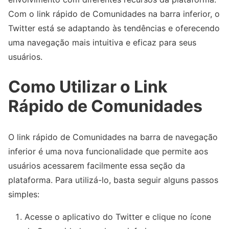
Com o link rápido de Comunidades na barra inferior, o
Twitter está se adaptando às tendências e oferecendo
uma navegação mais intuitiva e eficaz para seus
usuários.
Como Utilizar o Link
Rápido de Comunidades
O link rápido de Comunidades na barra de navegação
inferior é uma nova funcionalidade que permite aos
usuários acessarem facilmente essa seção da
plataforma. Para utilizá-lo, basta seguir alguns passos
simples:
Acesse o aplicativo do Twitter e clique no ícone