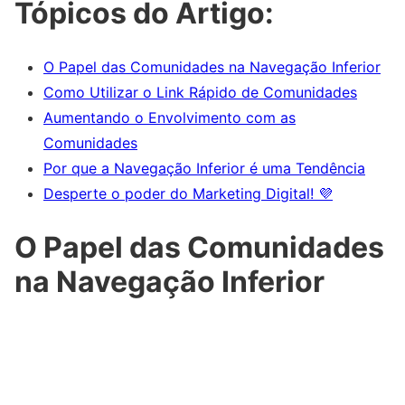
Tópicos do Artigo:
O Papel das Comunidades na Navegação Inferior
Como Utilizar o Link Rápido de Comunidades
Aumentando o Envolvimento com as
Comunidades
Por que a Navegação Inferior é uma Tendência
Desperte o poder do Marketing Digital! 💜
O Papel das Comunidades
na Navegação Inferior