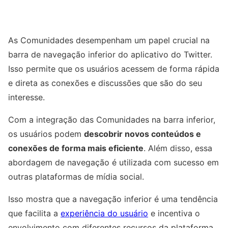
As Comunidades desempenham um papel crucial na
barra de navegação inferior do aplicativo do Twitter.
Isso permite que os usuários acessem de forma rápida
e direta as conexões e discussões que são do seu
interesse.
Com a integração das Comunidades na barra inferior,
os usuários podem
descobrir novos conteúdos e
conexões de forma mais eficiente
. Além disso, essa
abordagem de navegação é utilizada com sucesso em
outras plataformas de mídia social.
Isso mostra que a navegação inferior é uma tendência
que facilita a
experiência do usuário
e incentiva o
envolvimento com diferentes recursos da plataforma.