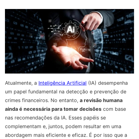
Atualmente, a
Inteligência Artificial
(IA) desempenha
um papel fundamental na detecção e prevenção de
crimes financeiros. No entanto,
a revisão humana
ainda é necessária para tomar decisões
com base
nas recomendações da IA. Esses papéis se
complementam e, juntos, podem resultar em uma
abordagem mais eficiente e eficaz. É por isso que a