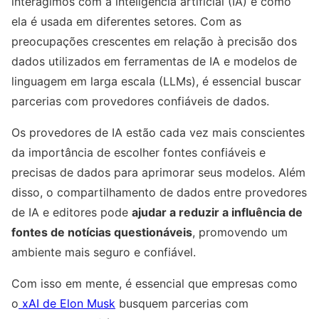
interagimos com a inteligência artificial (IA) e como
ela é usada em diferentes setores. Com as
preocupações crescentes em relação à precisão dos
dados utilizados em ferramentas de IA e modelos de
linguagem em larga escala (LLMs), é essencial buscar
parcerias com provedores confiáveis de dados.
Os provedores de IA estão cada vez mais conscientes
da importância de escolher fontes confiáveis e
precisas de dados para aprimorar seus modelos. Além
disso, o compartilhamento de dados entre provedores
de IA e editores pode
ajudar a reduzir a influência de
fontes de notícias questionáveis
, promovendo um
ambiente mais seguro e confiável.
Com isso em mente, é essencial que empresas como
o
xAI de Elon Musk
busquem parcerias com