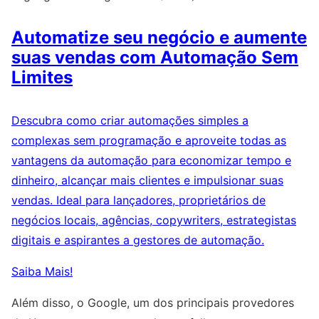
Automatize seu negócio e aumente
suas vendas com Automação Sem
Limites
Descubra como criar automações simples a
complexas sem programação e aproveite todas as
vantagens da automação para economizar tempo e
dinheiro, alcançar mais clientes e impulsionar suas
vendas. Ideal para lançadores, proprietários de
negócios locais, agências, copywriters, estrategistas
digitais e aspirantes a gestores de automação.
Saiba Mais!
Além disso, o Google, um dos principais provedores