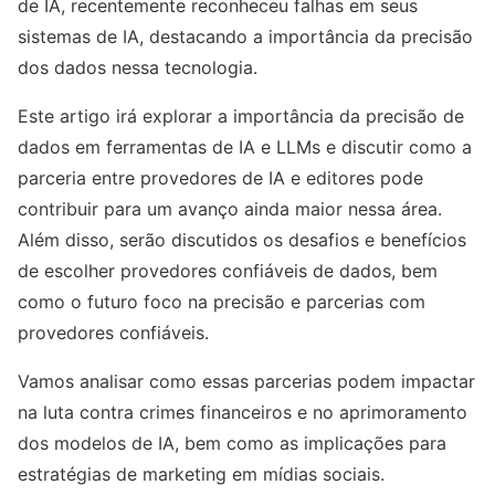
de IA, recentemente reconheceu falhas em seus
sistemas de IA, destacando a importância da precisão
dos dados nessa tecnologia.
Este artigo irá explorar a importância da precisão de
dados em ferramentas de IA e LLMs e discutir como a
parceria entre provedores de IA e editores pode
contribuir para um avanço ainda maior nessa área.
Além disso, serão discutidos os desafios e benefícios
de escolher provedores confiáveis ​​de dados, bem
como o futuro foco na precisão e parcerias com
provedores confiáveis.
Vamos analisar como essas parcerias podem impactar
na luta contra crimes financeiros e no aprimoramento
dos modelos de IA, bem como as implicações para
estratégias de marketing em mídias sociais.