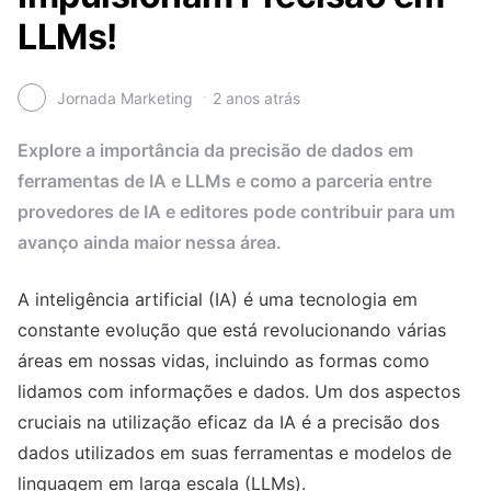
LLMs!
Jornada Marketing
2 anos atrás
Explore a importância da precisão de dados em
ferramentas de IA e LLMs e como a parceria entre
provedores de IA e editores pode contribuir para um
avanço ainda maior nessa área.
A inteligência artificial (IA) é uma tecnologia em
constante evolução que está revolucionando várias
áreas em nossas vidas, incluindo as formas como
lidamos com informações e dados. Um dos aspectos
cruciais na utilização eficaz da IA é a precisão dos
dados utilizados em suas ferramentas e modelos de
linguagem em larga escala (LLMs).