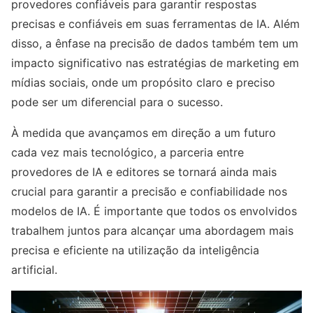
provedores confiáveis para garantir respostas
precisas e confiáveis em suas ferramentas de IA. Além
disso, a ênfase na precisão de dados também tem um
impacto significativo nas estratégias de marketing em
mídias sociais, onde um propósito claro e preciso
pode ser um diferencial para o sucesso.
À medida que avançamos em direção a um futuro
cada vez mais tecnológico, a parceria entre
provedores de IA e editores se tornará ainda mais
crucial para garantir a precisão e confiabilidade nos
modelos de IA. É importante que todos os envolvidos
trabalhem juntos para alcançar uma abordagem mais
precisa e eficiente na utilização da inteligência
artificial.