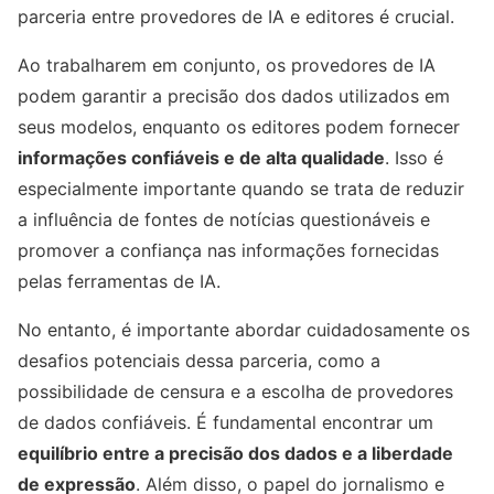
parceria entre provedores de IA e editores é crucial.
Ao trabalharem em conjunto, os provedores de IA
podem garantir a precisão dos dados utilizados em
seus modelos, enquanto os editores podem fornecer
informações confiáveis e de alta qualidade
. Isso é
especialmente importante quando se trata de reduzir
a influência de fontes de notícias questionáveis ​​e
promover a confiança nas informações fornecidas
pelas ferramentas de IA.
No entanto, é importante abordar cuidadosamente os
desafios potenciais dessa parceria, como a
possibilidade de censura e a escolha de provedores
de dados confiáveis. É fundamental encontrar um
equilíbrio entre a precisão dos dados e a liberdade
de expressão
. Além disso, o papel do jornalismo e