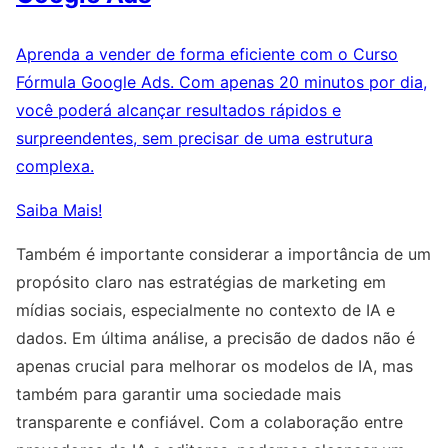
Aprenda a vender de forma eficiente com o Curso
Fórmula Google Ads. Com apenas 20 minutos por dia,
você poderá alcançar resultados rápidos e
surpreendentes, sem precisar de uma estrutura
complexa.
Saiba Mais!
Também é importante considerar a importância de um
propósito claro nas estratégias de marketing em
mídias sociais, especialmente no contexto de IA e
dados. Em última análise, a precisão de dados não é
apenas crucial para melhorar os modelos de IA, mas
também para garantir uma sociedade mais
transparente e confiável. Com a colaboração entre