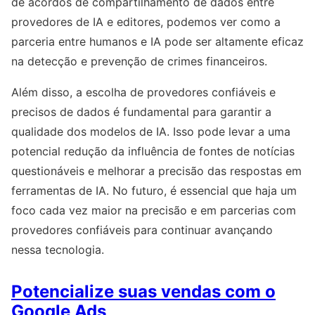
de acordos de compartilhamento de dados entre
provedores de IA e editores, podemos ver como a
parceria entre humanos e IA pode ser altamente eficaz
na detecção e prevenção de crimes financeiros.
Além disso, a escolha de provedores confiáveis e
precisos de dados é fundamental para garantir a
qualidade dos modelos de IA. Isso pode levar a uma
potencial redução da influência de fontes de notícias
questionáveis ​​e melhorar a precisão das respostas em
ferramentas de IA. No futuro, é essencial que haja um
foco cada vez maior na precisão e em parcerias com
provedores confiáveis ​​para continuar avançando
nessa tecnologia.
Potencialize suas vendas com o
Google Ads