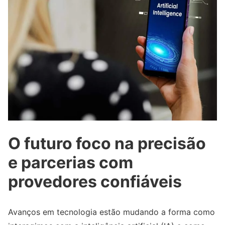
O futuro foco na precisão
e parcerias com
provedores confiáveis
Avanços em tecnologia estão mudando a forma como