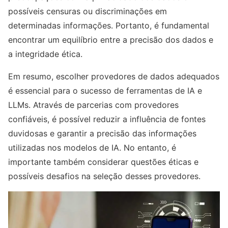
possíveis censuras ou discriminações em
determinadas informações. Portanto, é fundamental
encontrar um equilíbrio entre a precisão dos dados e
a integridade ética.
Em resumo, escolher provedores de dados adequados
é essencial para o sucesso de ferramentas de IA e
LLMs. Através de parcerias com provedores
confiáveis, é possível reduzir a influência de fontes
duvidosas e garantir a precisão das informações
utilizadas nos modelos de IA. No entanto, é
importante também considerar questões éticas e
possíveis desafios na seleção desses provedores.