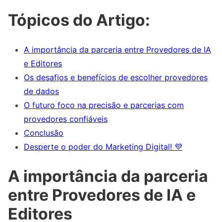
Tópicos do Artigo:
A importância da parceria entre Provedores de IA
e Editores
Os desafios e benefícios de escolher provedores
de dados
O futuro foco na precisão e parcerias com
provedores confiáveis
Conclusão
Desperte o poder do Marketing Digital! 💜
A importância da parceria
entre Provedores de IA e
Editores