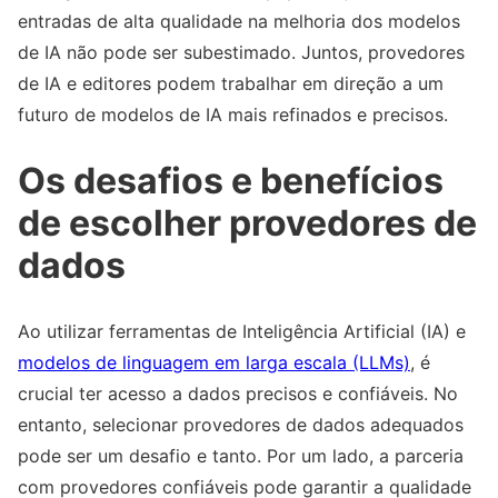
entradas de alta qualidade na melhoria dos modelos
de IA não pode ser subestimado. Juntos, provedores
de IA e editores podem trabalhar em direção a um
futuro de modelos de IA mais refinados e precisos.
Os desafios e benefícios
de escolher provedores de
dados
Ao utilizar ferramentas de Inteligência Artificial (IA) e
modelos de linguagem em larga escala (LLMs)
, é
crucial ter acesso a dados precisos e confiáveis. No
entanto, selecionar provedores de dados adequados
pode ser um desafio e tanto. Por um lado, a parceria
com provedores confiáveis pode garantir a qualidade