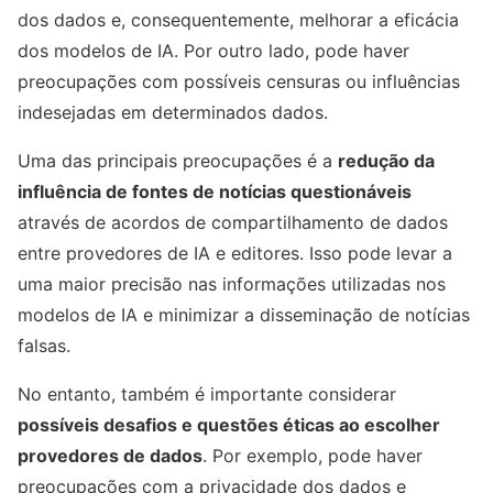
dos dados e, consequentemente, melhorar a eficácia
dos modelos de IA. Por outro lado, pode haver
preocupações com possíveis censuras ou influências
indesejadas em determinados dados.
Uma das principais preocupações é a
redução da
influência de fontes de notícias questionáveis
​​
através de acordos de compartilhamento de dados
entre provedores de IA e editores. Isso pode levar a
uma maior precisão nas informações utilizadas nos
modelos de IA e minimizar a disseminação de notícias
falsas.
No entanto, também é importante considerar
possíveis desafios e questões éticas ao escolher
provedores de dados
. Por exemplo, pode haver
preocupações com a privacidade dos dados e