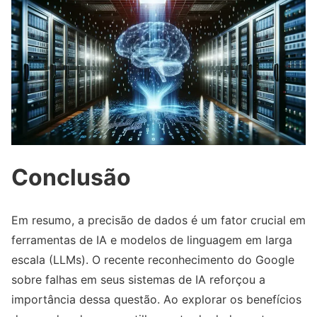
Conclusão
Em resumo, a precisão de dados é um fator crucial em
ferramentas de IA e modelos de linguagem em larga
escala (LLMs). O recente reconhecimento do Google
sobre falhas em seus sistemas de IA reforçou a
importância dessa questão. Ao explorar os benefícios