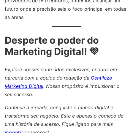
provedores de IA e editores, podemos alcançar um
futuro onde a precisão seja o foco principal em todas
as áreas.
Desperte o poder do
Marketing Digital! 💜
Explore nossos conteúdos exclusivos, criados em
parceria com a equipe de redação da
Gentileza
Marketing Digital
. Nosso propósito é impulsionar o
seu sucesso.
Continue a jornada, conquiste o mundo digital e
transforme seu negócio. Este é apenas o começo de
uma história de sucesso. Fique ligado para mais
insights
poderosos!