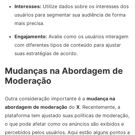
Interesses:
Utilize dados sobre os interesses dos
usuários para segmentar sua audiência de forma
mais precisa.
Engajamento:
Avalie como os usuários interagem
com diferentes tipos de conteúdo para ajustar
suas estratégias de acordo.
Mudanças na Abordagem de
Moderação
Outra consideração importante é a
mudança na
abordagem de moderação
do
X
. Recentemente, a
plataforma tem ajustado suas políticas de moderação,
o que pode afetar como os anúncios são exibidos e
percebidos pelos usuários. Aqui estão alguns pontos a