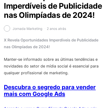
Imperdíveis de Publicidade
nas Olimpíadas de 2024!
Jornada Marketing
2 anos atrás
X Revela Oportunidades Imperdíveis de Publicidade
nas Olimpíadas de 2024!
Manter-se informado sobre as últimas tendências e
novidades do setor de mídia social é essencial para
qualquer profissional de marketing.
Descubra o segredo para vender
mais com Google Ads