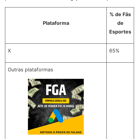
% de Fãs
Plataforma
de
Esportes
X
65%
Outras plataformas