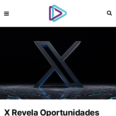
X Revela Oportunidades