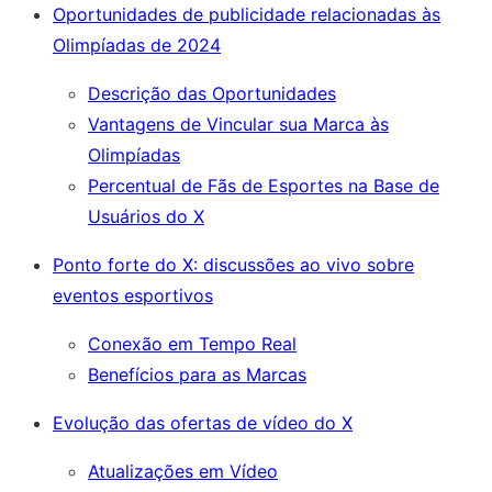
Oportunidades de publicidade relacionadas às
Olimpíadas de 2024
Descrição das Oportunidades
Vantagens de Vincular sua Marca às
Olimpíadas
Percentual de Fãs de Esportes na Base de
Usuários do X
Ponto forte do X: discussões ao vivo sobre
eventos esportivos
Conexão em Tempo Real
Benefícios para as Marcas
Evolução das ofertas de vídeo do X
Atualizações em Vídeo