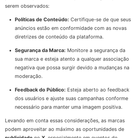
serem observados:
Políticas de Conteúdo:
Certifique-se de que seus
anúncios estão em conformidade com as novas
diretrizes de conteúdo da plataforma.
Segurança da Marca:
Monitore a segurança da
sua marca e esteja atento a qualquer associação
negativa que possa surgir devido a mudanças na
moderação.
Feedback do Público:
Esteja aberto ao feedback
dos usuários e ajuste suas campanhas conforme
necessário para manter uma imagem positiva.
Levando em conta essas considerações, as marcas
podem aproveitar ao máximo as oportunidades de
publicidade
no
X
, especialmente em eventos de