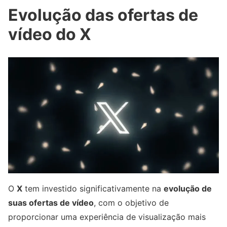
Evolução das ofertas de
vídeo do X
O
X
tem investido significativamente na
evolução de
suas ofertas de vídeo
, com o objetivo de
proporcionar uma experiência de visualização mais