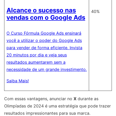
Alcance o sucesso nas
40%
vendas com o Google Ads
O Curso Fórmula Google Ads ensinará
você a utilizar o poder do Google Ads
para vender de forma eficiente. Invista
20 minutos por dia e veja seus
resultados aumentarem sem a
necessidade de um grande investimento.
Saiba Mais!
Com essas vantagens, anunciar no
X
durante as
Olimpíadas de 2024 é uma estratégia que pode trazer
resultados impressionantes para sua marca.