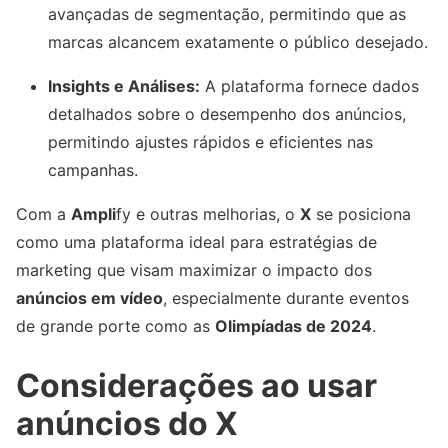
avançadas de segmentação, permitindo que as
marcas alcancem exatamente o público desejado.
Insights e Análises:
A plataforma fornece dados
detalhados sobre o desempenho dos anúncios,
permitindo ajustes rápidos e eficientes nas
campanhas.
Com a
Ampli
fy e outras melhorias, o
X
se posiciona
como uma plataforma ideal para estratégias de
marketing que visam maximizar o impacto dos
anúncios em vídeo
, especialmente durante eventos
de grande porte como as
Olimpíadas de 2024
.
Considerações ao usar
anúncios do X