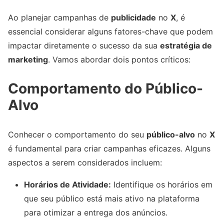
Ao planejar campanhas de
publicidade
no
X
, é
essencial considerar alguns fatores-chave que podem
impactar diretamente o sucesso da sua
estratégia de
marketing
. Vamos abordar dois pontos críticos:
Comportamento do Público-
Alvo
Conhecer o comportamento do seu
público-alvo
no
X
é fundamental para criar campanhas eficazes. Alguns
aspectos a serem considerados incluem:
Horários de Atividade:
Identifique os horários em
que seu público está mais ativo na plataforma
para otimizar a entrega dos anúncios.