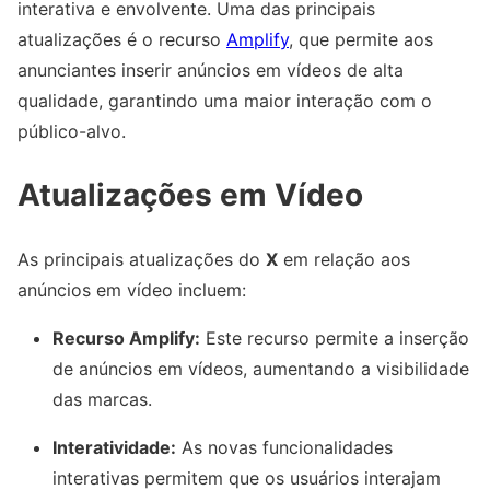
interativa e envolvente. Uma das principais
atualizações é o recurso
Amplify
, que permite aos
anunciantes inserir anúncios em vídeos de alta
qualidade, garantindo uma maior interação com o
público-alvo.
Atualizações em Vídeo
As principais atualizações do
X
em relação aos
anúncios em vídeo incluem:
Recurso Amplify:
Este recurso permite a inserção
de anúncios em vídeos, aumentando a visibilidade
das marcas.
Interatividade:
As novas funcionalidades
interativas permitem que os usuários interajam