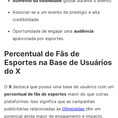
Aumento da visibilidade
global durante o evento.
Associar-se a um evento de prestígio e alta
credibilidade.
Oportunidade de engajar uma
audiência
apaixonada por esportes.
Percentual de Fãs de
Esportes na Base de Usuários
do X
O
X
destaca que possui uma base de usuários com um
percentual de fãs de esportes
maior do que outras
plataformas. Isso significa que as campanhas
publicitárias relacionadas às
Olimpíadas
têm um
potencial ainda maior de engajamento e impacto.