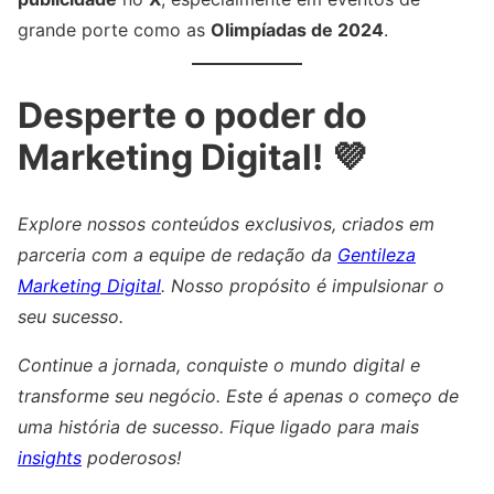
grande porte como as
Olimpíadas de 2024
.
Desperte o poder do
Marketing Digital! 💜
Explore nossos conteúdos exclusivos, criados em
parceria com a equipe de redação da
Gentileza
Marketing Digital
. Nosso propósito é impulsionar o
seu sucesso.
Continue a jornada, conquiste o mundo digital e
transforme seu negócio. Este é apenas o começo de
uma história de sucesso. Fique ligado para mais
insights
poderosos!