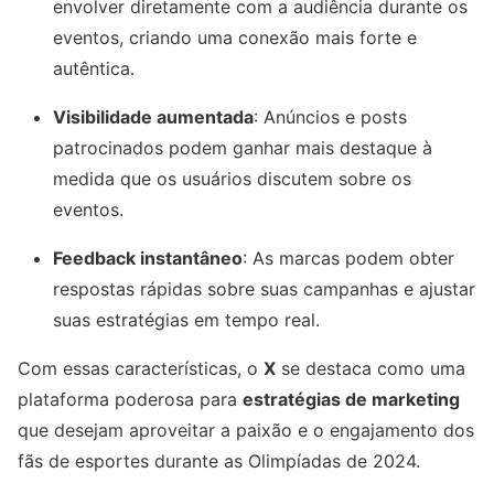
envolver diretamente com a audiência durante os
eventos, criando uma conexão mais forte e
autêntica.
Visibilidade aumentada
: Anúncios e posts
patrocinados podem ganhar mais destaque à
medida que os usuários discutem sobre os
eventos.
Feedback instantâneo
: As marcas podem obter
respostas rápidas sobre suas campanhas e ajustar
suas estratégias em tempo real.
Com essas características, o
X
se destaca como uma
plataforma poderosa para
estratégias de marketing
que desejam aproveitar a paixão e o engajamento dos
fãs de esportes durante as Olimpíadas de 2024.