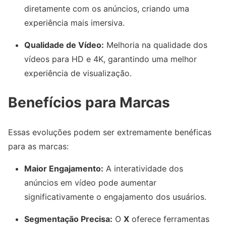
diretamente com os anúncios, criando uma
experiência mais imersiva.
Qualidade de Vídeo:
Melhoria na qualidade dos
vídeos para HD e 4K, garantindo uma melhor
experiência de visualização.
Benefícios para Marcas
Essas evoluções podem ser extremamente benéficas
para as marcas:
Maior Engajamento:
A interatividade dos
anúncios em vídeo pode aumentar
significativamente o engajamento dos usuários.
Segmentação Precisa:
O
X
oferece ferramentas