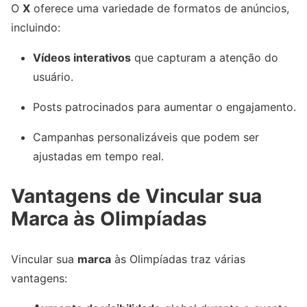
O
X
oferece uma variedade de formatos de anúncios,
incluindo:
Vídeos interativos
que capturam a atenção do
usuário.
Posts patrocinados para aumentar o engajamento.
Campanhas personalizáveis que podem ser
ajustadas em tempo real.
Vantagens de Vincular sua
Marca às Olimpíadas
Vincular sua
marca
às Olimpíadas traz várias
vantagens: