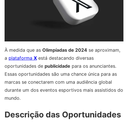
À medida que as
Olimpíadas de 2024
se aproximam,
a
plataforma
X
está destacando diversas
oportunidades de
publicidade
para os anunciantes.
Essas oportunidades são uma chance única para as
marcas se conectarem com uma audiência global
durante um dos eventos esportivos mais assistidos do
mundo.
Descrição das Oportunidades