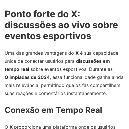
Ponto forte do X:
discussões ao vivo sobre
eventos esportivos
Uma das grandes vantagens do
X
é sua capacidade
única de conectar usuários para
discussões em
tempo real
sobre eventos esportivos. Durante as
Olimpíadas de 2024
, essa funcionalidade ganha ainda
mais relevância, permitindo que os fãs compartilhem
suas reações e comentários instantaneamente.
Conexão em Tempo Real
O
X
proporciona uma plataforma onde os usuários