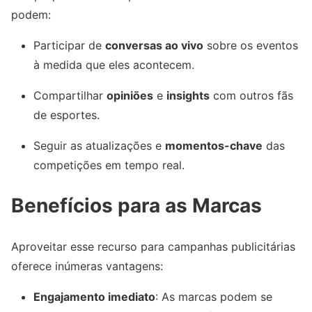
podem:
Participar de
conversas ao vivo
sobre os eventos
à medida que eles acontecem.
Compartilhar
opiniões
e
insights
com outros fãs
de esportes.
Seguir as atualizações e
momentos-chave
das
competições em tempo real.
Benefícios para as Marcas
Aproveitar esse recurso para campanhas publicitárias
oferece inúmeras vantagens:
Engajamento imediato
: As marcas podem se