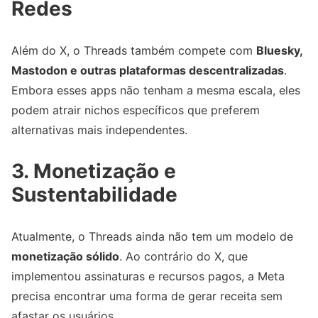
Redes
Além do X, o Threads também compete com
Bluesky,
Mastodon e outras plataformas descentralizadas
.
Embora esses apps não tenham a mesma escala, eles
podem atrair nichos específicos que preferem
alternativas mais independentes.
3. Monetização e
Sustentabilidade
Atualmente, o Threads ainda não tem um modelo de
monetização sólido
. Ao contrário do X, que
implementou assinaturas e recursos pagos, a Meta
precisa encontrar uma forma de gerar receita sem
afastar os usuários.