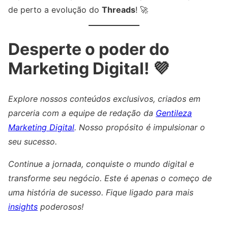
de perto a evolução do
Threads
! 🚀
Desperte o poder do
Marketing Digital! 💜
Explore nossos conteúdos exclusivos, criados em
parceria com a equipe de redação da
Gentileza
Marketing Digital
. Nosso propósito é impulsionar o
seu sucesso.
Continue a jornada, conquiste o mundo digital e
transforme seu negócio. Este é apenas o começo de
uma história de sucesso. Fique ligado para mais
insights
poderosos!