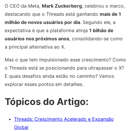
O CEO da Meta,
Mark Zuckerberg
, celebrou o marco,
destacando que o Threads está ganhando
mais de 1
milhão de novos usuários por dia
. Segundo ele, a
expectativa é que a plataforma atinja
1 bilhão de
usuários nos próximos anos
, consolidando-se como
a principal alternativa ao X.
Mas o que tem impulsionado esse crescimento? Como
o Threads está se posicionando para ultrapassar o X?
E quais desafios ainda estão no caminho? Vamos
explorar esses pontos em detalhes.
Tópicos do Artigo:
Threads: Crescimento Acelerado e Expansão
Global