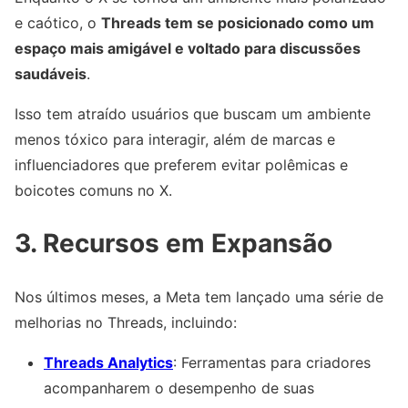
e caótico, o
Threads tem se posicionado como um
espaço mais amigável e voltado para discussões
saudáveis
.
Isso tem atraído usuários que buscam um ambiente
menos tóxico para interagir, além de marcas e
influenciadores que preferem evitar polêmicas e
boicotes comuns no X.
3. Recursos em Expansão
Nos últimos meses, a Meta tem lançado uma série de
melhorias no Threads, incluindo:
Threads Analytics
: Ferramentas para criadores
acompanharem o desempenho de suas