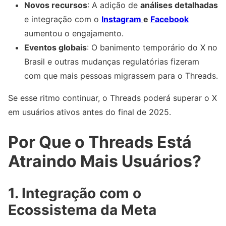
Novos recursos
: A adição de
análises detalhadas
e integração com o
Instagram
e
Facebook
aumentou o engajamento.
Eventos globais
: O banimento temporário do X no
Brasil e outras mudanças regulatórias fizeram
com que mais pessoas migrassem para o Threads.
Se esse ritmo continuar, o Threads poderá superar o X
em usuários ativos antes do final de 2025.
Por Que o Threads Está
Atraindo Mais Usuários?
1. Integração com o
Ecossistema da Meta