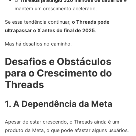
mantém um crescimento acelerado.
Se essa tendência continuar,
o Threads pode
ultrapassar o X antes do final de 2025
.
Mas há desafios no caminho.
Desafios e Obstáculos
para o Crescimento do
Threads
1. A Dependência da Meta
Apesar de estar crescendo, o Threads ainda é um
produto da Meta, o que pode afastar alguns usuários.