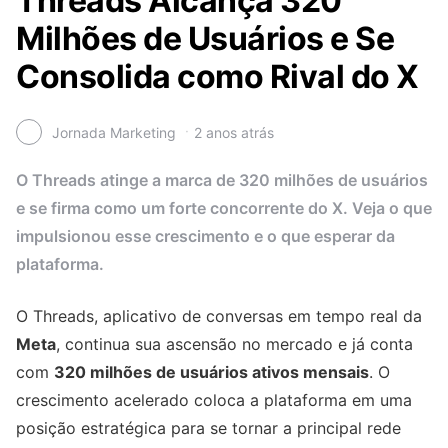
Threads Alcança 320
Milhões de Usuários e Se
Consolida como Rival do X
Jornada Marketing
2 anos atrás
O Threads atinge a marca de 320 milhões de usuários
e se firma como um forte concorrente do X. Veja o que
impulsionou esse crescimento e o que esperar da
plataforma.
O Threads, aplicativo de conversas em tempo real da
Meta
, continua sua ascensão no mercado e já conta
com
320 milhões de usuários ativos mensais
. O
crescimento acelerado coloca a plataforma em uma
posição estratégica para se tornar a principal rede