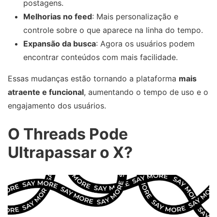
postagens.
Melhorias no feed
: Mais personalização e
controle sobre o que aparece na linha do tempo.
Expansão da busca
: Agora os usuários podem
encontrar conteúdos com mais facilidade.
Essas mudanças estão tornando a plataforma
mais
atraente e funcional
, aumentando o tempo de uso e o
engajamento dos usuários.
O Threads Pode
Ultrapassar o X?