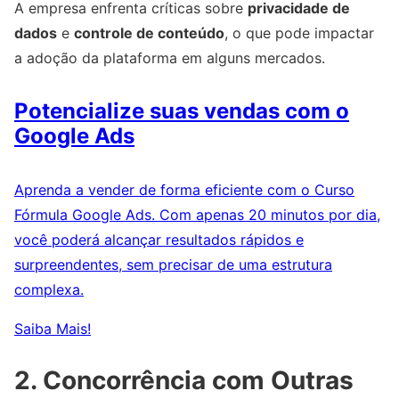
A empresa enfrenta críticas sobre
privacidade de
dados
e
controle de conteúdo
, o que pode impactar
a adoção da plataforma em alguns mercados.
Potencialize suas vendas com o
Google Ads
Aprenda a vender de forma eficiente com o Curso
Fórmula Google Ads. Com apenas 20 minutos por dia,
você poderá alcançar resultados rápidos e
surpreendentes, sem precisar de uma estrutura
complexa.
Saiba Mais!
2. Concorrência com Outras