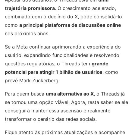
trajetória promissora
. O crescimento acelerado,
combinado com o declínio do X, pode consolidá-lo
como
a principal plataforma de discussões online
nos próximos anos.
Se a Meta continuar aprimorando a experiência do
usuário, expandindo funcionalidades e resolvendo
questões regulatórias, o Threads tem
grande
potencial para atingir 1 bilhão de usuários
, como
prevê Mark Zuckerberg.
Para quem busca
uma alternativa ao X
, o Threads já
se tornou uma opção viável. Agora, resta saber se ele
conseguirá manter essa ascensão e realmente
transformar o cenário das redes sociais.
Fique atento às próximas atualizações e acompanhe