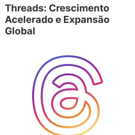
Threads: Crescimento
Acelerado e Expansão
Global