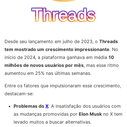
Desde seu lançamento em julho de 2023, o
Threads
tem mostrado um crescimento impressionante
. No
início de 2024, a plataforma ganhava em média
10
milhões de novos usuários por mês
, mas esse ritmo
aumentou em 25% nas últimas semanas.
Entre os fatores que impulsionaram esse crescimento,
destacam-se:
Problemas do
X
: A insatisfação dos usuários com
as mudanças promovidas por
Elon Musk
no X tem
levado muitos a buscar alternativas.