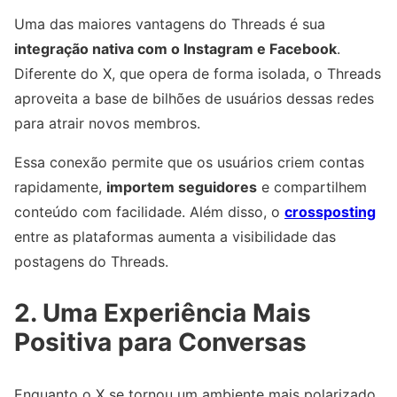
Uma das maiores vantagens do Threads é sua
integração nativa com o Instagram e Facebook
.
Diferente do X, que opera de forma isolada, o Threads
aproveita a base de bilhões de usuários dessas redes
para atrair novos membros.
Essa conexão permite que os usuários criem contas
rapidamente,
importem seguidores
e compartilhem
conteúdo com facilidade. Além disso, o
crossposting
entre as plataformas aumenta a visibilidade das
postagens do Threads.
2. Uma Experiência Mais
Positiva para Conversas
Enquanto o X se tornou um ambiente mais polarizado