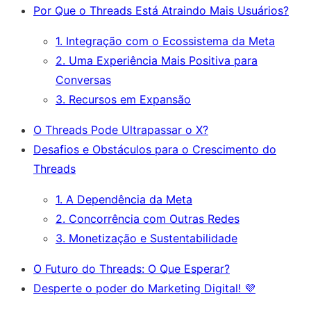
Por Que o Threads Está Atraindo Mais Usuários?
1. Integração com o Ecossistema da Meta
2. Uma Experiência Mais Positiva para
Conversas
3. Recursos em Expansão
O Threads Pode Ultrapassar o X?
Desafios e Obstáculos para o Crescimento do
Threads
1. A Dependência da Meta
2. Concorrência com Outras Redes
3. Monetização e Sustentabilidade
O Futuro do Threads: O Que Esperar?
Desperte o poder do Marketing Digital! 💜