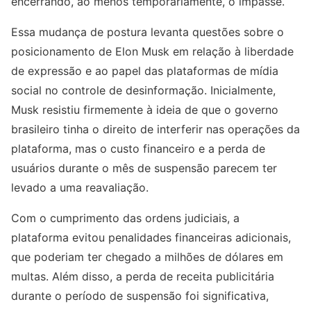
encerrando, ao menos temporariamente, o impasse.
Essa mudança de postura levanta questões sobre o
posicionamento de Elon Musk em relação à liberdade
de expressão e ao papel das plataformas de mídia
social no controle de desinformação. Inicialmente,
Musk resistiu firmemente à ideia de que o governo
brasileiro tinha o direito de interferir nas operações da
plataforma, mas o custo financeiro e a perda de
usuários durante o mês de suspensão parecem ter
levado a uma reavaliação.
Com o cumprimento das ordens judiciais, a
plataforma evitou penalidades financeiras adicionais,
que poderiam ter chegado a milhões de dólares em
multas. Além disso, a perda de receita publicitária
durante o período de suspensão foi significativa,