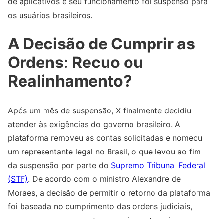
de aplicativos e seu funcionamento foi suspenso para
os usuários brasileiros.
A Decisão de Cumprir as
Ordens: Recuo ou
Realinhamento?
Após um mês de suspensão, X finalmente decidiu
atender às exigências do governo brasileiro. A
plataforma removeu as contas solicitadas e nomeou
um representante legal no Brasil, o que levou ao fim
da suspensão por parte do
Supremo Tribunal Federal
(STF)
. De acordo com o ministro Alexandre de
Moraes, a decisão de permitir o retorno da plataforma
foi baseada no cumprimento das ordens judiciais,