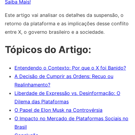
Saiba Mais!
Este artigo vai analisar os detalhes da suspensão, o
retorno da plataforma e as implicações desse conflito
entre X, o governo brasileiro e a sociedade.
Tópicos do Artigo:
Entendendo o Contexto: Por que o X foi Banido?
A Decisão de Cumprir as Ordens: Recuo ou
Realinhamento?
Liberdade de Expressão vs. Desinformação: O
Dilema das Plataformas
O Papel de Elon Musk na Controvérsia
O Impacto no Mercado de Plataformas Sociais no
Brasil