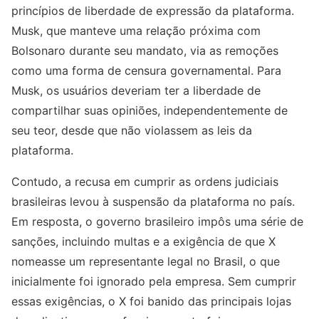
princípios de liberdade de expressão da plataforma.
Musk, que manteve uma relação próxima com
Bolsonaro durante seu mandato, via as remoções
como uma forma de censura governamental. Para
Musk, os usuários deveriam ter a liberdade de
compartilhar suas opiniões, independentemente de
seu teor, desde que não violassem as leis da
plataforma.
Contudo, a recusa em cumprir as ordens judiciais
brasileiras levou à suspensão da plataforma no país.
Em resposta, o governo brasileiro impôs uma série de
sanções, incluindo multas e a exigência de que X
nomeasse um representante legal no Brasil, o que
inicialmente foi ignorado pela empresa. Sem cumprir
essas exigências, o X foi banido das principais lojas