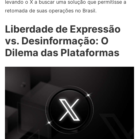
levando o X a buscar uma solução que permitisse a
retomada de suas operações no Brasil.
Liberdade de Expressão
vs. Desinformação: O
Dilema das Plataformas