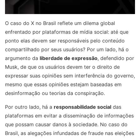
O caso do X no Brasil reflete um dilema global
enfrentado por plataformas de mídia social: até que
ponto elas devem ser responsáveis pelo conteúdo
compartilhado por seus usuários? Por um lado, há o
argumento da
liberdade de expressão
, defendido por
Musk, de que os usuários devem ter o direito de
expressar suas opiniões sem interferência do governo,
mesmo que essas opiniões estejam baseadas em
desinformação ou teorias da conspiração.
Por outro lado, há a
responsabilidade social
das
plataformas em evitar a disseminação de informações
que possam causar danos à sociedade. No caso do
Brasil, as alegações infundadas de fraude nas eleições