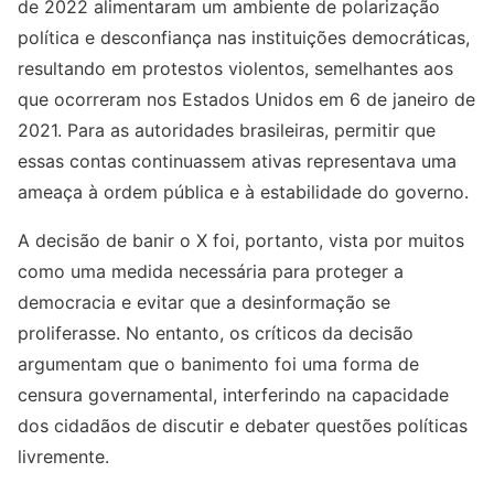
de 2022 alimentaram um ambiente de polarização
política e desconfiança nas instituições democráticas,
resultando em protestos violentos, semelhantes aos
que ocorreram nos Estados Unidos em 6 de janeiro de
2021. Para as autoridades brasileiras, permitir que
essas contas continuassem ativas representava uma
ameaça à ordem pública e à estabilidade do governo.
A decisão de banir o X foi, portanto, vista por muitos
como uma medida necessária para proteger a
democracia e evitar que a desinformação se
proliferasse. No entanto, os críticos da decisão
argumentam que o banimento foi uma forma de
censura governamental, interferindo na capacidade
dos cidadãos de discutir e debater questões políticas
livremente.