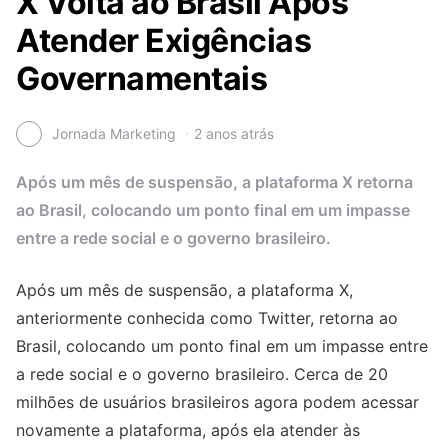
X Volta ao Brasil Após
Atender Exigências
Governamentais
Jornada Marketing
2 anos atrás
Após um mês de suspensão, a plataforma X retorna
ao Brasil, colocando um ponto final em um impasse
entre a rede social e o governo brasileiro.
Após um mês de suspensão, a plataforma X,
anteriormente conhecida como Twitter, retorna ao
Brasil, colocando um ponto final em um impasse entre
a rede social e o governo brasileiro. Cerca de 20
milhões de usuários brasileiros agora podem acessar
novamente a plataforma, após ela atender às