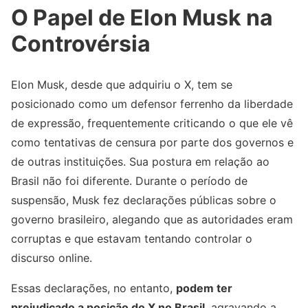
O Papel de Elon Musk na
Controvérsia
Elon Musk, desde que adquiriu o X, tem se
posicionado como um defensor ferrenho da liberdade
de expressão, frequentemente criticando o que ele vê
como tentativas de censura por parte dos governos e
de outras instituições. Sua postura em relação ao
Brasil não foi diferente. Durante o período de
suspensão, Musk fez declarações públicas sobre o
governo brasileiro, alegando que as autoridades eram
corruptas e que estavam tentando controlar o
discurso online.
Essas declarações, no entanto,
podem ter
prejudicado a posição do X no Brasil
, agravando a