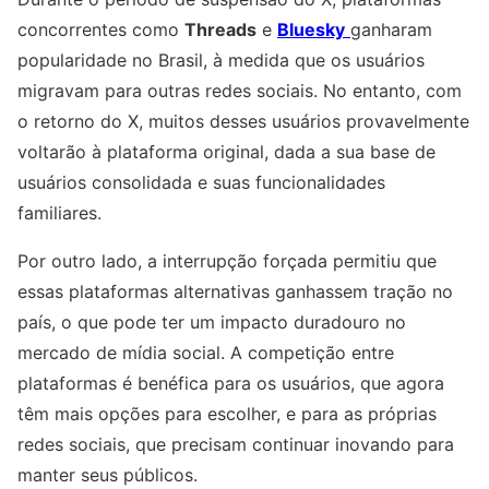
concorrentes como
Threads
e
Bluesky
ganharam
popularidade no Brasil, à medida que os usuários
migravam para outras redes sociais. No entanto, com
o retorno do X, muitos desses usuários provavelmente
voltarão à plataforma original, dada a sua base de
usuários consolidada e suas funcionalidades
familiares.
Por outro lado, a interrupção forçada permitiu que
essas plataformas alternativas ganhassem tração no
país, o que pode ter um impacto duradouro no
mercado de mídia social. A competição entre
plataformas é benéfica para os usuários, que agora
têm mais opções para escolher, e para as próprias
redes sociais, que precisam continuar inovando para
manter seus públicos.