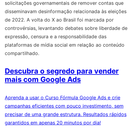
solicitações governamentais de remover contas que
disseminavam desinformação relacionada às eleições
de 2022. A volta do X ao Brasil foi marcada por
controvérsias, levantando debates sobre liberdade de
expressão, censura e a responsabilidade das
plataformas de mídia social em relação ao conteúdo
compartilhado.
Descubra o segredo para vender
mais com Google Ads
Aprenda a usar o Curso Fórmula Google Ads e crie
campanhas eficientes com pouco investimento, sem
precisar de uma grande estrutura. Resultados rápidos
garantidos em apenas 20 minutos por dia!