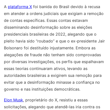
A
plataforma X
foi banida do Brasil devido à recusa
em atender a ordens judiciais que exigiam a remoção
de contas específicas. Essas contas estavam
disseminando desinformação sobre as eleições
presidenciais brasileiras de 2022, alegando que o
pleito havia sido “roubado” e que o ex-presidente Jair
Bolsonaro foi destituído injustamente. Embora as
alegações de fraude não tenham sido comprovadas
por diversas investigações, os perfis que espalhavam
essas teorias continuaram ativos, levando as
autoridades brasileiras a exigirem sua remoção para
evitar que a desinformação minasse a confiança no
governo e nas instituições democráticas.
Elon Musk
, proprietário do X, resistiu a essas
solicitações, alegando que atendê-las iria contra os