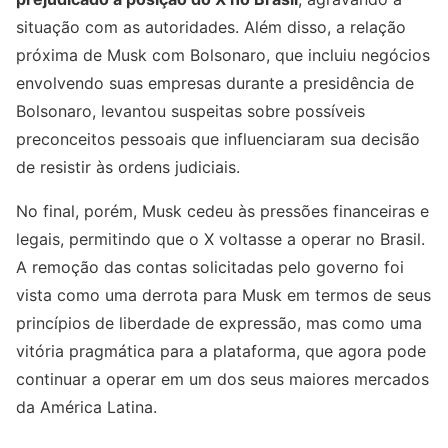
situação com as autoridades. Além disso, a relação
próxima de Musk com Bolsonaro, que incluiu negócios
envolvendo suas empresas durante a presidência de
Bolsonaro, levantou suspeitas sobre possíveis
preconceitos pessoais que influenciaram sua decisão
de resistir às ordens judiciais.
No final, porém, Musk cedeu às pressões financeiras e
legais, permitindo que o X voltasse a operar no Brasil.
A remoção das contas solicitadas pelo governo foi
vista como uma derrota para Musk em termos de seus
princípios de liberdade de expressão, mas como uma
vitória pragmática para a plataforma, que agora pode
continuar a operar em um dos seus maiores mercados
da América Latina.