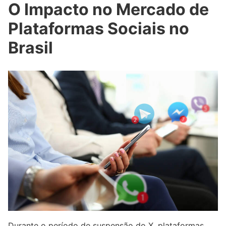
O Impacto no Mercado de
Plataformas Sociais no
Brasil
Durante o período de suspensão do X, plataformas