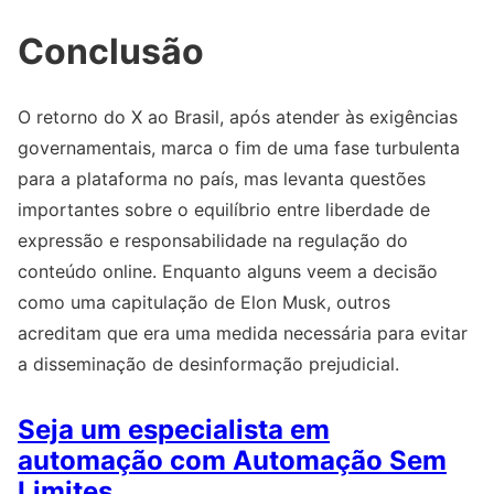
Conclusão
O retorno do X ao Brasil, após atender às exigências
governamentais, marca o fim de uma fase turbulenta
para a plataforma no país, mas levanta questões
importantes sobre o equilíbrio entre liberdade de
expressão e responsabilidade na regulação do
conteúdo online. Enquanto alguns veem a decisão
como uma capitulação de Elon Musk, outros
acreditam que era uma medida necessária para evitar
a disseminação de desinformação prejudicial.
Seja um especialista em
automação com Automação Sem
Limites