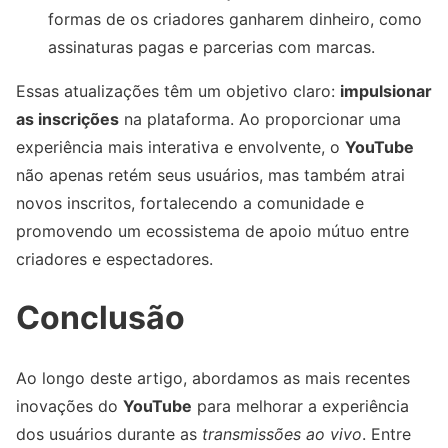
formas de os criadores ganharem dinheiro, como
assinaturas pagas e parcerias com marcas.
Essas atualizações têm um objetivo claro:
impulsionar
as inscrições
na plataforma. Ao proporcionar uma
experiência mais interativa e envolvente, o
YouTube
não apenas retém seus usuários, mas também atrai
novos inscritos, fortalecendo a comunidade e
promovendo um ecossistema de apoio mútuo entre
criadores e espectadores.
Conclusão
Ao longo deste artigo, abordamos as mais recentes
inovações do
YouTube
para melhorar a experiência
dos usuários durante as
transmissões ao vivo
. Entre