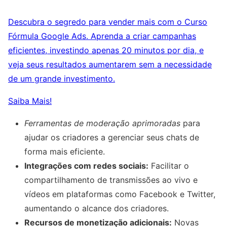
Descubra o segredo para vender mais com o Curso
Fórmula Google Ads. Aprenda a criar campanhas
eficientes, investindo apenas 20 minutos por dia, e
veja seus resultados aumentarem sem a necessidade
de um grande investimento.
Saiba Mais!
Ferramentas de moderação aprimoradas
para
ajudar os criadores a gerenciar seus chats de
forma mais eficiente.
Integrações com redes sociais:
Facilitar o
compartilhamento de transmissões ao vivo e
vídeos em plataformas como Facebook e Twitter,
aumentando o alcance dos criadores.
Recursos de monetização adicionais:
Novas