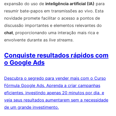
expansão do uso de
inteligência artificial (IA)
para
resumir bate-papos em transmissões ao vivo. Esta
novidade promete facilitar o acesso a pontos de
discussão importantes e elementos relevantes do
chat
, proporcionando uma interação mais rica e
envolvente durante as
live streams
.
Conquiste resultados rápidos com
o Google Ads
Descubra o segredo para vender mais com o Curso
Fórmula Google Ads. Aprenda a criar campanhas
eficientes, investindo apenas 20 minutos por dia, e
veja seus resultados aumentarem sem a necessidade
de um grande investimento.