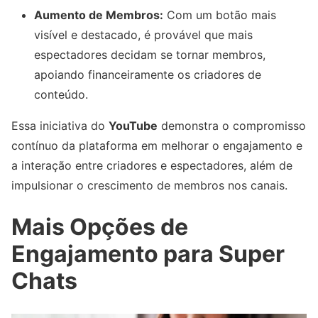
Aumento de Membros:
Com um botão mais
visível e destacado, é provável que mais
espectadores decidam se tornar membros,
apoiando financeiramente os criadores de
conteúdo.
Essa iniciativa do
YouTube
demonstra o compromisso
contínuo da plataforma em melhorar o engajamento e
a interação entre criadores e espectadores, além de
impulsionar o crescimento de membros nos canais.
Mais Opções de
Engajamento para Super
Chats