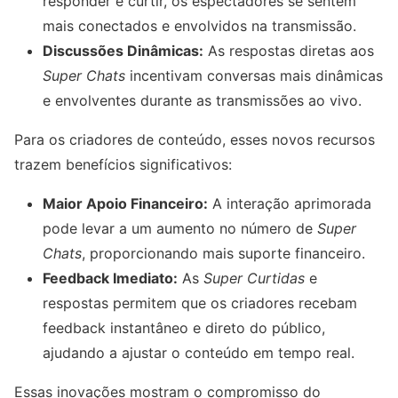
responder e curtir, os espectadores se sentem
mais conectados e envolvidos na transmissão.
Discussões Dinâmicas:
As respostas diretas aos
Super Chats
incentivam conversas mais dinâmicas
e envolventes durante as transmissões ao vivo.
Para os criadores de conteúdo, esses novos recursos
trazem benefícios significativos:
Maior Apoio Financeiro:
A interação aprimorada
pode levar a um aumento no número de
Super
Chats
, proporcionando mais suporte financeiro.
Feedback Imediato:
As
Super Curtidas
e
respostas permitem que os criadores recebam
feedback instantâneo e direto do público,
ajudando a ajustar o conteúdo em tempo real.
Essas inovações mostram o compromisso do