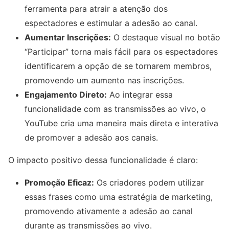
ferramenta para atrair a atenção dos
espectadores e estimular a adesão ao canal.
Aumentar Inscrições:
O destaque visual no botão
“Participar” torna mais fácil para os espectadores
identificarem a opção de se tornarem membros,
promovendo um aumento nas inscrições.
Engajamento Direto:
Ao integrar essa
funcionalidade com as transmissões ao vivo, o
YouTube cria uma maneira mais direta e interativa
de promover a adesão aos canais.
O impacto positivo dessa funcionalidade é claro:
Promoção Eficaz:
Os criadores podem utilizar
essas frases como uma estratégia de marketing,
promovendo ativamente a adesão ao canal
durante as transmissões ao vivo.