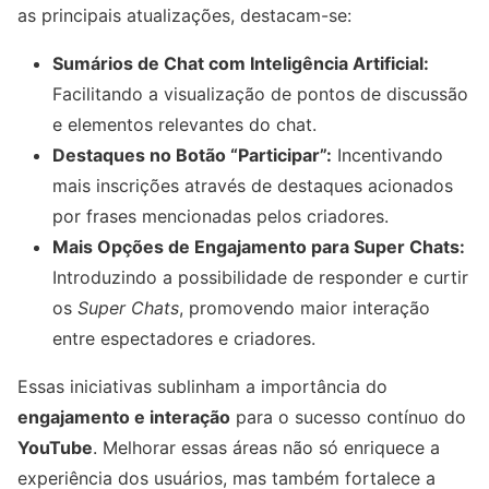
as principais atualizações, destacam-se:
Sumários de Chat com Inteligência Artificial:
Facilitando a visualização de pontos de discussão
e elementos relevantes do chat.
Destaques no Botão “Participar”:
Incentivando
mais inscrições através de destaques acionados
por frases mencionadas pelos criadores.
Mais Opções de Engajamento para Super Chats:
Introduzindo a possibilidade de responder e curtir
os
Super Chats
, promovendo maior interação
entre espectadores e criadores.
Essas iniciativas sublinham a importância do
engajamento e interação
para o sucesso contínuo do
YouTube
. Melhorar essas áreas não só enriquece a
experiência dos usuários, mas também fortalece a