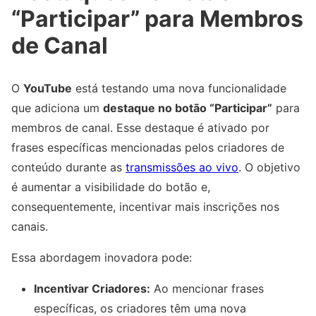
“Participar” para Membros
de Canal
O
YouTube
está testando uma nova funcionalidade
que adiciona um
destaque no botão “Participar”
para
membros de canal. Esse destaque é ativado por
frases específicas mencionadas pelos criadores de
conteúdo durante as
transmissões ao vivo
. O objetivo
é aumentar a visibilidade do botão e,
consequentemente, incentivar mais inscrições nos
canais.
Essa abordagem inovadora pode:
Incentivar Criadores:
Ao mencionar frases
específicas, os criadores têm uma nova