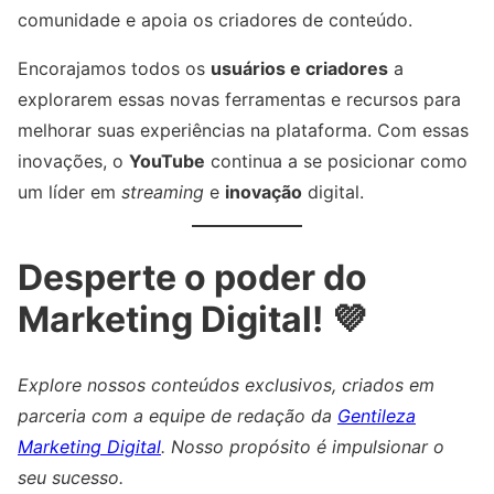
comunidade e apoia os criadores de conteúdo.
Encorajamos todos os
usuários e criadores
a
explorarem essas novas ferramentas e recursos para
melhorar suas experiências na plataforma. Com essas
inovações, o
YouTube
continua a se posicionar como
um líder em
streaming
e
inovação
digital.
Desperte o poder do
Marketing Digital! 💜
Explore nossos conteúdos exclusivos, criados em
parceria com a equipe de redação da
Gentileza
Marketing Digital
. Nosso propósito é impulsionar o
seu sucesso.