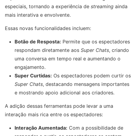
especiais, tornando a experiência de
streaming
ainda
mais interativa e envolvente.
Essas novas funcionalidades incluem:
Botão de Resposta:
Permite que os espectadores
respondam diretamente aos
Super Chats
, criando
uma conversa em tempo real e aumentando o
engajamento.
Super Curtidas:
Os espectadores podem curtir os
Super Chats
, destacando mensagens importantes
e mostrando apoio adicional aos criadores.
A adição dessas ferramentas pode levar a uma
interação mais rica entre os espectadores:
Interação Aumentada:
Com a possibilidade de