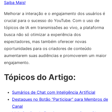
Saiba Mais!
Melhorar a interação e o
engajamento
dos usuários é
crucial para o sucesso do YouTube. Com o uso de
tópicos de IA em transmissões ao vivo, a plataforma
busca não só otimizar a experiência dos
espectadores, mas também oferecer novas
oportunidades para os criadores de conteúdo
aumentarem suas audiências e promoverem um maior
engajamento.
Tópicos do Artigo:
Sumários de Chat com Inteligência Artificial
Destaques no Botão “Participar” para Membros de
Canal