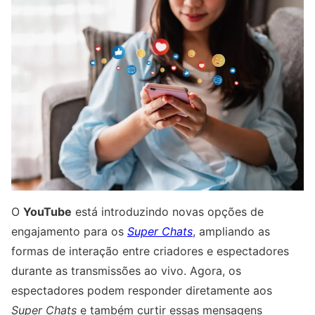
O
YouTube
está introduzindo novas opções de
engajamento para os
Super Chats
, ampliando as
formas de interação entre criadores e espectadores
durante as transmissões ao vivo. Agora, os
espectadores podem responder diretamente aos
Super Chats
e também curtir essas mensagens