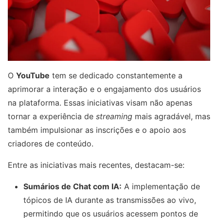
O
YouTube
tem se dedicado constantemente a
aprimorar a interação e o engajamento dos usuários
na plataforma. Essas iniciativas visam não apenas
tornar a experiência de
streaming
mais agradável, mas
também impulsionar as inscrições e o apoio aos
criadores de conteúdo.
Entre as iniciativas mais recentes, destacam-se:
Sumários de Chat com IA:
A implementação de
tópicos de IA durante as transmissões ao vivo,
permitindo que os usuários acessem pontos de