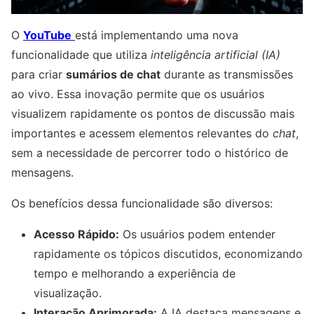
O
YouTube
está implementando uma nova
funcionalidade que utiliza
inteligência artificial (IA)
para criar
sumários de chat
durante as transmissões
ao vivo. Essa inovação permite que os usuários
visualizem rapidamente os pontos de discussão mais
importantes e acessem elementos relevantes do
chat
,
sem a necessidade de percorrer todo o histórico de
mensagens.
Os benefícios dessa funcionalidade são diversos:
Acesso Rápido:
Os usuários podem entender
rapidamente os tópicos discutidos, economizando
tempo e melhorando a experiência de
visualização.
Interação Aprimorada:
A IA destaca mensagens e