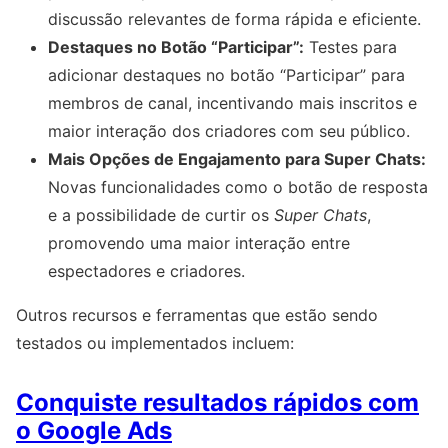
discussão relevantes de forma rápida e eficiente.
Destaques no Botão “Participar”:
Testes para
adicionar destaques no botão “Participar” para
membros de canal, incentivando mais inscritos e
maior interação dos criadores com seu público.
Mais Opções de Engajamento para Super Chats:
Novas funcionalidades como o botão de resposta
e a possibilidade de curtir os
Super Chats
,
promovendo uma maior interação entre
espectadores e criadores.
Outros recursos e ferramentas que estão sendo
testados ou implementados incluem:
Conquiste resultados rápidos com
o Google Ads