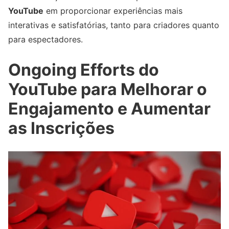
YouTube
em proporcionar experiências mais
interativas e satisfatórias, tanto para criadores quanto
para espectadores.
Ongoing Efforts do
YouTube para Melhorar o
Engajamento e Aumentar
as Inscrições