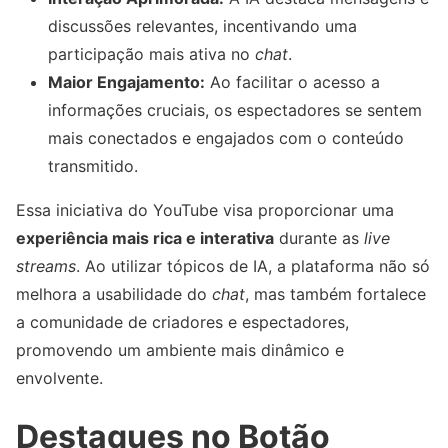
discussões relevantes, incentivando uma
participação mais ativa no
chat
.
Maior Engajamento:
Ao facilitar o acesso a
informações cruciais, os espectadores se sentem
mais conectados e engajados com o conteúdo
transmitido.
Essa iniciativa do YouTube visa proporcionar uma
experiência mais rica e interativa
durante as
live
streams
. Ao utilizar tópicos de IA, a plataforma não só
melhora a usabilidade do
chat
, mas também fortalece
a comunidade de criadores e espectadores,
promovendo um ambiente mais dinâmico e
envolvente.
Destaques no Botão