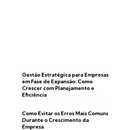
Gestão Estratégica para Empresas
em Fase de Expansão: Como
Crescer com Planejamento e
Eficiência
Como Evitar os Erros Mais Comuns
Durante o Crescimento da
Empresa