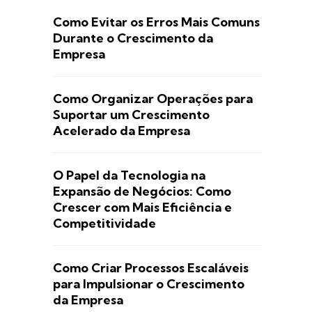
Como Evitar os Erros Mais Comuns
Durante o Crescimento da
Empresa
Como Organizar Operações para
Suportar um Crescimento
Acelerado da Empresa
O Papel da Tecnologia na
Expansão de Negócios: Como
Crescer com Mais Eficiência e
Competitividade
Como Criar Processos Escaláveis
para Impulsionar o Crescimento
da Empresa