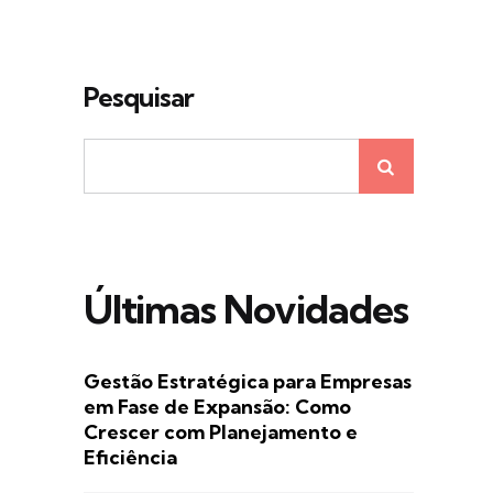
Pesquisar
Últimas Novidades
Gestão Estratégica para Empresas
em Fase de Expansão: Como
Crescer com Planejamento e
Eficiência