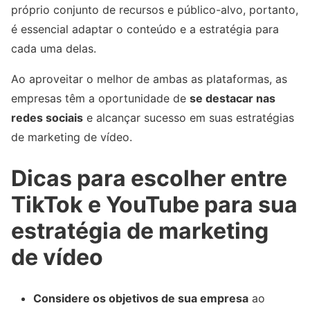
próprio conjunto de recursos e público-alvo, portanto,
é essencial adaptar o conteúdo e a estratégia para
cada uma delas.
Ao aproveitar o melhor de ambas as plataformas, as
empresas têm a oportunidade de
se destacar nas
redes sociais
e alcançar sucesso em suas estratégias
de marketing de vídeo.
Dicas para escolher entre
TikTok e YouTube para sua
estratégia de marketing
de vídeo
Considere os objetivos de sua empresa
ao