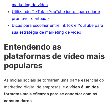
marketing de vídeo
Utilizando TikTok e YouTube juntos para criar e
promover conteúdo
Dicas para escolher entre TikTok e YouTube para
sua estratégia de marketing de vídeo
Entendendo as
plataformas de vídeo mais
populares
As mídias sociais se tornaram uma parte essencial do
marketing digital de empresas, e
o vídeo é um dos
formatos mais eficazes para se conectar com os
consumidores
.