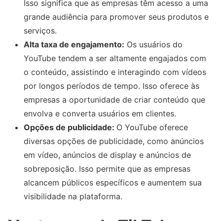
Isso significa que as empresas têm acesso a uma
grande audiência para promover seus produtos e
serviços.
Alta taxa de engajamento:
Os usuários do
YouTube tendem a ser altamente engajados com
o conteúdo, assistindo e interagindo com vídeos
por longos períodos de tempo. Isso oferece às
empresas a oportunidade de criar conteúdo que
envolva e converta usuários em clientes.
Opções de publicidade:
O YouTube oferece
diversas opções de publicidade, como anúncios
em vídeo, anúncios de display e anúncios de
sobreposição. Isso permite que as empresas
alcancem públicos específicos e aumentem sua
visibilidade na plataforma.