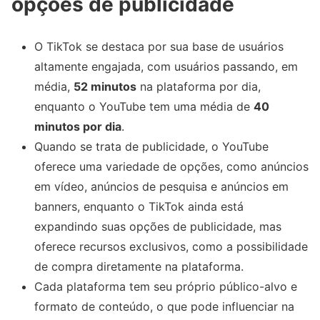
opções de publicidade
O TikTok se destaca por sua base de usuários
altamente engajada, com usuários passando, em
média,
52 minutos
na plataforma por dia,
enquanto o YouTube tem uma média de
40
minutos por dia
.
Quando se trata de publicidade, o YouTube
oferece uma variedade de opções, como anúncios
em vídeo, anúncios de pesquisa e anúncios em
banners, enquanto o TikTok ainda está
expandindo suas opções de publicidade, mas
oferece recursos exclusivos, como a possibilidade
de compra diretamente na plataforma.
Cada plataforma tem seu próprio público-alvo e
formato de conteúdo, o que pode influenciar na