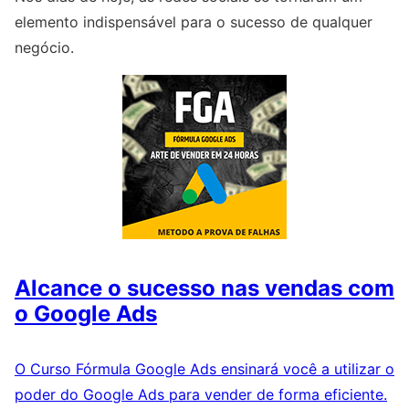
elemento indispensável para o sucesso de qualquer
negócio.
Alcance o sucesso nas vendas com
o Google Ads
O Curso Fórmula Google Ads ensinará você a utilizar o
poder do Google Ads para vender de forma eficiente.