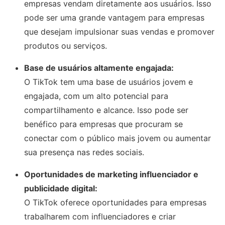
empresas vendam diretamente aos usuários. Isso
pode ser uma grande vantagem para empresas
que desejam impulsionar suas vendas e promover
produtos ou serviços.
Base de usuários altamente engajada:
O TikTok tem uma base de usuários jovem e
engajada, com um alto potencial para
compartilhamento e alcance. Isso pode ser
benéfico para empresas que procuram se
conectar com o público mais jovem ou aumentar
sua presença nas redes sociais.
Oportunidades de marketing influenciador e
publicidade digital:
O TikTok oferece oportunidades para empresas
trabalharem com influenciadores e criar