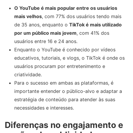
O YouTube é mais popular entre os usuários
mais velhos
, com 77% dos usuários tendo mais
de 35 anos, enquanto o
TikTok é mais utilizado
por um público mais jovem
, com 41% dos
usuários entre 16 e 24 anos.
Enquanto o YouTube é conhecido por vídeos
educativos, tutoriais, e vlogs, o TikTok é onde os
usuários procuram por entretenimento e
criatividade.
Para o sucesso em ambas as plataformas, é
importante entender o público-alvo e adaptar a
estratégia de conteúdo para atender às suas
necessidades e interesses.
Diferenças no engajamento e