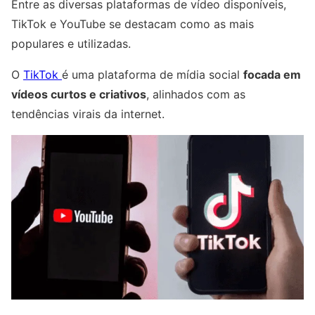
Entre as diversas plataformas de vídeo disponíveis,
TikTok e YouTube se destacam como as mais
populares e utilizadas.
O
TikTok
é uma plataforma de mídia social
focada em
vídeos curtos e criativos
, alinhados com as
tendências virais da internet.