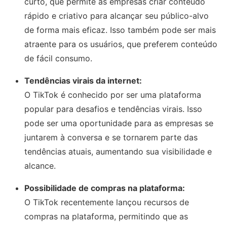
curto, que permite às empresas criar conteúdo
rápido e criativo para alcançar seu público-alvo
de forma mais eficaz. Isso também pode ser mais
atraente para os usuários, que preferem conteúdo
de fácil consumo.
Tendências virais da internet:
O TikTok é conhecido por ser uma plataforma
popular para desafios e tendências virais. Isso
pode ser uma oportunidade para as empresas se
juntarem à conversa e se tornarem parte das
tendências atuais, aumentando sua visibilidade e
alcance.
Possibilidade de compras na plataforma:
O TikTok recentemente lançou recursos de
compras na plataforma, permitindo que as