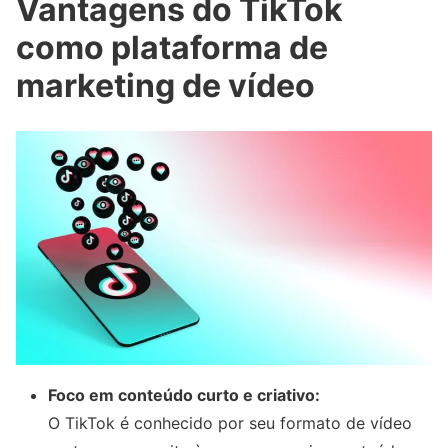
Vantagens do TikTok
como plataforma de
marketing de vídeo
Foco em conteúdo curto e criativo:
O TikTok é conhecido por seu formato de vídeo