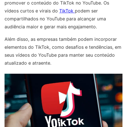
promover o conteúdo do TikTok no YouTube. Os
vídeos curtos e virais do
TikTok
podem ser
compartilhados no YouTube para alcançar uma
audiência maior e gerar mais engajamento.
Além disso, as empresas também podem incorporar
elementos do TikTok, como desafios e tendências, em
seus vídeos do YouTube para manter seu conteúdo
atualizado e atraente.