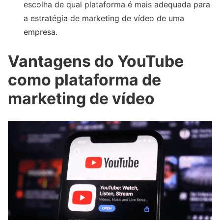
escolha de qual plataforma é mais adequada para
a estratégia de marketing de vídeo de uma
empresa.
Vantagens do YouTube
como plataforma de
marketing de vídeo