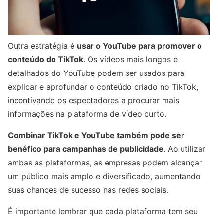
Outra estratégia é
usar o YouTube para promover o
conteúdo do TikTok
. Os vídeos mais longos e
detalhados do YouTube podem ser usados ​​para
explicar e aprofundar o conteúdo criado no TikTok,
incentivando os espectadores a procurar mais
informações na plataforma de vídeo curto.
Combinar TikTok e YouTube também pode ser
benéfico para campanhas de publicidade
. Ao utilizar
ambas as plataformas, as empresas podem alcançar
um público mais amplo e diversificado, aumentando
suas chances de sucesso nas redes sociais.
É importante lembrar que cada plataforma tem seu