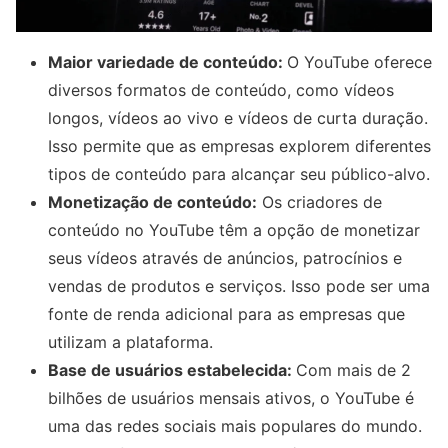
Maior variedade de conteúdo:
O YouTube oferece
diversos formatos de conteúdo, como vídeos
longos, vídeos ao vivo e vídeos de curta duração.
Isso permite que as empresas explorem diferentes
tipos de conteúdo para alcançar seu público-alvo.
Monetização de conteúdo:
Os criadores de
conteúdo no YouTube têm a opção de monetizar
seus vídeos através de anúncios, patrocínios e
vendas de produtos e serviços. Isso pode ser uma
fonte de renda adicional para as empresas que
utilizam a plataforma.
Base de usuários estabelecida:
Com mais de 2
bilhões de usuários mensais ativos, o YouTube é
uma das redes sociais mais populares do mundo.