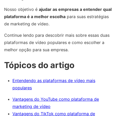
Nosso objetivo é
ajudar as empresas a entender qual
plataforma é a melhor escolha
para suas estratégias
de marketing de vídeo.
Continue lendo para descobrir mais sobre essas duas
plataformas de vídeo populares e como escolher a
melhor opção para sua empresa.
Tópicos do artigo
Entendendo as plataformas de vídeo mais
populares
Vantagens do YouTube como plataforma de
marketing de vídeo
Vantagens do TikTok como plataforma de