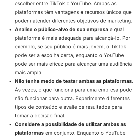
escolher entre TikTok e YouTube. Ambas as
plataformas têm vantagens e recursos únicos que
podem atender diferentes objetivos de marketing.
Analise o público-alvo de sua empresa
e qual
plataforma é mais adequada para alcançá-lo. Por
exemplo, se seu público é mais jovem, o TikTok
pode ser a escolha certa, enquanto o YouTube
pode ser mais eficaz para alcançar uma audiência
mais ampla.
Não tenha medo de testar ambas as plataformas
.
Às vezes, o que funciona para uma empresa pode
não funcionar para outra. Experimente diferentes
tipos de conteúdo e avalie os resultados para
tomar a decisão final.
Considere a possibilidade de utilizar ambas as
plataformas
em conjunto. Enquanto o YouTube