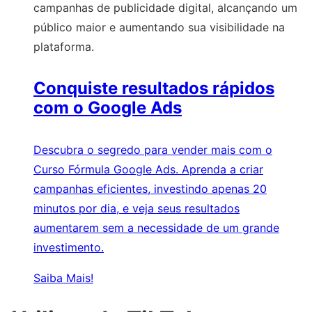
campanhas de publicidade digital, alcançando um
público maior e aumentando sua visibilidade na
plataforma.
Conquiste resultados rápidos
com o Google Ads
Descubra o segredo para vender mais com o
Curso Fórmula Google Ads. Aprenda a criar
campanhas eficientes, investindo apenas 20
minutos por dia, e veja seus resultados
aumentarem sem a necessidade de um grande
investimento.
Saiba Mais!