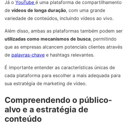
Já o
YouTube
é uma plataforma de compartilhamento
de
vídeos de longa duração
, com uma grande
variedade de conteúdos, incluindo vídeos ao vivo.
Além disso, ambas as plataformas também podem ser
utilizadas como mecanismos de busca
, permitindo
que as empresas alcancem potenciais clientes através
de
palavras-chave
e hashtags relevantes.
É importante entender as características únicas de
cada plataforma para escolher a mais adequada para
sua estratégia de marketing de vídeo.
Compreendendo o público-
alvo e a estratégia de
conteúdo