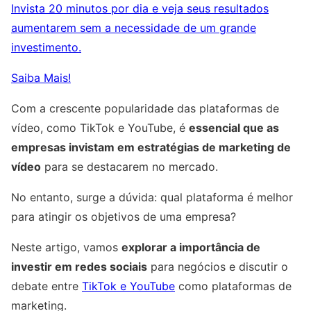
Invista 20 minutos por dia e veja seus resultados
aumentarem sem a necessidade de um grande
investimento.
Saiba Mais!
Com a crescente popularidade das plataformas de
vídeo, como TikTok e YouTube, é
essencial que as
empresas invistam em estratégias de marketing de
vídeo
para se destacarem no mercado.
No entanto, surge a dúvida: qual plataforma é melhor
para atingir os objetivos de uma empresa?
Neste artigo, vamos
explorar a importância de
investir em redes sociais
para negócios e discutir o
debate entre
TikTok e YouTube
como plataformas de
marketing.