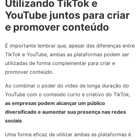
Utilizando TikTok e
YouTube juntos para criar
e promover conteúdo
É importante lembrar que, apesar das diferenças entre
TikTok e YouTube, ambas as plataformas podem ser
utilizadas de forma complementar para criar e
promover conteúdo.
Ao combinar o poder do vídeo de longa duração do
YouTube com o conteúdo curto e criativo do TikTok,
as empresas podem alcançar um público
diversificado e aumentar sua presença nas redes
sociais
.
Uma forma eficaz de utilizar ambas as plataformas é