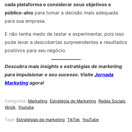
cada plataforma e considerar seus objetivos e
público-alvo
para tomar a decisão mais adequada
para sua empresa.
E não tenha medo de testar e experimentar, pois isso
pode levar a descobertas surpreendentes e resultados
positivos para seu negócio.
Descubra mais insights e estratégias de marketing
para impulsionar o seu sucesso. Visite
Jornada
Marketing
agora!
Categorias:
Marketing
,
Estratégia de Marketing
,
Redes Sociais
,
tiktok
,
Youtube
Tags:
Estratégias de marketing
,
TikTok
,
YouTube