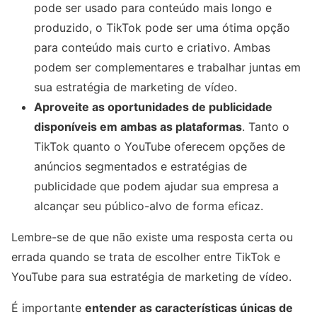
pode ser usado para conteúdo mais longo e
produzido, o TikTok pode ser uma ótima opção
para conteúdo mais curto e criativo. Ambas
podem ser complementares e trabalhar juntas em
sua estratégia de marketing de vídeo.
Aproveite as oportunidades de publicidade
disponíveis em ambas as plataformas
. Tanto o
TikTok quanto o YouTube oferecem opções de
anúncios segmentados e estratégias de
publicidade que podem ajudar sua empresa a
alcançar seu público-alvo de forma eficaz.
Lembre-se de que não existe uma resposta certa ou
errada quando se trata de escolher entre TikTok e
YouTube para sua estratégia de marketing de vídeo.
É importante
entender as características únicas de