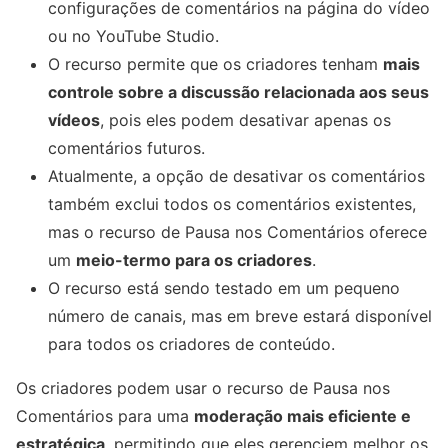
configurações de comentários na página do vídeo
ou no YouTube Studio.
O recurso permite que os criadores tenham
mais
controle sobre a discussão relacionada aos seus
vídeos
, pois eles podem desativar apenas os
comentários futuros.
Atualmente, a opção de desativar os comentários
também exclui todos os comentários existentes,
mas o recurso de Pausa nos Comentários oferece
um
meio-termo para os criadores
.
O recurso está sendo testado em um pequeno
número de canais, mas em breve estará disponível
para todos os criadores de conteúdo.
Os criadores podem usar o recurso de Pausa nos
Comentários para uma
moderação mais eficiente e
estratégica
, permitindo que eles gerenciem melhor os