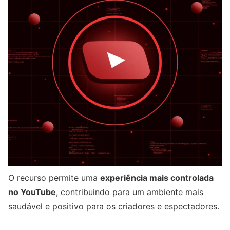
O recurso permite uma
experiência mais controlada
no YouTube
, contribuindo para um ambiente mais
saudável e positivo para os criadores e espectadores.