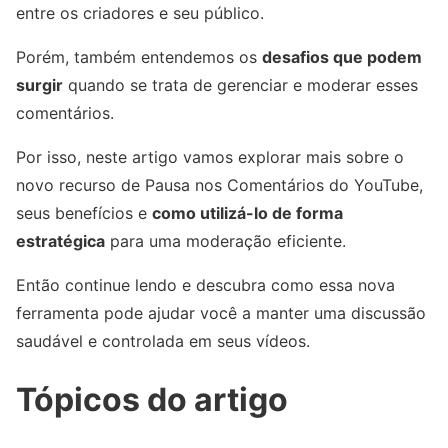
entre os criadores e seu público.
Porém, também entendemos os
desafios que podem
surgir
quando se trata de gerenciar e moderar esses
comentários.
Por isso, neste artigo vamos explorar mais sobre o
novo recurso de Pausa nos Comentários do YouTube,
seus benefícios e
como utilizá-lo de forma
estratégica
para uma moderação eficiente.
Então continue lendo e descubra como essa nova
ferramenta pode ajudar você a manter uma discussão
saudável e controlada em seus vídeos.
Tópicos do artigo