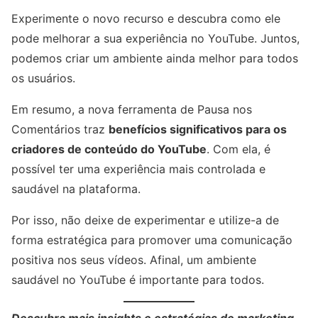
Experimente o novo recurso e descubra como ele
pode melhorar a sua experiência no YouTube. Juntos,
podemos criar um ambiente ainda melhor para todos
os usuários.
Em resumo, a nova ferramenta de Pausa nos
Comentários traz
benefícios significativos para os
criadores de conteúdo do YouTube
. Com ela, é
possível ter uma experiência mais controlada e
saudável na plataforma.
Por isso, não deixe de experimentar e utilize-a de
forma estratégica para promover uma comunicação
positiva nos seus vídeos. Afinal, um ambiente
saudável no YouTube é importante para todos.