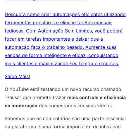
Descubra como criar automações eficientes utilizando
ferramentas populares e elimine tarefas manuais
tediosas. Com Automação Sem Limites, você poderá
focar em tarefas importantes e deixar que a
automação faça o trabalho pesado. Aumente suas
vendas de forma inteligente e eficaz, conquistando
mais clientes e maximizando seu tempo e recursos.
Saiba Mais!
O YouTube está testando um novo recurso chamado
“Pausa” que promete trazer
mais controle e eficiência
na moderação
dos comentários em seus vídeos.
Sabemos que os comentários são uma parte essencial
da plataforma e uma forma importante de interação