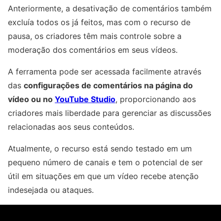
Anteriormente, a desativação de comentários também
excluía todos os já feitos, mas com o recurso de
pausa, os criadores têm mais controle sobre a
moderação dos comentários em seus vídeos.
A ferramenta pode ser acessada facilmente através
das
configurações de comentários na página do
vídeo ou no
YouTube Studio
, proporcionando aos
criadores mais liberdade para gerenciar as discussões
relacionadas aos seus conteúdos.
Atualmente, o recurso está sendo testado em um
pequeno número de canais e tem o potencial de ser
útil em situações em que um vídeo recebe atenção
indesejada ou ataques.