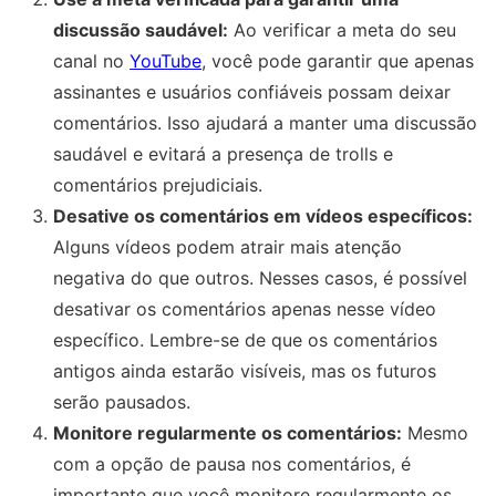
discussão saudável:
Ao verificar a meta do seu
canal no
YouTube
, você pode garantir que apenas
assinantes e usuários confiáveis possam deixar
comentários. Isso ajudará a manter uma discussão
saudável e evitará a presença de trolls e
comentários prejudiciais.
Desative os comentários em vídeos específicos:
Alguns vídeos podem atrair mais atenção
negativa do que outros. Nesses casos, é possível
desativar os comentários apenas nesse vídeo
específico. Lembre-se de que os comentários
antigos ainda estarão visíveis, mas os futuros
serão pausados.
Monitore regularmente os comentários:
Mesmo
com a opção de pausa nos comentários, é
importante que você monitore regularmente os