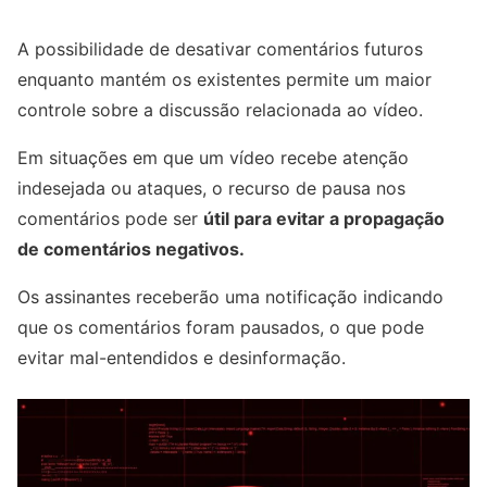
A possibilidade de desativar comentários futuros
enquanto mantém os existentes permite um maior
controle sobre a discussão relacionada ao vídeo.
Em situações em que um vídeo recebe atenção
indesejada ou ataques, o recurso de pausa nos
comentários pode ser
útil para evitar a propagação
de comentários negativos.
Os assinantes receberão uma notificação indicando
que os comentários foram pausados, o que pode
evitar mal-entendidos e desinformação.