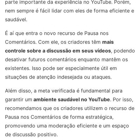
parte importante da experiência no YouTube. Porém,
nem sempre é fácil lidar com eles de forma eficiente e
saudável.
É aí que entra o novo recurso de Pausa nos
Comentários. Com ele, os criadores têm
mais
controle sobre a discussão em seus vídeos
, podendo
desativar futuros comentários enquanto mantêm os
existentes. Isso pode ser especialmente útil em
situações de atenção indesejada ou ataques.
Além disso, a meta verificada é fundamental para
garantir um
ambiente saudável no YouTube
. Por isso,
recomendamos que os criadores utilizem o recurso de
Pausa nos Comentários de forma estratégica,
promovendo uma moderação eficiente e um espaço
de discussão positivo.