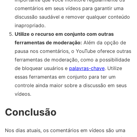
comentários em seus vídeos para garantir uma
discussão saudável e remover qualquer conteúdo
inapropriado.
Utilize o recurso em conjunto com outras
ferramentas de moderação:
Além da opção de
pausa nos comentários, o YouTube oferece outras
ferramentas de moderação, como a possibilidade
de bloquear usuários e
palavras-chave
. Utilize
essas ferramentas em conjunto para ter um
controle ainda maior sobre a discussão em seus
vídeos.
Conclusão
Nos dias atuais, os comentários em vídeos são uma