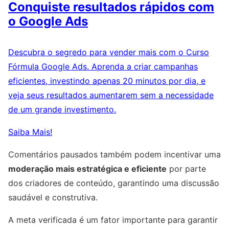
Conquiste resultados rápidos com
o Google Ads
Descubra o segredo para vender mais com o Curso
Fórmula Google Ads. Aprenda a criar campanhas
eficientes, investindo apenas 20 minutos por dia, e
veja seus resultados aumentarem sem a necessidade
de um grande investimento.
Saiba Mais!
Comentários pausados também podem incentivar uma
moderação mais estratégica e eficiente
por parte
dos criadores de conteúdo, garantindo uma discussão
saudável e construtiva.
A meta verificada é um fator importante para garantir