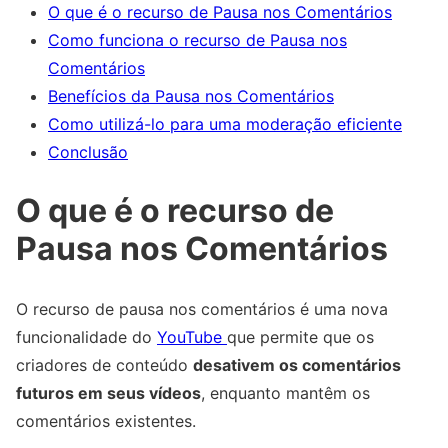
O que é o recurso de Pausa nos Comentários
Como funciona o recurso de Pausa nos
Comentários
Benefícios da Pausa nos Comentários
Como utilizá-lo para uma moderação eficiente
Conclusão
O que é o recurso de
Pausa nos Comentários
O recurso de pausa nos comentários é uma nova
funcionalidade do
YouTube
que permite que os
criadores de conteúdo
desativem os comentários
futuros em seus vídeos
, enquanto mantêm os
comentários existentes.