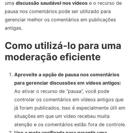
uma
discussão saudável nos vídeos
e o recurso de
pausa nos comentários pode ser utilizado para
gerenciar melhor os comentários em publicações
antigas.
Como utilizá-lo para uma
moderação eficiente
Aproveite a opção de pausa nos comentários
para gerenciar discussões em vídeos antigos:
Ao ativar o recurso de “pausa”, você pode
controlar os comentários em vídeos antigos que
já foram publicados. Isso é especialmente útil em
situações em que um vídeo recebeu muita
atenção e os comentários estão fora de controle.
Use a meta verificada para garantir uma