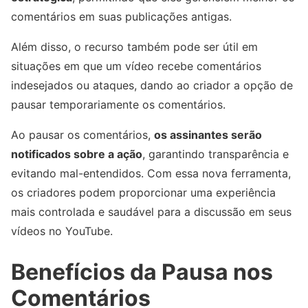
comentários em suas publicações antigas.
Além disso, o recurso também pode ser útil em
situações em que um vídeo recebe comentários
indesejados ou ataques, dando ao criador a opção de
pausar temporariamente os comentários.
Ao pausar os comentários,
os assinantes serão
notificados sobre a ação
, garantindo transparência e
evitando mal-entendidos. Com essa nova ferramenta,
os criadores podem proporcionar uma experiência
mais controlada e saudável para a discussão em seus
vídeos no YouTube.
Benefícios da Pausa nos
Comentários